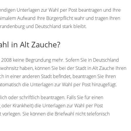
wendigen Unterlagen zur Wahl per Post beantragen und Ihre
imalem Aufwand Ihre Bürgerpflicht wahr und tragen Ihren
 Brandenburg und Deutschland stark bleibt.
hl in Alt Zauche?
t 2008 keine Begründung mehr. Sofern Sie in Deutschland
wohnsitz haben, können Sie bei der Stadt in Alt Zauche Ihren
ch in einer anderen Stadt befindet, beantragen Sie Ihren
omatisch die Unterlagen zur Wahl per Post hinzugefügt.
ch oder schriftlich beantragen. Falls Sie für einen
 oder Krankheit) die Unterlagen zur Wahl per Post
 vorlegen. Sie können die Briefwahl nicht telefonisch