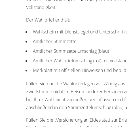
Vollständigkeit.
Der Wahlbrief enthält:
Wahlschein mit Dienstsiegel und Unterschrift 
Amtlicher Stimmzettel
Amtlicher Stimmzettelumschlag (blau)
Amtlicher Wahlbriefumschlag (rot) mit vollstän
Merkblatt mit offiziellen Hinweisen und bebild
Füllen Sie nun die Wahlunterlagen vollständig aus.
Zweitstimme nicht im Beisein anderer Personen z
bei Ihrer Wahl nicht von außen beeinflussen und f
anschließend in den Stimmzettelumschlag (blau) u
Füllen Sie die „Versicherung an Eides statt zur Bri