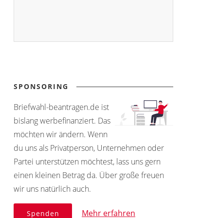
SPONSORING
Briefwahl-beantragen.de ist
bislang werbefinanziert. Das
möchten wir ändern. Wenn
du uns als Privatperson, Unternehmen oder
Partei unterstützen möchtest, lass uns gern
einen kleinen Betrag da. Über große freuen
wir uns natürlich auch.
Mehr erfahren
Spenden