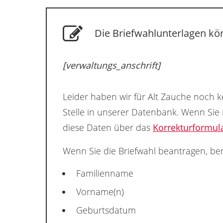
Die Briefwahlunterlagen kön
[verwaltungs_anschrift]
Leider haben wir für Alt Zauche noch k
Stelle in unserer Datenbank. Wenn Sie
diese Daten über das
Korrekturformul
Wenn Sie die Briefwahl beantragen, ben
Familienname
Vorname(n)
Geburtsdatum