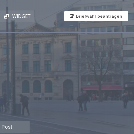
WIDGET
Briefwahl beantragen
 Post