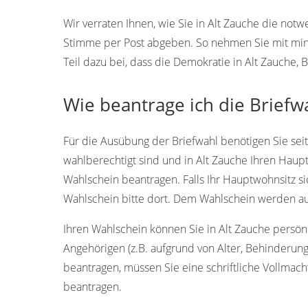
Wir verraten Ihnen, wie Sie in Alt Zauche die not
Stimme per Post abgeben. So nehmen Sie mit min
Teil dazu bei, dass die Demokratie in Alt Zauche,
Wie beantrage ich die Briefwa
Für die Ausübung der Briefwahl benötigen Sie sei
wahlberechtigt sind und in Alt Zauche Ihren Haupt
Wahlschein beantragen. Falls Ihr Hauptwohnsitz si
Wahlschein bitte dort. Dem Wahlschein werden aut
Ihren Wahlschein können Sie in Alt Zauche persönli
Angehörigen (z.B. aufgrund von Alter, Behinderung
beantragen, müssen Sie eine schriftliche Vollmacht
beantragen.