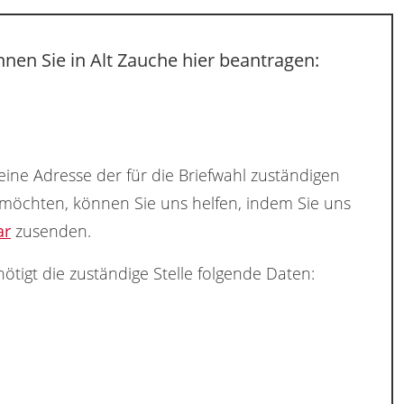
nen Sie in Alt Zauche hier beantragen:
eine Adresse der für die Briefwahl zuständigen
 möchten, können Sie uns helfen, indem Sie uns
ar
zusenden.
ötigt die zuständige Stelle folgende Daten: