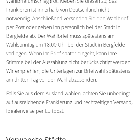
Wahlbriefumschlag (rot. Kleben Sie diesen zu; das
Frankieren ist innerhalb von Deutschland nicht
notwendig. Anschließend versenden Sie den Wahlbrief
per Post oder geben Ihn persönlich bei der Stadt in
Bergfelde ab. Der Wahlbrief muss spätestens am
Wahlsonntag um 18:00 Uhr bei der Stadt in Bergfelde
vorliegen. Wenn Ihr Brief später eingeht, kann Ihre
Stimme bei der Auszählung nicht berücksichtigt werden.
Wir empfehlen, die Unterlagen zur Briefwahl spätestens
am dritten Tag vor der Wahl abzusenden.
Falls Sie aus dem Ausland wählen, achten Sie unbedingt
auf ausreichende Frankierung und rechtzeitigen Versand,
idealerweise per Luftpost.
Verwandte Städte