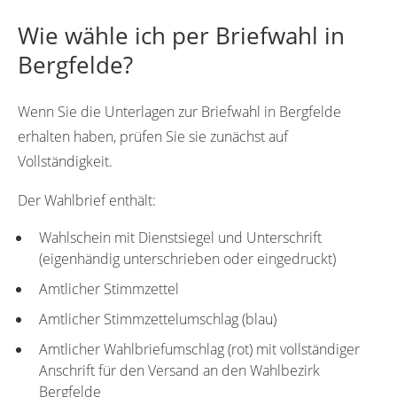
Wie wähle ich per Briefwahl in
Bergfelde?
Wenn Sie die Unterlagen zur Briefwahl in Bergfelde
erhalten haben, prüfen Sie sie zunächst auf
Vollständigkeit.
Der Wahlbrief enthält:
Wahlschein mit Dienstsiegel und Unterschrift
(eigenhändig unterschrieben oder eingedruckt)
Amtlicher Stimmzettel
Amtlicher Stimmzettelumschlag (blau)
Amtlicher Wahlbriefumschlag (rot) mit vollständiger
Anschrift für den Versand an den Wahlbezirk
Bergfelde