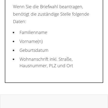
Wenn Sie die Briefwahl beantragen,
benötigt die zuständige Stelle folgende
Daten:
Familienname
Vorname(n)
Geburtsdatum
Wohnanschrift inkl. Straße,
Hausnummer, PLZ und Ort