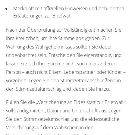
Merkblatt mit offiziellen Hinweisen und bebilderten
Erläuterungen zur Briefwahl
Nach der Überprüfung auf Vollständigkeit machen Sie
Ihre Kreuzchen, um Ihre Stimme abzugeben. Zur
Wahrung des Wahlgeheimnisses sollten Sie dabei
unbeobachtet sein. Entscheiden Sie eigenständig, und
lassen Sie sich Ihre Stimme nicht von einer anderen
Person – auch nicht Eltern, Lebenspartner oder Kinder –
vorgeben. Legen Sie den Stimmzettel anschließend in
den Stimmzettelumschlag und kleben Sie ihn zu.
Füllen Sie die „Versicherung an Eides statt zur Briefwahl“
vollständig mit Ort, Datum und Unterschrift aus. Legen
Sie den Stimmzettelumschlag und die eidesstattliche
Versicherung auf dem Wahlschein in den