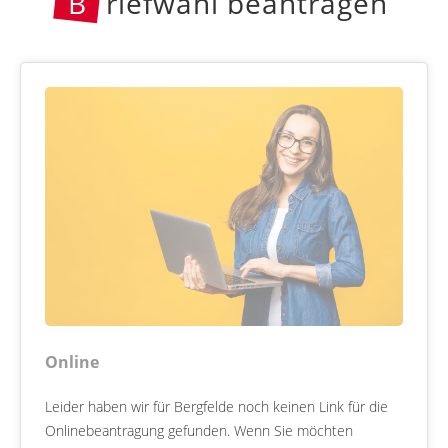
B
riefwahl beantragen
Online
Leider haben wir für Bergfelde noch keinen Link für die
Onlinebeantragung gefunden. Wenn Sie möchten