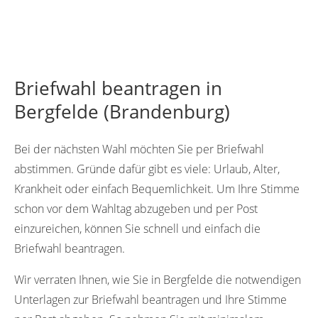
Briefwahl beantragen in
Bergfelde (Brandenburg)
Bei der nächsten Wahl möchten Sie per Briefwahl
abstimmen. Gründe dafür gibt es viele: Urlaub, Alter,
Krankheit oder einfach Bequemlichkeit. Um Ihre Stimme
schon vor dem Wahltag abzugeben und per Post
einzureichen, können Sie schnell und einfach die
Briefwahl beantragen.
Wir verraten Ihnen, wie Sie in Bergfelde die notwendigen
Unterlagen zur Briefwahl beantragen und Ihre Stimme