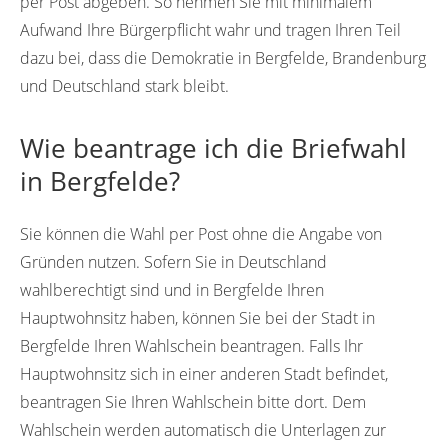
per Post abgeben. So nehmen Sie mit minimalem
Aufwand Ihre Bürgerpflicht wahr und tragen Ihren Teil
dazu bei, dass die Demokratie in Bergfelde, Brandenburg
und Deutschland stark bleibt.
Wie beantrage ich die Briefwahl
in Bergfelde?
Sie können die Wahl per Post ohne die Angabe von
Gründen nutzen. Sofern Sie in Deutschland
wahlberechtigt sind und in Bergfelde Ihren
Hauptwohnsitz haben, können Sie bei der Stadt in
Bergfelde Ihren Wahlschein beantragen. Falls Ihr
Hauptwohnsitz sich in einer anderen Stadt befindet,
beantragen Sie Ihren Wahlschein bitte dort. Dem
Wahlschein werden automatisch die Unterlagen zur