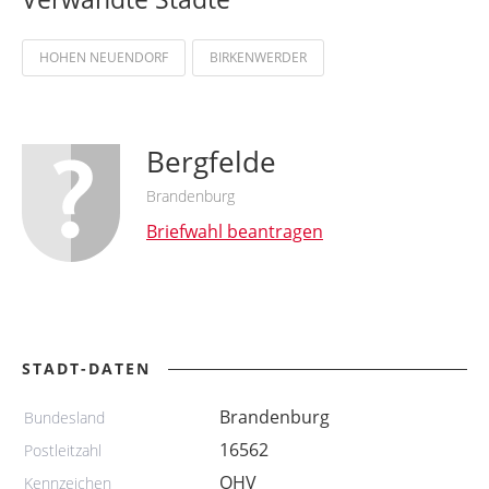
HOHEN NEUENDORF
BIRKENWERDER
Bergfelde
Brandenburg
Briefwahl beantragen
STADT-DATEN
Brandenburg
Bundesland
16562
Postleitzahl
OHV
Kennzeichen