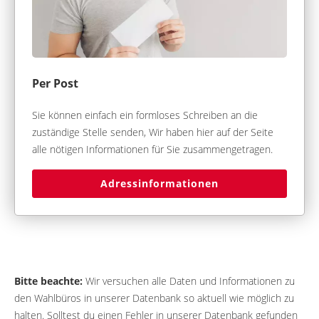
Per Post
Sie können einfach ein formloses Schreiben an die
zuständige Stelle senden, Wir haben hier auf der Seite
alle nötigen Informationen für Sie zusammengetragen.
Adressinformationen
Bitte beachte:
Wir versuchen alle Daten und Informationen zu
den Wahlbüros in unserer Datenbank so aktuell wie möglich zu
halten. Solltest du einen Fehler in unserer Datenbank gefunden