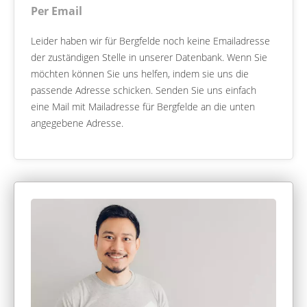
Per Email
Leider haben wir für Bergfelde noch keine Emailadresse
der zuständigen Stelle in unserer Datenbank. Wenn Sie
möchten können Sie uns helfen, indem sie uns die
passende Adresse schicken. Senden Sie uns einfach
eine Mail mit Mailadresse für Bergfelde an die unten
angegebene Adresse.