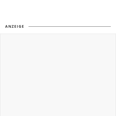
ANZEIGE