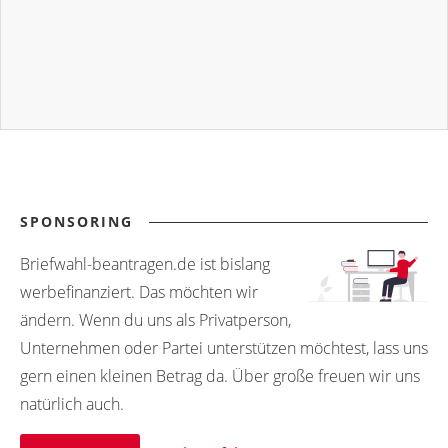
SPONSORING
Briefwahl-beantragen.de ist bislang
werbefinanziert. Das möchten wir
ändern. Wenn du uns als Privatperson,
Unternehmen oder Partei unterstützen möchtest, lass uns
gern einen kleinen Betrag da. Über große freuen wir uns
natürlich auch.