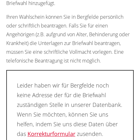
Briefwahl hinzugefügt.
Ihren Wahlschein können Sie in Bergfelde persönlich
oder schriftlich beantragen. Falls Sie für einen
Angehörigen (z.B. aufgrund von Alter, Behinderung oder
Krankheit) die Unterlagen zur Briefwahl beantragen,
müssen Sie eine schriftliche Vollmacht vorlegen. Eine
telefonische Beantragung ist nicht möglich.
Leider haben wir für Bergfelde noch
keine Adresse der für die Briefwahl
zuständigen Stelle in unserer Datenbank.
Wenn Sie möchten, können Sie uns
helfen, indem Sie uns diese Daten über
das
Korrekturformular
zusenden.