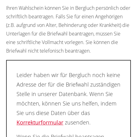
Ihren Wahlschein können Sie in Bergluch persönlich oder
schriftlich beantragen. Falls Sie für einen Angehörigen
(z.B. aufgrund von Alter, Behinderung oder Krankheit) die
Unterlagen für die Briefwahl beantragen, müssen Sie
eine schriftliche Vollmacht vorlegen. Sie können die
Briefwahl nicht telefonisch beantragen.
Leider haben wir für Bergluch noch keine
Adresse der für die Briefwahl zuständigen
Stelle in unserer Datenbank. Wenn Sie
möchten, können Sie uns helfen, indem
Sie uns diese Daten über das
Korrekturformular
zusenden.
Wenn Sie die Briefwahl beantragen,