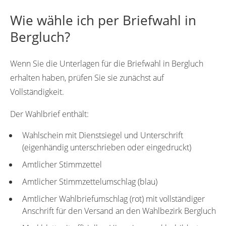
Wie wähle ich per Briefwahl in
Bergluch?
Wenn Sie die Unterlagen für die Briefwahl in Bergluch
erhalten haben, prüfen Sie sie zunächst auf
Vollständigkeit.
Der Wahlbrief enthält:
Wahlschein mit Dienstsiegel und Unterschrift
(eigenhändig unterschrieben oder eingedruckt)
Amtlicher Stimmzettel
Amtlicher Stimmzettelumschlag (blau)
Amtlicher Wahlbriefumschlag (rot) mit vollständiger
Anschrift für den Versand an den Wahlbezirk Bergluch