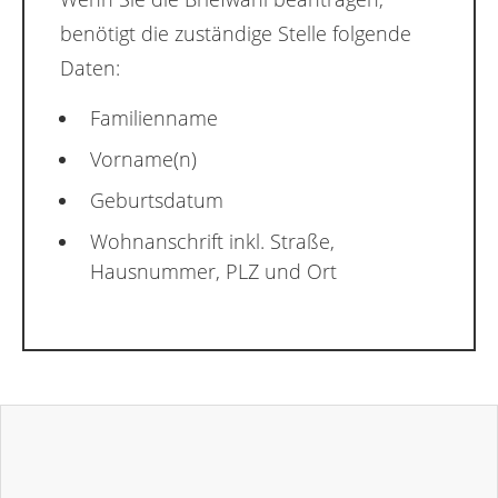
benötigt die zuständige Stelle folgende
Daten:
Familienname
Vorname(n)
Geburtsdatum
Wohnanschrift inkl. Straße,
Hausnummer, PLZ und Ort