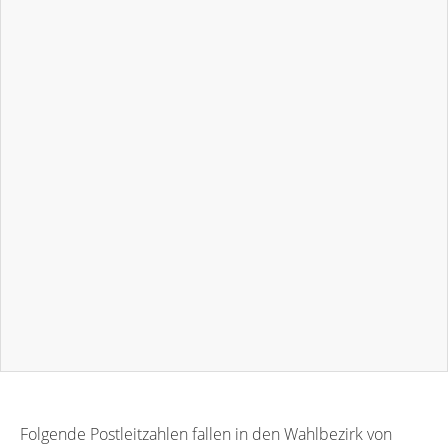
Folgende Postleitzahlen fallen in den Wahlbezirk von