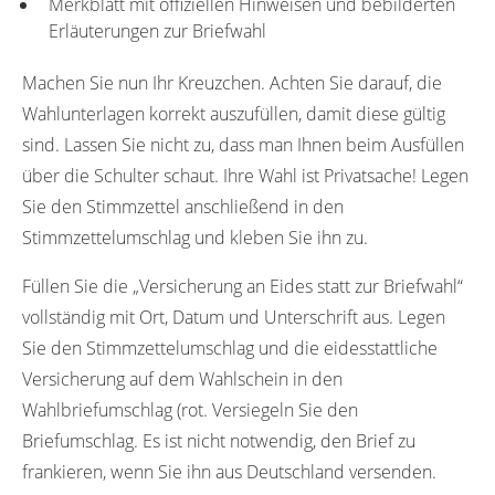
Merkblatt mit offiziellen Hinweisen und bebilderten
Erläuterungen zur Briefwahl
Machen Sie nun Ihr Kreuzchen. Achten Sie darauf, die
Wahlunterlagen korrekt auszufüllen, damit diese gültig
sind. Lassen Sie nicht zu, dass man Ihnen beim Ausfüllen
über die Schulter schaut. Ihre Wahl ist Privatsache! Legen
Sie den Stimmzettel anschließend in den
Stimmzettelumschlag und kleben Sie ihn zu.
Füllen Sie die „Versicherung an Eides statt zur Briefwahl“
vollständig mit Ort, Datum und Unterschrift aus. Legen
Sie den Stimmzettelumschlag und die eidesstattliche
Versicherung auf dem Wahlschein in den
Wahlbriefumschlag (rot. Versiegeln Sie den
Briefumschlag. Es ist nicht notwendig, den Brief zu
frankieren, wenn Sie ihn aus Deutschland versenden.