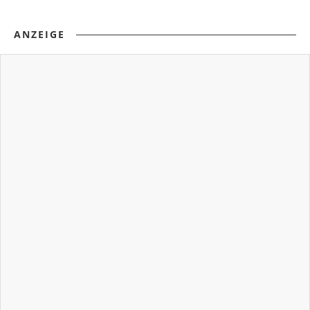
ANZEIGE