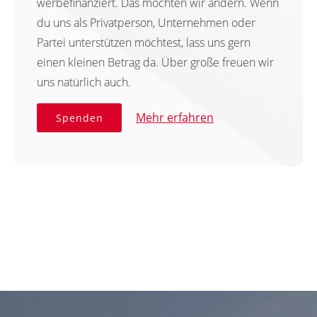
werbefinanziert. Das möchten wir ändern. Wenn
du uns als Privatperson, Unternehmen oder
Partei unterstützen möchtest, lass uns gern
einen kleinen Betrag da. Über große freuen wir
uns natürlich auch.
Mehr erfahren
Spenden