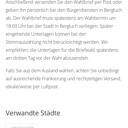
Anschließend versenden Sie den Wahlbrief per Post oder
geben Ihn persönlich bei den Bürgerdiensten in Bergluch
ab. Der Wahlbrief muss spätestens am Wahltermin um
18:00 Uhr bei der Stadt in Bergluch vorliegen. Später
eingehende Unterlagen können bei der
Stimmauszählung nicht berücksichtigt werden. Wir
empfehlen, die Unterlagen für die Briefwahl spätestens
am dritten Tag vor der Wahl abzusenden.
Falls Sie aus dem Ausland wählen, achten Sie unbedingt
auf ausreichende Frankierung und rechtzeitigen Versand,
idealerweise per Luftpost.
Verwandte Städte