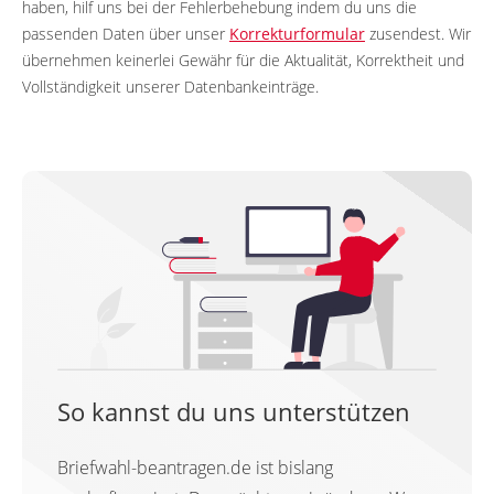
haben, hilf uns bei der Fehlerbehebung indem du uns die
passenden Daten über unser
Korrekturformular
zusendest. Wir
übernehmen keinerlei Gewähr für die Aktualität, Korrektheit und
Vollständigkeit unserer Datenbankeinträge.
So kannst du uns unterstützen
Briefwahl-beantragen.de ist bislang