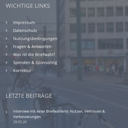
WICHTIGE LINKS
Impressum
Datenschutz
Nutzungsbedingungen
Fragen & Antworten
Was ist die Briefwahl?
Spenden & Sponsoring
Korrektur
LETZTE BEITRÄGE
Interview mit einer Briefwählerin: Nutzen, Vertrauen &
Verbesserungen
28.05.26