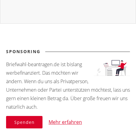
SPONSORING
Briefwahl-beantragen.de ist bislang
werbefinanziert. Das möchten wir
ändern. Wenn du uns als Privatperson,
Unternehmen oder Partei unterstützen möchtest, lass uns
gern einen kleinen Betrag da. Über große freuen wir uns
natürlich auch.
Mehr erfahren
Spenden