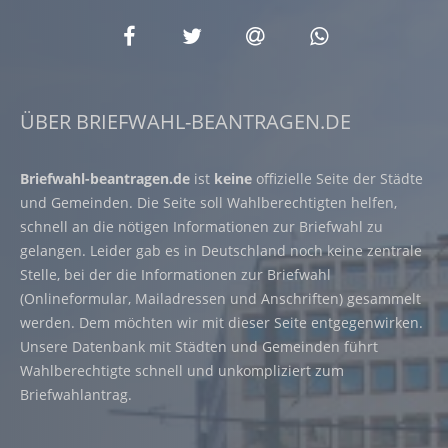
ÜBER BRIEFWAHL-BEANTRAGEN.DE
Briefwahl-beantragen.de
ist
keine
offizielle Seite der Städte
und Gemeinden. Die Seite soll Wahlberechtigten helfen,
schnell an die nötigen Informationen zur Briefwahl zu
gelangen. Leider gab es in Deutschland noch keine zentrale
Stelle, bei der die Informationen zur Briefwahl
(Onlineformular, Mailadressen und Anschriften) gesammelt
werden. Dem möchten wir mit dieser Seite entgegenwirken.
Unsere Datenbank mit Städten und Gemeinden führt
Wahlberechtigte schnell und unkompliziert zum
Briefwahlantrag.