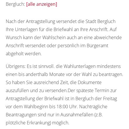
Bergluch:
[alle anzeigen]
16792
Nach der Antragstellung versendet die Stadt Bergluch
Ihre Unterlagen für die Briefwahl an Ihre Anschrift. Auf
Wunsch kann der Wahlschein auch an eine abweichende
Anschrift versendet oder persönlich im Bürgeramt
abgeholt werden.
Übrigens:
Es ist sinnvoll. die Wahlunterlagen mindestens
einen bis anderthalb Monate vor der Wahl zu beantragen.
So haben Sie ausreichend Zeit, die Dokumente
auszufüllen und zu versenden.Der späteste Termin zur
Antragstellung der Briefwahl ist in Bergluch der Freitag
vor dem Wahlbeginn bis 18:00 Uhr. Nachträgliche
Beantragungen sind nur in Ausnahmefällen (z.B.
plötzliche Erkrankung) möglich.