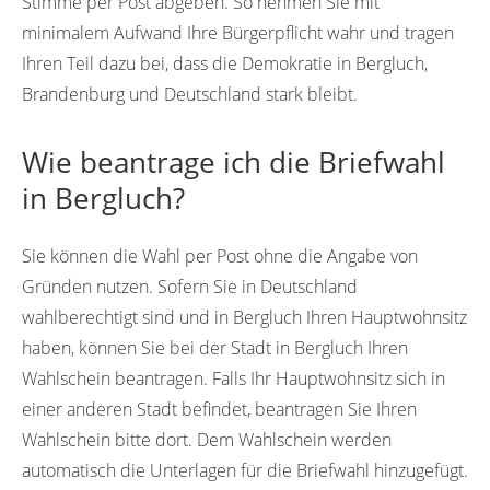
Stimme per Post abgeben. So nehmen Sie mit
minimalem Aufwand Ihre Bürgerpflicht wahr und tragen
Ihren Teil dazu bei, dass die Demokratie in Bergluch,
Brandenburg und Deutschland stark bleibt.
Wie beantrage ich die Briefwahl
in Bergluch?
Sie können die Wahl per Post ohne die Angabe von
Gründen nutzen. Sofern Sie in Deutschland
wahlberechtigt sind und in Bergluch Ihren Hauptwohnsitz
haben, können Sie bei der Stadt in Bergluch Ihren
Wahlschein beantragen. Falls Ihr Hauptwohnsitz sich in
einer anderen Stadt befindet, beantragen Sie Ihren
Wahlschein bitte dort. Dem Wahlschein werden
automatisch die Unterlagen für die Briefwahl hinzugefügt.