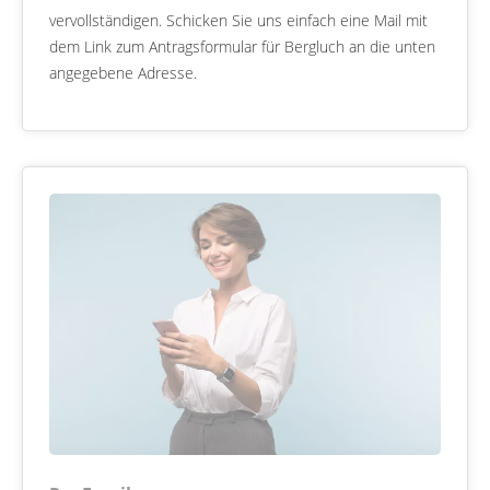
vervollständigen. Schicken Sie uns einfach eine Mail mit
dem Link zum Antragsformular für Bergluch an die unten
angegebene Adresse.