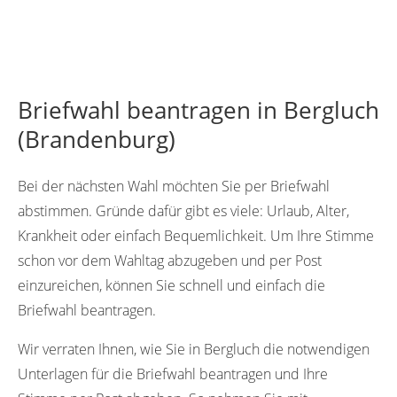
Briefwahl beantragen in Bergluch
(Brandenburg)
Bei der nächsten Wahl möchten Sie per Briefwahl
abstimmen. Gründe dafür gibt es viele: Urlaub, Alter,
Krankheit oder einfach Bequemlichkeit. Um Ihre Stimme
schon vor dem Wahltag abzugeben und per Post
einzureichen, können Sie schnell und einfach die
Briefwahl beantragen.
Wir verraten Ihnen, wie Sie in Bergluch die notwendigen
Unterlagen für die Briefwahl beantragen und Ihre