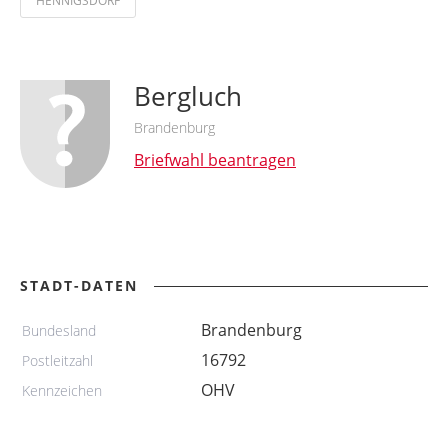
HENNIGSDORF
Bergluch
Brandenburg
Briefwahl beantragen
STADT-DATEN
Brandenburg
Bundesland
16792
Postleitzahl
OHV
Kennzeichen