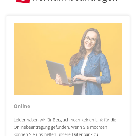
Online
Leider haben wir für Bergluch noch keinen Link für die
Onlinebeantragung gefunden. Wenn Sie möchten
können Sie uns helfen unsere Datenbank zu