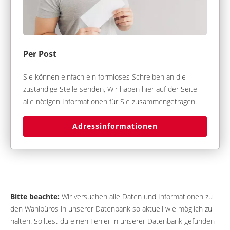
Per Post
Sie können einfach ein formloses Schreiben an die
zuständige Stelle senden, Wir haben hier auf der Seite
alle nötigen Informationen für Sie zusammengetragen.
Adressinformationen
Bitte beachte:
Wir versuchen alle Daten und Informationen zu
den Wahlbüros in unserer Datenbank so aktuell wie möglich zu
halten. Solltest du einen Fehler in unserer Datenbank gefunden