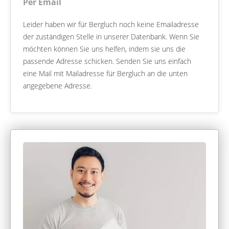
Per Email
Leider haben wir für Bergluch noch keine Emailadresse
der zuständigen Stelle in unserer Datenbank. Wenn Sie
möchten können Sie uns helfen, indem sie uns die
passende Adresse schicken. Senden Sie uns einfach
eine Mail mit Mailadresse für Bergluch an die unten
angegebene Adresse.