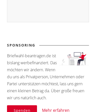
SPONSORING
Briefwahl-beantragen.de ist
bislang werbefinanziert. Das
möchten wir ändern. Wenn
du uns als Privatperson, Unternehmen oder
Partei unterstützen möchtest, lass uns gern
einen kleinen Betrag da. Über große freuen
wir uns natürlich auch.
Mehr erfahren
Spenden