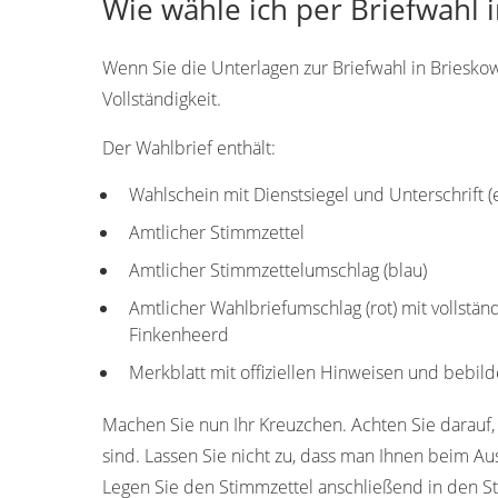
Wie wähle ich per Briefwahl 
Wenn Sie die Unterlagen zur Briefwahl in Brieskow
Vollständigkeit.
Der Wahlbrief enthält:
Wahlschein mit Dienstsiegel und Unterschrift 
Amtlicher Stimmzettel
Amtlicher Stimmzettelumschlag (blau)
Amtlicher Wahlbriefumschlag (rot) mit vollstän
Finkenheerd
Merkblatt mit offiziellen Hinweisen und bebild
Machen Sie nun Ihr Kreuzchen. Achten Sie darauf, 
sind. Lassen Sie nicht zu, dass man Ihnen beim Aus
Legen Sie den Stimmzettel anschließend in den S