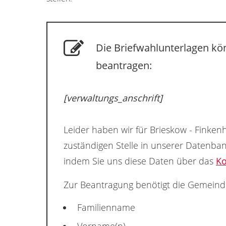
Die Briefwahlunterlagen kön
beantragen:
[verwaltungs_anschrift]
Leider haben wir für Brieskow - Finken
zuständigen Stelle in unserer Datenba
indem Sie uns diese Daten über das
Ko
Zur Beantragung benötigt die Gemeind
Familienname