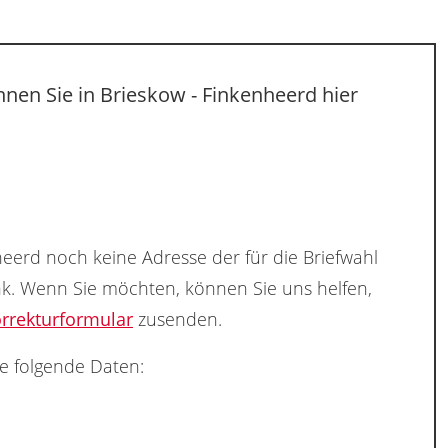
nen Sie in Brieskow - Finkenheerd hier
heerd noch keine Adresse der für die Briefwahl
nk. Wenn Sie möchten, können Sie uns helfen,
rrekturformular
zusenden.
e folgende Daten: