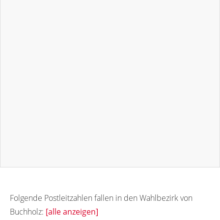
Folgende Postleitzahlen fallen in den Wahlbezirk von
Buchholz:
[alle anzeigen]