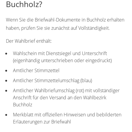
Buchholz?
Wenn Sie die Briefwahl-Dokumente in Buchholz erhalten
haben, prüfen Sie sie zunächst auf Vollständigkeit.
Der Wahlbrief enthält:
Wahlschein mit Dienstsiegel und Unterschrift
(eigenhändig unterschrieben oder eingedruckt)
Amtlicher Stimmzettel
Amtlicher Stimmzettelumschlag (blau)
Amtlicher Wahlbriefumschlag (rot) mit vollständiger
Anschrift für den Versand an den Wahlbezirk
Buchholz
Merkblatt mit offiziellen Hinweisen und bebilderten
Erläuterungen zur Briefwahl