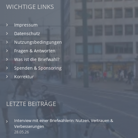
WICHTIGE LINKS
Impressum
Datenschutz
Nutzungsbedingungen
Fragen & Antworten
Was ist die Briefwahl?
Spenden & Sponsoring
Korrektur
LETZTE BEITRÄGE
Interview mit einer Briefwählerin: Nutzen, Vertrauen &
Verbesserungen
28.05.26