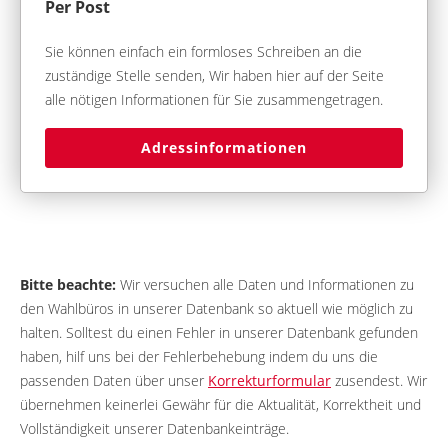
Per Post
Sie können einfach ein formloses Schreiben an die
zuständige Stelle senden, Wir haben hier auf der Seite
alle nötigen Informationen für Sie zusammengetragen.
Adressinformationen
Bitte beachte:
Wir versuchen alle Daten und Informationen zu
den Wahlbüros in unserer Datenbank so aktuell wie möglich zu
halten. Solltest du einen Fehler in unserer Datenbank gefunden
haben, hilf uns bei der Fehlerbehebung indem du uns die
passenden Daten über unser
Korrekturformular
zusendest. Wir
übernehmen keinerlei Gewähr für die Aktualität, Korrektheit und
Vollständigkeit unserer Datenbankeinträge.