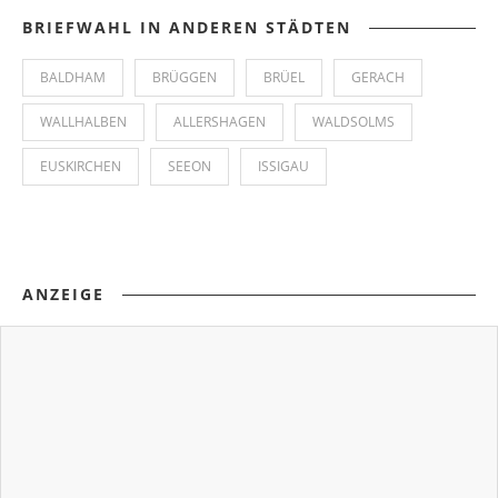
BRIEFWAHL IN ANDEREN STÄDTEN
BALDHAM
BRÜGGEN
BRÜEL
GERACH
WALLHALBEN
ALLERSHAGEN
WALDSOLMS
EUSKIRCHEN
SEEON
ISSIGAU
ANZEIGE