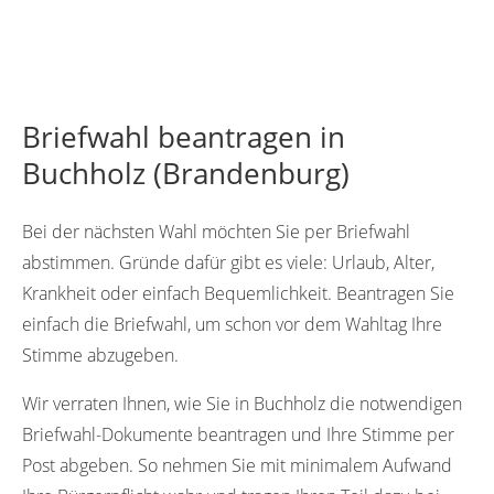
Briefwahl beantragen in
Buchholz (Brandenburg)
Bei der nächsten Wahl möchten Sie per Briefwahl
abstimmen. Gründe dafür gibt es viele: Urlaub, Alter,
Krankheit oder einfach Bequemlichkeit. Beantragen Sie
einfach die Briefwahl, um schon vor dem Wahltag Ihre
Stimme abzugeben.
Wir verraten Ihnen, wie Sie in Buchholz die notwendigen
Briefwahl-Dokumente beantragen und Ihre Stimme per
Post abgeben. So nehmen Sie mit minimalem Aufwand