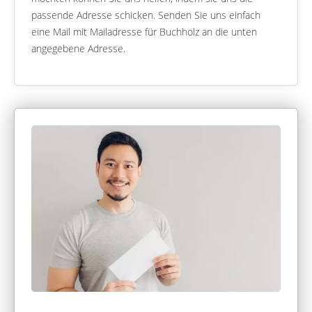
passende Adresse schicken. Senden Sie uns einfach
eine Mail mit Mailadresse für Buchholz an die unten
angegebene Adresse.