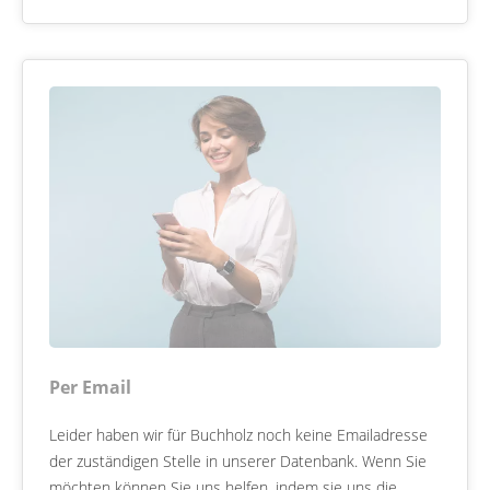
Per Email
Leider haben wir für Buchholz noch keine Emailadresse
der zuständigen Stelle in unserer Datenbank. Wenn Sie
möchten können Sie uns helfen, indem sie uns die