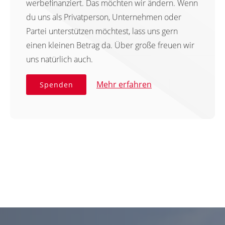
werbefinanziert. Das möchten wir ändern. Wenn
du uns als Privatperson, Unternehmen oder
Partei unterstützen möchtest, lass uns gern
einen kleinen Betrag da. Über große freuen wir
uns natürlich auch.
Mehr erfahren
Spenden