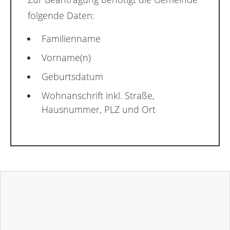
folgende Daten:
Familienname
Vorname(n)
Geburtsdatum
Wohnanschrift inkl. Straße,
Hausnummer, PLZ und Ort