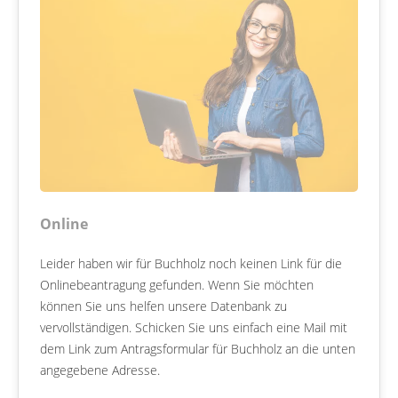
Online
Leider haben wir für Buchholz noch keinen Link für die
Onlinebeantragung gefunden. Wenn Sie möchten
können Sie uns helfen unsere Datenbank zu
vervollständigen. Schicken Sie uns einfach eine Mail mit
dem Link zum Antragsformular für Buchholz an die unten
angegebene Adresse.