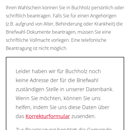
Ihren Wahlschein können Sie in Buchholz persönlich oder
schriftlich beantragen. Falls Sie für einen Angehörigen
(z.B. aufgrund von Alter, Behinderung oder Krankheit) die
Briefwahl-Dokumente beantragen, müssen Sie eine
schriftliche Vollmacht vorlegen. Eine telefonische
Beantragung ist nicht möglich.
Leider haben wir für Buchholz noch
keine Adresse der für die Briefwahl
zuständigen Stelle in unserer Datenbank.
Wenn Sie möchten, können Sie uns
helfen, indem Sie uns diese Daten über
das
Korrekturformular
zusenden.
Zur Beantragung benötigt die Gemeinde