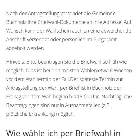
14823
Nach der Antragstellung versendet die Gemeinde
Buchholz Ihre Briefwahl-Dokumente an Ihre Adresse. Auf
Wunsch kann der Wahlschein auch an eine abweichende
Anschrift versendet oder persönlich im Bürgeramt
abgeholt werden.
Hinweis:
Bitte beantragen Sie die Briefwahl so früh wie
möglich. Dies ist bei den meisten Wahlen etwa 6 Wochen
vor dem Wahltermin der Fall.Der späteste Termin zur
Antragstellung der Wahl per Brief ist in Buchholz der
Freitag vor dem Wahlbeginn bis 18:00 Uhr. Nachträgliche
Beantragungen sind nur in Ausnahmefällen (z.B.
plötzliche Erkrankung) möglich.
Wie wähle ich per Briefwahl in