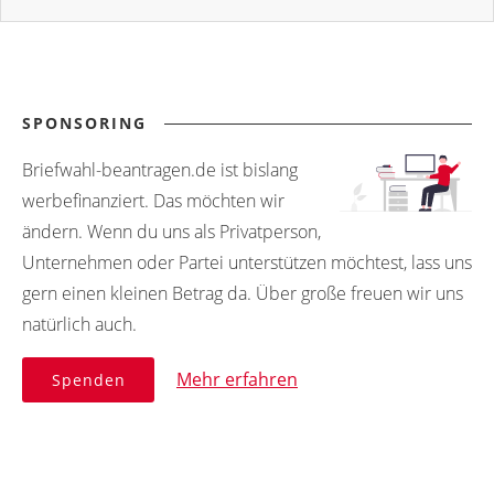
SPONSORING
Briefwahl-beantragen.de ist bislang
werbefinanziert. Das möchten wir
ändern. Wenn du uns als Privatperson,
Unternehmen oder Partei unterstützen möchtest, lass uns
gern einen kleinen Betrag da. Über große freuen wir uns
natürlich auch.
Mehr erfahren
Spenden