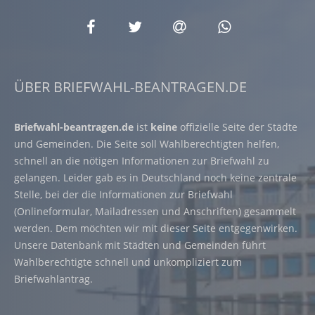
ÜBER BRIEFWAHL-BEANTRAGEN.DE
Briefwahl-beantragen.de
ist
keine
offizielle Seite der Städte
und Gemeinden. Die Seite soll Wahlberechtigten helfen,
schnell an die nötigen Informationen zur Briefwahl zu
gelangen. Leider gab es in Deutschland noch keine zentrale
Stelle, bei der die Informationen zur Briefwahl
(Onlineformular, Mailadressen und Anschriften) gesammelt
werden. Dem möchten wir mit dieser Seite entgegenwirken.
Unsere Datenbank mit Städten und Gemeinden führt
Wahlberechtigte schnell und unkompliziert zum
Briefwahlantrag.