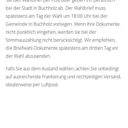
bei der Stadt in Buchholz ab. Der Wahlbrief muss
spätestens am Tag der Wahl um 18:00 Uhr bei der
Gemeinde in Buchholz vorliegen. Wenn Ihre Dokumente
nicht pünktlich eingehen, werden sie bei der
Stimmauszählung nicht berücksichtigt. Wir empfehlen,
die Briefwahl-Dokumente spätestens am dritten Tag vor
der Wahl abzusenden.
Falls Sie aus dem Ausland wählen, achten Sie unbedingt
auf ausreichende Frankierung und rechtzeitigen Versand,
idealerweise per Luftpost.