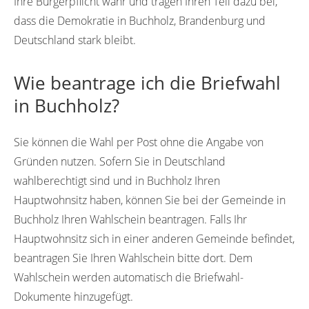
Ihre Bürgerpflicht wahr und tragen Ihren Teil dazu bei,
dass die Demokratie in Buchholz, Brandenburg und
Deutschland stark bleibt.
Wie beantrage ich die Briefwahl
in Buchholz?
Sie können die Wahl per Post ohne die Angabe von
Gründen nutzen. Sofern Sie in Deutschland
wahlberechtigt sind und in Buchholz Ihren
Hauptwohnsitz haben, können Sie bei der Gemeinde in
Buchholz Ihren Wahlschein beantragen. Falls Ihr
Hauptwohnsitz sich in einer anderen Gemeinde befindet,
beantragen Sie Ihren Wahlschein bitte dort. Dem
Wahlschein werden automatisch die Briefwahl-
Dokumente hinzugefügt.