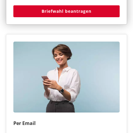
Briefwahl beantragen
Per Email