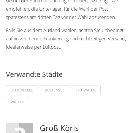
sie bei der Stimmauszählung nicht berücksichtigt. Wir
empfehlen, die Unterlagen für die Wahl per Post
spätestens am dritten Tag vor der Wahl abzusenden.
Falls Sie aus dem Ausland wählen, achten Sie unbedingt
auf ausreichende Frankierung und rechtzeitigen Versand,
idealerweise per Luftpost.
Verwandte Städte
SCHÖNEFELD
BESTENSEE
EICHWALDE
WILDAU
Groß Köris