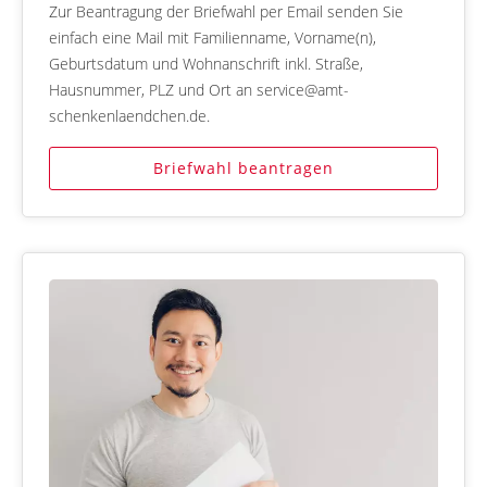
Zur Beantragung der Briefwahl per Email senden Sie
einfach eine Mail mit Familienname, Vorname(n),
Geburtsdatum und Wohnanschrift inkl. Straße,
Hausnummer, PLZ und Ort an service@amt-
schenkenlaendchen.de.
Briefwahl beantragen