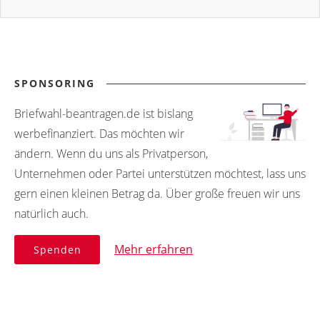
SPONSORING
Briefwahl-beantragen.de ist bislang
werbefinanziert. Das möchten wir
ändern. Wenn du uns als Privatperson,
Unternehmen oder Partei unterstützen möchtest, lass uns
gern einen kleinen Betrag da. Über große freuen wir uns
natürlich auch.
Mehr erfahren
Spenden