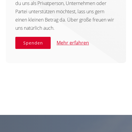
du uns als Privatperson, Unternehmen oder
Partei unterstützen möchtest, lass uns gern
einen kleinen Betrag da. Über große freuen wir
uns natürlich auch.
Mehr erfahren
Spenden