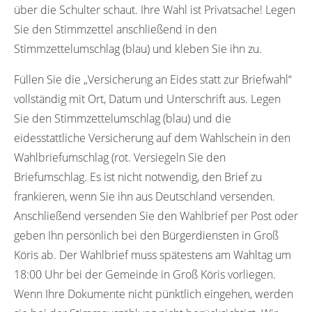
über die Schulter schaut. Ihre Wahl ist Privatsache! Legen
Sie den Stimmzettel anschließend in den
Stimmzettelumschlag (blau) und kleben Sie ihn zu.
Füllen Sie die „Versicherung an Eides statt zur Briefwahl“
vollständig mit Ort, Datum und Unterschrift aus. Legen
Sie den Stimmzettelumschlag (blau) und die
eidesstattliche Versicherung auf dem Wahlschein in den
Wahlbriefumschlag (rot. Versiegeln Sie den
Briefumschlag. Es ist nicht notwendig, den Brief zu
frankieren, wenn Sie ihn aus Deutschland versenden.
Anschließend versenden Sie den Wahlbrief per Post oder
geben Ihn persönlich bei den Bürgerdiensten in Groß
Köris ab. Der Wahlbrief muss spätestens am Wahltag um
18:00 Uhr bei der Gemeinde in Groß Köris vorliegen.
Wenn Ihre Dokumente nicht pünktlich eingehen, werden