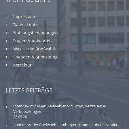
Impressum
Datenschutz
Nutzungsbedingungen
Fragen & Antworten
Was ist die Briefwahl?
Spenden & Sponsoring
Korrektur
LETZTE BEITRÄGE
Interview mit einer Briefwählerin: Nutzen, Vertrauen &
Verbesserungen
28.05.26
Andere Art der Briefwahl: Hamburger stimmen über Olympia-