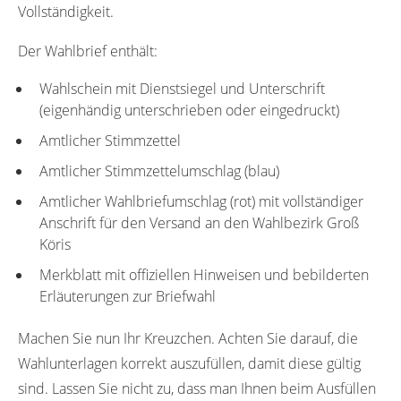
Vollständigkeit.
Der Wahlbrief enthält:
Wahlschein mit Dienstsiegel und Unterschrift
(eigenhändig unterschrieben oder eingedruckt)
Amtlicher Stimmzettel
Amtlicher Stimmzettelumschlag (blau)
Amtlicher Wahlbriefumschlag (rot) mit vollständiger
Anschrift für den Versand an den Wahlbezirk Groß
Köris
Merkblatt mit offiziellen Hinweisen und bebilderten
Erläuterungen zur Briefwahl
Machen Sie nun Ihr Kreuzchen. Achten Sie darauf, die
Wahlunterlagen korrekt auszufüllen, damit diese gültig
sind. Lassen Sie nicht zu, dass man Ihnen beim Ausfüllen