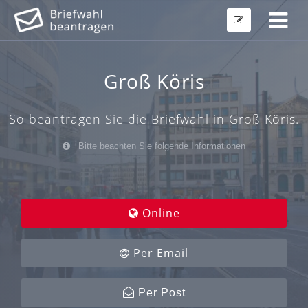
Groß Köris
So beantragen Sie die Briefwahl in Groß Köris.
Bitte beachten Sie folgende Informationen
Online
Per Email
Per Post