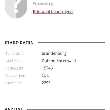
Brandenburg
Briefwahl beantragen
STADT-DATEN
Brandenburg
Bundesland
Dahme-Spreewald
Landkreis
15746
Postleitzahl
LDS
Kennzeichen
2253
Einwohner
ANZEIGE