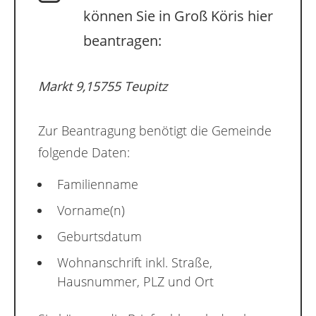
können Sie in Groß Köris hier
beantragen:
Markt 9,15755 Teupitz
Zur Beantragung benötigt die Gemeinde
folgende Daten:
Familienname
Vorname(n)
Geburtsdatum
Wohnanschrift inkl. Straße,
Hausnummer, PLZ und Ort