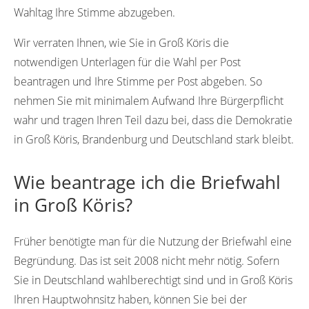
Wahltag Ihre Stimme abzugeben.
Wir verraten Ihnen, wie Sie in Groß Köris die
notwendigen Unterlagen für die Wahl per Post
beantragen und Ihre Stimme per Post abgeben. So
nehmen Sie mit minimalem Aufwand Ihre Bürgerpflicht
wahr und tragen Ihren Teil dazu bei, dass die Demokratie
in Groß Köris, Brandenburg und Deutschland stark bleibt.
Wie beantrage ich die Briefwahl
in Groß Köris?
Früher benötigte man für die Nutzung der Briefwahl eine
Begründung. Das ist seit 2008 nicht mehr nötig. Sofern
Sie in Deutschland wahlberechtigt sind und in Groß Köris
Ihren Hauptwohnsitz haben, können Sie bei der