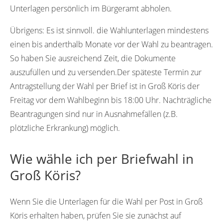
Unterlagen persönlich im Bürgeramt abholen.
Übrigens:
Es ist sinnvoll. die Wahlunterlagen mindestens
einen bis anderthalb Monate vor der Wahl zu beantragen.
So haben Sie ausreichend Zeit, die Dokumente
auszufüllen und zu versenden.Der späteste Termin zur
Antragstellung der Wahl per Brief ist in Groß Köris der
Freitag vor dem Wahlbeginn bis 18:00 Uhr. Nachträgliche
Beantragungen sind nur in Ausnahmefällen (z.B.
plötzliche Erkrankung) möglich.
Wie wähle ich per Briefwahl in
Groß Köris?
Wenn Sie die Unterlagen für die Wahl per Post in Groß
Köris erhalten haben, prüfen Sie sie zunächst auf