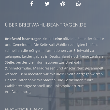
ÜBER BRIEFWAHL-BEANTRAGEN.DE
Briefwahl-beantragen.de
ist
keine
offizielle Seite der Städte
und Gemeinden. Die Seite soll Wahlberechtigten helfen,
schnell an die nötigen Informationen zur Briefwahl zu
gelangen. Leider gab es in Deutschland noch keine zentrale
Stelle, bei der die Informationen zur Briefwahl
(Onlineformular, Mailadressen und Anschriften) gesammelt
werden. Dem möchten wir mit dieser Seite entgegenwirken.
Unsere Datenbank mit Städten und Gemeinden führt
Wahlberechtigte schnell und unkompliziert zum
Briefwahlantrag.
WICHTIGE LINKS