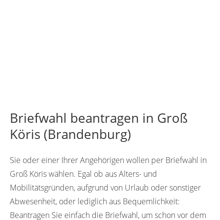
Briefwahl beantragen in Groß
Köris (Brandenburg)
Sie oder einer Ihrer Angehörigen wollen per Briefwahl in
Groß Köris wählen. Egal ob aus Alters- und
Mobilitätsgründen, aufgrund von Urlaub oder sonstiger
Abwesenheit, oder lediglich aus Bequemlichkeit:
Beantragen Sie einfach die Briefwahl, um schon vor dem