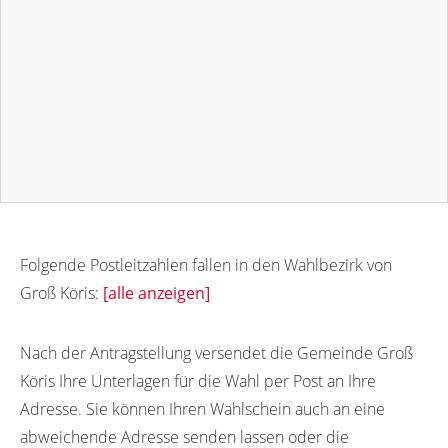
Folgende Postleitzahlen fallen in den Wahlbezirk von
Groß Köris:
[alle anzeigen]
15746
Nach der Antragstellung versendet die Gemeinde Groß
Köris Ihre Unterlagen für die Wahl per Post an Ihre
Adresse. Sie können Ihren Wahlschein auch an eine
abweichende Adresse senden lassen oder die