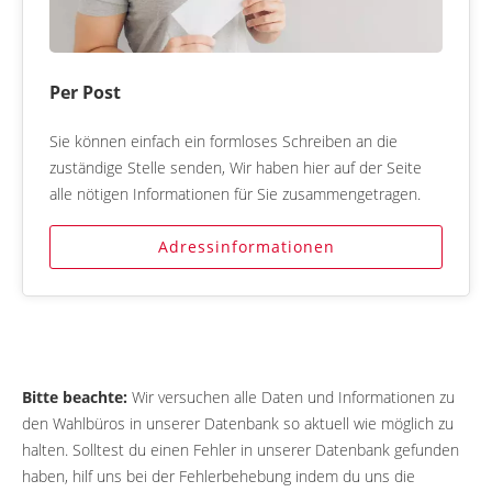
Per Post
Sie können einfach ein formloses Schreiben an die
zuständige Stelle senden, Wir haben hier auf der Seite
alle nötigen Informationen für Sie zusammengetragen.
Adressinformationen
Bitte beachte:
Wir versuchen alle Daten und Informationen zu
den Wahlbüros in unserer Datenbank so aktuell wie möglich zu
halten. Solltest du einen Fehler in unserer Datenbank gefunden
haben, hilf uns bei der Fehlerbehebung indem du uns die