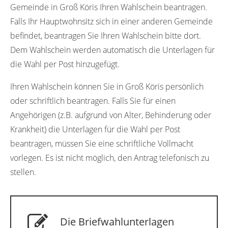
Gemeinde in Groß Köris Ihren Wahlschein beantragen.
Falls Ihr Hauptwohnsitz sich in einer anderen Gemeinde
befindet, beantragen Sie Ihren Wahlschein bitte dort.
Dem Wahlschein werden automatisch die Unterlagen für
die Wahl per Post hinzugefügt.
Ihren Wahlschein können Sie in Groß Köris persönlich
oder schriftlich beantragen. Falls Sie für einen
Angehörigen (z.B. aufgrund von Alter, Behinderung oder
Krankheit) die Unterlagen für die Wahl per Post
beantragen, müssen Sie eine schriftliche Vollmacht
vorlegen. Es ist nicht möglich, den Antrag telefonisch zu
stellen.
Die Briefwahlunterlagen