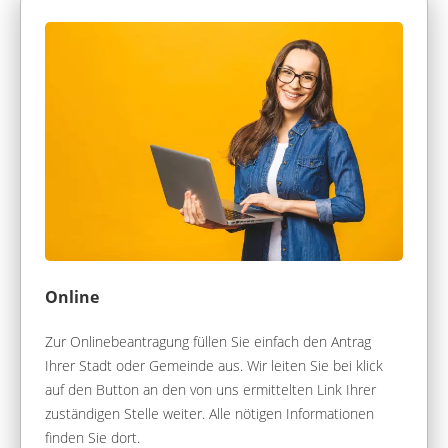
Online
Zur Onlinebeantragung füllen Sie einfach den Antrag
Ihrer Stadt oder Gemeinde aus. Wir leiten Sie bei klick
auf den Button an den von uns ermittelten Link Ihrer
zuständigen Stelle weiter. Alle nötigen Informationen
finden Sie dort.