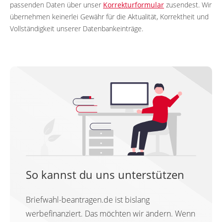
passenden Daten über unser
Korrekturformular
zusendest. Wir
übernehmen keinerlei Gewähr für die Aktualität, Korrektheit und
Vollständigkeit unserer Datenbankeinträge.
So kannst du uns unterstützen
Briefwahl-beantragen.de ist bislang
werbefinanziert. Das möchten wir ändern. Wenn