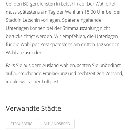
bei den Bürgerdiensten in Letschin ab. Der Wahlbrief
muss spätestens am Tag der Wahl um 18:00 Uhr bei der
Stadt in Letschin vorliegen. Später eingehende
Unterlagen können bei der Stimmauszählung nicht
berücksichtigt werden. Wir empfehlen, die Unterlagen
für die Wahl per Post spätestens am dritten Tag vor der
Wahl abzusenden.
Falls Sie aus dem Ausland wählen, achten Sie unbedingt
auf ausreichende Frankierung und rechtzeitigen Versand,
idealerweise per Luftpost.
Verwandte Städte
STRAUSBERG
ALTLANDSBERG