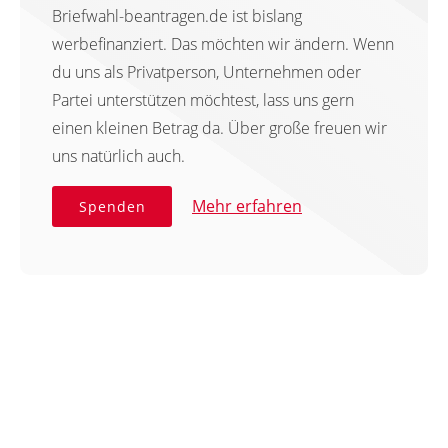
Briefwahl-beantragen.de ist bislang
werbefinanziert. Das möchten wir ändern. Wenn
du uns als Privatperson, Unternehmen oder
Partei unterstützen möchtest, lass uns gern
einen kleinen Betrag da. Über große freuen wir
uns natürlich auch.
Mehr erfahren
Spenden