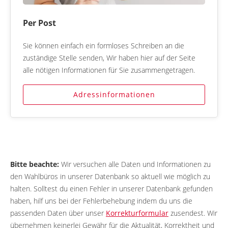
Per Post
Sie können einfach ein formloses Schreiben an die
zuständige Stelle senden, Wir haben hier auf der Seite
alle nötigen Informationen für Sie zusammengetragen.
Adressinformationen
Bitte beachte:
Wir versuchen alle Daten und Informationen zu
den Wahlbüros in unserer Datenbank so aktuell wie möglich zu
halten. Solltest du einen Fehler in unserer Datenbank gefunden
haben, hilf uns bei der Fehlerbehebung indem du uns die
passenden Daten über unser
Korrekturformular
zusendest. Wir
übernehmen keinerlei Gewähr für die Aktualität, Korrektheit und