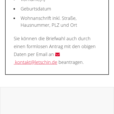
Geburtsdatum
Wohnanschrift inkl. Straße,
Hausnummer, PLZ und Ort
Sie können die Briefwahl auch durch
einen formlosen Antrag mit den obigen
Daten per Email an
kontakt@letschin.de
beantragen.