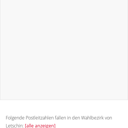
Folgende Postleitzahlen fallen in den Wahlbezirk von
Letschin:
[alle anzeigen]