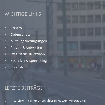
WICHTIGE LINKS
Impressum
Datenschutz
Nutzungsbedingungen
Fragen & Antworten
Was ist die Briefwahl?
Spenden & Sponsoring
Korrektur
LETZTE BEITRÄGE
Interview mit einer Briefwählerin: Nutzen, Vertrauen &
Verbesserungen