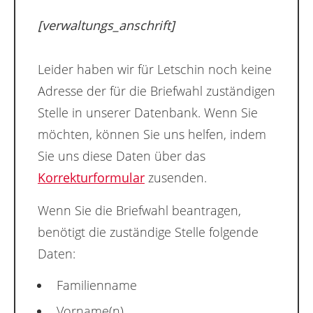
[verwaltungs_anschrift]
Leider haben wir für Letschin noch keine
Adresse der für die Briefwahl zuständigen
Stelle in unserer Datenbank. Wenn Sie
möchten, können Sie uns helfen, indem
Sie uns diese Daten über das
Korrekturformular
zusenden.
Wenn Sie die Briefwahl beantragen,
benötigt die zuständige Stelle folgende
Daten:
Familienname
Vorname(n)