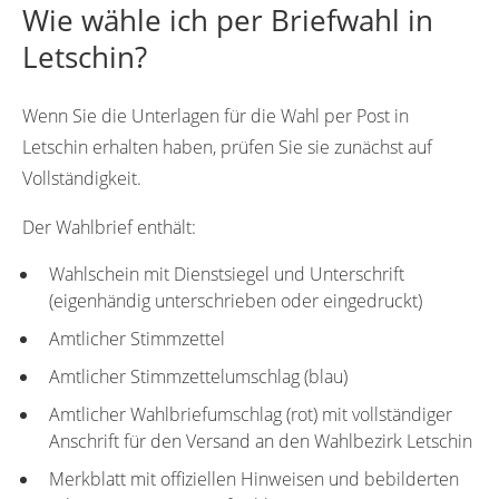
Wie wähle ich per Briefwahl in
Letschin?
Wenn Sie die Unterlagen für die Wahl per Post in
Letschin erhalten haben, prüfen Sie sie zunächst auf
Vollständigkeit.
Der Wahlbrief enthält:
Wahlschein mit Dienstsiegel und Unterschrift
(eigenhändig unterschrieben oder eingedruckt)
Amtlicher Stimmzettel
Amtlicher Stimmzettelumschlag (blau)
Amtlicher Wahlbriefumschlag (rot) mit vollständiger
Anschrift für den Versand an den Wahlbezirk Letschin
Merkblatt mit offiziellen Hinweisen und bebilderten