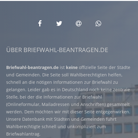
ÜBER BRIEFWAHL-BEANTRAGEN.DE
Briefwahl-beantragen.de
ist
keine
offizielle Seite der Städte
und Gemeinden. Die Seite soll Wahlberechtigten helfen,
schnell an die nötigen Informationen zur Briefwahl zu
gelangen. Leider gab es in Deutschland noch keine zentrale
Stelle, bei der die Informationen zur Briefwahl
(Onlineformular, Mailadressen und Anschriften) gesammelt
werden. Dem möchten wir mit dieser Seite entgegenwirken.
Unsere Datenbank mit Städten und Gemeinden führt
Wahlberechtigte schnell und unkompliziert zum
Briefwahlantrag.