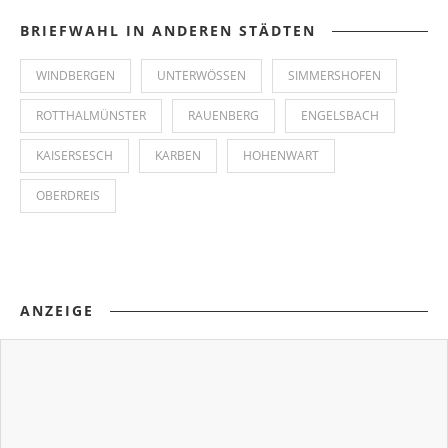
BRIEFWAHL IN ANDEREN STÄDTEN
WINDBERGEN
UNTERWÖSSEN
SIMMERSHOFEN
ROTTHALMÜNSTER
RAUENBERG
ENGELSBACH
KAISERSESCH
KARBEN
HOHENWART
OBERDREIS
ANZEIGE