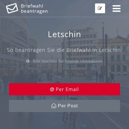
Letschin
So beantragen Sie die Briefwahl in Letschin.
Bitte beachten Sie folgende Informationen
Per Email
Per Post