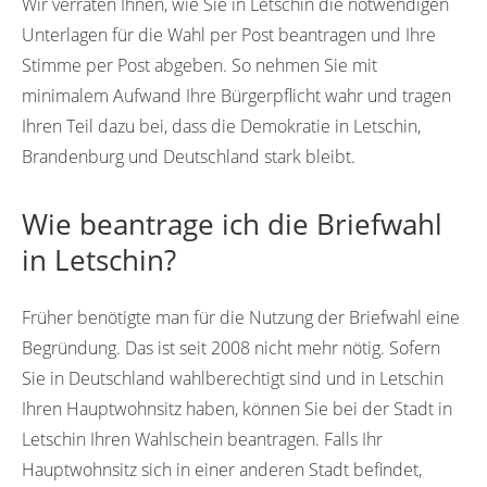
Wir verraten Ihnen, wie Sie in Letschin die notwendigen
Unterlagen für die Wahl per Post beantragen und Ihre
Stimme per Post abgeben. So nehmen Sie mit
minimalem Aufwand Ihre Bürgerpflicht wahr und tragen
Ihren Teil dazu bei, dass die Demokratie in Letschin,
Brandenburg und Deutschland stark bleibt.
Wie beantrage ich die Briefwahl
in Letschin?
Früher benötigte man für die Nutzung der Briefwahl eine
Begründung. Das ist seit 2008 nicht mehr nötig. Sofern
Sie in Deutschland wahlberechtigt sind und in Letschin
Ihren Hauptwohnsitz haben, können Sie bei der Stadt in
Letschin Ihren Wahlschein beantragen. Falls Ihr
Hauptwohnsitz sich in einer anderen Stadt befindet,