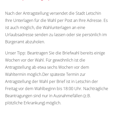
15322
Nach der Antragstellung versendet die Stadt Letschin
Ihre Unterlagen für die Wahl per Post an Ihre Adresse. Es
ist auch möglich, die Wahlunterlagen an eine
Urlaubsadresse senden zu lassen oder sie persönlich im
Bürgeramt abzuholen.
Unser Tipp:
Beantragen Sie die Briefwahl bereits einige
Wochen vor der Wahl. Für gewöhnlich ist die
Antragstellung ab etwa sechs Wochen vor dem
Wahltermin möglich.Der späteste Termin zur
Antragstellung der Wahl per Brief ist in Letschin der
Freitag vor dem Wahlbeginn bis 18:00 Uhr. Nachträgliche
Beantragungen sind nur in Ausnahmefällen (z.B.
plötzliche Erkrankung) möglich.