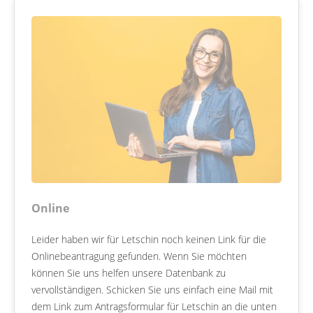
Online
Leider haben wir für Letschin noch keinen Link für die
Onlinebeantragung gefunden. Wenn Sie möchten
können Sie uns helfen unsere Datenbank zu
vervollständigen. Schicken Sie uns einfach eine Mail mit
dem Link zum Antragsformular für Letschin an die unten