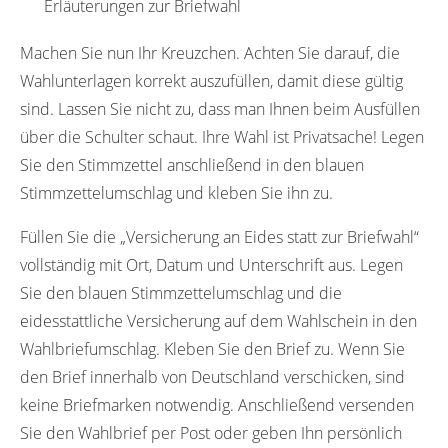
Erläuterungen zur Briefwahl
Machen Sie nun Ihr Kreuzchen. Achten Sie darauf, die
Wahlunterlagen korrekt auszufüllen, damit diese gültig
sind. Lassen Sie nicht zu, dass man Ihnen beim Ausfüllen
über die Schulter schaut. Ihre Wahl ist Privatsache! Legen
Sie den Stimmzettel anschließend in den blauen
Stimmzettelumschlag und kleben Sie ihn zu.
Füllen Sie die „Versicherung an Eides statt zur Briefwahl“
vollständig mit Ort, Datum und Unterschrift aus. Legen
Sie den blauen Stimmzettelumschlag und die
eidesstattliche Versicherung auf dem Wahlschein in den
Wahlbriefumschlag. Kleben Sie den Brief zu. Wenn Sie
den Brief innerhalb von Deutschland verschicken, sind
keine Briefmarken notwendig. Anschließend versenden
Sie den Wahlbrief per Post oder geben Ihn persönlich