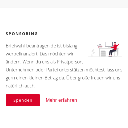
SPONSORING
Briefwahl-beantragen.de ist bislang
werbefinanziert. Das möchten wir
ändern. Wenn du uns als Privatperson,
Unternehmen oder Partei unterstützen möchtest, lass uns
gern einen kleinen Betrag da. Über große freuen wir uns
natürlich auch.
Mehr erfahren
Spenden