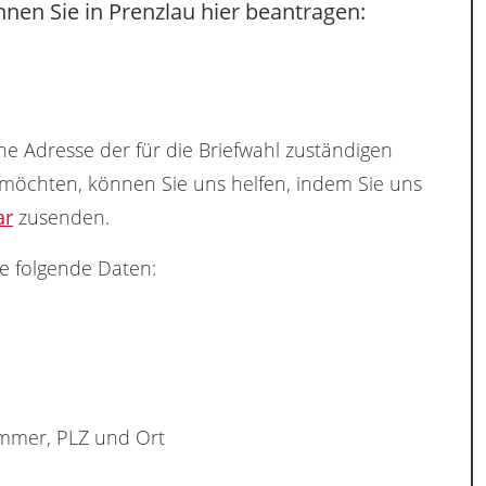
nen Sie in Prenzlau hier beantragen:
ne Adresse der für die Briefwahl zuständigen
 möchten, können Sie uns helfen, indem Sie uns
ar
zusenden.
e folgende Daten:
ummer, PLZ und Ort