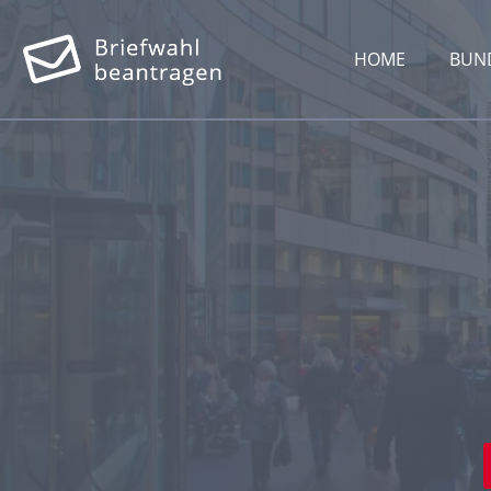
HOME
BUN