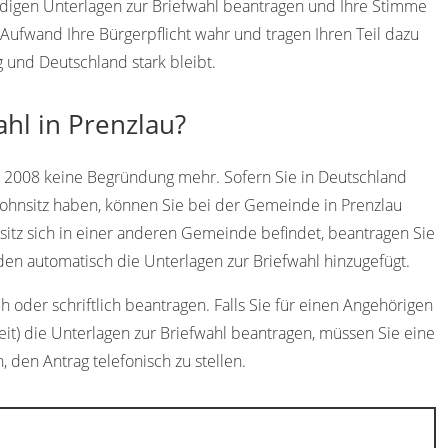
endigen Unterlagen zur Briefwahl beantragen und Ihre Stimme
ufwand Ihre Bürgerpflicht wahr und tragen Ihren Teil dazu
 und Deutschland stark bleibt.
ahl in Prenzlau?
t 2008 keine Begründung mehr. Sofern Sie in Deutschland
wohnsitz haben, können Sie bei der Gemeinde in Prenzlau
sitz sich in einer anderen Gemeinde befindet, beantragen Sie
en automatisch die Unterlagen zur Briefwahl hinzugefügt.
 oder schriftlich beantragen. Falls Sie für einen Angehörigen
eit) die Unterlagen zur Briefwahl beantragen, müssen Sie eine
h, den Antrag telefonisch zu stellen.