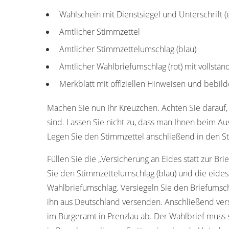
Wahlschein mit Dienstsiegel und Unterschrift 
Amtlicher Stimmzettel
Amtlicher Stimmzettelumschlag (blau)
Amtlicher Wahlbriefumschlag (rot) mit vollstän
Merkblatt mit offiziellen Hinweisen und bebild
Machen Sie nun Ihr Kreuzchen. Achten Sie darauf, 
sind. Lassen Sie nicht zu, dass man Ihnen beim Aus
Legen Sie den Stimmzettel anschließend in den St
Füllen Sie die „Versicherung an Eides statt zur Bri
Sie den Stimmzettelumschlag (blau) und die eides
Wahlbriefumschlag. Versiegeln Sie den Briefumschl
ihn aus Deutschland versenden. Anschließend ver
im Bürgeramt in Prenzlau ab. Der Wahlbrief mus