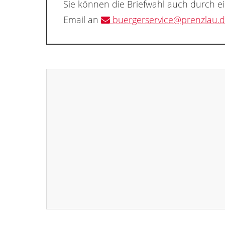
Sie können die Briefwahl auch durch e
Email an
buergerservice@prenzlau.