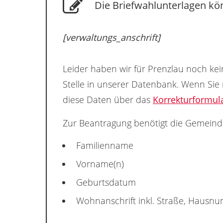
Die Briefwahlunterlagen kön
[verwaltungs_anschrift]
Leider haben wir für Prenzlau noch kei
Stelle in unserer Datenbank. Wenn Sie
diese Daten über das
Korrekturformul
Zur Beantragung benötigt die Gemeind
Familienname
Vorname(n)
Geburtsdatum
Wohnanschrift inkl. Straße, Hausn