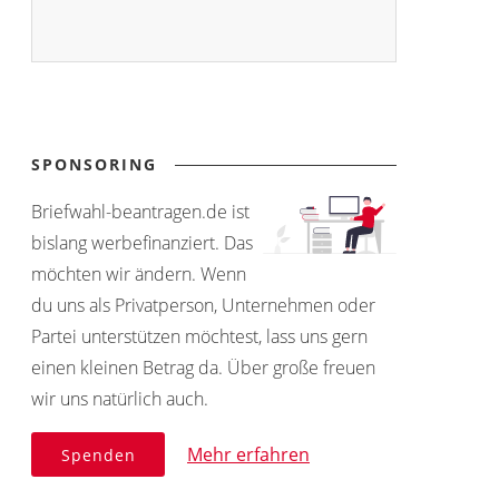
SPONSORING
Briefwahl-beantragen.de ist
bislang werbefinanziert. Das
möchten wir ändern. Wenn
du uns als Privatperson, Unternehmen oder
Partei unterstützen möchtest, lass uns gern
einen kleinen Betrag da. Über große freuen
wir uns natürlich auch.
Mehr erfahren
Spenden