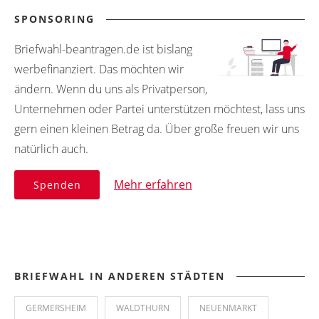
SPONSORING
Briefwahl-beantragen.de ist bislang
werbefinanziert. Das möchten wir
ändern. Wenn du uns als Privatperson,
Unternehmen oder Partei unterstützen möchtest, lass uns
gern einen kleinen Betrag da. Über große freuen wir uns
natürlich auch.
Mehr erfahren
Spenden
BRIEFWAHL IN ANDEREN STÄDTEN
GERMERSHEIM
WALDTHURN
NEUENMARKT