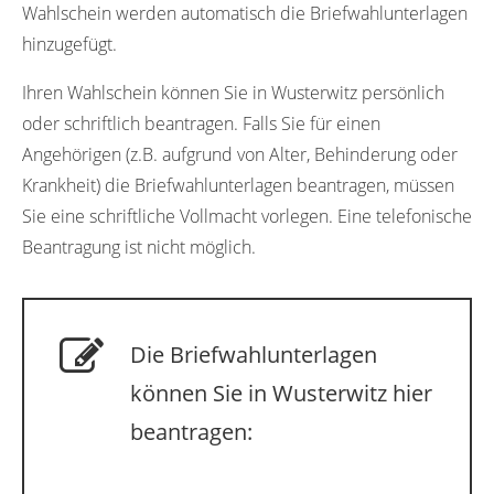
Wahlschein werden automatisch die Briefwahlunterlagen
hinzugefügt.
Ihren Wahlschein können Sie in Wusterwitz persönlich
oder schriftlich beantragen. Falls Sie für einen
Angehörigen (z.B. aufgrund von Alter, Behinderung oder
Krankheit) die Briefwahlunterlagen beantragen, müssen
Sie eine schriftliche Vollmacht vorlegen. Eine telefonische
Beantragung ist nicht möglich.
Die Briefwahlunterlagen
können Sie in Wusterwitz hier
beantragen: