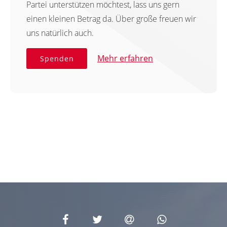
Partei unterstützen möchtest, lass uns gern
einen kleinen Betrag da. Über große freuen wir
uns natürlich auch.
Mehr erfahren
Spenden