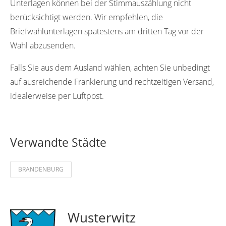
Unterlagen können bei der Stimmauszählung nicht
berücksichtigt werden. Wir empfehlen, die
Briefwahlunterlagen spätestens am dritten Tag vor der
Wahl abzusenden.
Falls Sie aus dem Ausland wählen, achten Sie unbedingt
auf ausreichende Frankierung und rechtzeitigen Versand,
idealerweise per Luftpost.
Verwandte Städte
BRANDENBURG
Wusterwitz