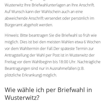
Wusterwitz Ihre Briefwahlunterlagen an Ihre Anschrift.
Auf Wunsch kann der Wahlschein auch an eine
abweichende Anschrift versendet oder persönlich im
Bürgeramt abgeholt werden.
Hinweis:
Bitte beantragen Sie die Briefwahl so früh wie
möglich. Dies ist bei den meisten Wahlen etwa 6 Wochen
vor dem Wahltermin der Fall.Der späteste Termin zur
Antragstellung der Wahl per Post ist in Wusterwitz der
Freitag vor dem Wahlbeginn bis 18:00 Uhr. Nachträgliche
Beantragungen sind nur in Ausnahmefällen (z.B.
plötzliche Erkrankung) möglich.
Wie wähle ich per Briefwahl in
Wusterwitz?