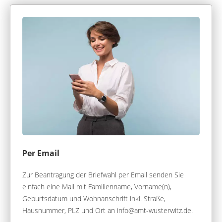
Per Email
Zur Beantragung der Briefwahl per Email senden Sie
einfach eine Mail mit Familienname, Vorname(n),
Geburtsdatum und Wohnanschrift inkl. Straße,
Hausnummer, PLZ und Ort an info@amt-wusterwitz.de.