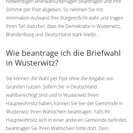
notwendigen Briefwahlunterlagen beantragen und Ihre
Stimme per Post abgeben. So nehmen Sie mit
minimalem Aufwand Ihre Bürgerpflicht wahr und tragen
Ihren Teil dazu bei, dass die Demokratie in Wusterwitz,
Brandenburg und Deutschland stark bleibt.
Wie beantrage ich die Briefwahl
in Wusterwitz?
Sie können die Wahl per Post ohne die Angabe von
Gründen nutzen. Sofern Sie in Deutschland
wahlberechtigt sind und in Wusterwitz Ihren
Hauptwohnsitz haben, können Sie bei der Gemeinde in
Wusterwitz Ihren Wahlschein beantragen. Falls Ihr
Hauptwohnsitz sich in einer anderen Gemeinde befindet,
beantragen Sie Ihren Wahlschein bitte dort. Dem