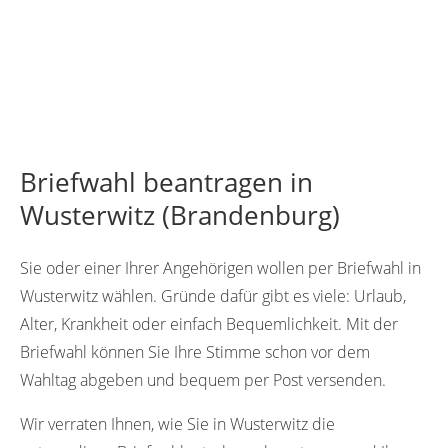
Briefwahl beantragen in
Wusterwitz (Brandenburg)
Sie oder einer Ihrer Angehörigen wollen per Briefwahl in
Wusterwitz wählen. Gründe dafür gibt es viele: Urlaub,
Alter, Krankheit oder einfach Bequemlichkeit. Mit der
Briefwahl können Sie Ihre Stimme schon vor dem
Wahltag abgeben und bequem per Post versenden.
Wir verraten Ihnen, wie Sie in Wusterwitz die