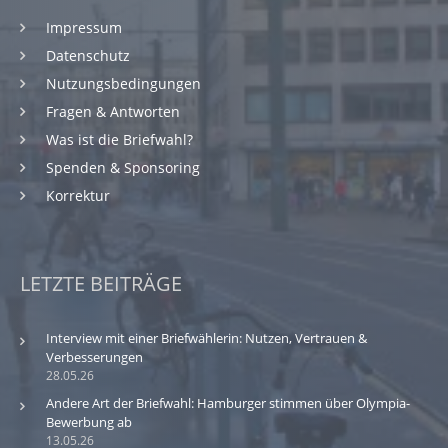
Impressum
Datenschutz
Nutzungsbedingungen
Fragen & Antworten
Was ist die Briefwahl?
Spenden & Sponsoring
Korrektur
LETZTE BEITRÄGE
Interview mit einer Briefwählerin: Nutzen, Vertrauen &
Verbesserungen
28.05.26
Andere Art der Briefwahl: Hamburger stimmen über Olympia-
Bewerbung ab
13.05.26