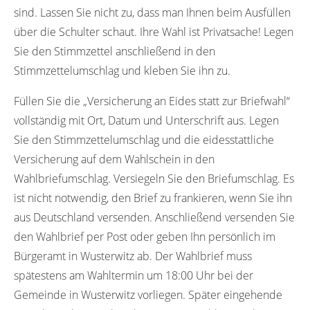
sind. Lassen Sie nicht zu, dass man Ihnen beim Ausfüllen
über die Schulter schaut. Ihre Wahl ist Privatsache! Legen
Sie den Stimmzettel anschließend in den
Stimmzettelumschlag und kleben Sie ihn zu.
Füllen Sie die „Versicherung an Eides statt zur Briefwahl“
vollständig mit Ort, Datum und Unterschrift aus. Legen
Sie den Stimmzettelumschlag und die eidesstattliche
Versicherung auf dem Wahlschein in den
Wahlbriefumschlag. Versiegeln Sie den Briefumschlag. Es
ist nicht notwendig, den Brief zu frankieren, wenn Sie ihn
aus Deutschland versenden. Anschließend versenden Sie
den Wahlbrief per Post oder geben Ihn persönlich im
Bürgeramt in Wusterwitz ab. Der Wahlbrief muss
spätestens am Wahltermin um 18:00 Uhr bei der
Gemeinde in Wusterwitz vorliegen. Später eingehende