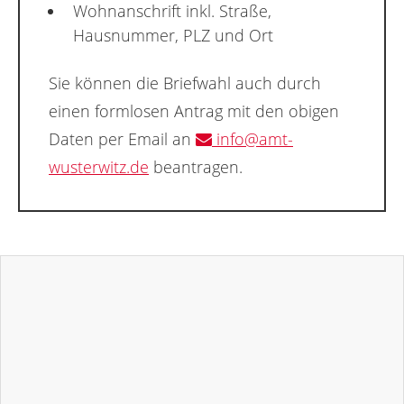
Wohnanschrift inkl. Straße,
Hausnummer, PLZ und Ort
Sie können die Briefwahl auch durch
einen formlosen Antrag mit den obigen
Daten per Email an
info@amt-
wusterwitz.de
beantragen.