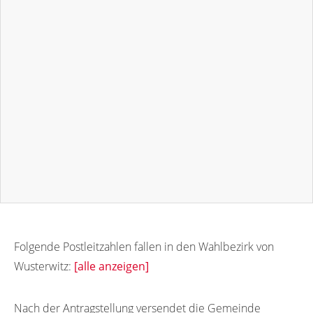
Folgende Postleitzahlen fallen in den Wahlbezirk von
Wusterwitz:
[alle anzeigen]
14786
Nach der Antragstellung versendet die Gemeinde