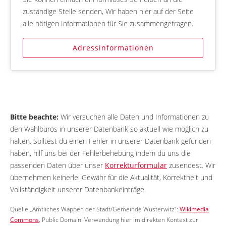
zuständige Stelle senden, Wir haben hier auf der Seite
alle nötigen Informationen für Sie zusammengetragen.
Adressinformationen
Bitte beachte:
Wir versuchen alle Daten und Informationen zu
den Wahlbüros in unserer Datenbank so aktuell wie möglich zu
halten. Solltest du einen Fehler in unserer Datenbank gefunden
haben, hilf uns bei der Fehlerbehebung indem du uns die
passenden Daten über unser
Korrekturformular
zusendest. Wir
übernehmen keinerlei Gewähr für die Aktualität, Korrektheit und
Vollständigkeit unserer Datenbankeinträge.
Quelle „Amtliches Wappen der Stadt/Gemeinde Wusterwitz“:
Wikimedia
Commons
, Public Domain. Verwendung hier im direkten Kontext zur