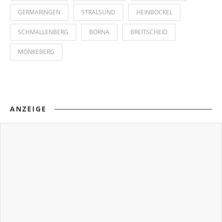
GERMARINGEN
STRALSUND
HEINBOCKEL
SCHMALLENBERG
BORNA
BREITSCHEID
MÖNKEBERG
ANZEIGE