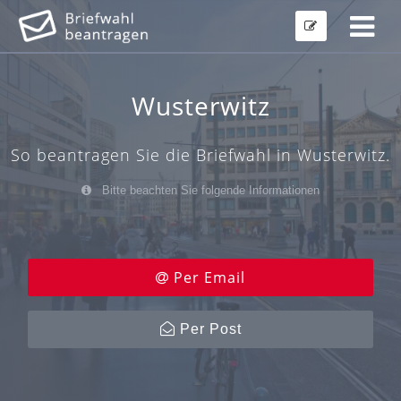
Wusterwitz
So beantragen Sie die Briefwahl in Wusterwitz.
Bitte beachten Sie folgende Informationen
Per Email
Per Post