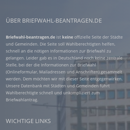
ÜBER BRIEFWAHL-BEANTRAGEN.DE
Briefwahl-beantragen.de
ist
keine
offizielle Seite der Städte
und Gemeinden. Die Seite soll Wahlberechtigten helfen,
schnell an die nötigen Informationen zur Briefwahl zu
gelangen. Leider gab es in Deutschland noch keine zentrale
Stelle, bei der die Informationen zur Briefwahl
(Onlineformular, Mailadressen und Anschriften) gesammelt
werden. Dem möchten wir mit dieser Seite entgegenwirken.
Unsere Datenbank mit Städten und Gemeinden führt
Wahlberechtigte schnell und unkompliziert zum
Briefwahlantrag.
WICHTIGE LINKS