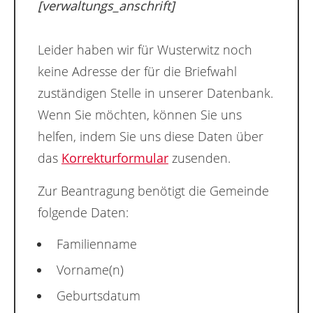
[verwaltungs_anschrift]
Leider haben wir für Wusterwitz noch
keine Adresse der für die Briefwahl
zuständigen Stelle in unserer Datenbank.
Wenn Sie möchten, können Sie uns
helfen, indem Sie uns diese Daten über
das
Korrekturformular
zusenden.
Zur Beantragung benötigt die Gemeinde
folgende Daten:
Familienname
Vorname(n)
Geburtsdatum