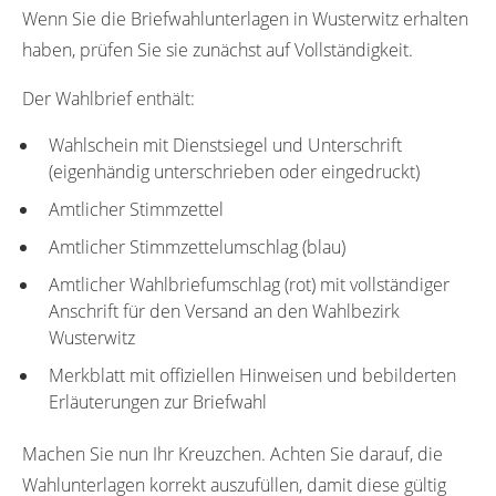
Wenn Sie die Briefwahlunterlagen in Wusterwitz erhalten
haben, prüfen Sie sie zunächst auf Vollständigkeit.
Der Wahlbrief enthält:
Wahlschein mit Dienstsiegel und Unterschrift
(eigenhändig unterschrieben oder eingedruckt)
Amtlicher Stimmzettel
Amtlicher Stimmzettelumschlag (blau)
Amtlicher Wahlbriefumschlag (rot) mit vollständiger
Anschrift für den Versand an den Wahlbezirk
Wusterwitz
Merkblatt mit offiziellen Hinweisen und bebilderten
Erläuterungen zur Briefwahl
Machen Sie nun Ihr Kreuzchen. Achten Sie darauf, die
Wahlunterlagen korrekt auszufüllen, damit diese gültig