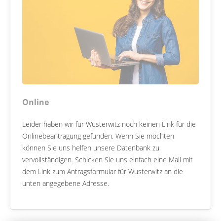
Online
Leider haben wir für Wusterwitz noch keinen Link für die
Onlinebeantragung gefunden. Wenn Sie möchten
können Sie uns helfen unsere Datenbank zu
vervollständigen. Schicken Sie uns einfach eine Mail mit
dem Link zum Antragsformular für Wusterwitz an die
unten angegebene Adresse.