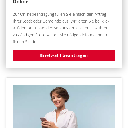
Online
Zur Onlinebeantragung füllen Sie einfach den Antrag
Ihrer Stadt oder Gemeinde aus. Wir leiten Sie bei klick
auf den Button an den von uns ermittelten Link Ihrer
zuständigen Stelle weiter. Alle nötigen Informationen
finden Sie dort.
Briefwahl beantragen