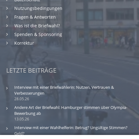
Nutzungsbedingungen
Fragen & Antworten
Was ist die Briefwahl?
Spenden & Sponsoring
Korrektur
LETZTE BEITRÄGE
Interview mit einer Briefwählerin: Nutzen, Vertrauen &
Verbesserungen
28.05.26
Andere Art der Briefwahl: Hamburger stimmen über Olympia-
Bewerbung ab
13.05.26
Interview mit einer Wahlhelferin: Betrug? Ungültige Stimmen?
Geld?