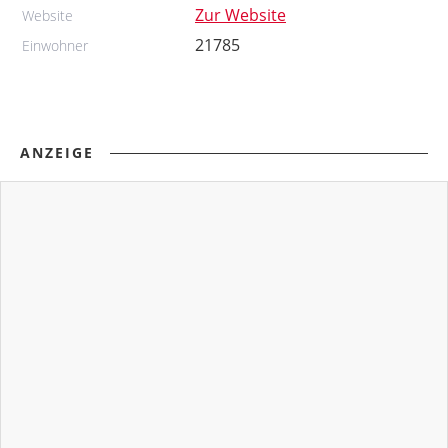
Zur Website
Website
21785
Einwohner
ANZEIGE