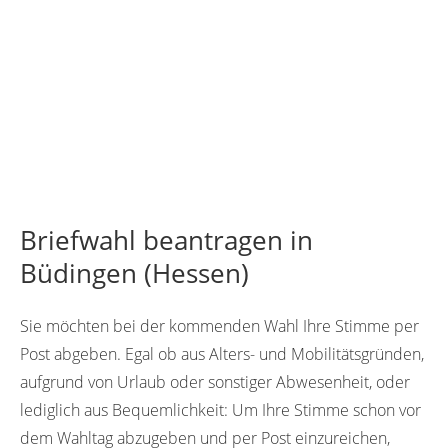
Briefwahl beantragen in
Büdingen (Hessen)
Sie möchten bei der kommenden Wahl Ihre Stimme per
Post abgeben. Egal ob aus Alters- und Mobilitätsgründen,
aufgrund von Urlaub oder sonstiger Abwesenheit, oder
lediglich aus Bequemlichkeit: Um Ihre Stimme schon vor
dem Wahltag abzugeben und per Post einzureichen,