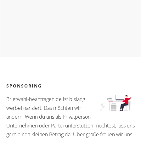
SPONSORING
Briefwahl-beantragen.de ist bislang
werbefinanziert. Das möchten wir
ändern. Wenn du uns als Privatperson,
Unternehmen oder Partei unterstützen möchtest, lass uns
gern einen kleinen Betrag da. Über große freuen wir uns