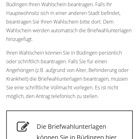
Büdingen Ihren Wahlschein beantragen. Falls Ihr
Hauptwohnsitz sich in einer anderen Stadt befindet,
beantragen Sie Ihren Wahlschein bitte dort. Dem
Wahlschein werden automatisch die Briefwahlunterlagen
hinzugefügt.
Ihren Wahlschein können Sie in Büdingen persönlich
oder schriftlich beantragen. Falls Sie für einen
Angehörigen (z.B. aufgrund von Alter, Behinderung oder
Krankheit) die Briefwahlunterlagen beantragen, müssen
Sie eine schriftliche Vollmacht vorlegen. Es ist nicht
möglich, den Antrag telefonisch zu stellen.
Die Briefwahlunterlagen
können Sie in Büdingen hier