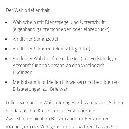
Der Wahlbrief enthält:
Wahlschein mit Dienstsiegel und Unterschrift
(eigenhändig unterschrieben oder eingedruckt)
Amtlicher Stimmzettel
Amtlicher Stimmzettelumschlag (blau)
Amtlicher Wahlbriefumschlag (rot) mit vollständiger
Anschrift für den Versand an den Wahlbezirk
Büdingen
Merkblatt mit offiziellen Hinweisen und bebilderten
Erläuterungen zur Briefwahl
Füllen Sie nun die Wahlunterlagen vollständig aus. Achten
Sie darauf, Ihre Kreuzchen für Erst- und/oder
Zweitstimme nicht im Beisein anderer Personen zu
machen, um das Wahlgeheimnis zu wahren. Lassen Sie