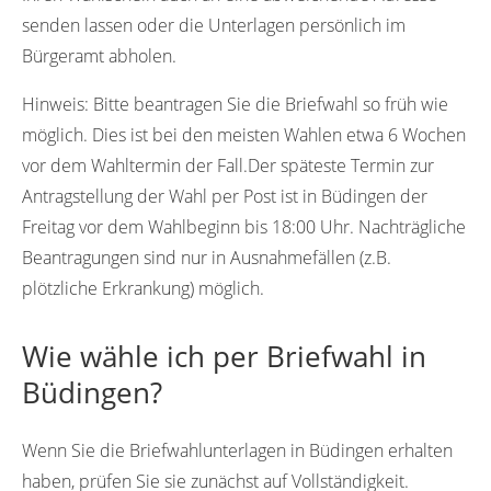
senden lassen oder die Unterlagen persönlich im
Bürgeramt abholen.
Hinweis:
Bitte beantragen Sie die Briefwahl so früh wie
möglich. Dies ist bei den meisten Wahlen etwa 6 Wochen
vor dem Wahltermin der Fall.Der späteste Termin zur
Antragstellung der Wahl per Post ist in Büdingen der
Freitag vor dem Wahlbeginn bis 18:00 Uhr. Nachträgliche
Beantragungen sind nur in Ausnahmefällen (z.B.
plötzliche Erkrankung) möglich.
Wie wähle ich per Briefwahl in
Büdingen?
Wenn Sie die Briefwahlunterlagen in Büdingen erhalten
haben, prüfen Sie sie zunächst auf Vollständigkeit.