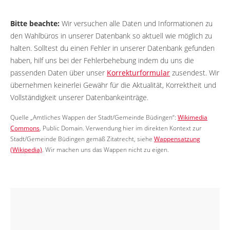
Bitte beachte:
Wir versuchen alle Daten und Informationen zu
den Wahlbüros in unserer Datenbank so aktuell wie möglich zu
halten. Solltest du einen Fehler in unserer Datenbank gefunden
haben, hilf uns bei der Fehlerbehebung indem du uns die
passenden Daten über unser
Korrekturformular
zusendest. Wir
übernehmen keinerlei Gewähr für die Aktualität, Korrektheit und
Vollständigkeit unserer Datenbankeinträge.
Quelle „Amtliches Wappen der Stadt/Gemeinde Büdingen“:
Wikimedia
Commons
, Public Domain. Verwendung hier im direkten Kontext zur
Stadt/Gemeinde Büdingen gemäß Zitatrecht, siehe
Wappensatzung
(Wikipedia)
. Wir machen uns das Wappen nicht zu eigen.