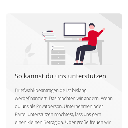
So kannst du uns unterstützen
Briefwahl-beantragen.de ist bislang
werbefinanziert. Das möchten wir ändern. Wenn
du uns als Privatperson, Unternehmen oder
Partei unterstützen möchtest, lass uns gern
einen kleinen Betrag da. Über große freuen wir