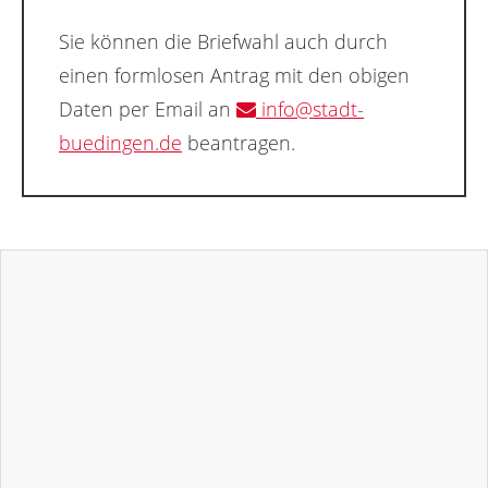
Sie können die Briefwahl auch durch
einen formlosen Antrag mit den obigen
Daten per Email an
info@stadt-
buedingen.de
beantragen.