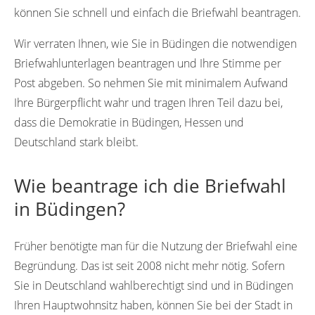
können Sie schnell und einfach die Briefwahl beantragen.
Wir verraten Ihnen, wie Sie in Büdingen die notwendigen
Briefwahlunterlagen beantragen und Ihre Stimme per
Post abgeben. So nehmen Sie mit minimalem Aufwand
Ihre Bürgerpflicht wahr und tragen Ihren Teil dazu bei,
dass die Demokratie in Büdingen, Hessen und
Deutschland stark bleibt.
Wie beantrage ich die Briefwahl
in Büdingen?
Früher benötigte man für die Nutzung der Briefwahl eine
Begründung. Das ist seit 2008 nicht mehr nötig. Sofern
Sie in Deutschland wahlberechtigt sind und in Büdingen
Ihren Hauptwohnsitz haben, können Sie bei der Stadt in