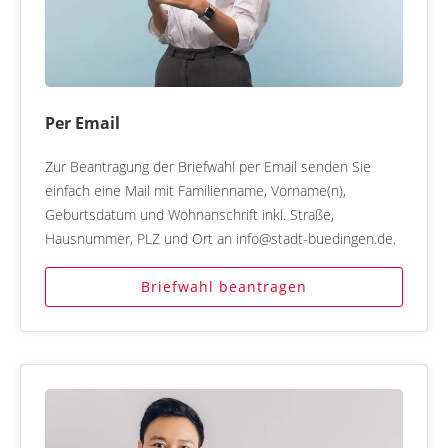
Per Email
Zur Beantragung der Briefwahl per Email senden Sie
einfach eine Mail mit Familienname, Vorname(n),
Geburtsdatum und Wohnanschrift inkl. Straße,
Hausnummer, PLZ und Ort an info@stadt-buedingen.de.
Briefwahl beantragen