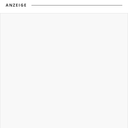
ANZEIGE