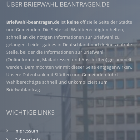
ÜBER BRIEFWAHL-BEANTRAGEN.DE
Briefwahl-beantragen.de
ist
keine
offizielle Seite der Städte
und Gemeinden. Die Seite soll Wahlberechtigten helfen,
schnell an die nötigen Informationen zur Briefwahl zu
gelangen. Leider gab es in Deutschland noch keine zentrale
Stelle, bei der die Informationen zur Briefwahl
(Onlineformular, Mailadressen und Anschriften) gesammelt
werden. Dem möchten wir mit dieser Seite entgegenwirken.
Unsere Datenbank mit Städten und Gemeinden führt
Wahlberechtigte schnell und unkompliziert zum
Briefwahlantrag.
WICHTIGE LINKS
Impressum
Datenschutz