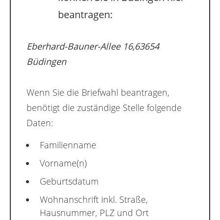
beantragen:
Eberhard-Bauner-Allee 16,63654
Büdingen
Wenn Sie die Briefwahl beantragen,
benötigt die zuständige Stelle folgende
Daten:
Familienname
Vorname(n)
Geburtsdatum
Wohnanschrift inkl. Straße,
Hausnummer, PLZ und Ort