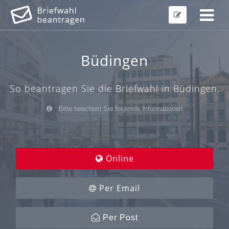
Büdingen
So beantragen Sie die Briefwahl in Büdingen.
Bitte beachten Sie folgende Informationen
Online
Per Email
Per Post