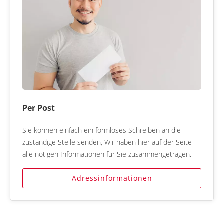
Per Post
Sie können einfach ein formloses Schreiben an die
zuständige Stelle senden, Wir haben hier auf der Seite
alle nötigen Informationen für Sie zusammengetragen.
Adressinformationen