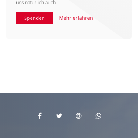
uns natürlich auch.
Mehr erfahren
Spenden