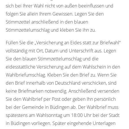
sich bei Ihrer Wahl nicht von außen beeinflussen und
folgen Sie allein Ihrem Gewissen. Legen Sie den
Stimmzettel anschließend in den blauen
Stimmzettelumschlag und kleben Sie ihn zu.
Füllen Sie die „Versicherung an Eides statt zur Briefwahl“
vollständig mit Ort, Datum und Unterschrift aus. Legen
Sie den blauen Stimmzettelumschlag und die
eidesstattliche Versicherung auf dem Wahlschein in den
Wahlbriefumschlag. Kleben Sie den Brief zu. Wenn Sie
den Brief innerhalb von Deutschland verschicken, sind
keine Briefmarken notwendig. Anschließend versenden
Sie den Wahlbrief per Post oder geben Ihn persönlich
bei der Gemeinde in Büdingen ab. Der Wahlbrief muss
spätestens am Wahlsonntag um 18:00 Uhr bei der Stadt
in Büdingen vorliegen. Später eingehende Unterlagen