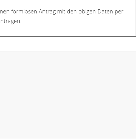
inen formlosen Antrag mit den obigen Daten per
ntragen.