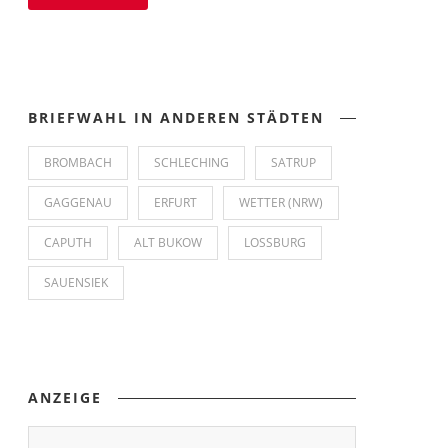
BRIEFWAHL IN ANDEREN STÄDTEN
BROMBACH
SCHLECHING
SATRUP
GAGGENAU
ERFURT
WETTER (NRW)
CAPUTH
ALT BUKOW
LOSSBURG
SAUENSIEK
ANZEIGE