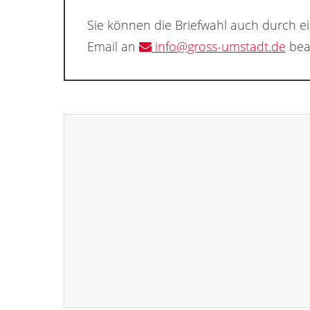
Sie können die Briefwahl auch durch e
Email an
info@gross-umstadt.de
bea