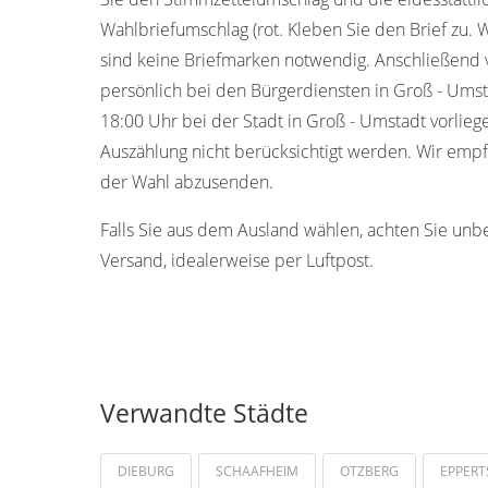
Wahlbriefumschlag (rot. Kleben Sie den Brief zu. 
sind keine Briefmarken notwendig. Anschließend 
persönlich bei den Bürgerdiensten in Groß - Ums
18:00 Uhr bei der Stadt in Groß - Umstadt vorlieg
Auszählung nicht berücksichtigt werden. Wir empf
der Wahl abzusenden.
Falls Sie aus dem Ausland wählen, achten Sie unb
Versand, idealerweise per Luftpost.
Verwandte Städte
DIEBURG
SCHAAFHEIM
OTZBERG
EPPER