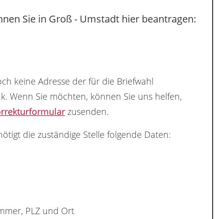
nen Sie in Groß - Umstadt hier beantragen:
ch keine Adresse der für die Briefwahl
nk. Wenn Sie möchten, können Sie uns helfen,
rrekturformular
zusenden.
ötigt die zuständige Stelle folgende Daten:
ummer, PLZ und Ort