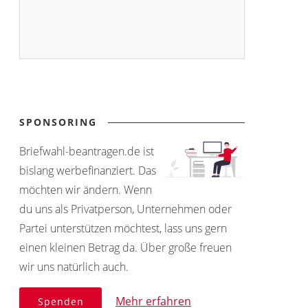
SPONSORING
Briefwahl-beantragen.de ist
bislang werbefinanziert. Das
möchten wir ändern. Wenn
du uns als Privatperson, Unternehmen oder
Partei unterstützen möchtest, lass uns gern
einen kleinen Betrag da. Über große freuen
wir uns natürlich auch.
Mehr erfahren
Spenden