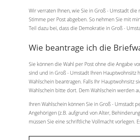
Wir verraten Ihnen, wie Sie in Groß - Umstadt d
Stimme per Post abgeben. So nehmen Sie mit min
Teil dazu bei, dass die Demokratie in Groß - Umst
Wie beantrage ich die Briefw
Sie können die Wahl per Post ohne die Angabe vo
sind und in Groß - Umstadt Ihren Hauptwohnsitz h
Wahlschein beantragen. Falls Ihr Hauptwohnsitz si
Wahlschein bitte dort. Dem Wahlschein werden a
Ihren Wahlschein können Sie in Groß - Umstadt pers
Angehörigen (z.B. aufgrund von Alter, Behinderun
müssen Sie eine schriftliche Vollmacht vorlegen. Es