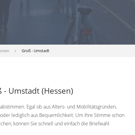
essen
Groß - Umstadt
ß - Umstadt (Hessen)
abstimmen. Egal ob aus Alters- und Mobilitätsgründen,
 oder lediglich aus Bequemlichkeit: Um Ihre Stimme schon
hen, können Sie schnell und einfach die Briefwahl