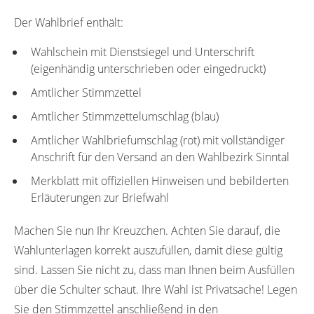
Der Wahlbrief enthält:
Wahlschein mit Dienstsiegel und Unterschrift
(eigenhändig unterschrieben oder eingedruckt)
Amtlicher Stimmzettel
Amtlicher Stimmzettelumschlag (blau)
Amtlicher Wahlbriefumschlag (rot) mit vollständiger
Anschrift für den Versand an den Wahlbezirk Sinntal
Merkblatt mit offiziellen Hinweisen und bebilderten
Erläuterungen zur Briefwahl
Machen Sie nun Ihr Kreuzchen. Achten Sie darauf, die
Wahlunterlagen korrekt auszufüllen, damit diese gültig
sind. Lassen Sie nicht zu, dass man Ihnen beim Ausfüllen
über die Schulter schaut. Ihre Wahl ist Privatsache! Legen
Sie den Stimmzettel anschließend in den