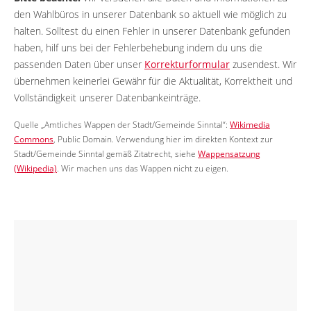
den Wahlbüros in unserer Datenbank so aktuell wie möglich zu
halten. Solltest du einen Fehler in unserer Datenbank gefunden
haben, hilf uns bei der Fehlerbehebung indem du uns die
passenden Daten über unser
Korrekturformular
zusendest. Wir
übernehmen keinerlei Gewähr für die Aktualität, Korrektheit und
Vollständigkeit unserer Datenbankeinträge.
Quelle „Amtliches Wappen der Stadt/Gemeinde Sinntal“:
Wikimedia
Commons
, Public Domain. Verwendung hier im direkten Kontext zur
Stadt/Gemeinde Sinntal gemäß Zitatrecht, siehe
Wappensatzung
(Wikipedia)
. Wir machen uns das Wappen nicht zu eigen.