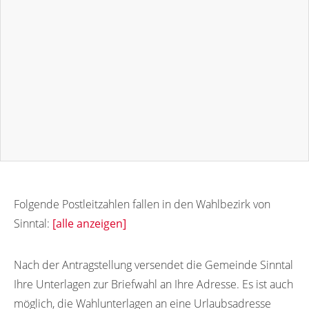
Folgende Postleitzahlen fallen in den Wahlbezirk von
Sinntal:
[alle anzeigen]
36391
36389
Nach der Antragstellung versendet die Gemeinde Sinntal
Ihre Unterlagen zur Briefwahl an Ihre Adresse. Es ist auch
möglich, die Wahlunterlagen an eine Urlaubsadresse