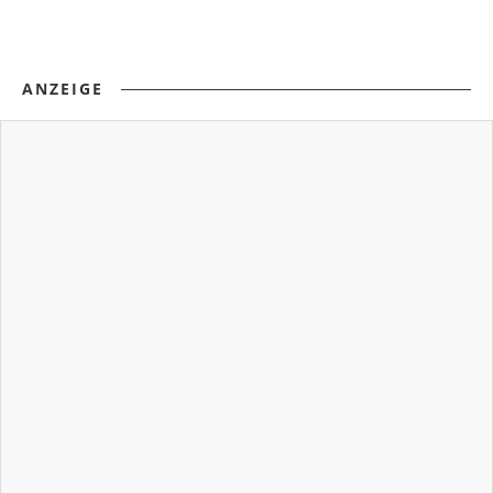
ANZEIGE