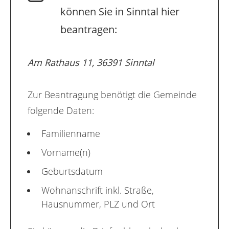
können Sie in Sinntal hier
beantragen:
Am Rathaus 11, 36391 Sinntal
Zur Beantragung benötigt die Gemeinde
folgende Daten:
Familienname
Vorname(n)
Geburtsdatum
Wohnanschrift inkl. Straße,
Hausnummer, PLZ und Ort