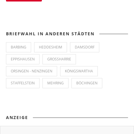
BRIEFWAHL IN ANDEREN STÄDTEN
BARBING
HEDDESHEIM
DAMSDORF
EPPISHAUSEN
GROSSHARRIE
ORSINGEN - NENZINGEN
KÖNIGSWARTHA
STAFFELSTEIN
MEHRING
BÖCHINGEN
ANZEIGE