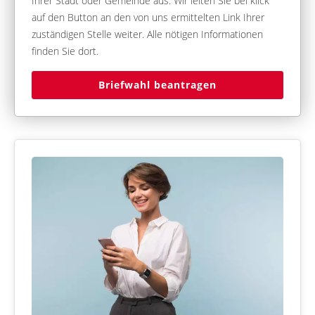
Ihrer Stadt oder Gemeinde aus. Wir leiten Sie bei klick
auf den Button an den von uns ermittelten Link Ihrer
zuständigen Stelle weiter. Alle nötigen Informationen
finden Sie dort.
Briefwahl beantragen