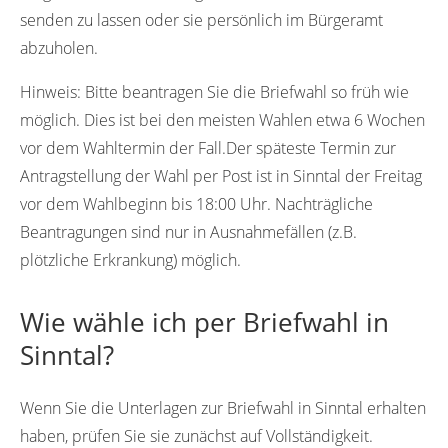
senden zu lassen oder sie persönlich im Bürgeramt
abzuholen.
Hinweis:
Bitte beantragen Sie die Briefwahl so früh wie
möglich. Dies ist bei den meisten Wahlen etwa 6 Wochen
vor dem Wahltermin der Fall.Der späteste Termin zur
Antragstellung der Wahl per Post ist in Sinntal der Freitag
vor dem Wahlbeginn bis 18:00 Uhr. Nachträgliche
Beantragungen sind nur in Ausnahmefällen (z.B.
plötzliche Erkrankung) möglich.
Wie wähle ich per Briefwahl in
Sinntal?
Wenn Sie die Unterlagen zur Briefwahl in Sinntal erhalten
haben, prüfen Sie sie zunächst auf Vollständigkeit.