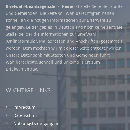
Briefwahl-beantragen.de
ist
keine
offizielle Seite der Städte
und Gemeinden. Die Seite soll Wahlberechtigten helfen,
schnell an die nötigen Informationen zur Briefwahl zu
gelangen. Leider gab es in Deutschland noch keine zentrale
Stelle, bei der die Informationen zur Briefwahl
(Onlineformular, Mailadressen und Anschriften) gesammelt
werden. Dem möchten wir mit dieser Seite entgegenwirken.
Unsere Datenbank mit Städten und Gemeinden führt
Wahlberechtigte schnell und unkompliziert zum
Briefwahlantrag.
WICHTIGE LINKS
Impressum
Datenschutz
Nutzungsbedingungen