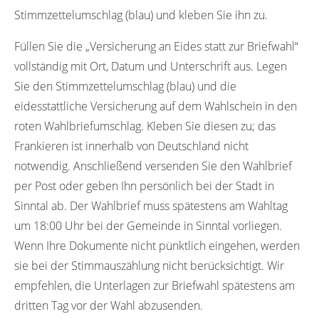
Stimmzettelumschlag (blau) und kleben Sie ihn zu.
Füllen Sie die „Versicherung an Eides statt zur Briefwahl“
vollständig mit Ort, Datum und Unterschrift aus. Legen
Sie den Stimmzettelumschlag (blau) und die
eidesstattliche Versicherung auf dem Wahlschein in den
roten Wahlbriefumschlag. Kleben Sie diesen zu; das
Frankieren ist innerhalb von Deutschland nicht
notwendig. Anschließend versenden Sie den Wahlbrief
per Post oder geben Ihn persönlich bei der Stadt in
Sinntal ab. Der Wahlbrief muss spätestens am Wahltag
um 18:00 Uhr bei der Gemeinde in Sinntal vorliegen.
Wenn Ihre Dokumente nicht pünktlich eingehen, werden
sie bei der Stimmauszählung nicht berücksichtigt. Wir
empfehlen, die Unterlagen zur Briefwahl spätestens am
dritten Tag vor der Wahl abzusenden.