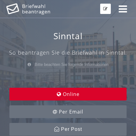
Sinntal
So beantragen Sie die Briefwahl in Sinntal.
Bitte beachten Sie folgende Informationen
Online
Per Email
Per Post