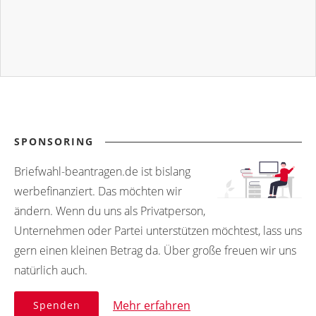
SPONSORING
Briefwahl-beantragen.de ist bislang
werbefinanziert. Das möchten wir
ändern. Wenn du uns als Privatperson,
Unternehmen oder Partei unterstützen möchtest, lass uns
gern einen kleinen Betrag da. Über große freuen wir uns
natürlich auch.
Mehr erfahren
Spenden