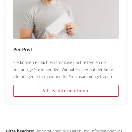
Per Post
Sie können einfach ein formloses Schreiben an die
zuständige Stelle senden, Wir haben hier auf der Seite
alle nötigen Informationen für Sie zusammengetragen.
Adressinformationen
Bitte beachte:
Wir versuchen alle Daten und Informationen zu