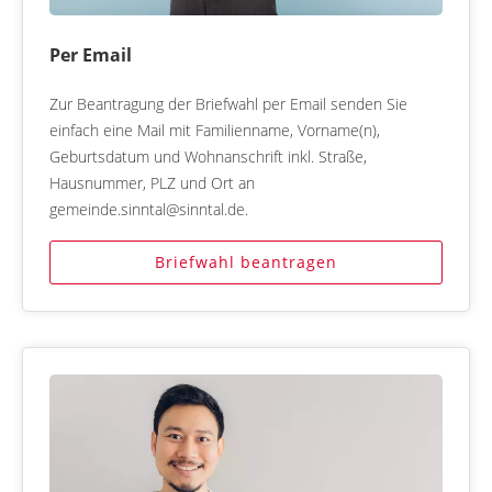
Per Email
Zur Beantragung der Briefwahl per Email senden Sie
einfach eine Mail mit Familienname, Vorname(n),
Geburtsdatum und Wohnanschrift inkl. Straße,
Hausnummer, PLZ und Ort an
gemeinde.sinntal@sinntal.de.
Briefwahl beantragen