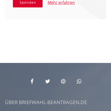
Mehr erfahren
Spenden
ÜBER BRIEFWAHL-BEANTRAGEN.DE