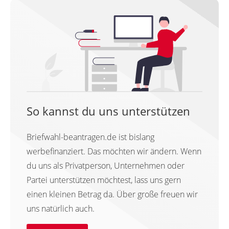
So kannst du uns unterstützen
Briefwahl-beantragen.de ist bislang
werbefinanziert. Das möchten wir ändern. Wenn
du uns als Privatperson, Unternehmen oder
Partei unterstützen möchtest, lass uns gern
einen kleinen Betrag da. Über große freuen wir
uns natürlich auch.