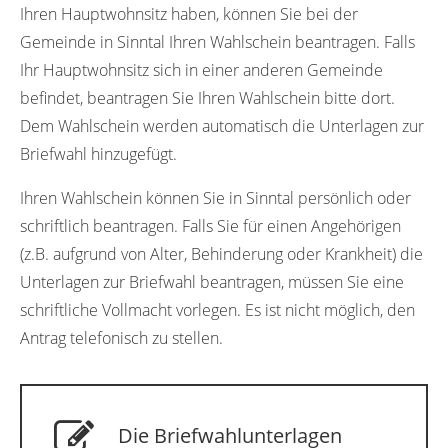
Ihren Hauptwohnsitz haben, können Sie bei der
Gemeinde in Sinntal Ihren Wahlschein beantragen. Falls
Ihr Hauptwohnsitz sich in einer anderen Gemeinde
befindet, beantragen Sie Ihren Wahlschein bitte dort.
Dem Wahlschein werden automatisch die Unterlagen zur
Briefwahl hinzugefügt.
Ihren Wahlschein können Sie in Sinntal persönlich oder
schriftlich beantragen. Falls Sie für einen Angehörigen
(z.B. aufgrund von Alter, Behinderung oder Krankheit) die
Unterlagen zur Briefwahl beantragen, müssen Sie eine
schriftliche Vollmacht vorlegen. Es ist nicht möglich, den
Antrag telefonisch zu stellen.
Die Briefwahlunterlagen