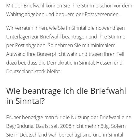
Mit der Briefwahl können Sie Ihre Stimme schon vor dem
Wahltag abgeben und bequem per Post versenden.
Wir verraten Ihnen, wie Sie in Sinntal die notwendigen
Unterlagen zur Briefwahl beantragen und Ihre Stimme
per Post abgeben. So nehmen Sie mit minimalem
Aufwand Ihre Bürgerpflicht wahr und tragen Ihren Teil
dazu bei, dass die Demokratie in Sinntal, Hessen und
Deutschland stark bleibt.
Wie beantrage ich die Briefwahl
in Sinntal?
Früher benötigte man für die Nutzung der Briefwahl eine
Begründung. Das ist seit 2008 nicht mehr nötig. Sofern
Sie in Deutschland wahlberechtigt sind und in Sinntal