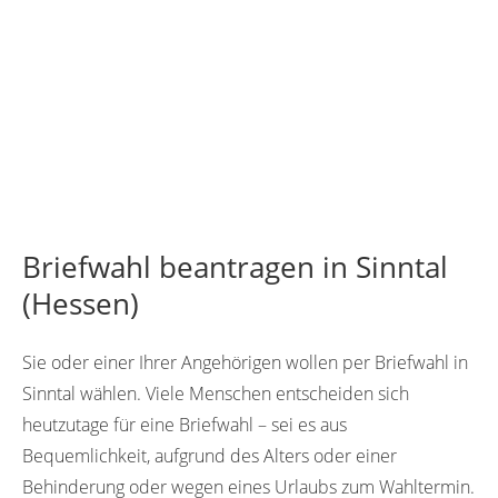
Briefwahl beantragen in Sinntal
(Hessen)
Sie oder einer Ihrer Angehörigen wollen per Briefwahl in
Sinntal wählen. Viele Menschen entscheiden sich
heutzutage für eine Briefwahl – sei es aus
Bequemlichkeit, aufgrund des Alters oder einer
Behinderung oder wegen eines Urlaubs zum Wahltermin.