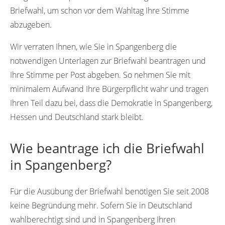
Briefwahl, um schon vor dem Wahltag Ihre Stimme
abzugeben.
Wir verraten Ihnen, wie Sie in Spangenberg die
notwendigen Unterlagen zur Briefwahl beantragen und
Ihre Stimme per Post abgeben. So nehmen Sie mit
minimalem Aufwand Ihre Bürgerpflicht wahr und tragen
Ihren Teil dazu bei, dass die Demokratie in Spangenberg,
Hessen und Deutschland stark bleibt.
Wie beantrage ich die Briefwahl
in Spangenberg?
Für die Ausübung der Briefwahl benötigen Sie seit 2008
keine Begründung mehr. Sofern Sie in Deutschland
wahlberechtigt sind und in Spangenberg Ihren