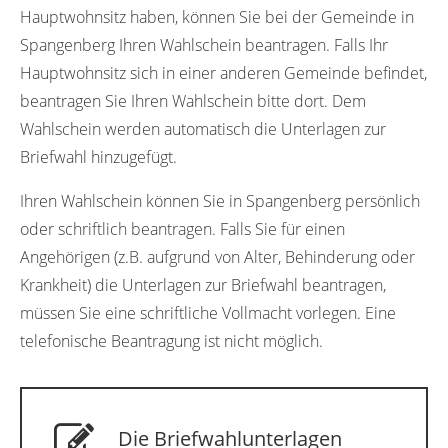
Hauptwohnsitz haben, können Sie bei der Gemeinde in
Spangenberg Ihren Wahlschein beantragen. Falls Ihr
Hauptwohnsitz sich in einer anderen Gemeinde befindet,
beantragen Sie Ihren Wahlschein bitte dort. Dem
Wahlschein werden automatisch die Unterlagen zur
Briefwahl hinzugefügt.
Ihren Wahlschein können Sie in Spangenberg persönlich
oder schriftlich beantragen. Falls Sie für einen
Angehörigen (z.B. aufgrund von Alter, Behinderung oder
Krankheit) die Unterlagen zur Briefwahl beantragen,
müssen Sie eine schriftliche Vollmacht vorlegen. Eine
telefonische Beantragung ist nicht möglich.
Die Briefwahlunterlagen