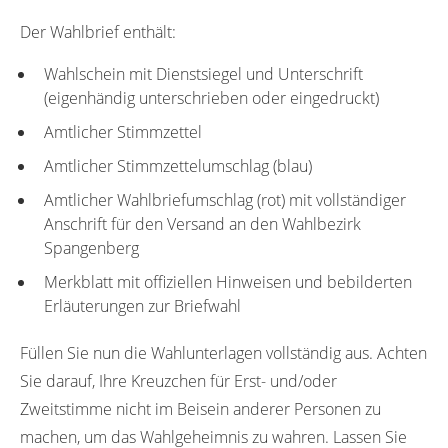
Der Wahlbrief enthält:
Wahlschein mit Dienstsiegel und Unterschrift
(eigenhändig unterschrieben oder eingedruckt)
Amtlicher Stimmzettel
Amtlicher Stimmzettelumschlag (blau)
Amtlicher Wahlbriefumschlag (rot) mit vollständiger
Anschrift für den Versand an den Wahlbezirk
Spangenberg
Merkblatt mit offiziellen Hinweisen und bebilderten
Erläuterungen zur Briefwahl
Füllen Sie nun die Wahlunterlagen vollständig aus. Achten
Sie darauf, Ihre Kreuzchen für Erst- und/oder
Zweitstimme nicht im Beisein anderer Personen zu
machen, um das Wahlgeheimnis zu wahren. Lassen Sie