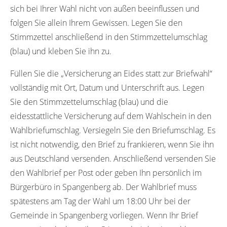
sich bei Ihrer Wahl nicht von außen beeinflussen und
folgen Sie allein Ihrem Gewissen. Legen Sie den
Stimmzettel anschließend in den Stimmzettelumschlag
(blau) und kleben Sie ihn zu.
Füllen Sie die „Versicherung an Eides statt zur Briefwahl“
vollständig mit Ort, Datum und Unterschrift aus. Legen
Sie den Stimmzettelumschlag (blau) und die
eidesstattliche Versicherung auf dem Wahlschein in den
Wahlbriefumschlag. Versiegeln Sie den Briefumschlag. Es
ist nicht notwendig, den Brief zu frankieren, wenn Sie ihn
aus Deutschland versenden. Anschließend versenden Sie
den Wahlbrief per Post oder geben Ihn persönlich im
Bürgerbüro in Spangenberg ab. Der Wahlbrief muss
spätestens am Tag der Wahl um 18:00 Uhr bei der
Gemeinde in Spangenberg vorliegen. Wenn Ihr Brief