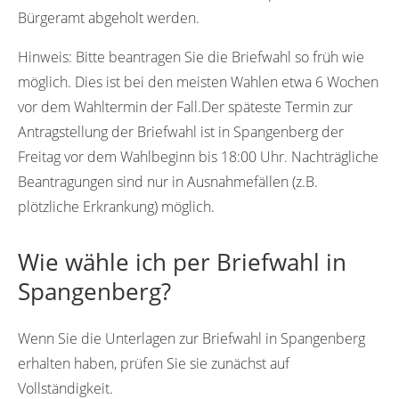
Bürgeramt abgeholt werden.
Hinweis:
Bitte beantragen Sie die Briefwahl so früh wie
möglich. Dies ist bei den meisten Wahlen etwa 6 Wochen
vor dem Wahltermin der Fall.Der späteste Termin zur
Antragstellung der Briefwahl ist in Spangenberg der
Freitag vor dem Wahlbeginn bis 18:00 Uhr. Nachträgliche
Beantragungen sind nur in Ausnahmefällen (z.B.
plötzliche Erkrankung) möglich.
Wie wähle ich per Briefwahl in
Spangenberg?
Wenn Sie die Unterlagen zur Briefwahl in Spangenberg
erhalten haben, prüfen Sie sie zunächst auf
Vollständigkeit.