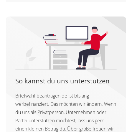
So kannst du uns unterstützen
Briefwahl-beantragen.de ist bislang
werbefinanziert. Das möchten wir ändern. Wenn
du uns als Privatperson, Unternehmen oder
Partei unterstützen möchtest, lass uns gern
einen kleinen Betrag da. Über große freuen wir