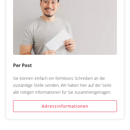
Per Post
Sie können einfach ein formloses Schreiben an die
zuständige Stelle senden, Wir haben hier auf der Seite
alle nötigen Informationen für Sie zusammengetragen.
Adressinformationen