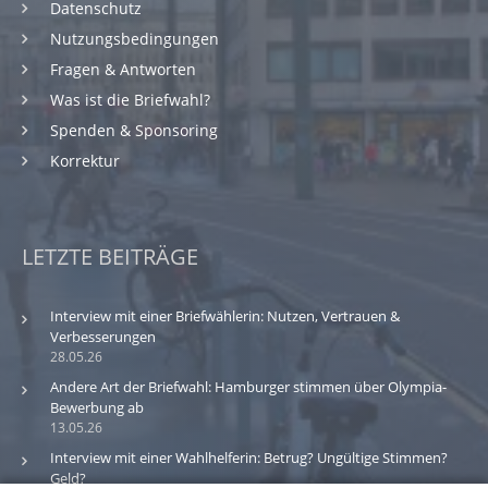
Datenschutz
Nutzungsbedingungen
Fragen & Antworten
Was ist die Briefwahl?
Spenden & Sponsoring
Korrektur
LETZTE BEITRÄGE
Interview mit einer Briefwählerin: Nutzen, Vertrauen &
Verbesserungen
28.05.26
Andere Art der Briefwahl: Hamburger stimmen über Olympia-
Bewerbung ab
13.05.26
Interview mit einer Wahlhelferin: Betrug? Ungültige Stimmen?
Geld?