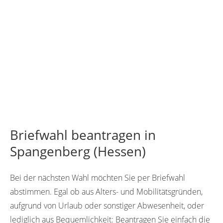
Briefwahl beantragen in
Spangenberg (Hessen)
Bei der nächsten Wahl möchten Sie per Briefwahl
abstimmen. Egal ob aus Alters- und Mobilitätsgründen,
aufgrund von Urlaub oder sonstiger Abwesenheit, oder
lediglich aus Bequemlichkeit: Beantragen Sie einfach die