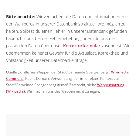
Bitte beachte:
Wir versuchen alle Daten und Informationen zu
den Wahlbüros in unserer Datenbank so aktuell wie möglich zu
halten. Solltest du einen Fehler in unserer Datenbank gefunden
haben, hilf uns bei der Fehlerbehebung indem du uns die
passenden Daten über unser
Korrekturformular
zusendest. Wir
übernehmen keinerlei Gewähr für die Aktualität, Korrektheit und
Vollständigkeit unserer Datenbankeinträge.
Quelle „Amtliches Wappen der Stadt/Gemeinde Spangenberg“:
Wikimedia
Commons
, Public Domain. Verwendung hier im direkten Kontext zur
Stadt/Gemeinde Spangenberg gemäß Zitatrecht, siehe
Wappensatzung
(Wikipedia)
. Wir machen uns das Wappen nicht zu eigen.