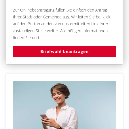
Zur Onlinebeantragung füllen Sie einfach den Antrag
Ihrer Stadt oder Gemeinde aus. Wir leiten Sie bei klick
auf den Button an den von uns ermittelten Link Ihrer
zuständigen Stelle weiter. Alle nötigen Informationen
finden Sie dort.
Briefwahl beantragen