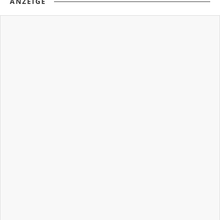
ANZEIGE