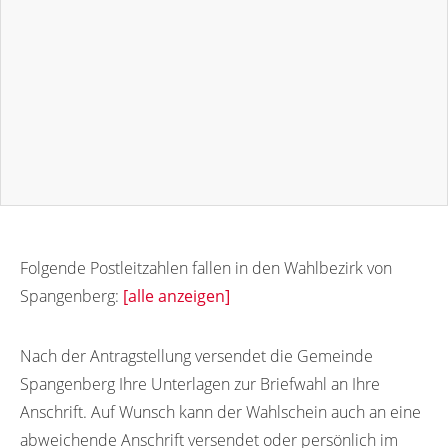
Folgende Postleitzahlen fallen in den Wahlbezirk von
Spangenberg:
[alle anzeigen]
34286
34282
34283
Nach der Antragstellung versendet die Gemeinde
Spangenberg Ihre Unterlagen zur Briefwahl an Ihre
Anschrift. Auf Wunsch kann der Wahlschein auch an eine
abweichende Anschrift versendet oder persönlich im