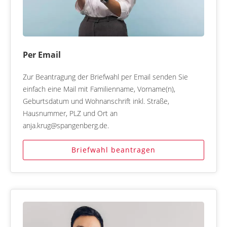
Per Email
Zur Beantragung der Briefwahl per Email senden Sie
einfach eine Mail mit Familienname, Vorname(n),
Geburtsdatum und Wohnanschrift inkl. Straße,
Hausnummer, PLZ und Ort an
anja.krug@spangenberg.de.
Briefwahl beantragen