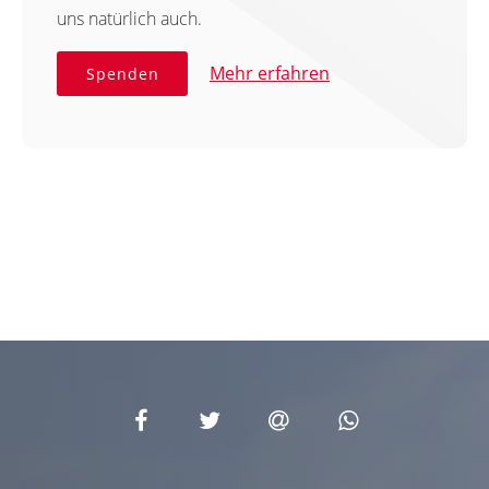
uns natürlich auch.
Mehr erfahren
Spenden