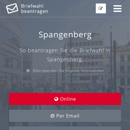
Spangenberg
So beantragen Sie die Briefwahl in
Spangenberg.
Bitte beachten Sie folgende Informationen
Online
Per Email