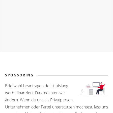
SPONSORING
Briefwahl-beantragen.de ist bislang
werbefinanziert. Das möchten wir
ändern. Wenn du uns als Privatperson,
Unternehmen oder Partei unterstützen möchtest, lass uns