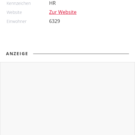
HR
Kennzeichen
Zur Website
Website
6329
Einwohner
ANZEIGE