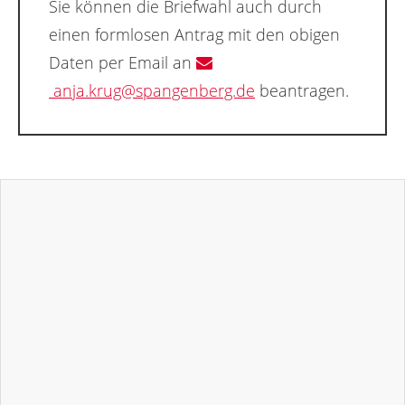
Sie können die Briefwahl auch durch
einen formlosen Antrag mit den obigen
Daten per Email an
anja.krug@spangenberg.de
beantragen.