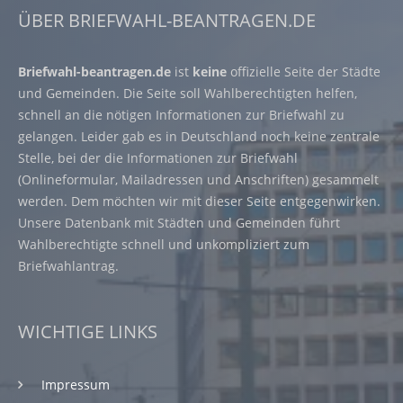
ÜBER BRIEFWAHL-BEANTRAGEN.DE
Briefwahl-beantragen.de
ist
keine
offizielle Seite der Städte
und Gemeinden. Die Seite soll Wahlberechtigten helfen,
schnell an die nötigen Informationen zur Briefwahl zu
gelangen. Leider gab es in Deutschland noch keine zentrale
Stelle, bei der die Informationen zur Briefwahl
(Onlineformular, Mailadressen und Anschriften) gesammelt
werden. Dem möchten wir mit dieser Seite entgegenwirken.
Unsere Datenbank mit Städten und Gemeinden führt
Wahlberechtigte schnell und unkompliziert zum
Briefwahlantrag.
WICHTIGE LINKS
Impressum