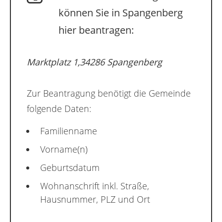
können Sie in Spangenberg
hier beantragen:
Marktplatz 1,34286 Spangenberg
Zur Beantragung benötigt die Gemeinde
folgende Daten:
Familienname
Vorname(n)
Geburtsdatum
Wohnanschrift inkl. Straße,
Hausnummer, PLZ und Ort