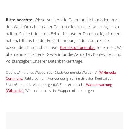
Bitte beachte:
Wir versuchen alle Daten und Informationen zu
den Wahlbüros in unserer Datenbank so aktuell wie möglich zu
halten. Solltest du einen Fehler in unserer Datenbank gefunden
haben, hilf uns bei der Fehlerbehebung indem du uns die
passenden Daten über unser
Korrekturformular
zusendest. Wir
übernehmen keinerlei Gewähr für die Aktualität, Korrektheit und
Vollständigkeit unserer Datenbankeinträge.
Quelle „Amtliches Wappen der Stadt/Gemeinde Waldems“:
Wikimedia
Commons
, Public Domain. Verwendung hier im direkten Kontext zur
Stadt/Gemeinde Waldems gemäß Zitatrecht, siehe
Wappensatzung
(Wikipedia)
. Wir machen uns das Wappen nicht zu eigen.