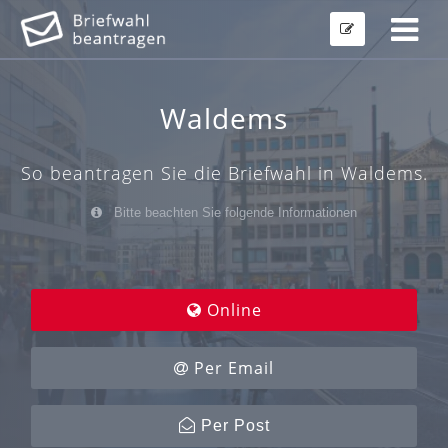
Waldems
So beantragen Sie die Briefwahl in Waldems.
Bitte beachten Sie folgende Informationen
Online
Per Email
Per Post