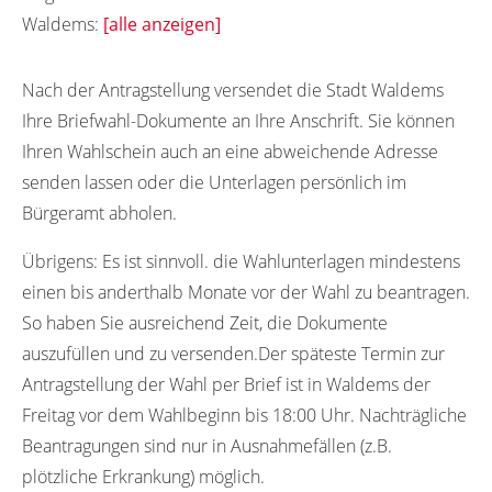
Waldems:
[alle anzeigen]
65528
Nach der Antragstellung versendet die Stadt Waldems
Ihre Briefwahl-Dokumente an Ihre Anschrift. Sie können
Ihren Wahlschein auch an eine abweichende Adresse
senden lassen oder die Unterlagen persönlich im
Bürgeramt abholen.
Übrigens:
Es ist sinnvoll. die Wahlunterlagen mindestens
einen bis anderthalb Monate vor der Wahl zu beantragen.
So haben Sie ausreichend Zeit, die Dokumente
auszufüllen und zu versenden.Der späteste Termin zur
Antragstellung der Wahl per Brief ist in Waldems der
Freitag vor dem Wahlbeginn bis 18:00 Uhr. Nachträgliche
Beantragungen sind nur in Ausnahmefällen (z.B.
plötzliche Erkrankung) möglich.