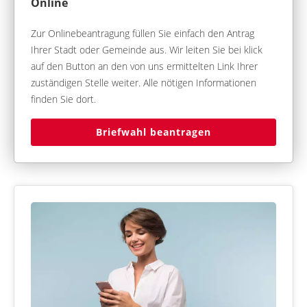
Online
Zur Onlinebeantragung füllen Sie einfach den Antrag
Ihrer Stadt oder Gemeinde aus. Wir leiten Sie bei klick
auf den Button an den von uns ermittelten Link Ihrer
zuständigen Stelle weiter. Alle nötigen Informationen
finden Sie dort.
Briefwahl beantragen