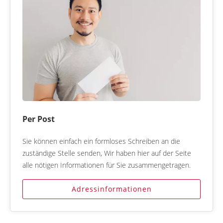
Per Post
Sie können einfach ein formloses Schreiben an die
zuständige Stelle senden, Wir haben hier auf der Seite
alle nötigen Informationen für Sie zusammengetragen.
Adressinformationen