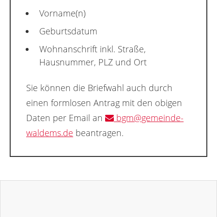
Vorname(n)
Geburtsdatum
Wohnanschrift inkl. Straße,
Hausnummer, PLZ und Ort
Sie können die Briefwahl auch durch
einen formlosen Antrag mit den obigen
Daten per Email an
bgm@gemeinde-
waldems.de
beantragen.