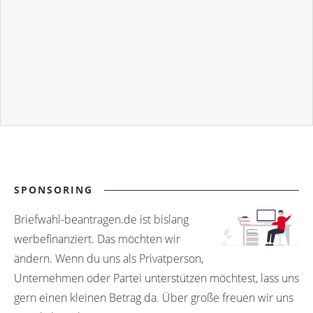
SPONSORING
Briefwahl-beantragen.de ist bislang
werbefinanziert. Das möchten wir
ändern. Wenn du uns als Privatperson,
Unternehmen oder Partei unterstützen möchtest, lass uns
gern einen kleinen Betrag da. Über große freuen wir uns