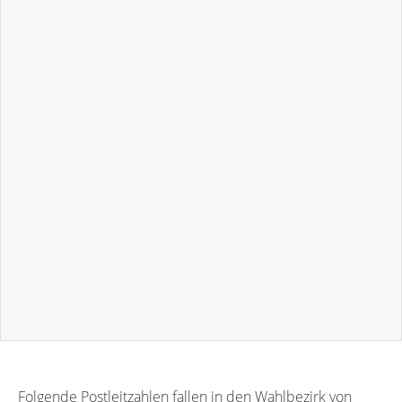
Folgende Postleitzahlen fallen in den Wahlbezirk von