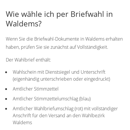
Wie wähle ich per Briefwahl in
Waldems?
Wenn Sie die Briefwahl-Dokumente in Waldems erhalten
haben, prüfen Sie sie zunächst auf Vollständigkeit.
Der Wahlbrief enthält:
Wahlschein mit Dienstsiegel und Unterschrift
(eigenhändig unterschrieben oder eingedruckt)
Amtlicher Stimmzettel
Amtlicher Stimmzettelumschlag (blau)
Amtlicher Wahlbriefumschlag (rot) mit vollständiger
Anschrift für den Versand an den Wahlbezirk
Waldems