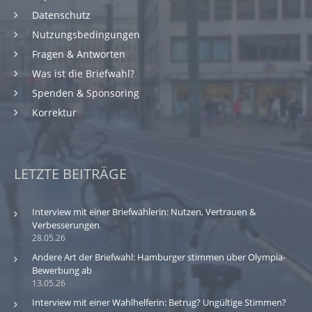
Datenschutz
Nutzungsbedingungen
Fragen & Antworten
Was ist die Briefwahl?
Spenden & Sponsoring
Korrektur
LETZTE BEITRÄGE
Interview mit einer Briefwählerin: Nutzen, Vertrauen &
Verbesserungen
28.05.26
Andere Art der Briefwahl: Hamburger stimmen über Olympia-
Bewerbung ab
13.05.26
Interview mit einer Wahlhelferin: Betrug? Ungültige Stimmen?