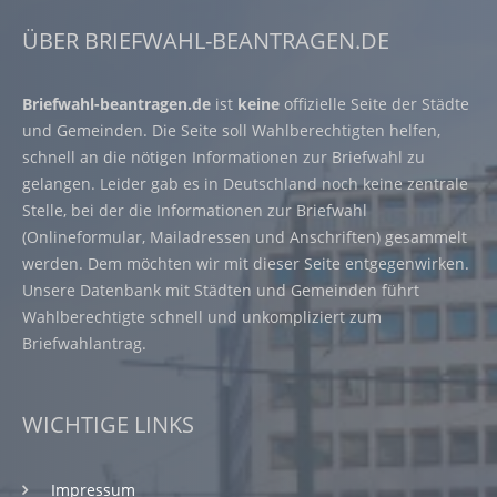
ÜBER BRIEFWAHL-BEANTRAGEN.DE
Briefwahl-beantragen.de
ist
keine
offizielle Seite der Städte
und Gemeinden. Die Seite soll Wahlberechtigten helfen,
schnell an die nötigen Informationen zur Briefwahl zu
gelangen. Leider gab es in Deutschland noch keine zentrale
Stelle, bei der die Informationen zur Briefwahl
(Onlineformular, Mailadressen und Anschriften) gesammelt
werden. Dem möchten wir mit dieser Seite entgegenwirken.
Unsere Datenbank mit Städten und Gemeinden führt
Wahlberechtigte schnell und unkompliziert zum
Briefwahlantrag.
WICHTIGE LINKS
Impressum