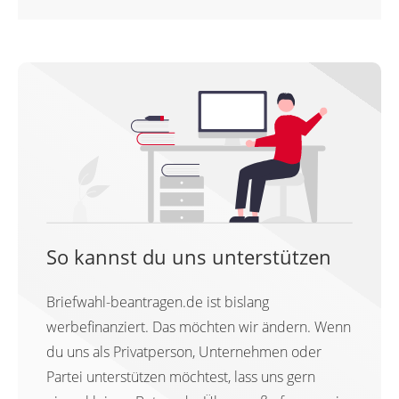
So kannst du uns unterstützen
Briefwahl-beantragen.de ist bislang
werbefinanziert. Das möchten wir ändern. Wenn
du uns als Privatperson, Unternehmen oder
Partei unterstützen möchtest, lass uns gern