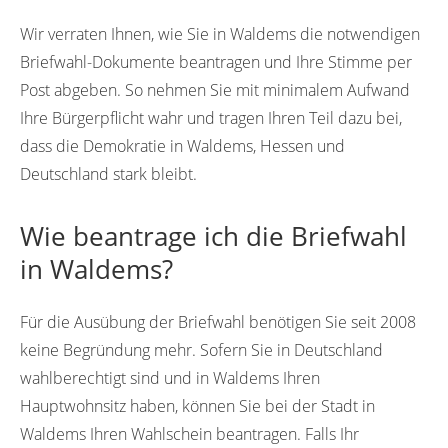
Wir verraten Ihnen, wie Sie in Waldems die notwendigen
Briefwahl-Dokumente beantragen und Ihre Stimme per
Post abgeben. So nehmen Sie mit minimalem Aufwand
Ihre Bürgerpflicht wahr und tragen Ihren Teil dazu bei,
dass die Demokratie in Waldems, Hessen und
Deutschland stark bleibt.
Wie beantrage ich die Briefwahl
in Waldems?
Für die Ausübung der Briefwahl benötigen Sie seit 2008
keine Begründung mehr. Sofern Sie in Deutschland
wahlberechtigt sind und in Waldems Ihren
Hauptwohnsitz haben, können Sie bei der Stadt in
Waldems Ihren Wahlschein beantragen. Falls Ihr