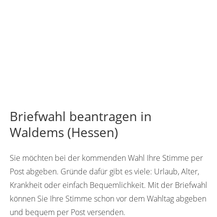
Briefwahl beantragen in
Waldems (Hessen)
Sie möchten bei der kommenden Wahl Ihre Stimme per
Post abgeben. Gründe dafür gibt es viele: Urlaub, Alter,
Krankheit oder einfach Bequemlichkeit. Mit der Briefwahl
können Sie Ihre Stimme schon vor dem Wahltag abgeben
und bequem per Post versenden.