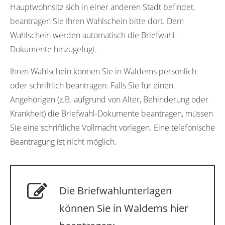
Hauptwohnsitz sich in einer anderen Stadt befindet,
beantragen Sie Ihren Wahlschein bitte dort. Dem
Wahlschein werden automatisch die Briefwahl-
Dokumente hinzugefügt.
Ihren Wahlschein können Sie in Waldems persönlich
oder schriftlich beantragen. Falls Sie für einen
Angehörigen (z.B. aufgrund von Alter, Behinderung oder
Krankheit) die Briefwahl-Dokumente beantragen, müssen
Sie eine schriftliche Vollmacht vorlegen. Eine telefonische
Beantragung ist nicht möglich.
Die Briefwahlunterlagen
können Sie in Waldems hier