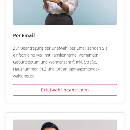
Per Email
Zur Beantragung der Briefwahl per Email senden Sie
einfach eine Mail mit Familienname, Vorname(n),
Geburtsdatum und Wohnanschrift inkl. Straße,
Hausnummer, PLZ und Ort an bgm@gemeinde-
waldems.de.
Briefwahl beantragen