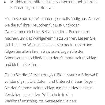
Merkblatt mit offiziellen Hinweisen und bebilderten
Erläuterungen zur Briefwahl
Füllen Sie nun die Wahlunterlagen vollständig aus. Achten
Sie darauf, Ihre Kreuzchen für Erst- und/oder
Zweitstimme nicht im Beisein anderer Personen zu
machen, um das Wahlgeheimnis zu wahren. Lassen Sie
sich bei Ihrer Wahl nicht von außen beeinflussen und
folgen Sie allein Ihrem Gewissen. Legen Sie den
Stimmzettel anschließend in den Stimmzettelumschlag
und kleben Sie ihn zu.
Füllen Sie die „Versicherung an Eides statt zur Briefwahl“
vollständig mit Ort, Datum und Unterschrift aus. Legen
Sie den Stimmzettelumschlag und die eidesstattliche
Versicherung auf dem Wahlschein in den
Wahlbriefumschlag (rot. Versiegeln Sie den