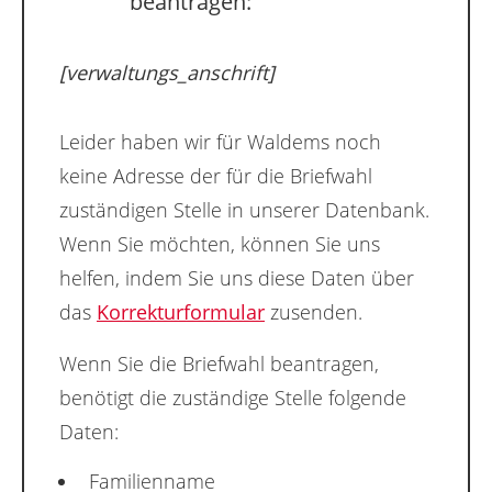
beantragen:
[verwaltungs_anschrift]
Leider haben wir für Waldems noch
keine Adresse der für die Briefwahl
zuständigen Stelle in unserer Datenbank.
Wenn Sie möchten, können Sie uns
helfen, indem Sie uns diese Daten über
das
Korrekturformular
zusenden.
Wenn Sie die Briefwahl beantragen,
benötigt die zuständige Stelle folgende
Daten:
Familienname