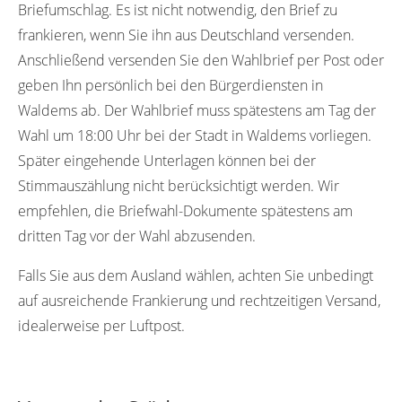
Briefumschlag. Es ist nicht notwendig, den Brief zu
frankieren, wenn Sie ihn aus Deutschland versenden.
Anschließend versenden Sie den Wahlbrief per Post oder
geben Ihn persönlich bei den Bürgerdiensten in
Waldems ab. Der Wahlbrief muss spätestens am Tag der
Wahl um 18:00 Uhr bei der Stadt in Waldems vorliegen.
Später eingehende Unterlagen können bei der
Stimmauszählung nicht berücksichtigt werden. Wir
empfehlen, die Briefwahl-Dokumente spätestens am
dritten Tag vor der Wahl abzusenden.
Falls Sie aus dem Ausland wählen, achten Sie unbedingt
auf ausreichende Frankierung und rechtzeitigen Versand,
idealerweise per Luftpost.