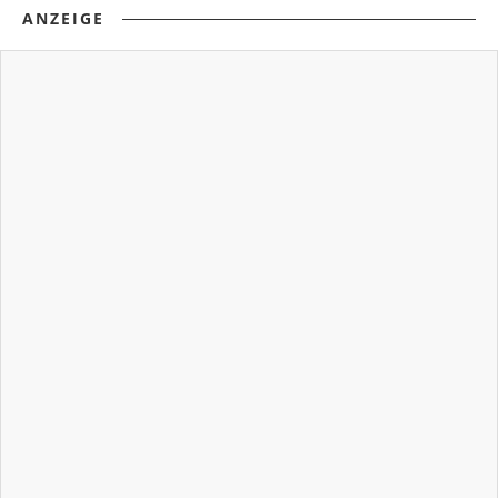
ANZEIGE