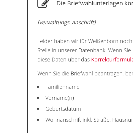
Die Briefwahlunterlagen kö
[verwaltungs_anschrift]
Leider haben wir für Weißenborn noch 
Stelle in unserer Datenbank. Wenn Sie
diese Daten über das
Korrekturformul
Wenn Sie die Briefwahl beantragen, ben
Familienname
Vorname(n)
Geburtsdatum
Wohnanschrift inkl. Straße, Hausn