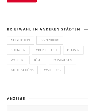
BRIEFWAHL IN ANDEREN STÄDTEN
NEIDENSTEIN
BOIZENBURG
SULINGEN
OBERELSBACH
DEMMIN
WARDER
KÖRLE
RATSHAUSEN
NIEDERSCHÖNA
WALDBURG
ANZEIGE