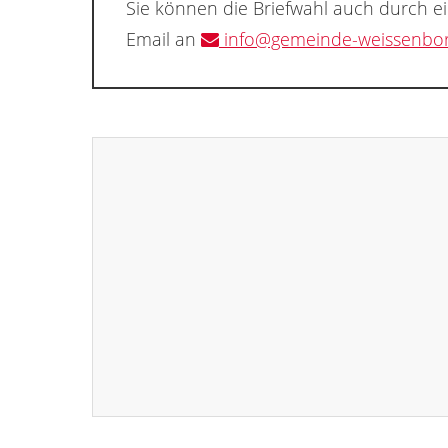
Sie können die Briefwahl auch durch e
Email an
info@gemeinde-weissenbo