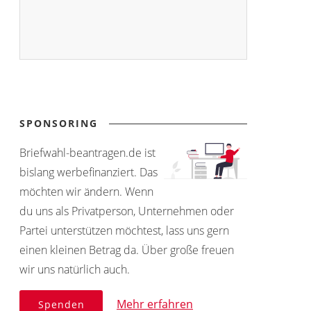
SPONSORING
Briefwahl-beantragen.de ist
bislang werbefinanziert. Das
möchten wir ändern. Wenn
du uns als Privatperson, Unternehmen oder
Partei unterstützen möchtest, lass uns gern
einen kleinen Betrag da. Über große freuen
wir uns natürlich auch.
Mehr erfahren
Spenden