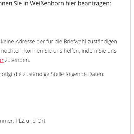
nnen Sie in Weißenborn hier beantragen:
keine Adresse der für die Briefwahl zuständigen
 möchten, können Sie uns helfen, indem Sie uns
ar
zusenden.
ötigt die zuständige Stelle folgende Daten:
ummer, PLZ und Ort