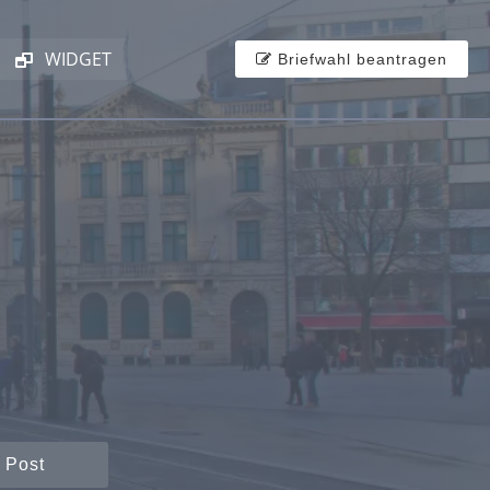
WIDGET
Briefwahl beantragen
 Post