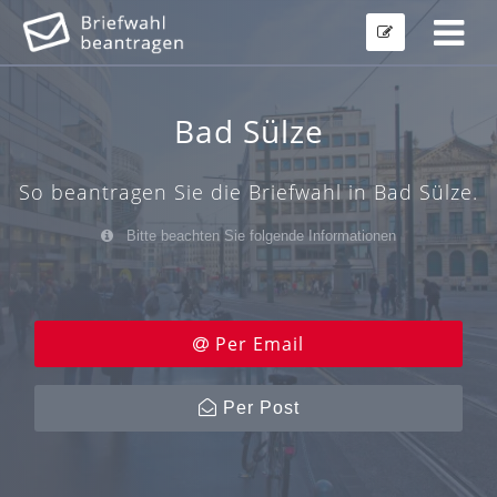
Bad Sülze
So beantragen Sie die Briefwahl in Bad Sülze.
Bitte beachten Sie folgende Informationen
Per Email
Per Post