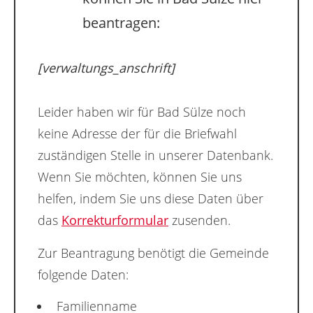
beantragen:
[verwaltungs_anschrift]
Leider haben wir für Bad Sülze noch
keine Adresse der für die Briefwahl
zuständigen Stelle in unserer Datenbank.
Wenn Sie möchten, können Sie uns
helfen, indem Sie uns diese Daten über
das
Korrekturformular
zusenden.
Zur Beantragung benötigt die Gemeinde
folgende Daten:
Familienname