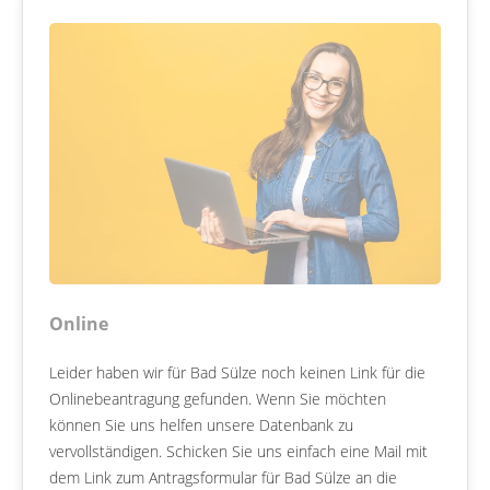
Online
Leider haben wir für Bad Sülze noch keinen Link für die
Onlinebeantragung gefunden. Wenn Sie möchten
können Sie uns helfen unsere Datenbank zu
vervollständigen. Schicken Sie uns einfach eine Mail mit
dem Link zum Antragsformular für Bad Sülze an die