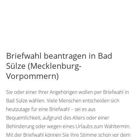
Briefwahl beantragen in Bad
Sülze (Mecklenburg-
Vorpommern)
Sie oder einer Ihrer Angehörigen wollen per Briefwahl in
Bad Sülze wählen. Viele Menschen entscheiden sich
heutzutage für eine Briefwahl – sei es aus
Bequemlichkeit, aufgrund des Alters oder einer
Behinderung oder wegen eines Urlaubs zum Wahltermin.
Mit der Briefwahl können Sie Ihre Stimme schon vor dem