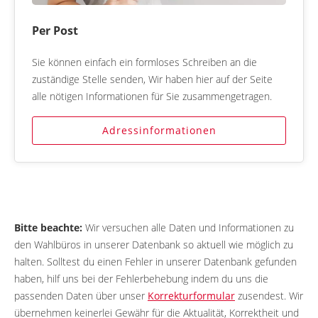
Per Post
Sie können einfach ein formloses Schreiben an die
zuständige Stelle senden, Wir haben hier auf der Seite
alle nötigen Informationen für Sie zusammengetragen.
Adressinformationen
Bitte beachte:
Wir versuchen alle Daten und Informationen zu
den Wahlbüros in unserer Datenbank so aktuell wie möglich zu
halten. Solltest du einen Fehler in unserer Datenbank gefunden
haben, hilf uns bei der Fehlerbehebung indem du uns die
passenden Daten über unser
Korrekturformular
zusendest. Wir
übernehmen keinerlei Gewähr für die Aktualität, Korrektheit und