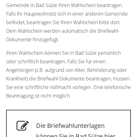
Gemeinde in Bad Sülze Ihren Wahlschein beantragen.
Falls Ihr Hauptwohnsitz sich in einer anderen Gemeinde
befindet, beantragen Sie Ihren Wahlschein bitte dort.
Dem Wahlschein werden automatisch die Briefwahl-
Dokumente hinzugefügt.
Ihren Wahlschein können Sie in Bad Sülze persönlich
oder schriftlich beantragen. Falls Sie für einen
Angehörigen (z.B. aufgrund von Alter, Behinderung oder
Krankheit) die Briefwahl-Dokumente beantragen, müssen
Sie eine schriftliche Vollmacht vorlegen. Eine telefonische
Beantragung ist nicht möglich.
Die Briefwahlunterlagen
können Sie in Bad Sülze hier