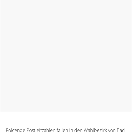
Folgende Postleitzahlen fallen in den Wahlbezirk von Bad