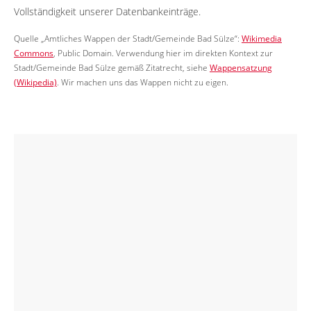
Vollständigkeit unserer Datenbankeinträge.
Quelle „Amtliches Wappen der Stadt/Gemeinde Bad Sülze“:
Wikimedia
Commons
, Public Domain. Verwendung hier im direkten Kontext zur
Stadt/Gemeinde Bad Sülze gemäß Zitatrecht, siehe
Wappensatzung
(Wikipedia)
. Wir machen uns das Wappen nicht zu eigen.