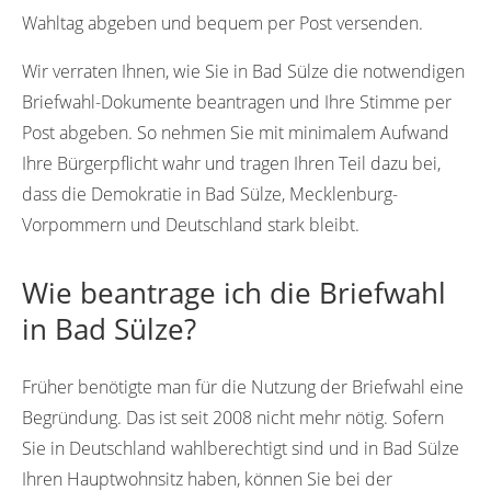
Wahltag abgeben und bequem per Post versenden.
Wir verraten Ihnen, wie Sie in Bad Sülze die notwendigen
Briefwahl-Dokumente beantragen und Ihre Stimme per
Post abgeben. So nehmen Sie mit minimalem Aufwand
Ihre Bürgerpflicht wahr und tragen Ihren Teil dazu bei,
dass die Demokratie in Bad Sülze, Mecklenburg-
Vorpommern und Deutschland stark bleibt.
Wie beantrage ich die Briefwahl
in Bad Sülze?
Früher benötigte man für die Nutzung der Briefwahl eine
Begründung. Das ist seit 2008 nicht mehr nötig. Sofern
Sie in Deutschland wahlberechtigt sind und in Bad Sülze
Ihren Hauptwohnsitz haben, können Sie bei der