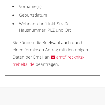
Vorname(n)
Geburtsdatum
Wohnanschrift inkl. Straße,
Hausnummer, PLZ und Ort
Sie können die Briefwahl auch durch
einen formlosen Antrag mit den obigen
Daten per Email an
amt@recknitz-
trebeltal.de
beantragen.