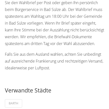
Sie den Wahlbrief per Post oder geben Ihn persönlich
beim Bürgerservice in Bad Sülze ab. Der Wahlbrief muss
spätestens am Wahltag um 18:00 Uhr bei der Gemeinde
in Bad Sülze vorliegen. Wenn Ihr Brief später eingeht,
kann Ihre Stimme bei der Auszählung nicht berücksichtigt
werden. Wir empfehlen, die Briefwahl-Dokumente
spätestens am dritten Tag vor der Wahl abzusenden.
Falls Sie aus dem Ausland wählen, achten Sie unbedingt
auf ausreichende Frankierung und rechtzeitigen Versand,
idealerweise per Luftpost.
Verwandte Städte
BARTH