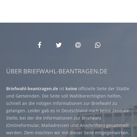
ÜBER BRIEFWAHL-BEANTRAGEN.DE
Briefwahl-beantragen.de
ist
keine
offizielle Seite der Städte
und Gemeinden. Die Seite soll Wahlberechtigten helfen,
schnell an die nötigen Informationen zur Briefwahl zu
gelangen. Leider gab es in Deutschland noch keine zentrale
Stelle, bei der die Informationen zur Briefwahl
(Onlineformular, Mailadressen und Anschriften) gesammelt
werden. Dem möchten wir mit dieser Seite entgegenwirken.