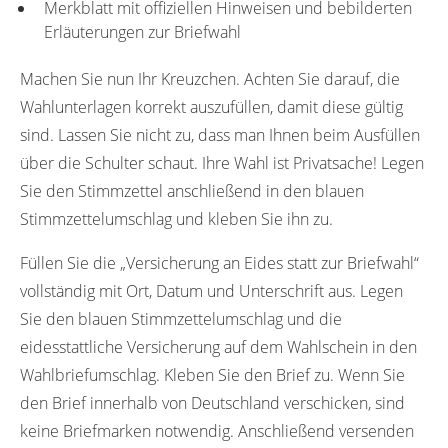
Merkblatt mit offiziellen Hinweisen und bebilderten
Erläuterungen zur Briefwahl
Machen Sie nun Ihr Kreuzchen. Achten Sie darauf, die
Wahlunterlagen korrekt auszufüllen, damit diese gültig
sind. Lassen Sie nicht zu, dass man Ihnen beim Ausfüllen
über die Schulter schaut. Ihre Wahl ist Privatsache! Legen
Sie den Stimmzettel anschließend in den blauen
Stimmzettelumschlag und kleben Sie ihn zu.
Füllen Sie die „Versicherung an Eides statt zur Briefwahl“
vollständig mit Ort, Datum und Unterschrift aus. Legen
Sie den blauen Stimmzettelumschlag und die
eidesstattliche Versicherung auf dem Wahlschein in den
Wahlbriefumschlag. Kleben Sie den Brief zu. Wenn Sie
den Brief innerhalb von Deutschland verschicken, sind
keine Briefmarken notwendig. Anschließend versenden