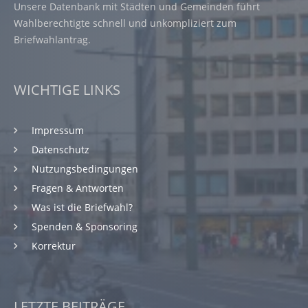
Unsere Datenbank mit Städten und Gemeinden führt
Wahlberechtigte schnell und unkompliziert zum
Briefwahlantrag.
WICHTIGE LINKS
Impressum
Datenschutz
Nutzungsbedingungen
Fragen & Antworten
Was ist die Briefwahl?
Spenden & Sponsoring
Korrektur
LETZTE BEITRÄGE