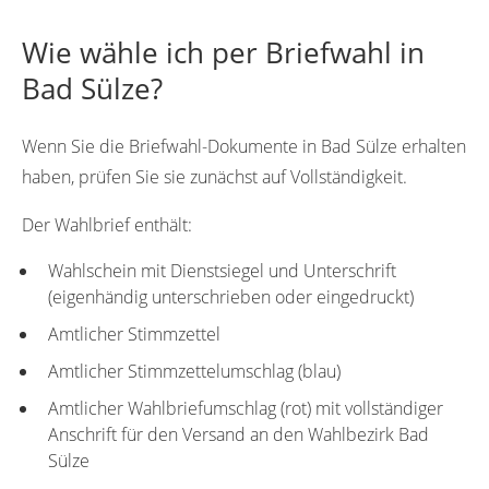
Wie wähle ich per Briefwahl in
Bad Sülze?
Wenn Sie die Briefwahl-Dokumente in Bad Sülze erhalten
haben, prüfen Sie sie zunächst auf Vollständigkeit.
Der Wahlbrief enthält:
Wahlschein mit Dienstsiegel und Unterschrift
(eigenhändig unterschrieben oder eingedruckt)
Amtlicher Stimmzettel
Amtlicher Stimmzettelumschlag (blau)
Amtlicher Wahlbriefumschlag (rot) mit vollständiger
Anschrift für den Versand an den Wahlbezirk Bad
Sülze