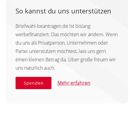
So kannst du uns unterstützen
Briefwahl-beantragen.de ist bislang
werbefinanziert. Das möchten wir ändern. Wenn
du uns als Privatperson, Unternehmen oder
Partei unterstützen möchtest, lass uns gern
einen kleinen Betrag da. Über große freuen wir
uns natürlich auch.
Mehr erfahren
Spenden