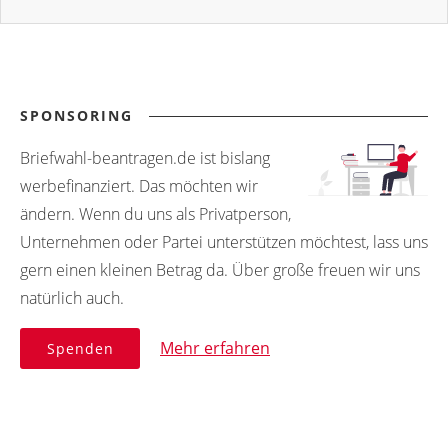
SPONSORING
Briefwahl-beantragen.de ist bislang
werbefinanziert. Das möchten wir
ändern. Wenn du uns als Privatperson,
Unternehmen oder Partei unterstützen möchtest, lass uns
gern einen kleinen Betrag da. Über große freuen wir uns
natürlich auch.
Mehr erfahren
Spenden