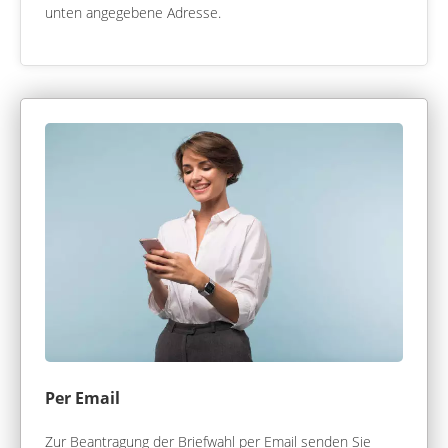
unten angegebene Adresse.
Per Email
Zur Beantragung der Briefwahl per Email senden Sie