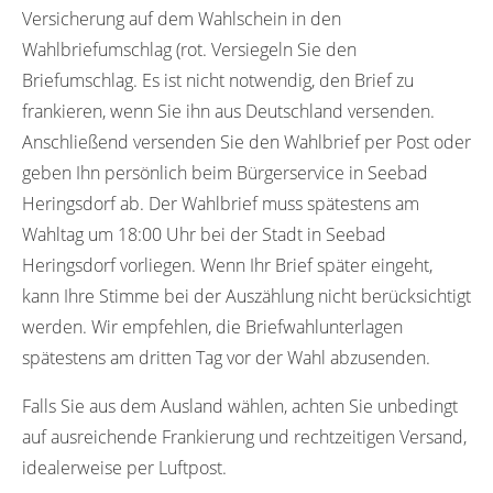
Versicherung auf dem Wahlschein in den
Wahlbriefumschlag (rot. Versiegeln Sie den
Briefumschlag. Es ist nicht notwendig, den Brief zu
frankieren, wenn Sie ihn aus Deutschland versenden.
Anschließend versenden Sie den Wahlbrief per Post oder
geben Ihn persönlich beim Bürgerservice in Seebad
Heringsdorf ab. Der Wahlbrief muss spätestens am
Wahltag um 18:00 Uhr bei der Stadt in Seebad
Heringsdorf vorliegen. Wenn Ihr Brief später eingeht,
kann Ihre Stimme bei der Auszählung nicht berücksichtigt
werden. Wir empfehlen, die Briefwahlunterlagen
spätestens am dritten Tag vor der Wahl abzusenden.
Falls Sie aus dem Ausland wählen, achten Sie unbedingt
auf ausreichende Frankierung und rechtzeitigen Versand,
idealerweise per Luftpost.