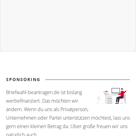
SPONSORING
Briefwahl-beantragen.de ist bislang
werbefinanziert. Das möchten wir
ändern. Wenn du uns als Privatperson,
Unternehmen oder Partei unterstützen möchtest, lass uns
gern einen kleinen Betrag da. Über große freuen wir uns
natürlich auch.