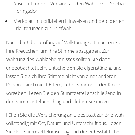
Anschrift für den Versand an den Wahlbezirk Seebad
Heringsdorf
Merkblatt mit offiziellen Hinweisen und bebilderten
Erläuterungen zur Briefwahl
Nach der Überprüfung auf Vollständigkeit machen Sie
Ihre Kreuzchen, um Ihre Stimme abzugeben. Zur
Wahrung des Wahlgeheimnisses sollten Sie dabei
unbeobachtet sein. Entscheiden Sie eigenständig, und
lassen Sie sich Ihre Stimme nicht von einer anderen
Person – auch nicht Eltern, Lebenspartner oder Kinder –
vorgeben. Legen Sie den Stimmzettel anschließend in
den Stimmzettelumschlag und kleben Sie ihn zu.
Füllen Sie die „Versicherung an Eides statt zur Briefwahl“
vollständig mit Ort, Datum und Unterschrift aus. Legen
Sie den Stimmzettelumschlag und die eidesstattliche