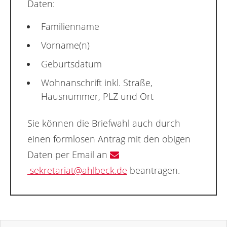
Daten:
Familienname
Vorname(n)
Geburtsdatum
Wohnanschrift inkl. Straße,
Hausnummer, PLZ und Ort
Sie können die Briefwahl auch durch
einen formlosen Antrag mit den obigen
Daten per Email an
sekretariat@ahlbeck.de
beantragen.