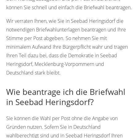
können Sie schnell und einfach die Briefwahl beantragen.
Wir verraten Ihnen, wie Sie in Seebad Heringsdorf die
notwendigen Briefwahlunterlagen beantragen und Ihre
Stimme per Post abgeben. So nehmen Sie mit
minimalem Aufwand Ihre Bürgerpflicht wahr und tragen
Ihren Teil dazu bei, dass die Demokratie in Seebad
Heringsdorf, Mecklenburg-Vorpommern und
Deutschland stark bleibt.
Wie beantrage ich die Briefwahl
in Seebad Heringsdorf?
Sie können die Wahl per Post ohne die Angabe von
Gründen nutzen. Sofern Sie in Deutschland
wahlberechtigt sind und in Seebad Heringsdorf Ihren