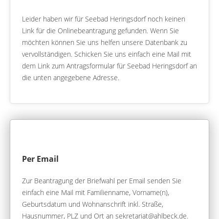
Leider haben wir für Seebad Heringsdorf noch keinen
Link für die Onlinebeantragung gefunden. Wenn Sie
möchten können Sie uns helfen unsere Datenbank zu
vervollständigen. Schicken Sie uns einfach eine Mail mit
dem Link zum Antragsformular für Seebad Heringsdorf an
die unten angegebene Adresse.
Per Email
Zur Beantragung der Briefwahl per Email senden Sie
einfach eine Mail mit Familienname, Vorname(n),
Geburtsdatum und Wohnanschrift inkl. Straße,
Hausnummer, PLZ und Ort an sekretariat@ahlbeck.de.