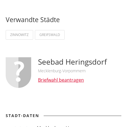
Verwandte Städte
ZINNOWITZ
GREIFSWALD
Seebad Heringsdorf
Mecklenburg-Vorpommern
Briefwahl beantragen
STADT-DATEN