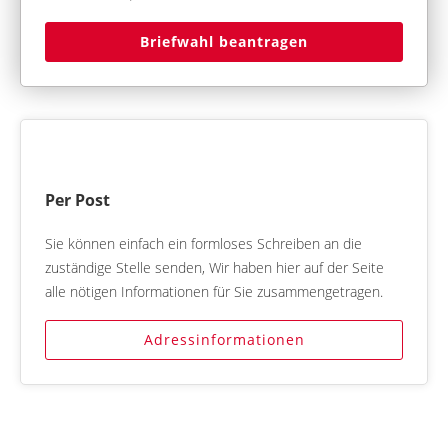
Briefwahl beantragen
Per Post
Sie können einfach ein formloses Schreiben an die
zuständige Stelle senden, Wir haben hier auf der Seite
alle nötigen Informationen für Sie zusammengetragen.
Adressinformationen