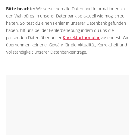
Bitte beachte:
Wir versuchen alle Daten und Informationen zu
den Wahlbüros in unserer Datenbank so aktuell wie möglich zu
halten. Solltest du einen Fehler in unserer Datenbank gefunden
haben, hilf uns bei der Fehlerbehebung indem du uns die
passenden Daten über unser
Korrekturformular
zusendest. Wir
übernehmen keinerlei Gewähr für die Aktualität, Korrektheit und
Vollständigkeit unserer Datenbankeinträge.