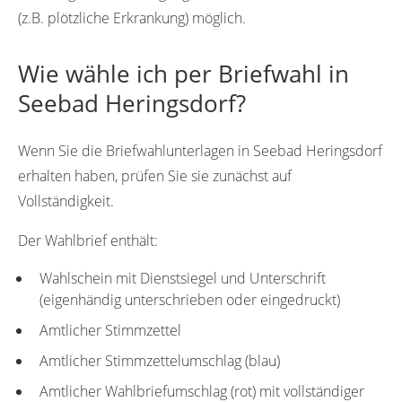
(z.B. plötzliche Erkrankung) möglich.
Wie wähle ich per Briefwahl in
Seebad Heringsdorf?
Wenn Sie die Briefwahlunterlagen in Seebad Heringsdorf
erhalten haben, prüfen Sie sie zunächst auf
Vollständigkeit.
Der Wahlbrief enthält:
Wahlschein mit Dienstsiegel und Unterschrift
(eigenhändig unterschrieben oder eingedruckt)
Amtlicher Stimmzettel
Amtlicher Stimmzettelumschlag (blau)
Amtlicher Wahlbriefumschlag (rot) mit vollständiger