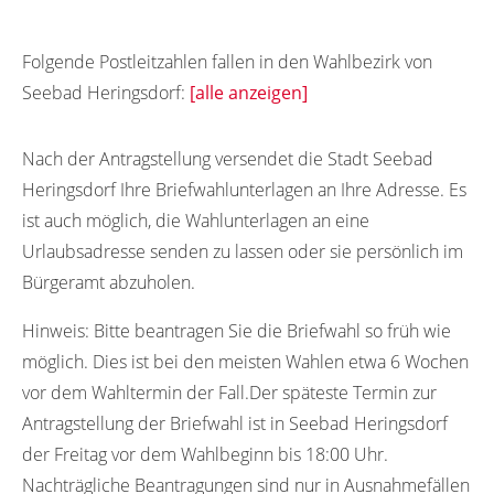
Folgende Postleitzahlen fallen in den Wahlbezirk von
Seebad Heringsdorf:
[alle anzeigen]
17420
Nach der Antragstellung versendet die Stadt Seebad
Heringsdorf Ihre Briefwahlunterlagen an Ihre Adresse. Es
ist auch möglich, die Wahlunterlagen an eine
Urlaubsadresse senden zu lassen oder sie persönlich im
Bürgeramt abzuholen.
Hinweis:
Bitte beantragen Sie die Briefwahl so früh wie
möglich. Dies ist bei den meisten Wahlen etwa 6 Wochen
vor dem Wahltermin der Fall.Der späteste Termin zur
Antragstellung der Briefwahl ist in Seebad Heringsdorf
der Freitag vor dem Wahlbeginn bis 18:00 Uhr.
Nachträgliche Beantragungen sind nur in Ausnahmefällen