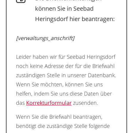
können Sie in Seebad
Heringsdorf hier beantragen:
[verwaltungs_anschrift]
Leider haben wir für Seebad Heringsdorf
noch keine Adresse der für die Briefwahl
zuständigen Stelle in unserer Datenbank.
Wenn Sie möchten, können Sie uns
helfen, indem Sie uns diese Daten über
das
Korrekturformular
zusenden.
Wenn Sie die Briefwahl beantragen,
benötigt die zuständige Stelle folgende