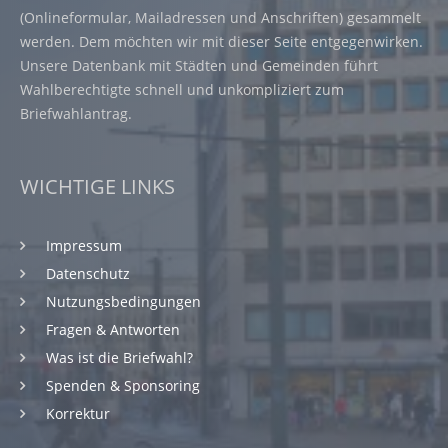
(Onlineformular, Mailadressen und Anschriften) gesammelt
werden. Dem möchten wir mit dieser Seite entgegenwirken.
Unsere Datenbank mit Städten und Gemeinden führt
Wahlberechtigte schnell und unkompliziert zum
Briefwahlantrag.
WICHTIGE LINKS
Impressum
Datenschutz
Nutzungsbedingungen
Fragen & Antworten
Was ist die Briefwahl?
Spenden & Sponsoring
Korrektur