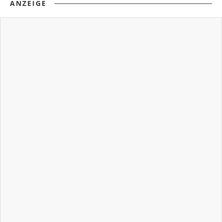
ANZEIGE