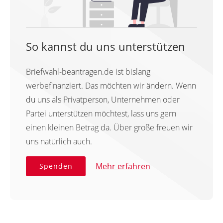
So kannst du uns unterstützen
Briefwahl-beantragen.de ist bislang
werbefinanziert. Das möchten wir ändern. Wenn
du uns als Privatperson, Unternehmen oder
Partei unterstützen möchtest, lass uns gern
einen kleinen Betrag da. Über große freuen wir
uns natürlich auch.
Mehr erfahren
Spenden