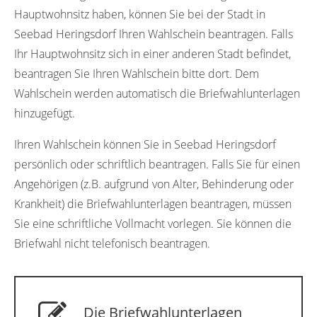
Hauptwohnsitz haben, können Sie bei der Stadt in
Seebad Heringsdorf Ihren Wahlschein beantragen. Falls
Ihr Hauptwohnsitz sich in einer anderen Stadt befindet,
beantragen Sie Ihren Wahlschein bitte dort. Dem
Wahlschein werden automatisch die Briefwahlunterlagen
hinzugefügt.
Ihren Wahlschein können Sie in Seebad Heringsdorf
persönlich oder schriftlich beantragen. Falls Sie für einen
Angehörigen (z.B. aufgrund von Alter, Behinderung oder
Krankheit) die Briefwahlunterlagen beantragen, müssen
Sie eine schriftliche Vollmacht vorlegen. Sie können die
Briefwahl nicht telefonisch beantragen.
Die Briefwahlunterlagen