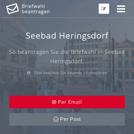
Seebad Heringsdorf
So beantragen Sie die Briefwahl in Seebad
Heringsdorf.
Bitte beachten Sie folgende Informationen
Per Email
Per Post