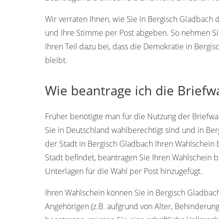
Wir verraten Ihnen, wie Sie in Bergisch Gladbach
und Ihre Stimme per Post abgeben. So nehmen Si
Ihren Teil dazu bei, dass die Demokratie in Berg
bleibt.
Wie beantrage ich die Briefw
Früher benötigte man für die Nutzung der Briefwah
Sie in Deutschland wahlberechtigt sind und in Be
der Stadt in Bergisch Gladbach Ihren Wahlschein b
Stadt befindet, beantragen Sie Ihren Wahlschein 
Unterlagen für die Wahl per Post hinzugefügt.
Ihren Wahlschein können Sie in Bergisch Gladbach p
Angehörigen (z.B. aufgrund von Alter, Behinderung