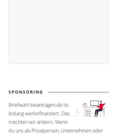
SPONSORING
Briefwahl-beantragen.de ist
bislang werbefinanziert. Das
möchten wir ändern. Wenn
du uns als Privatperson, Unternehmen oder