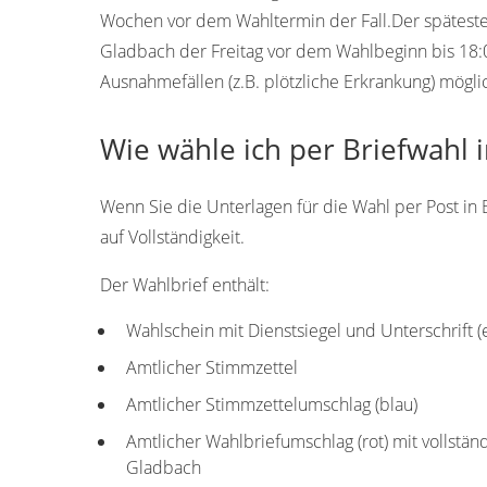
Wochen vor dem Wahltermin der Fall.Der späteste T
Gladbach der Freitag vor dem Wahlbeginn bis 18:0
Ausnahmefällen (z.B. plötzliche Erkrankung) mögli
Wie wähle ich per Briefwahl 
Wenn Sie die Unterlagen für die Wahl per Post in 
auf Vollständigkeit.
Der Wahlbrief enthält:
Wahlschein mit Dienstsiegel und Unterschrift 
Amtlicher Stimmzettel
Amtlicher Stimmzettelumschlag (blau)
Amtlicher Wahlbriefumschlag (rot) mit vollstän
Gladbach