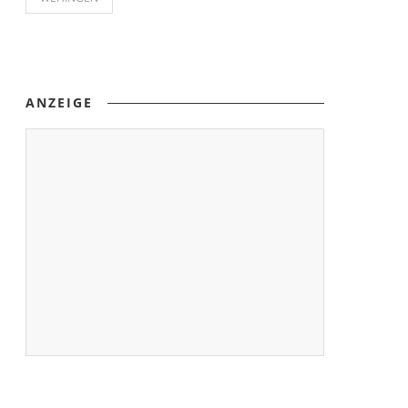
ANZEIGE