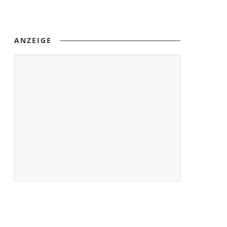
ANZEIGE