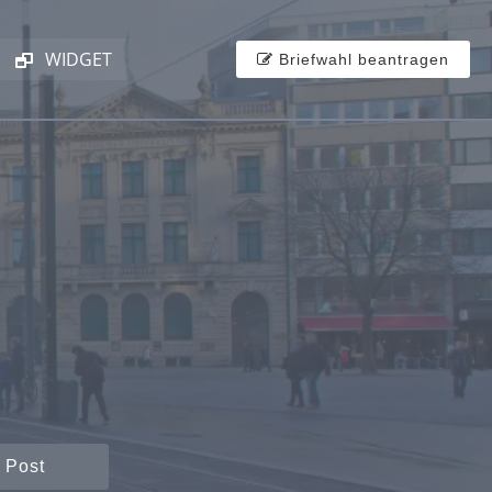
WIDGET
Briefwahl beantragen
 Post