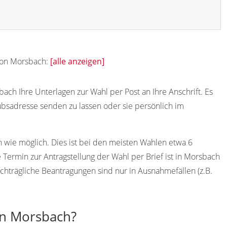
 von Morsbach:
[alle anzeigen]
ach Ihre Unterlagen zur Wahl per Post an Ihre Anschrift. Es
ubsadresse senden zu lassen oder sie persönlich im
h wie möglich. Dies ist bei den meisten Wahlen etwa 6
Termin zur Antragstellung der Wahl per Brief ist in Morsbach
chträgliche Beantragungen sind nur in Ausnahmefällen (z.B.
in Morsbach?