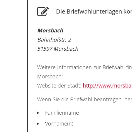
Die Briefwahlunterlagen kö
Morsbach
Bahnhofstr. 2
51597 Morsbach
Weitere Informationen zur Briefwahl fi
Morsbach:
Website der Stadt:
http://www.morsba
Wenn Sie die Briefwahl beantragen, ben
Familienname
Vorname(n)