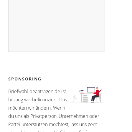
SPONSORING
Briefwahl-beantragen.de ist
bislang werbefinanziert. Das
möchten wir ändern. Wenn
du uns als Privatperson, Unternehmen oder
Partei unterstützen möchtest, lass uns gern