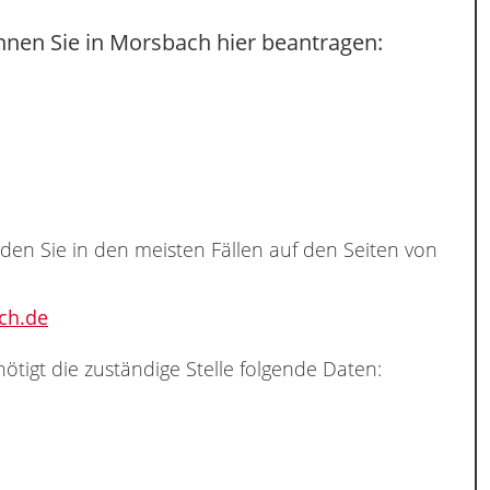
nnen Sie in Morsbach hier beantragen:
nden Sie in den meisten Fällen auf den Seiten von
ch.de
ötigt die zuständige Stelle folgende Daten: