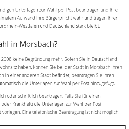
endigen Unterlagen zur Wahl per Post beantragen und Ihre
imalem Aufwand Ihre Bürgerpflicht wahr und tragen Ihren
ordrhein-Westfalen und Deutschland stark bleibt.
ahl in Morsbach?
t 2008 keine Begründung mehr. Sofern Sie in Deutschland
wohnsitz haben, können Sie bei der Stadt in Morsbach Ihren
ch in einer anderen Stadt befindet, beantragen Sie Ihren
omatisch die Unterlagen zur Wahl per Post hinzugefügt.
h oder schriftlich beantragen. Falls Sie für einen
 oder Krankheit) die Unterlagen zur Wahl per Post
 vorlegen. Eine telefonische Beantragung ist nicht möglich.