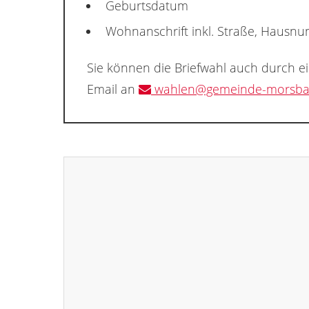
Geburtsdatum
Wohnanschrift inkl. Straße, Hausn
Sie können die Briefwahl auch durch e
Email an
wahlen@gemeinde-morsba