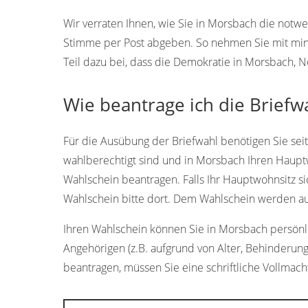
Wir verraten Ihnen, wie Sie in Morsbach die notw
Stimme per Post abgeben. So nehmen Sie mit min
Teil dazu bei, dass die Demokratie in Morsbach, N
Wie beantrage ich die Briefw
Für die Ausübung der Briefwahl benötigen Sie sei
wahlberechtigt sind und in Morsbach Ihren Haupt
Wahlschein beantragen. Falls Ihr Hauptwohnsitz si
Wahlschein bitte dort. Dem Wahlschein werden aut
Ihren Wahlschein können Sie in Morsbach persönlic
Angehörigen (z.B. aufgrund von Alter, Behinderung
beantragen, müssen Sie eine schriftliche Vollmacht