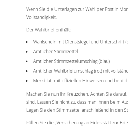
Wenn Sie die Unterlagen zur Wahl per Post in Mor
Vollständigkeit.
Der Wahlbrief enthält:
Wahlschein mit Dienstsiegel und Unterschrift 
Amtlicher Stimmzettel
Amtlicher Stimmzettelumschlag (blau)
Amtlicher Wahlbriefumschlag (rot) mit vollstä
Merkblatt mit offiziellen Hinweisen und bebild
Machen Sie nun Ihr Kreuzchen. Achten Sie darauf, 
sind. Lassen Sie nicht zu, dass man Ihnen beim Aus
Legen Sie den Stimmzettel anschließend in den St
Füllen Sie die „Versicherung an Eides statt zur Bri