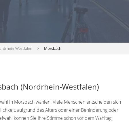
ordrhein-Westfalen
Morsbach
sbach (Nordrhein-Westfalen)
fwahl in Morsbach wählen. Viele Menschen entscheiden sich
lichkeit, aufgrund des Alters oder einer Behinderung oder
iefwahl können Sie Ihre Stimme schon vor dem Wahltag