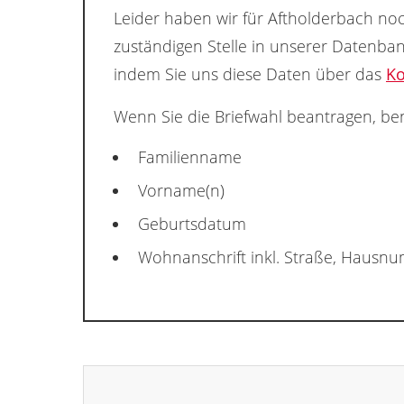
Leider haben wir für Aftholderbach noc
zuständigen Stelle in unserer Datenba
indem Sie uns diese Daten über das
Ko
Wenn Sie die Briefwahl beantragen, ben
Familienname
Vorname(n)
Geburtsdatum
Wohnanschrift inkl. Straße, Hausn