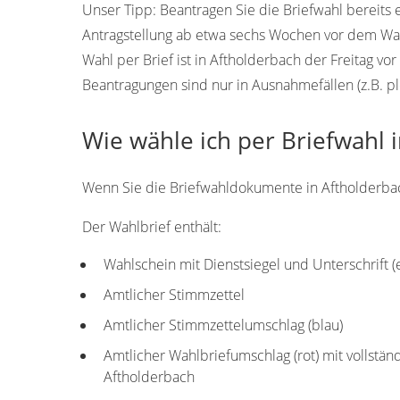
Unser Tipp:
Beantragen Sie die Briefwahl bereits 
Antragstellung ab etwa sechs Wochen vor dem Wah
Wahl per Brief ist in Aftholderbach der Freitag v
Beantragungen sind nur in Ausnahmefällen (z.B. pl
Wie wähle ich per Briefwahl 
Wenn Sie die Briefwahldokumente in Aftholderbach 
Der Wahlbrief enthält:
Wahlschein mit Dienstsiegel und Unterschrift 
Amtlicher Stimmzettel
Amtlicher Stimmzettelumschlag (blau)
Amtlicher Wahlbriefumschlag (rot) mit vollstän
Aftholderbach