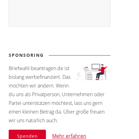
SPONSORING
Briefwahl-beantragen.de ist
bislang werbefinanziert. Das
möchten wir ändern. Wenn
du uns als Privatperson, Unternehmen oder
Partei unterstützen möchtest, lass uns gern
einen kleinen Betrag da. Über große freuen
wir uns natürlich auch.
Mehr erfahren
Spenden