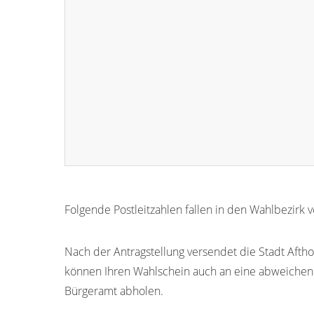
Folgende Postleitzahlen fallen in den Wahlbezirk 
56355
Nach der Antragstellung versendet die Stadt Aftho
können Ihren Wahlschein auch an eine abweichen
Bürgeramt abholen.