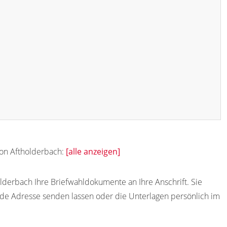
von Aftholderbach:
[alle anzeigen]
lderbach Ihre Briefwahldokumente an Ihre Anschrift. Sie
de Adresse senden lassen oder die Unterlagen persönlich im