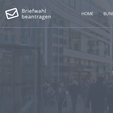
HOME
BUN