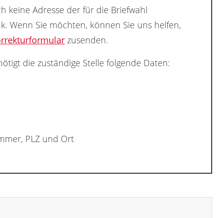
h keine Adresse der für die Briefwahl
nk. Wenn Sie möchten, können Sie uns helfen,
rrekturformular
zusenden.
ötigt die zuständige Stelle folgende Daten:
ummer, PLZ und Ort