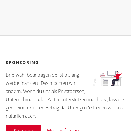
SPONSORING
Briefwahl-beantragen.de ist bislang
werbefinanziert. Das möchten wir
ändern. Wenn du uns als Privatperson,
Unternehmen oder Partei unterstützen möchtest, lass uns
gern einen kleinen Betrag da. Über große freuen wir uns
natürlich auch.
Mehr erfahren
Spenden