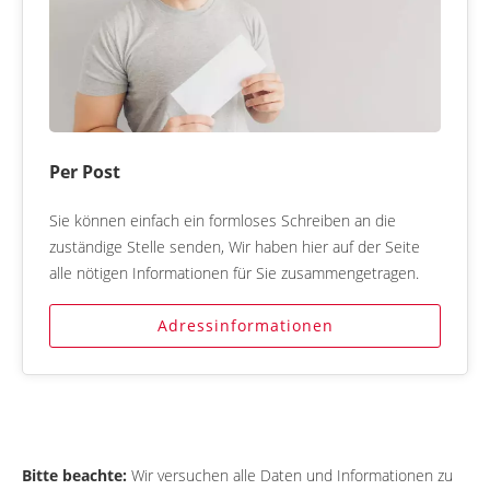
Per Post
Sie können einfach ein formloses Schreiben an die
zuständige Stelle senden, Wir haben hier auf der Seite
alle nötigen Informationen für Sie zusammengetragen.
Adressinformationen
Bitte beachte:
Wir versuchen alle Daten und Informationen zu