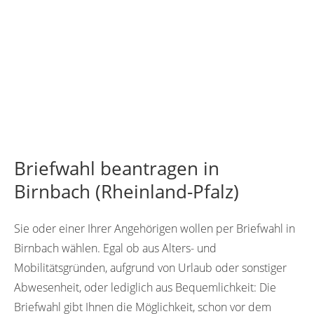
Briefwahl beantragen in
Birnbach (Rheinland-Pfalz)
Sie oder einer Ihrer Angehörigen wollen per Briefwahl in
Birnbach wählen. Egal ob aus Alters- und
Mobilitätsgründen, aufgrund von Urlaub oder sonstiger
Abwesenheit, oder lediglich aus Bequemlichkeit: Die
Briefwahl gibt Ihnen die Möglichkeit, schon vor dem