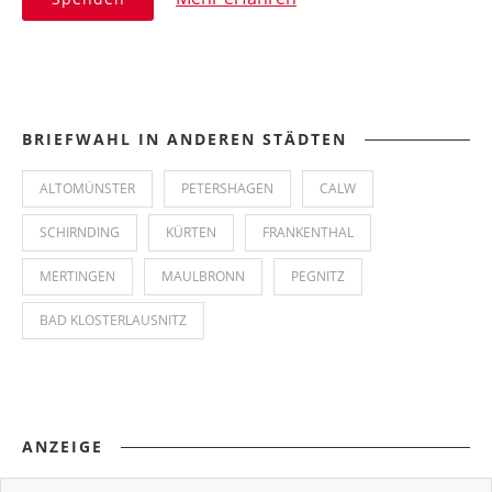
BRIEFWAHL IN ANDEREN STÄDTEN
ALTOMÜNSTER
PETERSHAGEN
CALW
SCHIRNDING
KÜRTEN
FRANKENTHAL
MERTINGEN
MAULBRONN
PEGNITZ
BAD KLOSTERLAUSNITZ
ANZEIGE