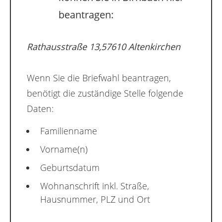
beantragen:
Rathausstraße 13,57610 Altenkirchen
Wenn Sie die Briefwahl beantragen,
benötigt die zuständige Stelle folgende
Daten:
Familienname
Vorname(n)
Geburtsdatum
Wohnanschrift inkl. Straße,
Hausnummer, PLZ und Ort