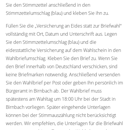
Sie den Stimmzettel anschließend in den
Stimmzettelumschlag (blau) und kleben Sie ihn zu.
Füllen Sie die „Versicherung an Eides statt zur Briefwahl“
vollständig mit Ort, Datum und Unterschrift aus. Legen
Sie den Stimmzettelumschlag (blau) und die
eidesstattliche Versicherung auf dem Wahlschein in den
Wahlbriefumschlag. Kleben Sie den Brief zu. Wenn Sie
den Brief innerhalb von Deutschland verschicken, sind
keine Briefmarken notwendig. Anschließend versenden
Sie den Wahlbrief per Post oder geben Ihn persönlich im
Bürgeramt in Birnbach ab. Der Wahlbrief muss
spätestens am Wahltag um 18:00 Uhr bei der Stadt in
Birnbach vorliegen. Später eingehende Unterlagen
können bei der Stimmauszählung nicht berücksichtigt
werden. Wir empfehlen, die Unterlagen für die Briefwahl