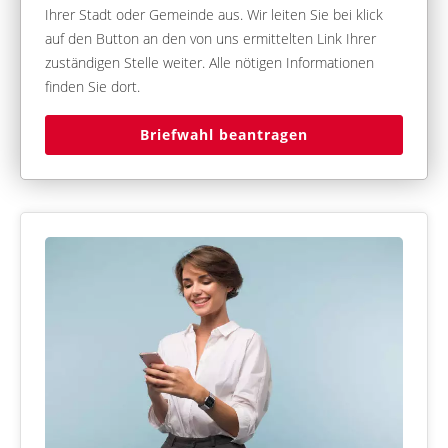
Ihrer Stadt oder Gemeinde aus. Wir leiten Sie bei klick
auf den Button an den von uns ermittelten Link Ihrer
zuständigen Stelle weiter. Alle nötigen Informationen
finden Sie dort.
Briefwahl beantragen