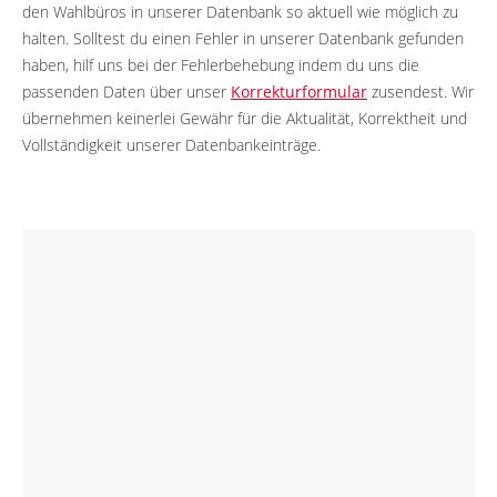
den Wahlbüros in unserer Datenbank so aktuell wie möglich zu
halten. Solltest du einen Fehler in unserer Datenbank gefunden
haben, hilf uns bei der Fehlerbehebung indem du uns die
passenden Daten über unser
Korrekturformular
zusendest. Wir
übernehmen keinerlei Gewähr für die Aktualität, Korrektheit und
Vollständigkeit unserer Datenbankeinträge.