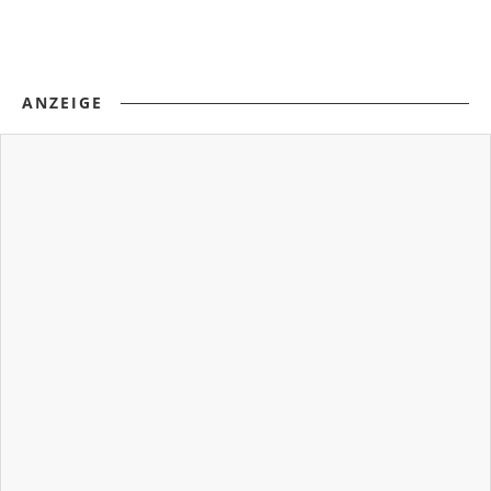
ANZEIGE