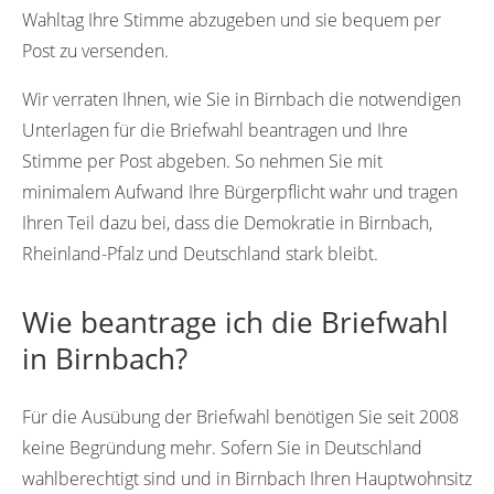
Wahltag Ihre Stimme abzugeben und sie bequem per
Post zu versenden.
Wir verraten Ihnen, wie Sie in Birnbach die notwendigen
Unterlagen für die Briefwahl beantragen und Ihre
Stimme per Post abgeben. So nehmen Sie mit
minimalem Aufwand Ihre Bürgerpflicht wahr und tragen
Ihren Teil dazu bei, dass die Demokratie in Birnbach,
Rheinland-Pfalz und Deutschland stark bleibt.
Wie beantrage ich die Briefwahl
in Birnbach?
Für die Ausübung der Briefwahl benötigen Sie seit 2008
keine Begründung mehr. Sofern Sie in Deutschland
wahlberechtigt sind und in Birnbach Ihren Hauptwohnsitz