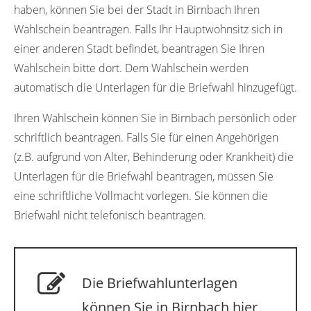
haben, können Sie bei der Stadt in Birnbach Ihren
Wahlschein beantragen. Falls Ihr Hauptwohnsitz sich in
einer anderen Stadt befindet, beantragen Sie Ihren
Wahlschein bitte dort. Dem Wahlschein werden
automatisch die Unterlagen für die Briefwahl hinzugefügt.
Ihren Wahlschein können Sie in Birnbach persönlich oder
schriftlich beantragen. Falls Sie für einen Angehörigen
(z.B. aufgrund von Alter, Behinderung oder Krankheit) die
Unterlagen für die Briefwahl beantragen, müssen Sie
eine schriftliche Vollmacht vorlegen. Sie können die
Briefwahl nicht telefonisch beantragen.
Die Briefwahlunterlagen
können Sie in Birnbach hier