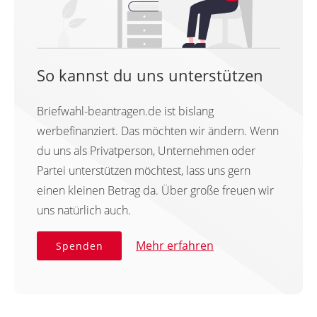
So kannst du uns unterstützen
Briefwahl-beantragen.de ist bislang
werbefinanziert. Das möchten wir ändern. Wenn
du uns als Privatperson, Unternehmen oder
Partei unterstützen möchtest, lass uns gern
einen kleinen Betrag da. Über große freuen wir
uns natürlich auch.
Mehr erfahren
Spenden