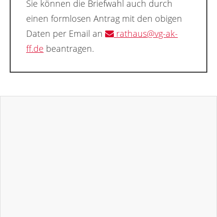
Sie können die Briefwahl auch durch
einen formlosen Antrag mit den obigen
Daten per Email an
rathaus@vg-ak-
ff.de
beantragen.