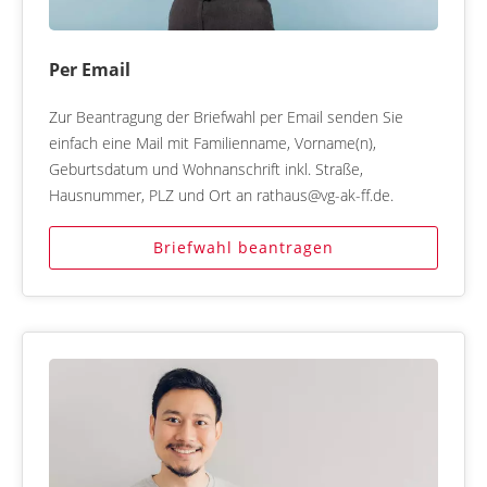
Per Email
Zur Beantragung der Briefwahl per Email senden Sie
einfach eine Mail mit Familienname, Vorname(n),
Geburtsdatum und Wohnanschrift inkl. Straße,
Hausnummer, PLZ und Ort an rathaus@vg-ak-ff.de.
Briefwahl beantragen