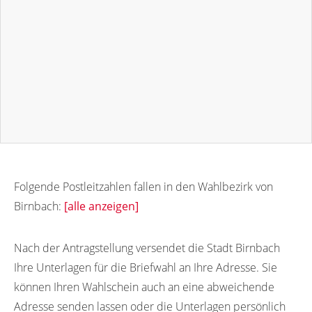
Folgende Postleitzahlen fallen in den Wahlbezirk von
Birnbach:
[alle anzeigen]
57612
Nach der Antragstellung versendet die Stadt Birnbach
Ihre Unterlagen für die Briefwahl an Ihre Adresse. Sie
können Ihren Wahlschein auch an eine abweichende
Adresse senden lassen oder die Unterlagen persönlich