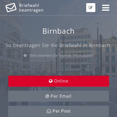
Birnbach
So beantragen Sie die Briefwahl in Birnbach.
Bitte beachten Sie folgende Informationen
Online
Per Email
Per Post