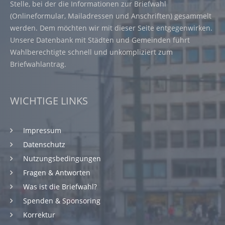
Stelle, bei der die Informationen zur Briefwahl
(Onlineformular, Mailadressen und Anschriften) gesammelt
werden. Dem möchten wir mit dieser Seite entgegenwirken.
Unsere Datenbank mit Städten und Gemeinden führt
Wahlberechtigte schnell und unkompliziert zum
Briefwahlantrag.
WICHTIGE LINKS
Impressum
Datenschutz
Nutzungsbedingungen
Fragen & Antworten
Was ist die Briefwahl?
Spenden & Sponsoring
Korrektur