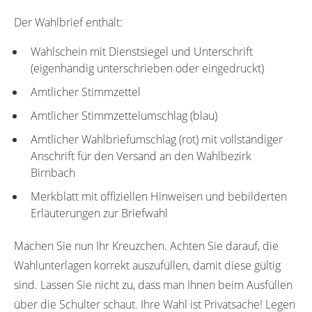
Der Wahlbrief enthält:
Wahlschein mit Dienstsiegel und Unterschrift
(eigenhändig unterschrieben oder eingedruckt)
Amtlicher Stimmzettel
Amtlicher Stimmzettelumschlag (blau)
Amtlicher Wahlbriefumschlag (rot) mit vollständiger
Anschrift für den Versand an den Wahlbezirk
Birnbach
Merkblatt mit offiziellen Hinweisen und bebilderten
Erläuterungen zur Briefwahl
Machen Sie nun Ihr Kreuzchen. Achten Sie darauf, die
Wahlunterlagen korrekt auszufüllen, damit diese gültig
sind. Lassen Sie nicht zu, dass man Ihnen beim Ausfüllen
über die Schulter schaut. Ihre Wahl ist Privatsache! Legen