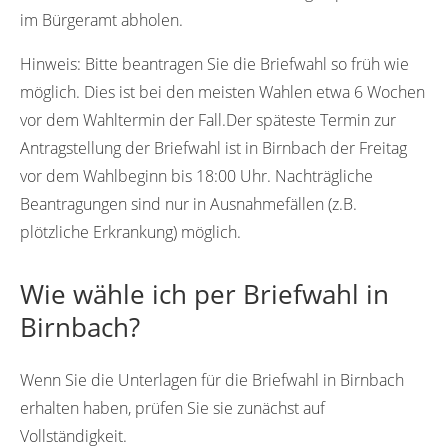
im Bürgeramt abholen.
Hinweis:
Bitte beantragen Sie die Briefwahl so früh wie
möglich. Dies ist bei den meisten Wahlen etwa 6 Wochen
vor dem Wahltermin der Fall.Der späteste Termin zur
Antragstellung der Briefwahl ist in Birnbach der Freitag
vor dem Wahlbeginn bis 18:00 Uhr. Nachträgliche
Beantragungen sind nur in Ausnahmefällen (z.B.
plötzliche Erkrankung) möglich.
Wie wähle ich per Briefwahl in
Birnbach?
Wenn Sie die Unterlagen für die Briefwahl in Birnbach
erhalten haben, prüfen Sie sie zunächst auf
Vollständigkeit.