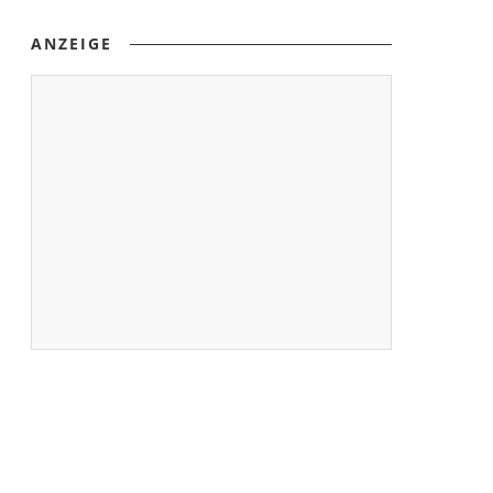
ANZEIGE