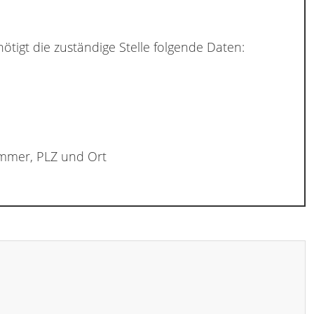
ötigt die zuständige Stelle folgende Daten:
ummer, PLZ und Ort