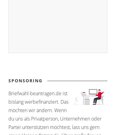
SPONSORING
Briefwahl-beantragen.de ist
bislang werbefinanziert. Das
möchten wir ändern. Wenn
du uns als Privatperson, Unternehmen oder
Partei unterstützen möchtest, lass uns gern