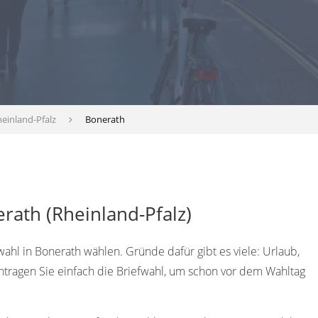
einland-Pfalz
Bonerath
rath (Rheinland-Pfalz)
wahl in Bonerath wählen. Gründe dafür gibt es viele: Urlaub,
antragen Sie einfach die Briefwahl, um schon vor dem Wahltag