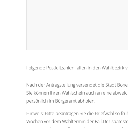
Folgende Postleitzahlen fallen in den Wahlbezirk 
54316
Nach der Antragstellung versendet die Stadt Bone
Sie können Ihren Wahlschein auch an eine abwei
persönlich im Bürgeramt abholen.
Hinweis:
Bitte beantragen Sie die Briefwahl so frü
Wochen vor dem Wahltermin der Fall.Der späteste 