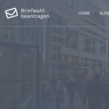
HOME
BUN