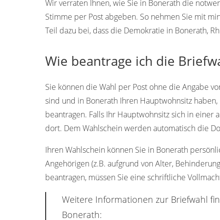
Wir verraten Ihnen, wie Sie in Bonerath die notw
Stimme per Post abgeben. So nehmen Sie mit min
Teil dazu bei, dass die Demokratie in Bonerath, Rh
Wie beantrage ich die Briefw
Sie können die Wahl per Post ohne die Angabe vo
sind und in Bonerath Ihren Hauptwohnsitz haben, 
beantragen. Falls Ihr Hauptwohnsitz sich in einer 
dort. Dem Wahlschein werden automatisch die Dok
Ihren Wahlschein können Sie in Bonerath persönlich
Angehörigen (z.B. aufgrund von Alter, Behinderun
beantragen, müssen Sie eine schriftliche Vollmacht
Weitere Informationen zur Briefwahl fi
Bonerath: