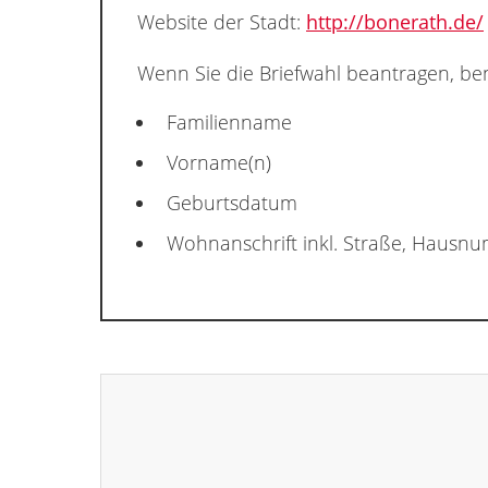
Website der Stadt:
http://bonerath.de/
Wenn Sie die Briefwahl beantragen, ben
Familienname
Vorname(n)
Geburtsdatum
Wohnanschrift inkl. Straße, Hausn