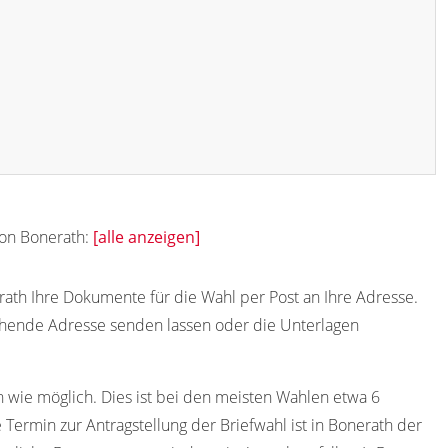
von Bonerath:
[alle anzeigen]
rath Ihre Dokumente für die Wahl per Post an Ihre Adresse.
chende Adresse senden lassen oder die Unterlagen
h wie möglich. Dies ist bei den meisten Wahlen etwa 6
Termin zur Antragstellung der Briefwahl ist in Bonerath der