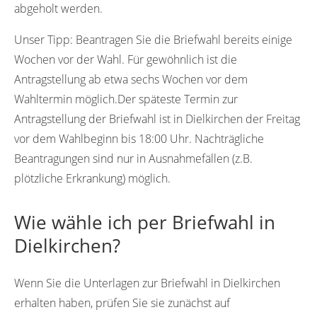
abgeholt werden.
Unser Tipp:
Beantragen Sie die Briefwahl bereits einige
Wochen vor der Wahl. Für gewöhnlich ist die
Antragstellung ab etwa sechs Wochen vor dem
Wahltermin möglich.Der späteste Termin zur
Antragstellung der Briefwahl ist in Dielkirchen der Freitag
vor dem Wahlbeginn bis 18:00 Uhr. Nachträgliche
Beantragungen sind nur in Ausnahmefällen (z.B.
plötzliche Erkrankung) möglich.
Wie wähle ich per Briefwahl in
Dielkirchen?
Wenn Sie die Unterlagen zur Briefwahl in Dielkirchen
erhalten haben, prüfen Sie sie zunächst auf