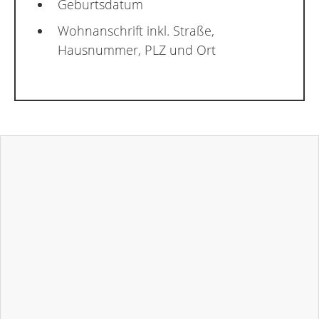
Geburtsdatum
Wohnanschrift inkl. Straße,
Hausnummer, PLZ und Ort