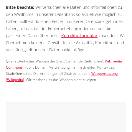
Bitte beachte:
Wir versuchen alle Daten und Informationen zu
den Wahlbüros in unserer Datenbank so aktuell wie möglich zu
halten. Solltest du einen Fehler in unserer Datenbank gefunden
haben, hilf uns bei der Fehlerbehebung indem du uns die
passenden Daten über unser
Korrekturformular
zusendest. Wir
übernehmen keinerlei Gewähr für die Aktualität, Korrektheit und
Vollständigkeit unserer Datenbankeinträge.
Quelle „Amtliches Wappen der Stadt/Gemeinde Dielkirchen“:
Wikimedia
Commons
, Public Domain. Verwendung hier im direkten Kontext zur
Stadt/Gemeinde Dielkirchen gemäß Zitatrecht, siehe
Wappensatzung
(Wikipedia)
. Wir machen uns das Wappen nicht zu eigen.