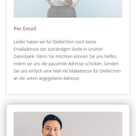
Per Email
Leider haben wir für Dielkirchen noch keine
Emailadresse der zuständigen Stelle in unserer
Datenbank. Wenn Sie möchten können Sie uns helfen,
indem sie uns die passende Adresse schicken. Senden
Sie uns einfach eine Mail mit Mailadresse für Dielkirchen
an die unten angegebene Adresse.