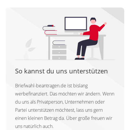
So kannst du uns unterstützen
Briefwahl-beantragen.de ist bislang
werbefinanziert. Das möchten wir ändern. Wenn
du uns als Privatperson, Unternehmen oder
Partei unterstützen möchtest, lass uns gern
einen kleinen Betrag da. Über große freuen wir
uns natürlich auch.