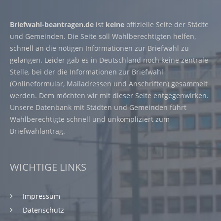
Briefwahl-beantragen.de
ist
keine
offizielle Seite der Städte
und Gemeinden. Die Seite soll Wahlberechtigten helfen,
schnell an die nötigen Informationen zur Briefwahl zu
gelangen. Leider gab es in Deutschland noch keine zentrale
Stelle, bei der die Informationen zur Briefwahl
(Onlineformular, Mailadressen und Anschriften) gesammelt
werden. Dem möchten wir mit dieser Seite entgegenwirken.
Unsere Datenbank mit Städten und Gemeinden führt
Wahlberechtigte schnell und unkompliziert zum
Briefwahlantrag.
WICHTIGE LINKS
Impressum
Datenschutz