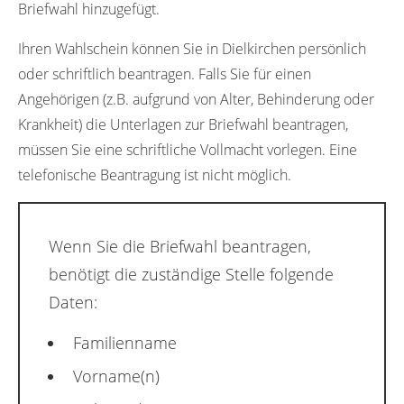
Briefwahl hinzugefügt.
Ihren Wahlschein können Sie in Dielkirchen persönlich
oder schriftlich beantragen. Falls Sie für einen
Angehörigen (z.B. aufgrund von Alter, Behinderung oder
Krankheit) die Unterlagen zur Briefwahl beantragen,
müssen Sie eine schriftliche Vollmacht vorlegen. Eine
telefonische Beantragung ist nicht möglich.
Wenn Sie die Briefwahl beantragen,
benötigt die zuständige Stelle folgende
Daten:
Familienname
Vorname(n)