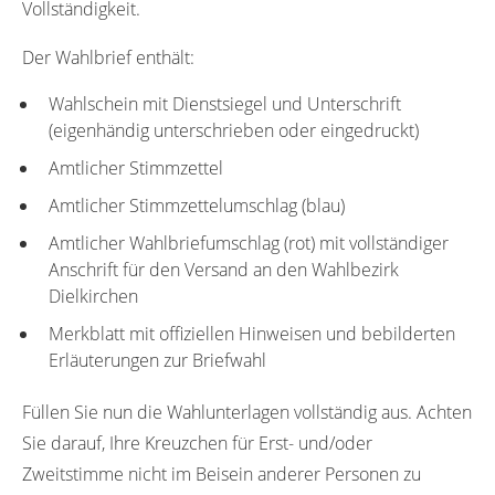
Vollständigkeit.
Der Wahlbrief enthält:
Wahlschein mit Dienstsiegel und Unterschrift
(eigenhändig unterschrieben oder eingedruckt)
Amtlicher Stimmzettel
Amtlicher Stimmzettelumschlag (blau)
Amtlicher Wahlbriefumschlag (rot) mit vollständiger
Anschrift für den Versand an den Wahlbezirk
Dielkirchen
Merkblatt mit offiziellen Hinweisen und bebilderten
Erläuterungen zur Briefwahl
Füllen Sie nun die Wahlunterlagen vollständig aus. Achten
Sie darauf, Ihre Kreuzchen für Erst- und/oder
Zweitstimme nicht im Beisein anderer Personen zu