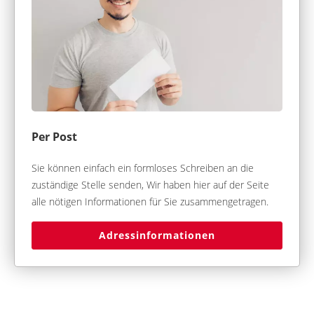
Per Post
Sie können einfach ein formloses Schreiben an die
zuständige Stelle senden, Wir haben hier auf der Seite
alle nötigen Informationen für Sie zusammengetragen.
Adressinformationen