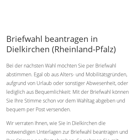
Briefwahl beantragen in
Dielkirchen (Rheinland-Pfalz)
Bei der nächsten Wahl möchten Sie per Briefwahl
abstimmen. Egal ob aus Alters- und Mobilitätsgründen,
aufgrund von Urlaub oder sonstiger Abwesenheit, oder
lediglich aus Bequemlichkeit: Mit der Briefwahl können
Sie Ihre Stimme schon vor dem Wahltag abgeben und
bequem per Post versenden.
Wir verraten Ihnen, wie Sie in Dielkirchen die
notwendigen Unterlagen zur Briefwahl beantragen und