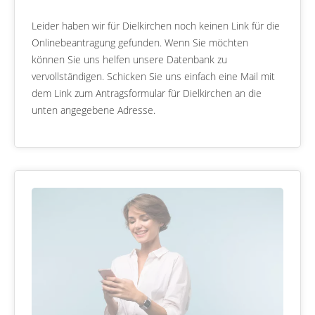
Leider haben wir für Dielkirchen noch keinen Link für die
Onlinebeantragung gefunden. Wenn Sie möchten
können Sie uns helfen unsere Datenbank zu
vervollständigen. Schicken Sie uns einfach eine Mail mit
dem Link zum Antragsformular für Dielkirchen an die
unten angegebene Adresse.