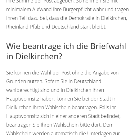
Ihre Stimme per Post abgeben. So nehmen Sie mit
minimalem Aufwand Ihre Bürgerpflicht wahr und tragen
Ihren Teil dazu bei, dass die Demokratie in Dielkirchen,
Rheinland-Pfalz und Deutschland stark bleibt.
Wie beantrage ich die Briefwahl
in Dielkirchen?
Sie können die Wahl per Post ohne die Angabe von
Gründen nutzen. Sofern Sie in Deutschland
wahlberechtigt sind und in Dielkirchen Ihren
Hauptwohnsitz haben, können Sie bei der Stadt in
Dielkirchen Ihren Wahlschein beantragen. Falls Ihr
Hauptwohnsitz sich in einer anderen Stadt befindet,
beantragen Sie Ihren Wahlschein bitte dort. Dem
Wahlschein werden automatisch die Unterlagen zur