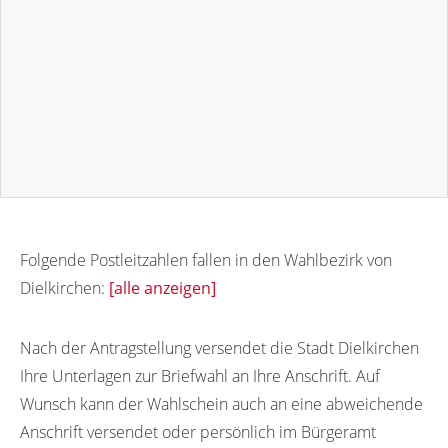
Folgende Postleitzahlen fallen in den Wahlbezirk von
Dielkirchen:
[alle anzeigen]
67811
Nach der Antragstellung versendet die Stadt Dielkirchen
Ihre Unterlagen zur Briefwahl an Ihre Anschrift. Auf
Wunsch kann der Wahlschein auch an eine abweichende
Anschrift versendet oder persönlich im Bürgeramt