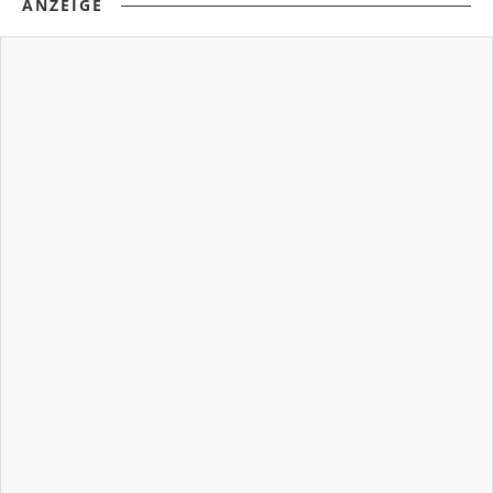
ANZEIGE