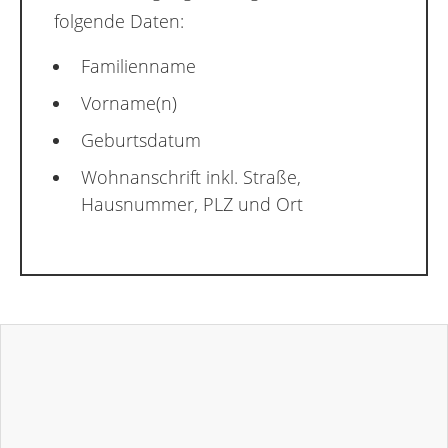
folgende Daten:
Familienname
Vorname(n)
Geburtsdatum
Wohnanschrift inkl. Straße,
Hausnummer, PLZ und Ort