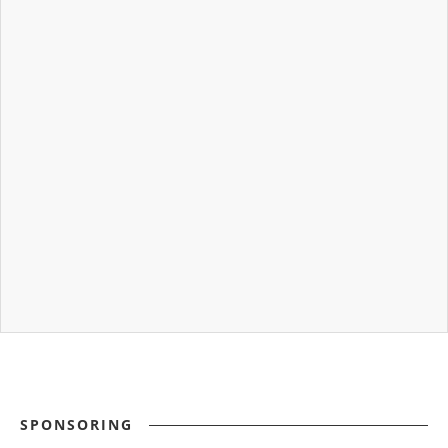
SPONSORING