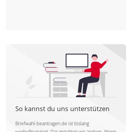
So kannst du uns unterstützen
Briefwahl-beantragen.de ist bislang
werbefinanziert. Das möchten wir ändern. Wenn