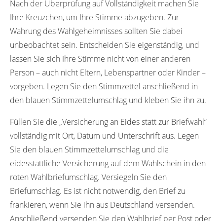
Nach der Überprüfung auf Vollständigkeit machen Sie
Ihre Kreuzchen, um Ihre Stimme abzugeben. Zur
Wahrung des Wahlgeheimnisses sollten Sie dabei
unbeobachtet sein. Entscheiden Sie eigenständig, und
lassen Sie sich Ihre Stimme nicht von einer anderen
Person – auch nicht Eltern, Lebenspartner oder Kinder –
vorgeben. Legen Sie den Stimmzettel anschließend in
den blauen Stimmzettelumschlag und kleben Sie ihn zu.
Füllen Sie die „Versicherung an Eides statt zur Briefwahl“
vollständig mit Ort, Datum und Unterschrift aus. Legen
Sie den blauen Stimmzettelumschlag und die
eidesstattliche Versicherung auf dem Wahlschein in den
roten Wahlbriefumschlag. Versiegeln Sie den
Briefumschlag. Es ist nicht notwendig, den Brief zu
frankieren, wenn Sie ihn aus Deutschland versenden.
Anschließend versenden Sie den Wahlbrief per Post oder