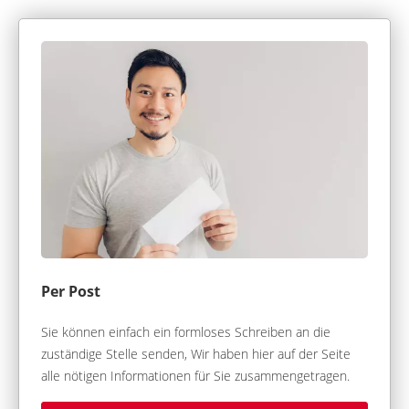
Per Post
Sie können einfach ein formloses Schreiben an die
zuständige Stelle senden, Wir haben hier auf der Seite
alle nötigen Informationen für Sie zusammengetragen.