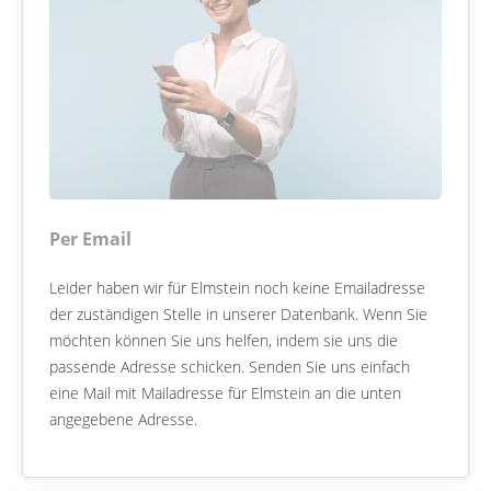
Per Email
Leider haben wir für Elmstein noch keine Emailadresse
der zuständigen Stelle in unserer Datenbank. Wenn Sie
möchten können Sie uns helfen, indem sie uns die
passende Adresse schicken. Senden Sie uns einfach
eine Mail mit Mailadresse für Elmstein an die unten
angegebene Adresse.