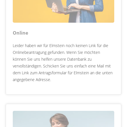
Online
Leider haben wir für Elmstein noch keinen Link für die
Onlinebeantragung gefunden. Wenn Sie möchten
können Sie uns helfen unsere Datenbank zu
vervollständigen. Schicken Sie uns einfach eine Mail mit
dem Link zum Antragsformular für Elmstein an die unten
angegebene Adresse.