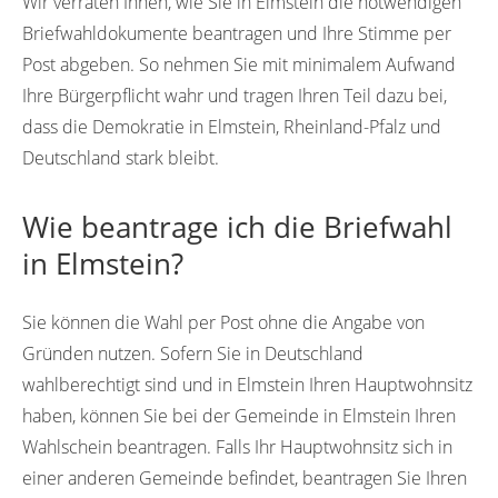
Wir verraten Ihnen, wie Sie in Elmstein die notwendigen
Briefwahldokumente beantragen und Ihre Stimme per
Post abgeben. So nehmen Sie mit minimalem Aufwand
Ihre Bürgerpflicht wahr und tragen Ihren Teil dazu bei,
dass die Demokratie in Elmstein, Rheinland-Pfalz und
Deutschland stark bleibt.
Wie beantrage ich die Briefwahl
in Elmstein?
Sie können die Wahl per Post ohne die Angabe von
Gründen nutzen. Sofern Sie in Deutschland
wahlberechtigt sind und in Elmstein Ihren Hauptwohnsitz
haben, können Sie bei der Gemeinde in Elmstein Ihren
Wahlschein beantragen. Falls Ihr Hauptwohnsitz sich in
einer anderen Gemeinde befindet, beantragen Sie Ihren