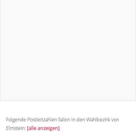
Folgende Postleitzahlen fallen in den Wahlbezirk von
Elmstein:
[alle anzeigen]