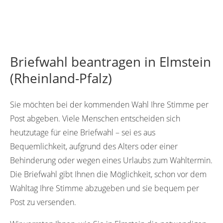
Briefwahl beantragen in Elmstein
(Rheinland-Pfalz)
Sie möchten bei der kommenden Wahl Ihre Stimme per
Post abgeben. Viele Menschen entscheiden sich
heutzutage für eine Briefwahl – sei es aus
Bequemlichkeit, aufgrund des Alters oder einer
Behinderung oder wegen eines Urlaubs zum Wahltermin.
Die Briefwahl gibt Ihnen die Möglichkeit, schon vor dem
Wahltag Ihre Stimme abzugeben und sie bequem per
Post zu versenden.