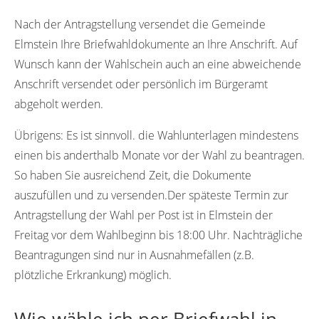
67471
67469
Nach der Antragstellung versendet die Gemeinde
Elmstein Ihre Briefwahldokumente an Ihre Anschrift. Auf
Wunsch kann der Wahlschein auch an eine abweichende
Anschrift versendet oder persönlich im Bürgeramt
abgeholt werden.
Übrigens:
Es ist sinnvoll. die Wahlunterlagen mindestens
einen bis anderthalb Monate vor der Wahl zu beantragen.
So haben Sie ausreichend Zeit, die Dokumente
auszufüllen und zu versenden.Der späteste Termin zur
Antragstellung der Wahl per Post ist in Elmstein der
Freitag vor dem Wahlbeginn bis 18:00 Uhr. Nachträgliche
Beantragungen sind nur in Ausnahmefällen (z.B.
plötzliche Erkrankung) möglich.