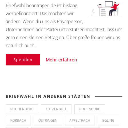
Briefwahl-beantragen.de ist bislang
werbefinanziert. Das möchten wir
ändern. Wenn du uns als Privatperson,
Unternehmen oder Partei unterstützen möchtest, lass uns
gern einen kleinen Betrag da. Über große freuen wir uns
natürlich auch.
Mehr erfahren
Spenden
BRIEFWAHL IN ANDEREN STÄDTEN
REICHENBERG
KOTZENBÜLL
HOHENBURG
KORBACH
ÖSTRINGEN
APFELTRACH
EGLING