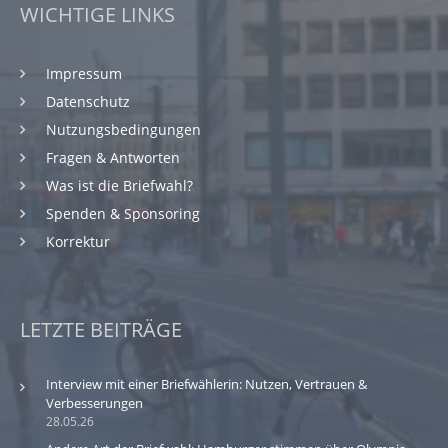
WICHTIGE LINKS
Impressum
Datenschutz
Nutzungsbedingungen
Fragen & Antworten
Was ist die Briefwahl?
Spenden & Sponsoring
Korrektur
LETZTE BEITRÄGE
Interview mit einer Briefwählerin: Nutzen, Vertrauen &
Verbesserungen
28.05.26