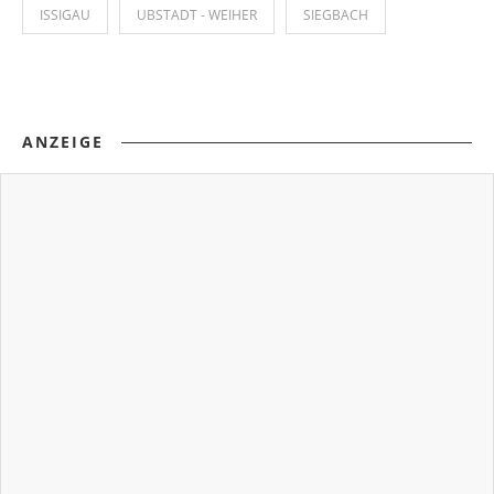
ISSIGAU
UBSTADT - WEIHER
SIEGBACH
ANZEIGE