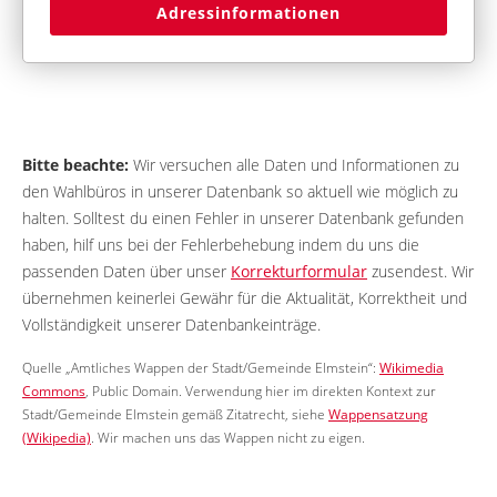
Adressinformationen
Bitte beachte:
Wir versuchen alle Daten und Informationen zu
den Wahlbüros in unserer Datenbank so aktuell wie möglich zu
halten. Solltest du einen Fehler in unserer Datenbank gefunden
haben, hilf uns bei der Fehlerbehebung indem du uns die
passenden Daten über unser
Korrekturformular
zusendest. Wir
übernehmen keinerlei Gewähr für die Aktualität, Korrektheit und
Vollständigkeit unserer Datenbankeinträge.
Quelle „Amtliches Wappen der Stadt/Gemeinde Elmstein“:
Wikimedia
Commons
, Public Domain. Verwendung hier im direkten Kontext zur
Stadt/Gemeinde Elmstein gemäß Zitatrecht, siehe
Wappensatzung
(Wikipedia)
. Wir machen uns das Wappen nicht zu eigen.