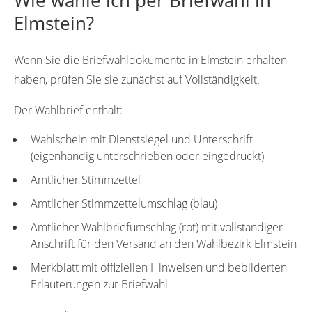
Wie wähle ich per Briefwahl in
Elmstein?
Wenn Sie die Briefwahldokumente in Elmstein erhalten
haben, prüfen Sie sie zunächst auf Vollständigkeit.
Der Wahlbrief enthält:
Wahlschein mit Dienstsiegel und Unterschrift
(eigenhändig unterschrieben oder eingedruckt)
Amtlicher Stimmzettel
Amtlicher Stimmzettelumschlag (blau)
Amtlicher Wahlbriefumschlag (rot) mit vollständiger
Anschrift für den Versand an den Wahlbezirk Elmstein
Merkblatt mit offiziellen Hinweisen und bebilderten
Erläuterungen zur Briefwahl