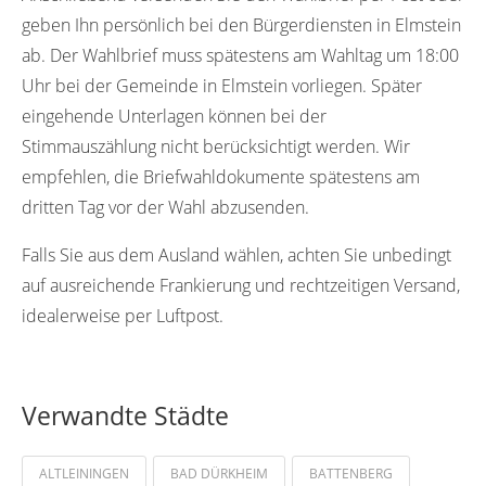
geben Ihn persönlich bei den Bürgerdiensten in Elmstein
ab. Der Wahlbrief muss spätestens am Wahltag um 18:00
Uhr bei der Gemeinde in Elmstein vorliegen. Später
eingehende Unterlagen können bei der
Stimmauszählung nicht berücksichtigt werden. Wir
empfehlen, die Briefwahldokumente spätestens am
dritten Tag vor der Wahl abzusenden.
Falls Sie aus dem Ausland wählen, achten Sie unbedingt
auf ausreichende Frankierung und rechtzeitigen Versand,
idealerweise per Luftpost.
Verwandte Städte
ALTLEININGEN
BAD DÜRKHEIM
BATTENBERG