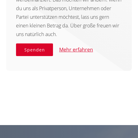
du uns als Privatperson, Unternehmen oder
Partei unterstützen möchtest, lass uns gern
einen kleinen Betrag da. Über große freuen wir
uns natürlich auch.
Mehr erfahren
Spenden