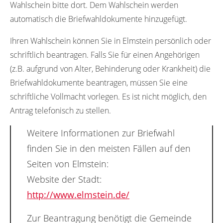
Wahlschein bitte dort. Dem Wahlschein werden
automatisch die Briefwahldokumente hinzugefügt.
Ihren Wahlschein können Sie in Elmstein persönlich oder
schriftlich beantragen. Falls Sie für einen Angehörigen
(z.B. aufgrund von Alter, Behinderung oder Krankheit) die
Briefwahldokumente beantragen, müssen Sie eine
schriftliche Vollmacht vorlegen. Es ist nicht möglich, den
Antrag telefonisch zu stellen.
Weitere Informationen zur Briefwahl
finden Sie in den meisten Fällen auf den
Seiten von Elmstein:
Website der Stadt:
http://www.elmstein.de/
Zur Beantragung benötigt die Gemeinde