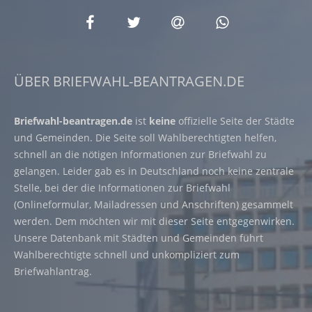
ÜBER BRIEFWAHL-BEANTRAGEN.DE
Briefwahl-beantragen.de
ist
keine
offizielle Seite der Städte
und Gemeinden. Die Seite soll Wahlberechtigten helfen,
schnell an die nötigen Informationen zur Briefwahl zu
gelangen. Leider gab es in Deutschland noch keine zentrale
Stelle, bei der die Informationen zur Briefwahl
(Onlineformular, Mailadressen und Anschriften) gesammelt
werden. Dem möchten wir mit dieser Seite entgegenwirken.
Unsere Datenbank mit Städten und Gemeinden führt
Wahlberechtigte schnell und unkompliziert zum
Briefwahlantrag.