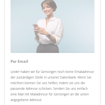
Per Email
Leider haben wir für Gensingen noch keine Emailadresse
der zuständigen Stelle in unserer Datenbank. Wenn Sie
möchten können Sie uns helfen, indem sie uns die
passende Adresse schicken. Senden Sie uns einfach
eine Mail mit Mailadresse für Gensingen an die unten
angegebene Adresse.