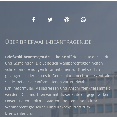
ÜBER BRIEFWAHL-BEANTRAGEN.DE
Briefwahl-beantragen.de
ist
keine
offizielle Seite der Städte
und Gemeinden. Die Seite soll Wahlberechtigten helfen,
schnell an die nötigen Informationen zur Briefwahl zu
gelangen. Leider gab es in Deutschland noch keine zentrale
Stelle, bei der die Informationen zur Briefwahl
(Onlineformular, Mailadressen und Anschriften) gesammelt
werden. Dem möchten wir mit dieser Seite entgegenwirken.
Unsere Datenbank mit Städten und Gemeinden führt
Wahlberechtigte schnell und unkompliziert zum
Briefwahlantrag.