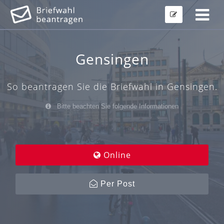
Gensingen
So beantragen Sie die Briefwahl in Gensingen.
Bitte beachten Sie folgende Informationen
Online
Per Post