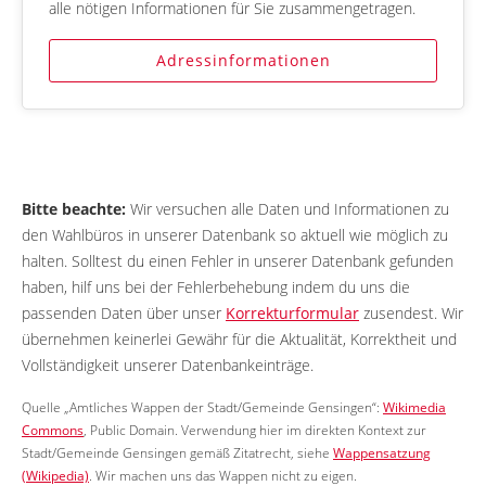
alle nötigen Informationen für Sie zusammengetragen.
Adressinformationen
Bitte beachte:
Wir versuchen alle Daten und Informationen zu
den Wahlbüros in unserer Datenbank so aktuell wie möglich zu
halten. Solltest du einen Fehler in unserer Datenbank gefunden
haben, hilf uns bei der Fehlerbehebung indem du uns die
passenden Daten über unser
Korrekturformular
zusendest. Wir
übernehmen keinerlei Gewähr für die Aktualität, Korrektheit und
Vollständigkeit unserer Datenbankeinträge.
Quelle „Amtliches Wappen der Stadt/Gemeinde Gensingen“:
Wikimedia
Commons
, Public Domain. Verwendung hier im direkten Kontext zur
Stadt/Gemeinde Gensingen gemäß Zitatrecht, siehe
Wappensatzung
(Wikipedia)
. Wir machen uns das Wappen nicht zu eigen.