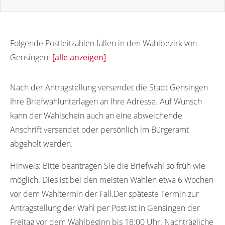
Folgende Postleitzahlen fallen in den Wahlbezirk von
Gensingen:
[alle anzeigen]
55457
55453
55454
Nach der Antragstellung versendet die Stadt Gensingen
Ihre Briefwahlunterlagen an Ihre Adresse. Auf Wunsch
kann der Wahlschein auch an eine abweichende
Anschrift versendet oder persönlich im Bürgeramt
abgeholt werden.
Hinweis:
Bitte beantragen Sie die Briefwahl so früh wie
möglich. Dies ist bei den meisten Wahlen etwa 6 Wochen
vor dem Wahltermin der Fall.Der späteste Termin zur
Antragstellung der Wahl per Post ist in Gensingen der
Freitag vor dem Wahlbeginn bis 18:00 Uhr. Nachträgliche