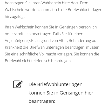
beantragen Sie Ihren Wahlschein bitte dort. Dem
Wahlschein werden automatisch die Briefwahlunterlagen
hinzugefügt.
Ihren Wahlschein können Sie in Gensingen persönlich
oder schriftlich beantragen. Falls Sie für einen
Angehörigen (z.B. aufgrund von Alter, Behinderung oder
Krankheit) die Briefwahlunterlagen beantragen, müssen
Sie eine schriftliche Vollmacht vorlegen. Sie können die
Briefwahl nicht telefonisch beantragen.
Die Briefwahlunterlagen
können Sie in Gensingen hier
beantragen: