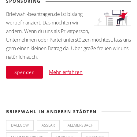
SPONSORING
Briefwahl-beantragen.de ist bislang
werbefinanziert. Das möchten wir
ändern. Wenn du uns als Privatperson,
Unternehmen oder Partei unterstützen möchtest, lass uns
gern einen kleinen Betrag da. Über große freuen wir uns
natürlich auch.
Mehr erfahren
Spenden
BRIEFWAHL IN ANDEREN STÄDTEN
DALLGOW
ASSLAR
ALLMERSBACH