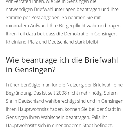
Wir verraten Ihnen, wie Sie in Gensingen die
notwendigen Briefwahlunterlagen beantragen und Ihre
Stimme per Post abgeben. So nehmen Sie mit
minimalem Aufwand Ihre Bürgerpflicht wahr und tragen
Ihren Teil dazu bei, dass die Demokratie in Gensingen,
Rheinland-Pfalz und Deutschland stark bleibt.
Wie beantrage ich die Briefwahl
in Gensingen?
Früher benötigte man für die Nutzung der Briefwahl eine
Begründung. Das ist seit 2008 nicht mehr nötig. Sofern
Sie in Deutschland wahlberechtigt sind und in Gensingen
Ihren Hauptwohnsitz haben, können Sie bei der Stadt in
Gensingen Ihren Wahlschein beantragen. Falls Ihr
Hauptwohnsitz sich in einer anderen Stadt befindet,