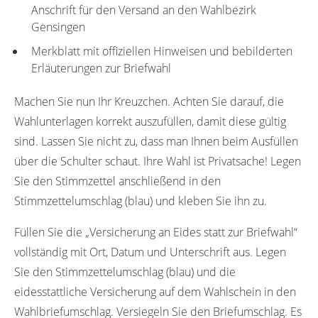
Anschrift für den Versand an den Wahlbezirk
Gensingen
Merkblatt mit offiziellen Hinweisen und bebilderten
Erläuterungen zur Briefwahl
Machen Sie nun Ihr Kreuzchen. Achten Sie darauf, die
Wahlunterlagen korrekt auszufüllen, damit diese gültig
sind. Lassen Sie nicht zu, dass man Ihnen beim Ausfüllen
über die Schulter schaut. Ihre Wahl ist Privatsache! Legen
Sie den Stimmzettel anschließend in den
Stimmzettelumschlag (blau) und kleben Sie ihn zu.
Füllen Sie die „Versicherung an Eides statt zur Briefwahl“
vollständig mit Ort, Datum und Unterschrift aus. Legen
Sie den Stimmzettelumschlag (blau) und die
eidesstattliche Versicherung auf dem Wahlschein in den
Wahlbriefumschlag. Versiegeln Sie den Briefumschlag. Es