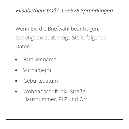
Elisabethenstraße 1,55576 Sprendlingen
Wenn Sie die Briefwahl beantragen,
benötigt die zuständige Stelle folgende
Daten:
Familienname
Vorname(n)
Geburtsdatum
Wohnanschrift inkl. Straße,
Hausnummer, PLZ und Ort