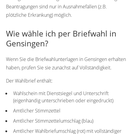
Beantragungen sind nur in Ausnahmefällen (z.B.
plötzliche Erkrankung) möglich.
Wie wähle ich per Briefwahl in
Gensingen?
Wenn Sie die Briefwahlunterlagen in Gensingen erhalten
haben, prüfen Sie sie zunächst auf Vollständigkeit.
Der Wahlbrief enthält:
Wahlschein mit Dienstsiegel und Unterschrift
(eigenhändig unterschrieben oder eingedruckt)
Amtlicher Stimmzettel
Amtlicher Stimmzettelumschlag (blau)
Amtlicher Wahlbriefumschlag (rot) mit vollständiger