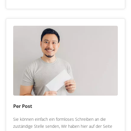
Per Post
Sie können einfach ein formloses Schreiben an die
zuständige Stelle senden, Wir haben hier auf der Seite