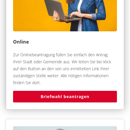
Online
Zur Onlinebeantragung füllen Sie einfach den Antrag
Ihrer Stadt oder Gemeinde aus. Wir leiten Sie bei klick
auf den Button an den von uns ermittelten Link Ihrer
zuständigen Stelle weiter. Alle nötigen Informationen
finden Sie dort.
Briefwahl beantragen