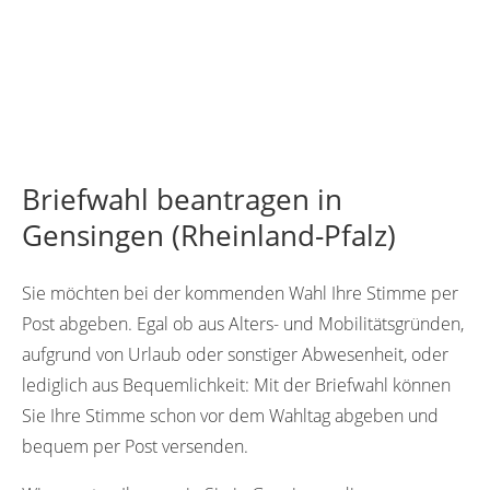
Briefwahl beantragen in
Gensingen (Rheinland-Pfalz)
Sie möchten bei der kommenden Wahl Ihre Stimme per
Post abgeben. Egal ob aus Alters- und Mobilitätsgründen,
aufgrund von Urlaub oder sonstiger Abwesenheit, oder
lediglich aus Bequemlichkeit: Mit der Briefwahl können
Sie Ihre Stimme schon vor dem Wahltag abgeben und
bequem per Post versenden.