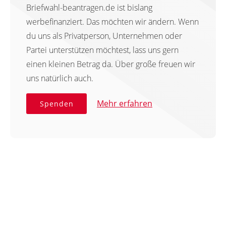
Briefwahl-beantragen.de ist bislang
werbefinanziert. Das möchten wir ändern. Wenn
du uns als Privatperson, Unternehmen oder
Partei unterstützen möchtest, lass uns gern
einen kleinen Betrag da. Über große freuen wir
uns natürlich auch.
Mehr erfahren
Spenden