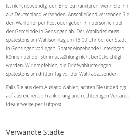
ist nicht notwendig, den Brief zu frankieren, wenn Sie ihn
aus Deutschland versenden. Anschließend versenden Sie
den Wahlbrief per Post oder geben Ihn persönlich bei
der Gemeinde in Gensingen ab. Der Wahlbrief muss
spätestens am Wahlsonntag um 18:00 Uhr bei der Stadt
in Gensingen vorliegen. Später eingehende Unterlagen
können bei der Stimmauszählung nicht berücksichtigt
werden. Wir empfehlen, die Briefwahlunterlagen
spätestens am dritten Tag vor der Wahl abzusenden.
Falls Sie aus dem Ausland wählen, achten Sie unbedingt
auf ausreichende Frankierung und rechtzeitigen Versand,
idealerweise per Luftpost.
Verwandte Städte