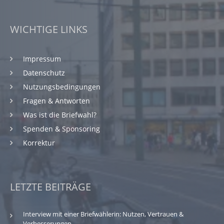
WICHTIGE LINKS
Impressum
Datenschutz
Nutzungsbedingungen
Fragen & Antworten
Was ist die Briefwahl?
Spenden & Sponsoring
Korrektur
LETZTE BEITRÄGE
Interview mit einer Briefwählerin: Nutzen, Vertrauen &
Verbesserungen