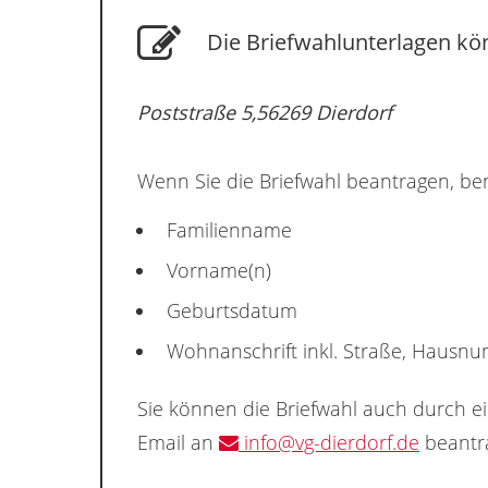
Die Briefwahlunterlagen kö
Poststraße 5,56269 Dierdorf
Wenn Sie die Briefwahl beantragen, ben
Familienname
Vorname(n)
Geburtsdatum
Wohnanschrift inkl. Straße, Hausn
Sie können die Briefwahl auch durch e
Email an
info@vg-dierdorf.de
beantr