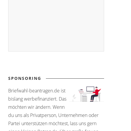
SPONSORING
Briefwahl-beantragen.de ist
bislang werbefinanziert. Das
möchten wir ändern. Wenn
du uns als Privatperson, Unternehmen oder
Partei unterstützen möchtest, lass uns gern