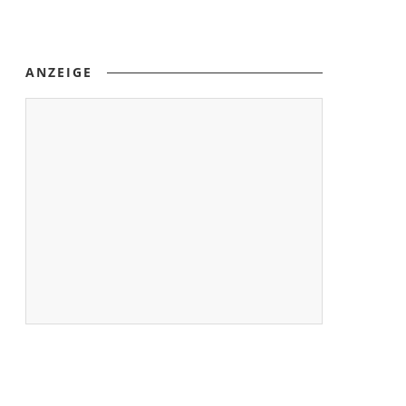
ANZEIGE