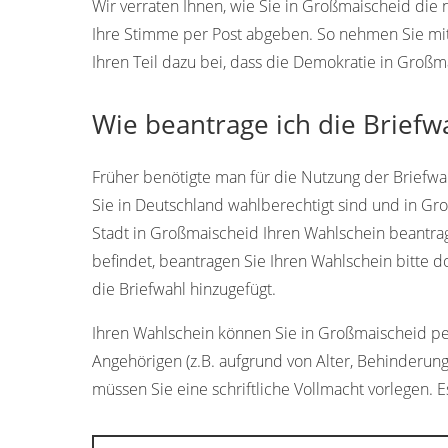
Wir verraten Ihnen, wie Sie in Großmaischeid die
Ihre Stimme per Post abgeben. So nehmen Sie mi
Ihren Teil dazu bei, dass die Demokratie in Großm
Wie beantrage ich die Briefw
Früher benötigte man für die Nutzung der Briefwah
Sie in Deutschland wahlberechtigt sind und in G
Stadt in Großmaischeid Ihren Wahlschein beantrage
befindet, beantragen Sie Ihren Wahlschein bitte 
die Briefwahl hinzugefügt.
Ihren Wahlschein können Sie in Großmaischeid pers
Angehörigen (z.B. aufgrund von Alter, Behinderung
müssen Sie eine schriftliche Vollmacht vorlegen. Es