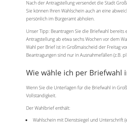
Nach der Antragstellung versendet die Stadt Großm
Sie können Ihren Wahlschein auch an eine abwei
persönlich im Bürgeramt abholen.
Unser Tipp:
Beantragen Sie die Briefwahl bereits 
Antragstellung ab etwa sechs Wochen vor dem Wah
Wahl per Brief ist in Großmaischeid der Freitag v
Beantragungen sind nur in Ausnahmefällen (z.B. pl
Wie wähle ich per Briefwahl 
Wenn Sie die Unterlagen für die Briefwahl in Groß
Vollständigkeit.
Der Wahlbrief enthält:
Wahlschein mit Dienstsiegel und Unterschrift 