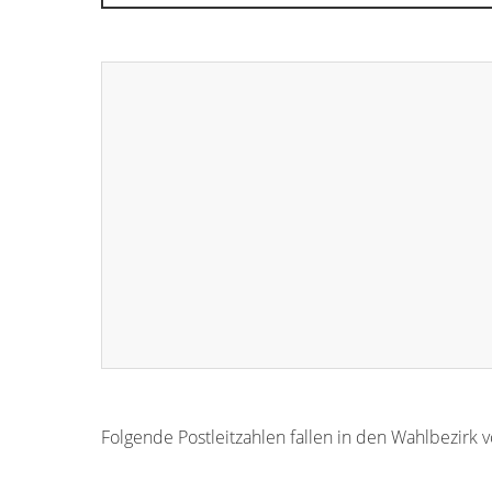
Folgende Postleitzahlen fallen in den Wahlbezirk
56869