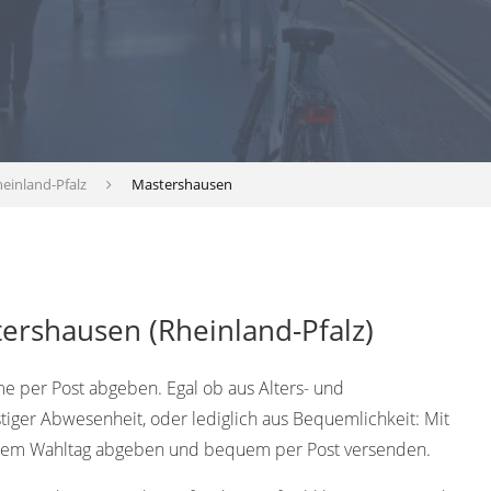
einland-Pfalz
Mastershausen
ershausen (Rheinland-Pfalz)
 per Post abgeben. Egal ob aus Alters- und
tiger Abwesenheit, oder lediglich aus Bequemlichkeit: Mit
 dem Wahltag abgeben und bequem per Post versenden.