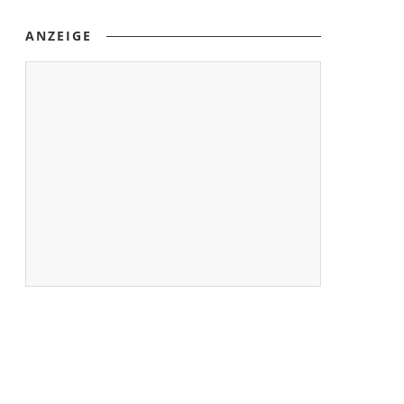
ANZEIGE