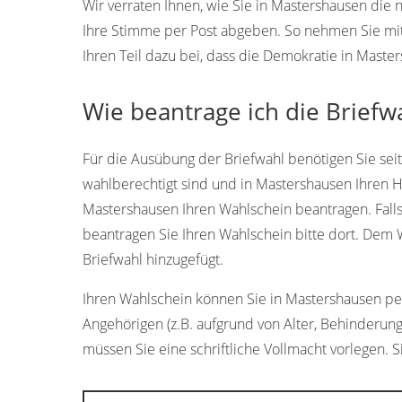
Wir verraten Ihnen, wie Sie in Mastershausen die
Ihre Stimme per Post abgeben. So nehmen Sie mi
Ihren Teil dazu bei, dass die Demokratie in Maste
Wie beantrage ich die Briefw
Für die Ausübung der Briefwahl benötigen Sie sei
wahlberechtigt sind und in Mastershausen Ihren 
Mastershausen Ihren Wahlschein beantragen. Falls
beantragen Sie Ihren Wahlschein bitte dort. Dem 
Briefwahl hinzugefügt.
Ihren Wahlschein können Sie in Mastershausen pers
Angehörigen (z.B. aufgrund von Alter, Behinderung
müssen Sie eine schriftliche Vollmacht vorlegen. S