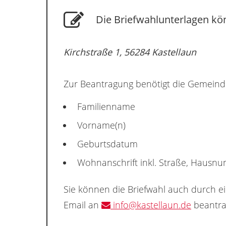
Die Briefwahlunterlagen kö
Kirchstraße 1, 56284 Kastellaun
Zur Beantragung benötigt die Gemeind
Familienname
Vorname(n)
Geburtsdatum
Wohnanschrift inkl. Straße, Hausn
Sie können die Briefwahl auch durch e
Email an
info@kastellaun.de
beantra