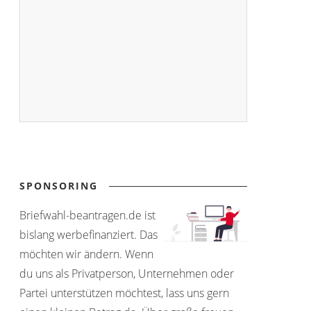
SPONSORING
Briefwahl-beantragen.de ist
bislang werbefinanziert. Das
möchten wir ändern. Wenn
du uns als Privatperson, Unternehmen oder
Partei unterstützen möchtest, lass uns gern