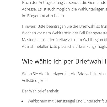
Nach der Antragstellung versendet die Gemeinde M
Adresse. Es ist auch möglich, die Wahlunterlagen 
im Bürgeramt abzuholen.
Hinweis:
Bitte beantragen Sie die Briefwahl so frü
Wochen vor dem Wahltermin der Fall.Der späteste T
Mastershausen der Freitag vor dem Wahlbeginn bi
Ausnahmefällen (z.B. plötzliche Erkrankung) mögli
Wie wähle ich per Briefwahl 
Wenn Sie die Unterlagen für die Briefwahl in Mast
Vollständigkeit.
Der Wahlbrief enthält:
Wahlschein mit Dienstsiegel und Unterschrift 