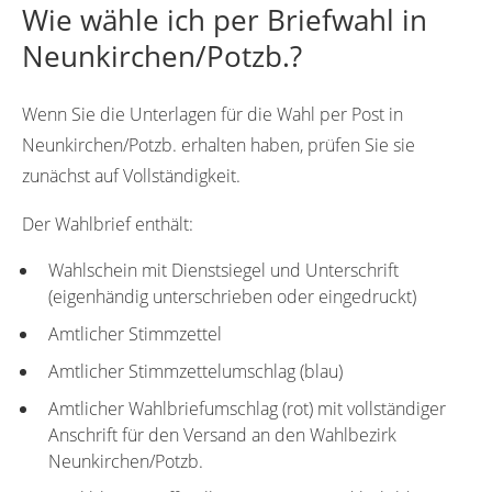
Wie wähle ich per Briefwahl in
Neunkirchen/Potzb.?
Wenn Sie die Unterlagen für die Wahl per Post in
Neunkirchen/Potzb. erhalten haben, prüfen Sie sie
zunächst auf Vollständigkeit.
Der Wahlbrief enthält:
Wahlschein mit Dienstsiegel und Unterschrift
(eigenhändig unterschrieben oder eingedruckt)
Amtlicher Stimmzettel
Amtlicher Stimmzettelumschlag (blau)
Amtlicher Wahlbriefumschlag (rot) mit vollständiger
Anschrift für den Versand an den Wahlbezirk
Neunkirchen/Potzb.