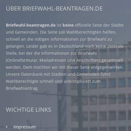
ÜBER BRIEFWAHL-BEANTRAGEN.DE
Briefwahl-beantragen.de
ist
keine
offizielle Seite der Städte
und Gemeinden. Die Seite soll Wahlberechtigten helfen,
schnell an die nötigen Informationen zur Briefwahl zu
gelangen. Leider gab es in Deutschland noch keine zentrale
Stelle, bei der die Informationen zur Briefwahl
(Onlineformular, Mailadressen und Anschriften) gesammelt
werden. Dem möchten wir mit dieser Seite entgegenwirken.
Unsere Datenbank mit Städten und Gemeinden führt
Wahlberechtigte schnell und unkompliziert zum
Briefwahlantrag.
WICHTIGE LINKS
Impressum