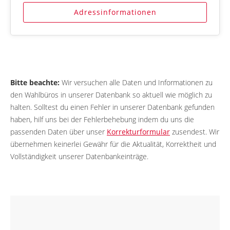
Adressinformationen
Bitte beachte:
Wir versuchen alle Daten und Informationen zu
den Wahlbüros in unserer Datenbank so aktuell wie möglich zu
halten. Solltest du einen Fehler in unserer Datenbank gefunden
haben, hilf uns bei der Fehlerbehebung indem du uns die
passenden Daten über unser
Korrekturformular
zusendest. Wir
übernehmen keinerlei Gewähr für die Aktualität, Korrektheit und
Vollständigkeit unserer Datenbankeinträge.