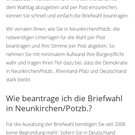
dem Wahltag abzugeben und per Post einzureichen,
können Sie schnell und einfach die Briefwahl beantragen.
Wir verraten Ihnen, wie Sie in Neunkirchen/Potzb. die
notwendigen Unterlagen für die Wahl per Post
beantragen und Ihre Stimme per Post abgeben. So
nehmen Sie mit minimalem Aufwand Ihre Bürgerpflicht
wahr und tragen Ihren Teil dazu bei, dass die Demokratie
in Neunkirchen/Potzb., Rheinland-Pfalz und Deutschland
stark bleibt.
Wie beantrage ich die Briefwahl
in Neunkirchen/Potzb.?
Für die Ausübung der Briefwahl benötigen Sie seit 2008
keine Begründung mehr. Sofern Sie in Deutschland