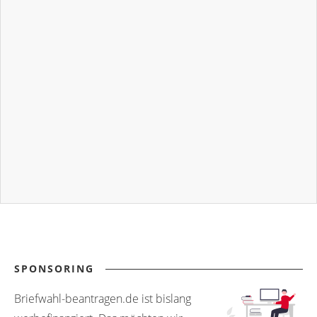
SPONSORING
Briefwahl-beantragen.de ist bislang