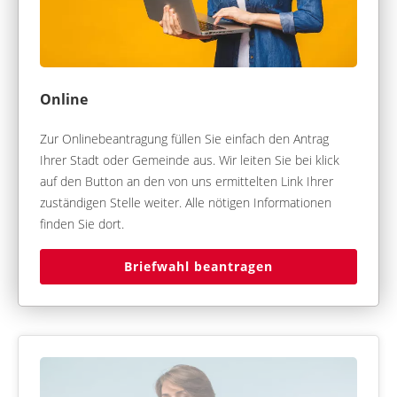
Online
Zur Onlinebeantragung füllen Sie einfach den Antrag
Ihrer Stadt oder Gemeinde aus. Wir leiten Sie bei klick
auf den Button an den von uns ermittelten Link Ihrer
zuständigen Stelle weiter. Alle nötigen Informationen
finden Sie dort.
Briefwahl beantragen