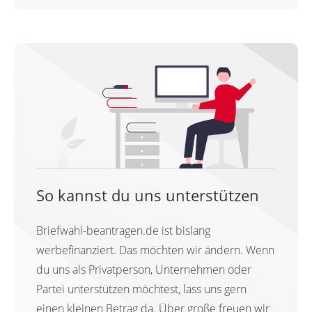
So kannst du uns unterstützen
Briefwahl-beantragen.de ist bislang
werbefinanziert. Das möchten wir ändern. Wenn
du uns als Privatperson, Unternehmen oder
Partei unterstützen möchtest, lass uns gern
einen kleinen Betrag da. Über große freuen wir