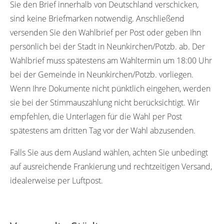
Sie den Brief innerhalb von Deutschland verschicken,
sind keine Briefmarken notwendig. Anschließend
versenden Sie den Wahlbrief per Post oder geben Ihn
persönlich bei der Stadt in Neunkirchen/Potzb. ab. Der
Wahlbrief muss spätestens am Wahltermin um 18:00 Uhr
bei der Gemeinde in Neunkirchen/Potzb. vorliegen.
Wenn Ihre Dokumente nicht pünktlich eingehen, werden
sie bei der Stimmauszählung nicht berücksichtigt. Wir
empfehlen, die Unterlagen für die Wahl per Post
spätestens am dritten Tag vor der Wahl abzusenden.
Falls Sie aus dem Ausland wählen, achten Sie unbedingt
auf ausreichende Frankierung und rechtzeitigen Versand,
idealerweise per Luftpost.