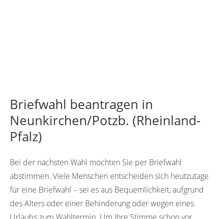
Briefwahl beantragen in
Neunkirchen/Potzb. (Rheinland-
Pfalz)
Bei der nächsten Wahl möchten Sie per Briefwahl
abstimmen. Viele Menschen entscheiden sich heutzutage
für eine Briefwahl – sei es aus Bequemlichkeit, aufgrund
des Alters oder einer Behinderung oder wegen eines
Urlaubs zum Wahltermin. Um Ihre Stimme schon vor