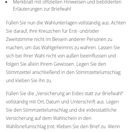
Merkblatt mit offiziellen Hinweisen und bebilderten
Erläuterungen zur Briefwahl
Füllen Sie nun die Wahlunterlagen vollständig aus. Achten
Sie darauf, Ihre Kreuzchen für Erst- und/oder
Zweitstimme nicht im Beisein anderer Personen zu
machen, um das Wahlgeheimnis zu wahren. Lassen Sie
sich bei Ihrer Wahl nicht von außen beeinflussen und
folgen Sie allein Ihrem Gewissen. Legen Sie den
Stimmzettel anschließend in den Stimmzettelumschlag
und kleben Sie ihn zu.
Füllen Sie die „Versicherung an Eides statt zur Briefwahl“
vollständig mit Ort, Datum und Unterschrift aus. Legen
Sie den Stimmzettelumschlag und die eidesstattliche
Versicherung auf dem Wahlschein in den
Wahlbriefumschlag (rot. Kleben Sie den Brief zu. Wenn