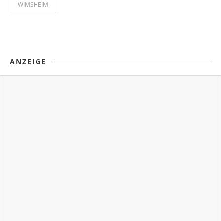
WIMSHEIM
ANZEIGE