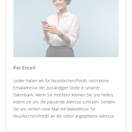
Per Email
Leider haben wir für Neunkirchen/Potzb. noch keine
Emailadresse der zuständigen Stelle in unserer
Datenbank. Wenn Sie möchten können Sie uns helfen,
indem sie uns die passende Adresse schicken. Senden
Sie uns einfach eine Mail mit Mailadresse für
Neunkirchen/Potzb. an die unten angegebene Adresse.