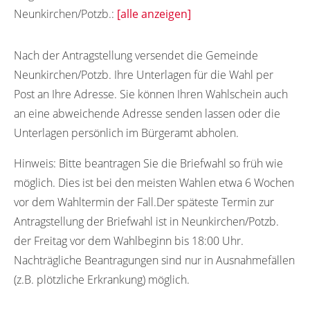
Neunkirchen/Potzb.:
[alle anzeigen]
66887
Nach der Antragstellung versendet die Gemeinde
Neunkirchen/Potzb. Ihre Unterlagen für die Wahl per
Post an Ihre Adresse. Sie können Ihren Wahlschein auch
an eine abweichende Adresse senden lassen oder die
Unterlagen persönlich im Bürgeramt abholen.
Hinweis:
Bitte beantragen Sie die Briefwahl so früh wie
möglich. Dies ist bei den meisten Wahlen etwa 6 Wochen
vor dem Wahltermin der Fall.Der späteste Termin zur
Antragstellung der Briefwahl ist in Neunkirchen/Potzb.
der Freitag vor dem Wahlbeginn bis 18:00 Uhr.
Nachträgliche Beantragungen sind nur in Ausnahmefällen
(z.B. plötzliche Erkrankung) möglich.