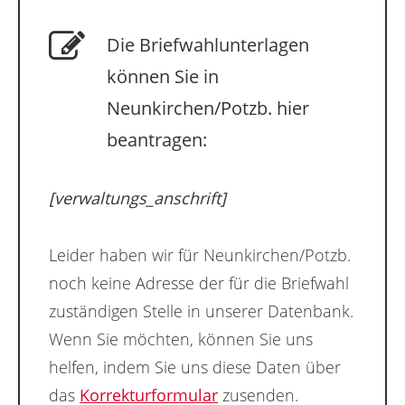
Die Briefwahlunterlagen
können Sie in
Neunkirchen/Potzb. hier
beantragen:
[verwaltungs_anschrift]
Leider haben wir für Neunkirchen/Potzb.
noch keine Adresse der für die Briefwahl
zuständigen Stelle in unserer Datenbank.
Wenn Sie möchten, können Sie uns
helfen, indem Sie uns diese Daten über
das
Korrekturformular
zusenden.