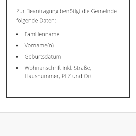
Zur Beantragung benötigt die Gemeinde
folgende Daten:
Familienname
Vorname(n)
Geburtsdatum
Wohnanschrift inkl. Straße,
Hausnummer, PLZ und Ort