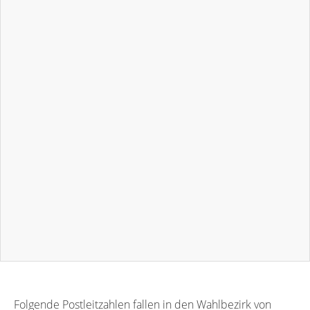
Folgende Postleitzahlen fallen in den Wahlbezirk von