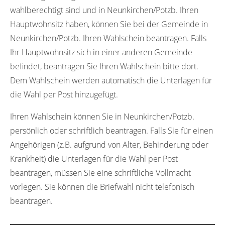
wahlberechtigt sind und in Neunkirchen/Potzb. Ihren
Hauptwohnsitz haben, können Sie bei der Gemeinde in
Neunkirchen/Potzb. Ihren Wahlschein beantragen. Falls
Ihr Hauptwohnsitz sich in einer anderen Gemeinde
befindet, beantragen Sie Ihren Wahlschein bitte dort.
Dem Wahlschein werden automatisch die Unterlagen für
die Wahl per Post hinzugefügt.
Ihren Wahlschein können Sie in Neunkirchen/Potzb.
persönlich oder schriftlich beantragen. Falls Sie für einen
Angehörigen (z.B. aufgrund von Alter, Behinderung oder
Krankheit) die Unterlagen für die Wahl per Post
beantragen, müssen Sie eine schriftliche Vollmacht
vorlegen. Sie können die Briefwahl nicht telefonisch
beantragen.