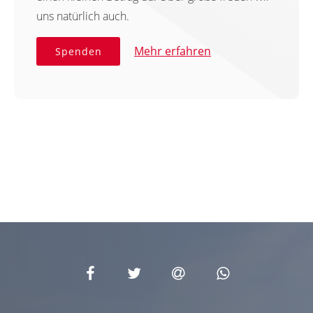
uns natürlich auch.
Mehr erfahren
Spenden