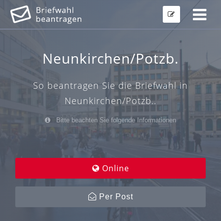
Neunkirchen/Potzb.
So beantragen Sie die Briefwahl in
Neunkirchen/Potzb..
Bitte beachten Sie folgende Informationen
Online
Per Post