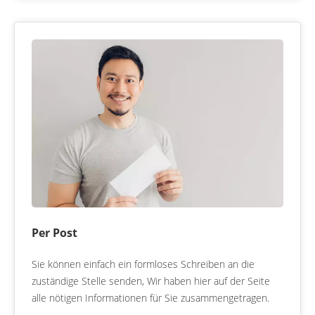
Per Post
Sie können einfach ein formloses Schreiben an die
zuständige Stelle senden, Wir haben hier auf der Seite
alle nötigen Informationen für Sie zusammengetragen.