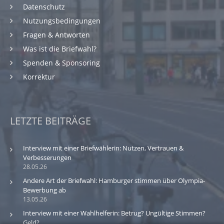
Datenschutz
Nutzungsbedingungen
Fragen & Antworten
Was ist die Briefwahl?
Spenden & Sponsoring
Korrektur
LETZTE BEITRÄGE
Interview mit einer Briefwählerin: Nutzen, Vertrauen &
Verbesserungen
28.05.26
Andere Art der Briefwahl: Hamburger stimmen über Olympia-
Bewerbung ab
13.05.26
Interview mit einer Wahlhelferin: Betrug? Ungültige Stimmen?
Geld?