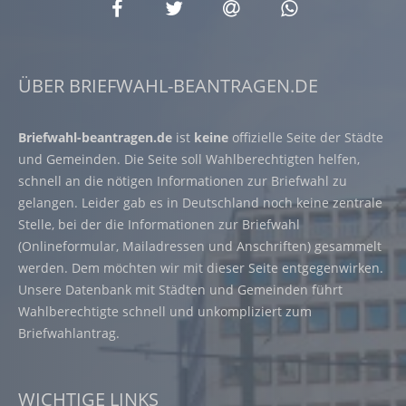
ÜBER BRIEFWAHL-BEANTRAGEN.DE
Briefwahl-beantragen.de
ist
keine
offizielle Seite der Städte
und Gemeinden. Die Seite soll Wahlberechtigten helfen,
schnell an die nötigen Informationen zur Briefwahl zu
gelangen. Leider gab es in Deutschland noch keine zentrale
Stelle, bei der die Informationen zur Briefwahl
(Onlineformular, Mailadressen und Anschriften) gesammelt
werden. Dem möchten wir mit dieser Seite entgegenwirken.
Unsere Datenbank mit Städten und Gemeinden führt
Wahlberechtigte schnell und unkompliziert zum
Briefwahlantrag.
WICHTIGE LINKS