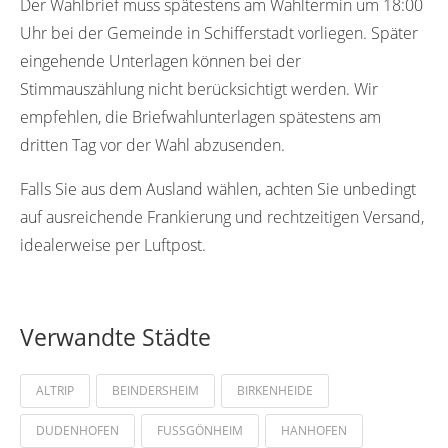
Der Wahlbrief muss spätestens am Wahltermin um 18:00
Uhr bei der Gemeinde in Schifferstadt vorliegen. Später
eingehende Unterlagen können bei der
Stimmauszählung nicht berücksichtigt werden. Wir
empfehlen, die Briefwahlunterlagen spätestens am
dritten Tag vor der Wahl abzusenden.
Falls Sie aus dem Ausland wählen, achten Sie unbedingt
auf ausreichende Frankierung und rechtzeitigen Versand,
idealerweise per Luftpost.
Verwandte Städte
ALTRIP
BEINDERSHEIM
BIRKENHEIDE
DUDENHOFEN
FUSSGÖNHEIM
HANHOFEN