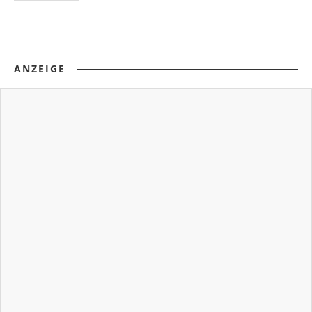
ANZEIGE