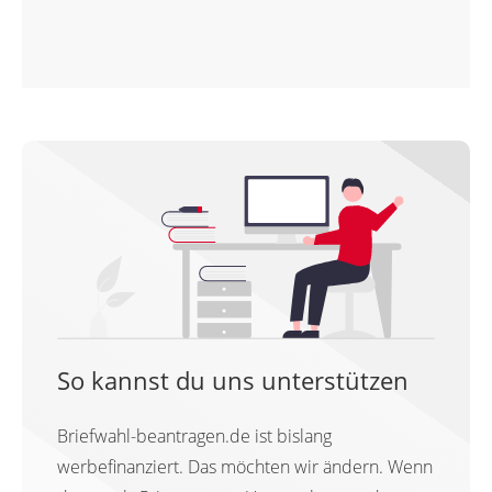
So kannst du uns unterstützen
Briefwahl-beantragen.de ist bislang
werbefinanziert. Das möchten wir ändern. Wenn