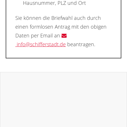
Hausnummer, PLZ und Ort
Sie können die Briefwahl auch durch
einen formlosen Antrag mit den obigen
Daten per Email an
info@schifferstadt.de
beantragen.