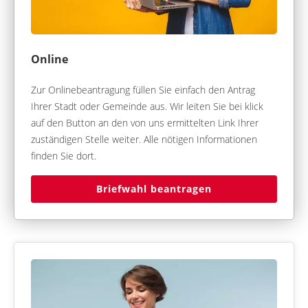
Online
Zur Onlinebeantragung füllen Sie einfach den Antrag
Ihrer Stadt oder Gemeinde aus. Wir leiten Sie bei klick
auf den Button an den von uns ermittelten Link Ihrer
zuständigen Stelle weiter. Alle nötigen Informationen
finden Sie dort.
Briefwahl beantragen