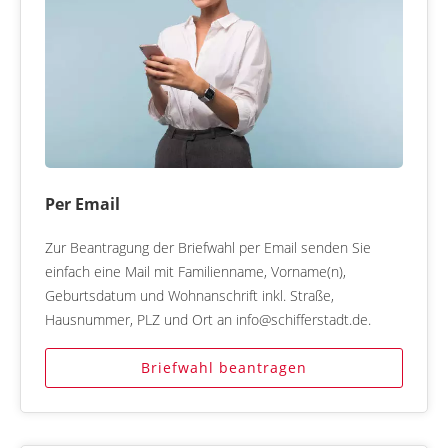
Per Email
Zur Beantragung der Briefwahl per Email senden Sie
einfach eine Mail mit Familienname, Vorname(n),
Geburtsdatum und Wohnanschrift inkl. Straße,
Hausnummer, PLZ und Ort an info@schifferstadt.de.
Briefwahl beantragen