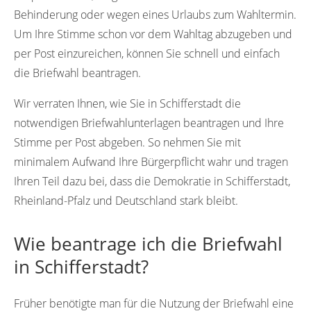
Behinderung oder wegen eines Urlaubs zum Wahltermin.
Um Ihre Stimme schon vor dem Wahltag abzugeben und
per Post einzureichen, können Sie schnell und einfach
die Briefwahl beantragen.
Wir verraten Ihnen, wie Sie in Schifferstadt die
notwendigen Briefwahlunterlagen beantragen und Ihre
Stimme per Post abgeben. So nehmen Sie mit
minimalem Aufwand Ihre Bürgerpflicht wahr und tragen
Ihren Teil dazu bei, dass die Demokratie in Schifferstadt,
Rheinland-Pfalz und Deutschland stark bleibt.
Wie beantrage ich die Briefwahl
in Schifferstadt?
Früher benötigte man für die Nutzung der Briefwahl eine