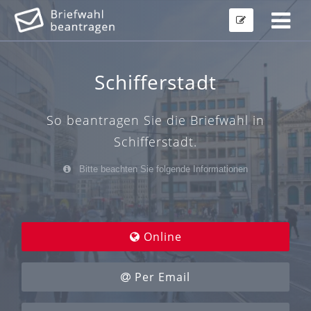
Schifferstadt
So beantragen Sie die Briefwahl in
Schifferstadt.
Bitte beachten Sie folgende Informationen
Online
Per Email