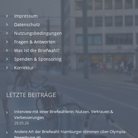
Impressum
Datenschutz
Nutzungsbedingungen
Fragen & Antworten
Was ist die Briefwahl?
Spenden & Sponsoring
Korrektur
LETZTE BEITRÄGE
Interview mit einer Briefwählerin: Nutzen, Vertrauen &
Verbesserungen
28.05.26
Andere Art der Briefwahl: Hamburger stimmen über Olympia-
Bewerbung ab