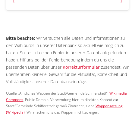
Bitte beachte:
Wir versuchen alle Daten und Informationen zu
den Wahlbüros in unserer Datenbank so aktuell wie möglich zu
halten. Solltest du einen Fehler in unserer Datenbank gefunden
haben, hilf uns bei der Fehlerbehebung indem du uns die
passenden Daten über unser
Korrekturformular
zusendest. Wir
übernehmen keinerlei Gewähr für die Aktualität, Korrektheit und
Vollständigkeit unserer Datenbankeinträge.
Quelle „Amtliches Wappen der Stadt/Gemeinde Schifferstadt“:
Wikimedia
Commons
, Public Domain. Verwendung hier im direkten Kontext zur
Stadt/Gemeinde Schifferstadt gemäß Zitatrecht, siehe
Wappensatzung
(Wikipedia)
. Wir machen uns das Wappen nicht zu eigen.