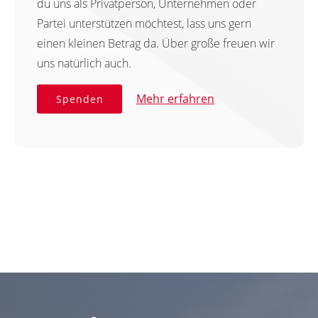
du uns als Privatperson, Unternehmen oder
Partei unterstützen möchtest, lass uns gern
einen kleinen Betrag da. Über große freuen wir
uns natürlich auch.
Mehr erfahren
Spenden