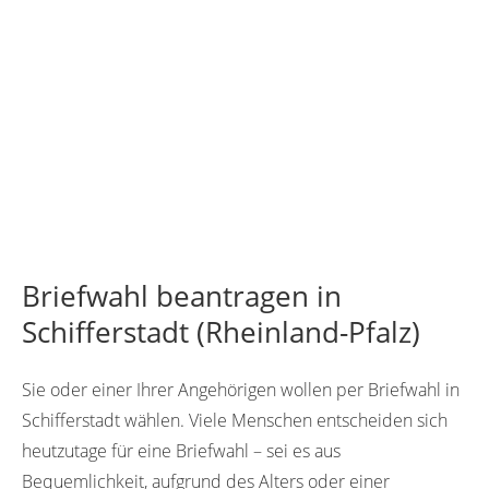
Briefwahl beantragen in
Schifferstadt (Rheinland-Pfalz)
Sie oder einer Ihrer Angehörigen wollen per Briefwahl in
Schifferstadt wählen. Viele Menschen entscheiden sich
heutzutage für eine Briefwahl – sei es aus
Bequemlichkeit, aufgrund des Alters oder einer