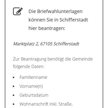
Die Briefwahlunterlagen
können Sie in Schifferstadt
hier beantragen:
Marktplatz 2, 67105 Schifferstadt
Zur Beantragung benötigt die Gemeinde
folgende Daten:
Familienname
Vorname(n)
Geburtsdatum
Wohnanschrift inkl. Straße,