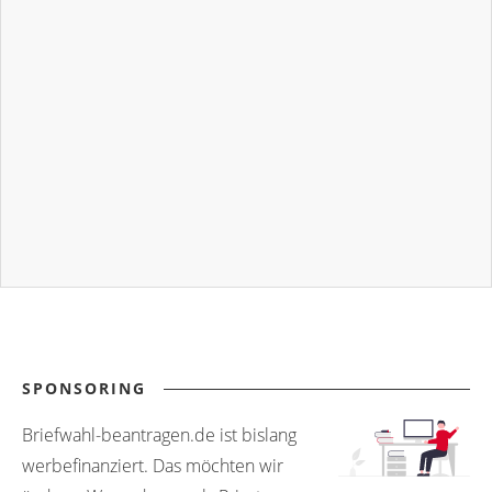
SPONSORING
Briefwahl-beantragen.de ist bislang
werbefinanziert. Das möchten wir