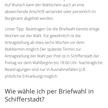
Auf Wunsch kann der Wahlschein auch an eine
abweichende Anschrift versendet oder persönlich im
Bürgeramt abgeholt werden.
Unser Tipp:
Beantragen Sie die Briefwahl bereits einige
Wochen vor der Wahl. Für gewöhnlich ist die
Antragstellung ab etwa sechs Wochen vor dem
Wahltermin möglich.Der späteste Termin zur
Antragstellung der Wahl per Post ist in Schifferstadt der
Freitag vor dem Wahlbeginn bis 18:00 Uhr. Nachträgliche
Beantragungen sind nur in Ausnahmefällen (z.B.
plötzliche Erkrankung) möglich.
Wie wähle ich per Briefwahl in
Schifferstadt?