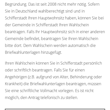
Begründung. Das ist seit 2008 nicht mehr nötig. Sofern
Sie in Deutschland wahlberechtigt sind und in
Schifferstadt Ihren Hauptwohnsitz haben, können Sie bei
der Gemeinde in Schifferstadt Ihren Wahlschein
beantragen. Falls Ihr Hauptwohnsitz sich in einer anderen
Gemeinde befindet, beantragen Sie Ihren Wahlschein
bitte dort. Dem Wahlschein werden automatisch die
Briefwahlunterlagen hinzugefügt.
Ihren Wahlschein können Sie in Schifferstadt persönlich
oder schriftlich beantragen. Falls Sie für einen
Angehörigen (z.B. aufgrund von Alter, Behinderung oder
Krankheit) die Briefwahlunterlagen beantragen, müssen
Sie eine schriftliche Vollmacht vorlegen. Es ist nicht
möglich, den Antrag telefonisch zu stellen.