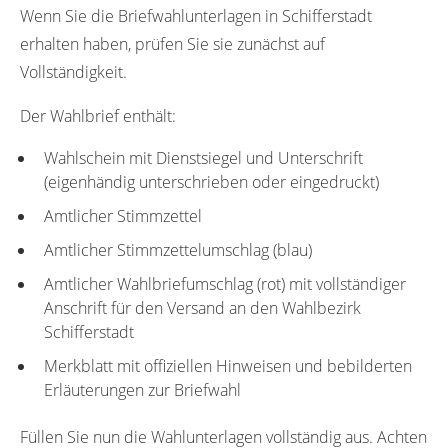
Wenn Sie die Briefwahlunterlagen in Schifferstadt
erhalten haben, prüfen Sie sie zunächst auf
Vollständigkeit.
Der Wahlbrief enthält:
Wahlschein mit Dienstsiegel und Unterschrift
(eigenhändig unterschrieben oder eingedruckt)
Amtlicher Stimmzettel
Amtlicher Stimmzettelumschlag (blau)
Amtlicher Wahlbriefumschlag (rot) mit vollständiger
Anschrift für den Versand an den Wahlbezirk
Schifferstadt
Merkblatt mit offiziellen Hinweisen und bebilderten
Erläuterungen zur Briefwahl
Füllen Sie nun die Wahlunterlagen vollständig aus. Achten