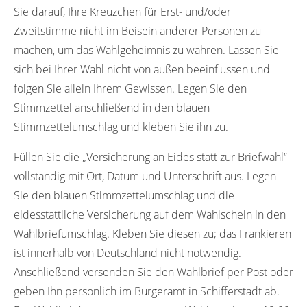
Sie darauf, Ihre Kreuzchen für Erst- und/oder
Zweitstimme nicht im Beisein anderer Personen zu
machen, um das Wahlgeheimnis zu wahren. Lassen Sie
sich bei Ihrer Wahl nicht von außen beeinflussen und
folgen Sie allein Ihrem Gewissen. Legen Sie den
Stimmzettel anschließend in den blauen
Stimmzettelumschlag und kleben Sie ihn zu.
Füllen Sie die „Versicherung an Eides statt zur Briefwahl“
vollständig mit Ort, Datum und Unterschrift aus. Legen
Sie den blauen Stimmzettelumschlag und die
eidesstattliche Versicherung auf dem Wahlschein in den
Wahlbriefumschlag. Kleben Sie diesen zu; das Frankieren
ist innerhalb von Deutschland nicht notwendig.
Anschließend versenden Sie den Wahlbrief per Post oder
geben Ihn persönlich im Bürgeramt in Schifferstadt ab.