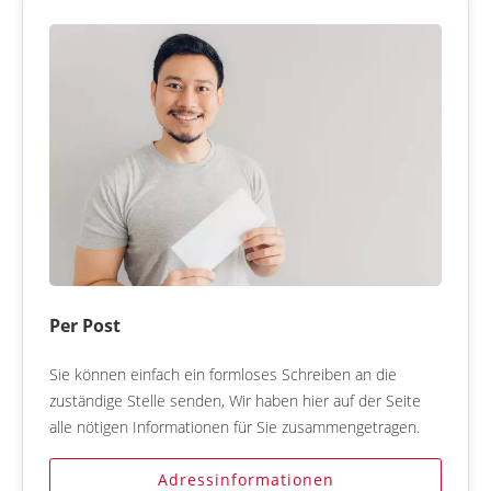
Per Post
Sie können einfach ein formloses Schreiben an die
zuständige Stelle senden, Wir haben hier auf der Seite
alle nötigen Informationen für Sie zusammengetragen.
Adressinformationen