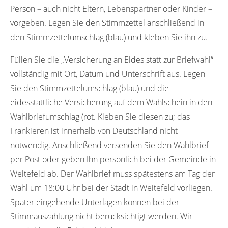
Person – auch nicht Eltern, Lebenspartner oder Kinder –
vorgeben. Legen Sie den Stimmzettel anschließend in
den Stimmzettelumschlag (blau) und kleben Sie ihn zu.
Füllen Sie die „Versicherung an Eides statt zur Briefwahl“
vollständig mit Ort, Datum und Unterschrift aus. Legen
Sie den Stimmzettelumschlag (blau) und die
eidesstattliche Versicherung auf dem Wahlschein in den
Wahlbriefumschlag (rot. Kleben Sie diesen zu; das
Frankieren ist innerhalb von Deutschland nicht
notwendig. Anschließend versenden Sie den Wahlbrief
per Post oder geben Ihn persönlich bei der Gemeinde in
Weitefeld ab. Der Wahlbrief muss spätestens am Tag der
Wahl um 18:00 Uhr bei der Stadt in Weitefeld vorliegen.
Später eingehende Unterlagen können bei der
Stimmauszählung nicht berücksichtigt werden. Wir