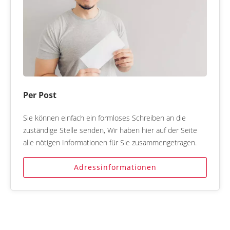
Per Post
Sie können einfach ein formloses Schreiben an die
zuständige Stelle senden, Wir haben hier auf der Seite
alle nötigen Informationen für Sie zusammengetragen.
Adressinformationen