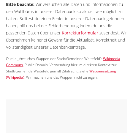
Bitte beachte:
Wir versuchen alle Daten und Informationen zu
den Wahlbüros in unserer Datenbank so aktuell wie möglich zu
halten. Solltest du einen Fehler in unserer Datenbank gefunden
haben, hilf uns bei der Fehlerbehebung indem du uns die
passenden Daten über unser
Korrekturformular
zusendest. Wir
übernehmen keinerlei Gewähr für die Aktualität, Korrektheit und
Vollständigkeit unserer Datenbankeinträge.
Quelle „Amtliches Wappen der Stadt/Gemeinde Weitefeld“:
Wikimedia
Commons
, Public Domain. Verwendung hier im direkten Kontext zur
Stadt/Gemeinde Weitefeld gemäß Zitatrecht, siehe
Wappensatzung
(Wikipedia)
. Wir machen uns das Wappen nicht zu eigen.