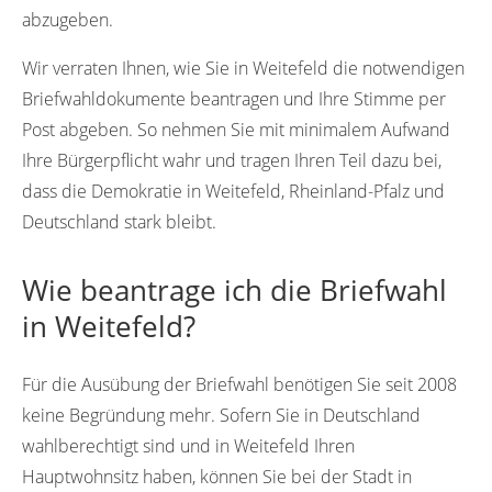
abzugeben.
Wir verraten Ihnen, wie Sie in Weitefeld die notwendigen
Briefwahldokumente beantragen und Ihre Stimme per
Post abgeben. So nehmen Sie mit minimalem Aufwand
Ihre Bürgerpflicht wahr und tragen Ihren Teil dazu bei,
dass die Demokratie in Weitefeld, Rheinland-Pfalz und
Deutschland stark bleibt.
Wie beantrage ich die Briefwahl
in Weitefeld?
Für die Ausübung der Briefwahl benötigen Sie seit 2008
keine Begründung mehr. Sofern Sie in Deutschland
wahlberechtigt sind und in Weitefeld Ihren
Hauptwohnsitz haben, können Sie bei der Stadt in