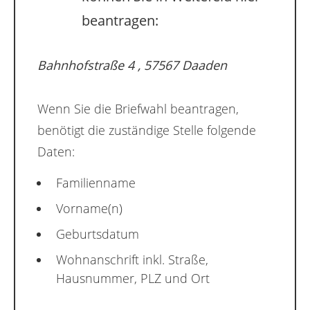
beantragen:
Bahnhofstraße 4 , 57567 Daaden
Wenn Sie die Briefwahl beantragen,
benötigt die zuständige Stelle folgende
Daten:
Familienname
Vorname(n)
Geburtsdatum
Wohnanschrift inkl. Straße,
Hausnummer, PLZ und Ort