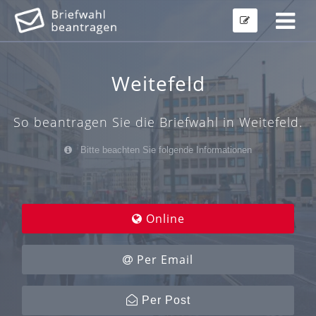
Weitefeld
So beantragen Sie die Briefwahl in Weitefeld.
Bitte beachten Sie folgende Informationen
Online
Per Email
Per Post