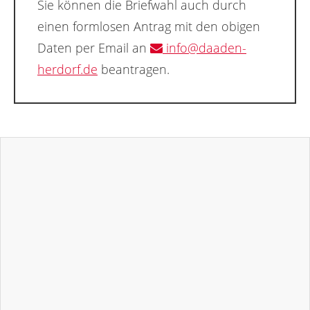
Sie können die Briefwahl auch durch
einen formlosen Antrag mit den obigen
Daten per Email an
info@daaden-
herdorf.de
beantragen.