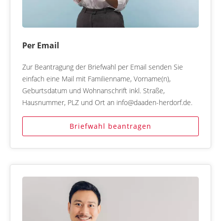
Per Email
Zur Beantragung der Briefwahl per Email senden Sie
einfach eine Mail mit Familienname, Vorname(n),
Geburtsdatum und Wohnanschrift inkl. Straße,
Hausnummer, PLZ und Ort an info@daaden-herdorf.de.
Briefwahl beantragen