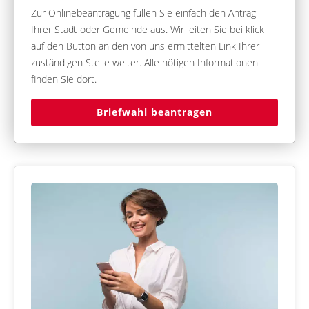
Zur Onlinebeantragung füllen Sie einfach den Antrag
Ihrer Stadt oder Gemeinde aus. Wir leiten Sie bei klick
auf den Button an den von uns ermittelten Link Ihrer
zuständigen Stelle weiter. Alle nötigen Informationen
finden Sie dort.
Briefwahl beantragen