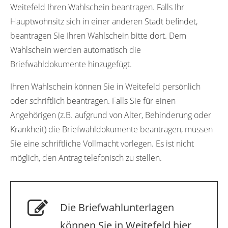
Weitefeld Ihren Wahlschein beantragen. Falls Ihr
Hauptwohnsitz sich in einer anderen Stadt befindet,
beantragen Sie Ihren Wahlschein bitte dort. Dem
Wahlschein werden automatisch die
Briefwahldokumente hinzugefügt.
Ihren Wahlschein können Sie in Weitefeld persönlich
oder schriftlich beantragen. Falls Sie für einen
Angehörigen (z.B. aufgrund von Alter, Behinderung oder
Krankheit) die Briefwahldokumente beantragen, müssen
Sie eine schriftliche Vollmacht vorlegen. Es ist nicht
möglich, den Antrag telefonisch zu stellen.
Die Briefwahlunterlagen
können Sie in Weitefeld hier