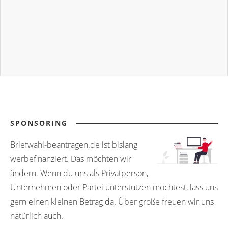
SPONSORING
Briefwahl-beantragen.de ist bislang
werbefinanziert. Das möchten wir
ändern. Wenn du uns als Privatperson,
Unternehmen oder Partei unterstützen möchtest, lass uns
gern einen kleinen Betrag da. Über große freuen wir uns
natürlich auch.