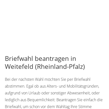
Briefwahl beantragen in
Weitefeld (Rheinland-Pfalz)
Bei der nächsten Wahl möchten Sie per Briefwahl
abstimmen. Egal ob aus Alters- und Mobilitätsgründen,
aufgrund von Urlaub oder sonstiger Abwesenheit, oder
lediglich aus Bequemlichkeit: Beantragen Sie einfach die
Briefwahl, um schon vor dem Wahltag Ihre Stimme