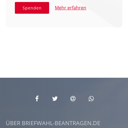
Mehr erfahren
Spenden
ÜBER BRIEFWAHL-BEANTRAGEN.DE