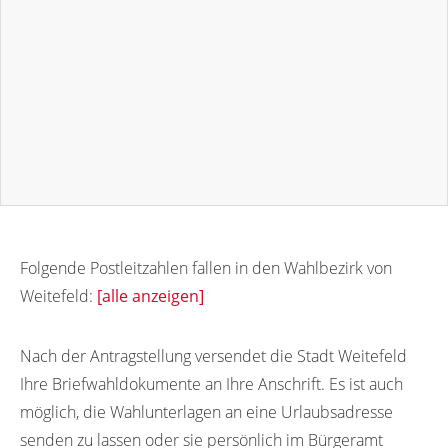
Folgende Postleitzahlen fallen in den Wahlbezirk von
Weitefeld:
[alle anzeigen]
57586
Nach der Antragstellung versendet die Stadt Weitefeld
Ihre Briefwahldokumente an Ihre Anschrift. Es ist auch
möglich, die Wahlunterlagen an eine Urlaubsadresse
senden zu lassen oder sie persönlich im Bürgeramt