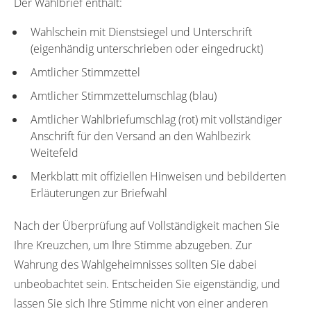
Der Wahlbrief enthält:
Wahlschein mit Dienstsiegel und Unterschrift
(eigenhändig unterschrieben oder eingedruckt)
Amtlicher Stimmzettel
Amtlicher Stimmzettelumschlag (blau)
Amtlicher Wahlbriefumschlag (rot) mit vollständiger
Anschrift für den Versand an den Wahlbezirk
Weitefeld
Merkblatt mit offiziellen Hinweisen und bebilderten
Erläuterungen zur Briefwahl
Nach der Überprüfung auf Vollständigkeit machen Sie
Ihre Kreuzchen, um Ihre Stimme abzugeben. Zur
Wahrung des Wahlgeheimnisses sollten Sie dabei
unbeobachtet sein. Entscheiden Sie eigenständig, und
lassen Sie sich Ihre Stimme nicht von einer anderen