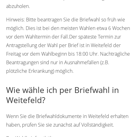
abzuholen.
Hinweis:
Bitte beantragen Sie die Briefwahl so früh wie
möglich. Dies ist bei den meisten Wahlen etwa 6 Wochen
vor dem Wahltermin der Fall.Der späteste Termin zur
Antragstellung der Wahl per Brief ist in Weitefeld der
Freitag vor dem Wahlbeginn bis 18:00 Uhr. Nachträgliche
Beantragungen sind nur in Ausnahmefällen (z.B.
plötzliche Erkrankung) möglich.
Wie wähle ich per Briefwahl in
Weitefeld?
Wenn Sie die Briefwahldokumente in Weitefeld erhalten
haben, prüfen Sie sie zunächst auf Vollständigkeit.