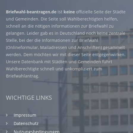
Briefwahl-beantragen.de
ist
keine
offizielle Seite der Städte
und Gemeinden. Die Seite soll Wahlberechtigten helfen,
schnell an die nötigen Informationen zur Briefwahl zu
gelangen. Leider gab es in Deutschland noch keine zentrale
Stelle, bei der die Informationen zur Briefwahl
(Onlineformular, Mailadressen und Anschriften) gesammelt
werden. Dem möchten wir mit dieser Seite entgegenwirken.
Unsere Datenbank mit Städten und Gemeinden führt
Wahlberechtigte schnell und unkompliziert zum
Briefwahlantrag.
WICHTIGE LINKS
Impressum
Datenschutz
Nutzungsbedingungen