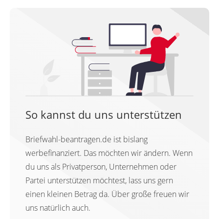
So kannst du uns unterstützen
Briefwahl-beantragen.de ist bislang
werbefinanziert. Das möchten wir ändern. Wenn
du uns als Privatperson, Unternehmen oder
Partei unterstützen möchtest, lass uns gern
einen kleinen Betrag da. Über große freuen wir
uns natürlich auch.