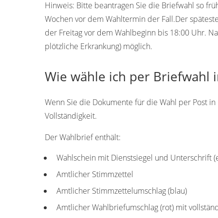
Hinweis:
Bitte beantragen Sie die Briefwahl so frü
Wochen vor dem Wahltermin der Fall.Der späteste 
der Freitag vor dem Wahlbeginn bis 18:00 Uhr. Na
plötzliche Erkrankung) möglich.
Wie wähle ich per Briefwahl
Wenn Sie die Dokumente für die Wahl per Post in 
Vollständigkeit.
Der Wahlbrief enthält:
Wahlschein mit Dienstsiegel und Unterschrift 
Amtlicher Stimmzettel
Amtlicher Stimmzettelumschlag (blau)
Amtlicher Wahlbriefumschlag (rot) mit vollstä