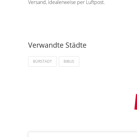
Versand, idealerweise per Luftpost.
Verwandte Städte
BÜRSTADT
BIBLIS