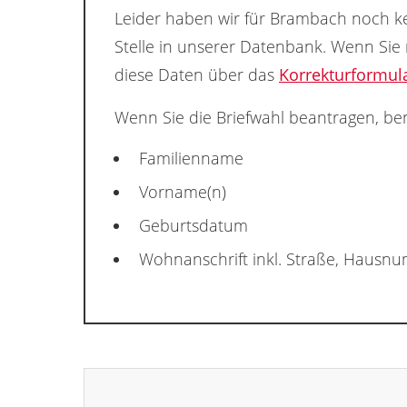
Leider haben wir für Brambach noch ke
Stelle in unserer Datenbank. Wenn Sie
diese Daten über das
Korrekturformul
Wenn Sie die Briefwahl beantragen, ben
Familienname
Vorname(n)
Geburtsdatum
Wohnanschrift inkl. Straße, Hausn