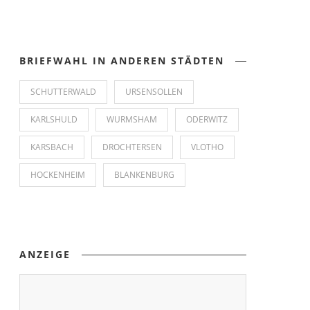
BRIEFWAHL IN ANDEREN STÄDTEN
SCHUTTERWALD
URSENSOLLEN
KARLSHULD
WURMSHAM
ODERWITZ
KARSBACH
DROCHTERSEN
VLOTHO
HOCKENHEIM
BLANKENBURG
ANZEIGE