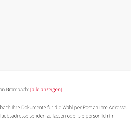
 von Brambach:
[alle anzeigen]
bach Ihre Dokumente für die Wahl per Post an Ihre Adresse.
rlaubsadresse senden zu lassen oder sie persönlich im