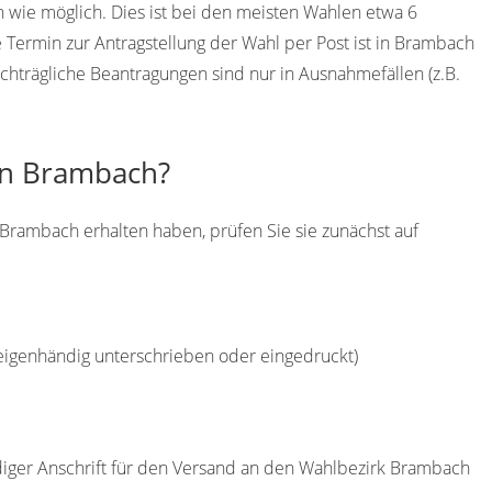
h wie möglich. Dies ist bei den meisten Wahlen etwa 6
Termin zur Antragstellung der Wahl per Post ist in Brambach
chträgliche Beantragungen sind nur in Ausnahmefällen (z.B.
 in Brambach?
Brambach erhalten haben, prüfen Sie sie zunächst auf
(eigenhändig unterschrieben oder eingedruckt)
ndiger Anschrift für den Versand an den Wahlbezirk Brambach