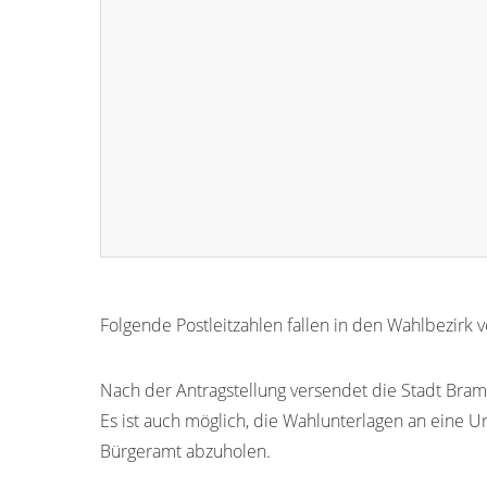
Folgende Postleitzahlen fallen in den Wahlbezirk
06862
Nach der Antragstellung versendet die Stadt Bram
Es ist auch möglich, die Wahlunterlagen an eine U
Bürgeramt abzuholen.