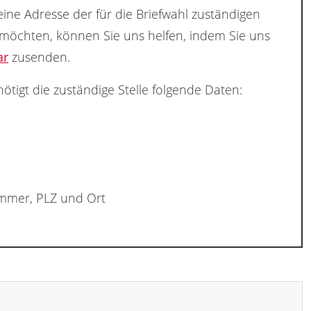
ine Adresse der für die Briefwahl zuständigen
 möchten, können Sie uns helfen, indem Sie uns
ar
zusenden.
ötigt die zuständige Stelle folgende Daten:
ummer, PLZ und Ort