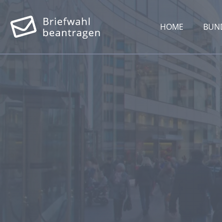
HOME
BUN