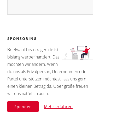
SPONSORING
Briefwahl-beantragen.de ist
bislang werbefinanziert. Das
möchten wir ändern. Wenn
du uns als Privatperson, Unternehmen oder
Partei unterstützen möchtest, lass uns gern
einen kleinen Betrag da. Über große freuen
wir uns natürlich auch.
Mehr erfahren
Spenden