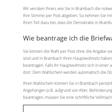
Wir verraten Ihnen, wie Sie in Brambach die not
Ihre Stimme per Post abgeben. So nehmen Sie mi
Ihren Teil dazu bei, dass die Demokratie in Bramb
Wie beantrage ich die Briefw
Sie können die Wahl per Post ohne die Angabe vo
sind und in Brambach Ihren Hauptwohnsitz haben,
beantragen. Falls Ihr Hauptwohnsitz sich in einer 
dort. Dem Wahlschein werden automatisch die Dok
Ihren Wahlschein können Sie in Brambach persönlic
Angehörigen (z.B. aufgrund von Alter, Behinderun
beantragen, müssen Sie eine schriftliche Vollmacht