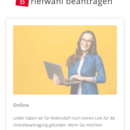
B
riefwahl beantragen
Online
Leider haben wir für Rodersdorf noch keinen Link für die
Onlinebeantragung gefunden. Wenn Sie möchten