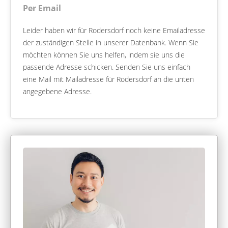
Per Email
Leider haben wir für Rodersdorf noch keine Emailadresse
der zuständigen Stelle in unserer Datenbank. Wenn Sie
möchten können Sie uns helfen, indem sie uns die
passende Adresse schicken. Senden Sie uns einfach
eine Mail mit Mailadresse für Rodersdorf an die unten
angegebene Adresse.