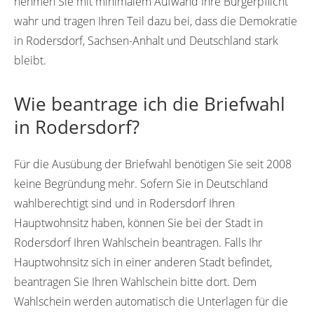
nehmen Sie mit minimalem Aufwand Ihre Bürgerpflicht
wahr und tragen Ihren Teil dazu bei, dass die Demokratie
in Rodersdorf, Sachsen-Anhalt und Deutschland stark
bleibt.
Wie beantrage ich die Briefwahl
in Rodersdorf?
Für die Ausübung der Briefwahl benötigen Sie seit 2008
keine Begründung mehr. Sofern Sie in Deutschland
wahlberechtigt sind und in Rodersdorf Ihren
Hauptwohnsitz haben, können Sie bei der Stadt in
Rodersdorf Ihren Wahlschein beantragen. Falls Ihr
Hauptwohnsitz sich in einer anderen Stadt befindet,
beantragen Sie Ihren Wahlschein bitte dort. Dem
Wahlschein werden automatisch die Unterlagen für die