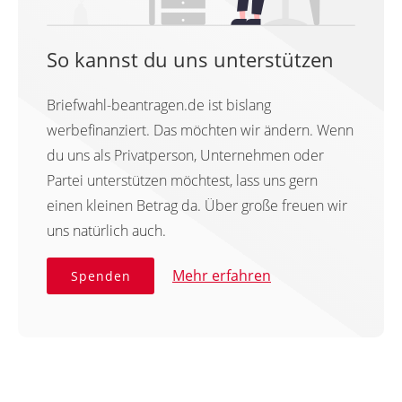
So kannst du uns unterstützen
Briefwahl-beantragen.de ist bislang
werbefinanziert. Das möchten wir ändern. Wenn
du uns als Privatperson, Unternehmen oder
Partei unterstützen möchtest, lass uns gern
einen kleinen Betrag da. Über große freuen wir
uns natürlich auch.
Mehr erfahren
Spenden