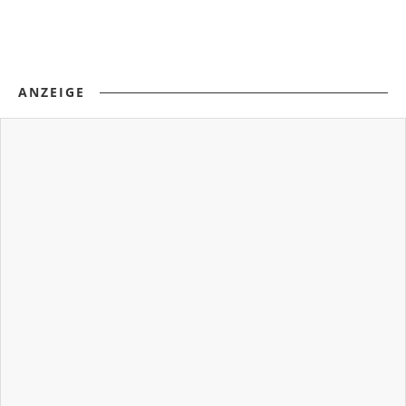
ANZEIGE