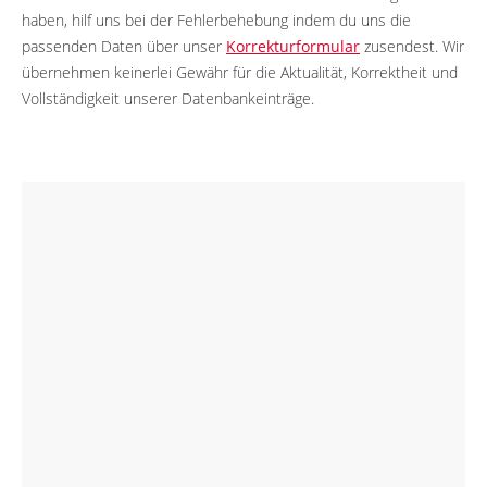
haben, hilf uns bei der Fehlerbehebung indem du uns die
passenden Daten über unser
Korrekturformular
zusendest. Wir
übernehmen keinerlei Gewähr für die Aktualität, Korrektheit und
Vollständigkeit unserer Datenbankeinträge.