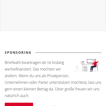
SPONSORING
Briefwahl-beantragen.de ist bislang
werbefinanziert. Das möchten wir
ändern. Wenn du uns als Privatperson,
Unternehmen oder Partei unterstützen möchtest, lass uns
gern einen kleinen Betrag da. Über große freuen wir uns
natürlich auch.