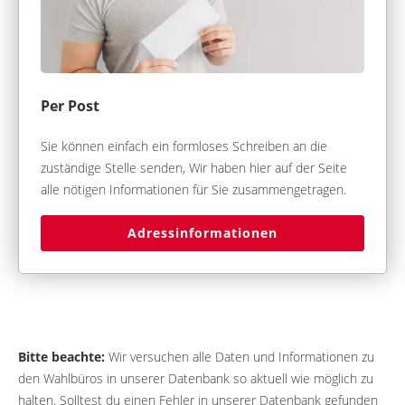
Per Post
Sie können einfach ein formloses Schreiben an die
zuständige Stelle senden, Wir haben hier auf der Seite
alle nötigen Informationen für Sie zusammengetragen.
Adressinformationen
Bitte beachte:
Wir versuchen alle Daten und Informationen zu
den Wahlbüros in unserer Datenbank so aktuell wie möglich zu
halten. Solltest du einen Fehler in unserer Datenbank gefunden