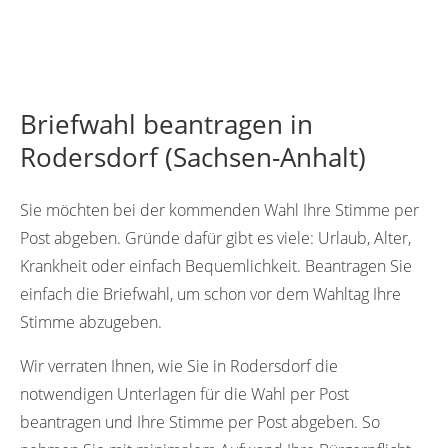
Briefwahl beantragen in
Rodersdorf (Sachsen-Anhalt)
Sie möchten bei der kommenden Wahl Ihre Stimme per
Post abgeben. Gründe dafür gibt es viele: Urlaub, Alter,
Krankheit oder einfach Bequemlichkeit. Beantragen Sie
einfach die Briefwahl, um schon vor dem Wahltag Ihre
Stimme abzugeben.
Wir verraten Ihnen, wie Sie in Rodersdorf die
notwendigen Unterlagen für die Wahl per Post
beantragen und Ihre Stimme per Post abgeben. So