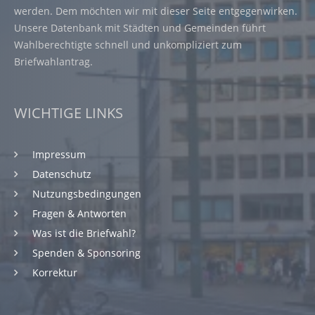
werden. Dem möchten wir mit dieser Seite entgegenwirken.
Unsere Datenbank mit Städten und Gemeinden führt
Wahlberechtigte schnell und unkompliziert zum
Briefwahlantrag.
WICHTIGE LINKS
Impressum
Datenschutz
Nutzungsbedingungen
Fragen & Antworten
Was ist die Briefwahl?
Spenden & Sponsoring
Korrektur