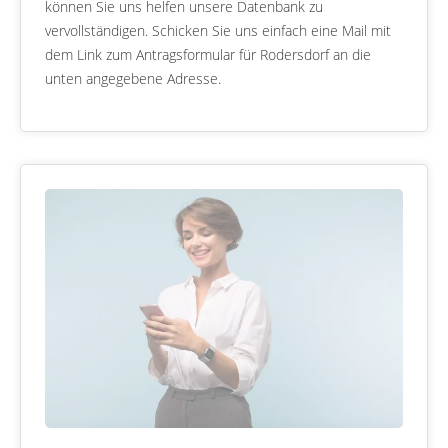
können Sie uns helfen unsere Datenbank zu
vervollständigen. Schicken Sie uns einfach eine Mail mit
dem Link zum Antragsformular für Rodersdorf an die
unten angegebene Adresse.