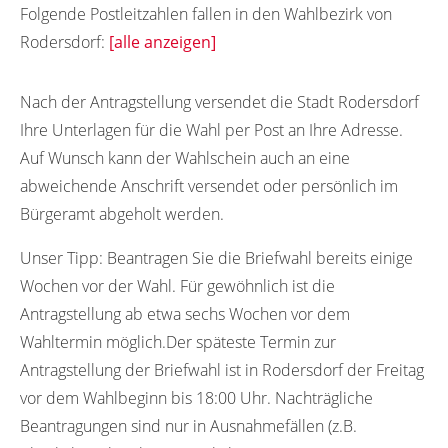
Folgende Postleitzahlen fallen in den Wahlbezirk von
Rodersdorf:
[alle anzeigen]
38828
Nach der Antragstellung versendet die Stadt Rodersdorf
Ihre Unterlagen für die Wahl per Post an Ihre Adresse.
Auf Wunsch kann der Wahlschein auch an eine
abweichende Anschrift versendet oder persönlich im
Bürgeramt abgeholt werden.
Unser Tipp:
Beantragen Sie die Briefwahl bereits einige
Wochen vor der Wahl. Für gewöhnlich ist die
Antragstellung ab etwa sechs Wochen vor dem
Wahltermin möglich.Der späteste Termin zur
Antragstellung der Briefwahl ist in Rodersdorf der Freitag
vor dem Wahlbeginn bis 18:00 Uhr. Nachträgliche
Beantragungen sind nur in Ausnahmefällen (z.B.