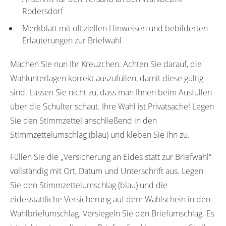
Rodersdorf
Merkblatt mit offiziellen Hinweisen und bebilderten
Erläuterungen zur Briefwahl
Machen Sie nun Ihr Kreuzchen. Achten Sie darauf, die
Wahlunterlagen korrekt auszufüllen, damit diese gültig
sind. Lassen Sie nicht zu, dass man Ihnen beim Ausfüllen
über die Schulter schaut. Ihre Wahl ist Privatsache! Legen
Sie den Stimmzettel anschließend in den
Stimmzettelumschlag (blau) und kleben Sie ihn zu.
Füllen Sie die „Versicherung an Eides statt zur Briefwahl“
vollständig mit Ort, Datum und Unterschrift aus. Legen
Sie den Stimmzettelumschlag (blau) und die
eidesstattliche Versicherung auf dem Wahlschein in den
Wahlbriefumschlag. Versiegeln Sie den Briefumschlag. Es