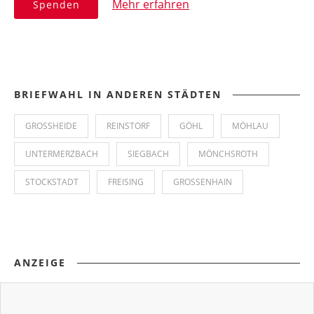
Mehr erfahren
Spenden
BRIEFWAHL IN ANDEREN STÄDTEN
GROSSHEIDE
REINSTORF
GÖHL
MÖHLAU
UNTERMERZBACH
SIEGBACH
MÖNCHSROTH
STOCKSTADT
FREISING
GROSSENHAIN
ANZEIGE