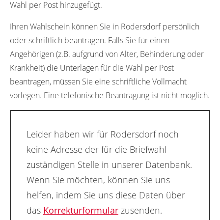
Wahl per Post hinzugefügt.
Ihren Wahlschein können Sie in Rodersdorf persönlich
oder schriftlich beantragen. Falls Sie für einen
Angehörigen (z.B. aufgrund von Alter, Behinderung oder
Krankheit) die Unterlagen für die Wahl per Post
beantragen, müssen Sie eine schriftliche Vollmacht
vorlegen. Eine telefonische Beantragung ist nicht möglich.
Leider haben wir für Rodersdorf noch
keine Adresse der für die Briefwahl
zuständigen Stelle in unserer Datenbank.
Wenn Sie möchten, können Sie uns
helfen, indem Sie uns diese Daten über
das
Korrekturformular
zusenden.