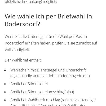
plötzliche Erkrankung) möglich.
Wie wähle ich per Briefwahl in
Rodersdorf?
Wenn Sie die Unterlagen für die Wahl per Post in
Rodersdorf erhalten haben, prüfen Sie sie zunächst auf
Vollständigkeit.
Der Wahlbrief enthält:
Wahlschein mit Dienstsiegel und Unterschrift
(eigenhändig unterschrieben oder eingedruckt)
Amtlicher Stimmzettel
Amtlicher Stimmzettelumschlag (blau)
Amtlicher Wahlbriefumschlag (rot) mit vollständiger
Anschrift für den Versand an den Wahlbezirk