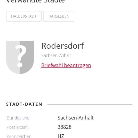
HALBERSTADT
HARSLEBEN
Rodersdorf
Sachsen-Anhalt
Briefwahl beantragen
STADT-DATEN
Sachsen-Anhalt
Bundesland
38828
Postleitzahl
HZ
Kennzeichen