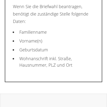
Wenn Sie die Briefwahl beantragen,
benötigt die zuständige Stelle folgende
Daten:
Familienname
Vorname(n)
Geburtsdatum
Wohnanschrift inkl. Straße,
Hausnummer, PLZ und Ort