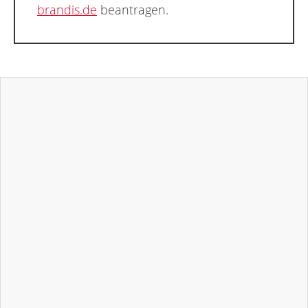
brandis.de
beantragen.