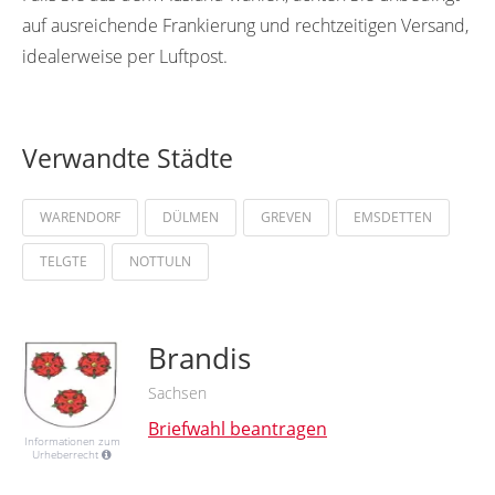
auf ausreichende Frankierung und rechtzeitigen Versand,
idealerweise per Luftpost.
Verwandte Städte
WARENDORF
DÜLMEN
GREVEN
EMSDETTEN
TELGTE
NOTTULN
Brandis
Sachsen
Briefwahl beantragen
Informationen zum
Urheberrecht