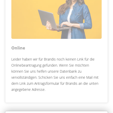
Online
Leider haben wir für Brandis noch keinen Link für die
Onlinebeantragung gefunden. Wenn Sie möchten
können Sie uns helfen unsere Datenbank zu
vervollständigen. Schicken Sie uns einfach eine Mail mit
dem Link zum Antragsformular für Brandis an die unten
angegebene Adresse.