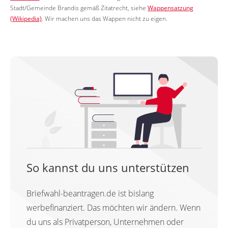
Stadt/Gemeinde Brandis gemäß Zitatrecht, siehe
Wappensatzung
(Wikipedia)
. Wir machen uns das Wappen nicht zu eigen.
So kannst du uns unterstützen
Briefwahl-beantragen.de ist bislang
werbefinanziert. Das möchten wir ändern. Wenn
du uns als Privatperson, Unternehmen oder