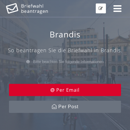
Brandis
So beantragen Sie die Briefwahl in Brandis.
Bitte beachten Sie folgende Informationen
Per Email
Per Post