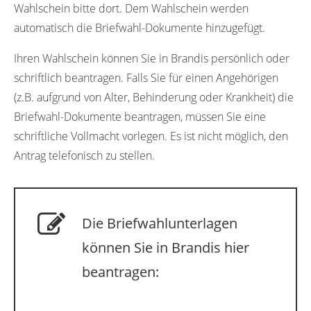
Wahlschein bitte dort. Dem Wahlschein werden
automatisch die Briefwahl-Dokumente hinzugefügt.
Ihren Wahlschein können Sie in Brandis persönlich oder
schriftlich beantragen. Falls Sie für einen Angehörigen
(z.B. aufgrund von Alter, Behinderung oder Krankheit) die
Briefwahl-Dokumente beantragen, müssen Sie eine
schriftliche Vollmacht vorlegen. Es ist nicht möglich, den
Antrag telefonisch zu stellen.
Die Briefwahlunterlagen
können Sie in Brandis hier
beantragen: