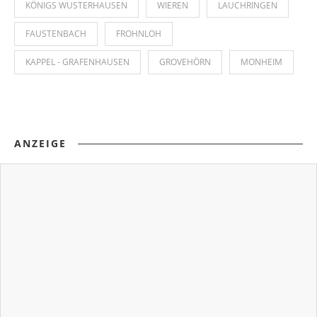
KÖNIGS WUSTERHAUSEN
WIEREN
LAUCHRINGEN
FAUSTENBACH
FROHNLOH
KAPPEL - GRAFENHAUSEN
GROVEHÖRN
MONHEIM
ANZEIGE