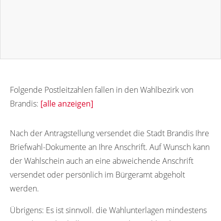
Folgende Postleitzahlen fallen in den Wahlbezirk von
Brandis:
[alle anzeigen]
04821
Nach der Antragstellung versendet die Stadt Brandis Ihre
Briefwahl-Dokumente an Ihre Anschrift. Auf Wunsch kann
der Wahlschein auch an eine abweichende Anschrift
versendet oder persönlich im Bürgeramt abgeholt
werden.
Übrigens:
Es ist sinnvoll. die Wahlunterlagen mindestens