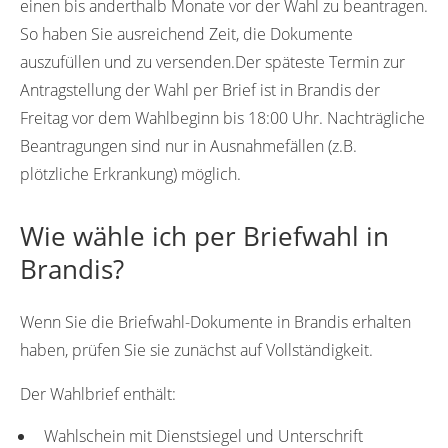
einen bis anderthalb Monate vor der Wahl zu beantragen.
So haben Sie ausreichend Zeit, die Dokumente
auszufüllen und zu versenden.Der späteste Termin zur
Antragstellung der Wahl per Brief ist in Brandis der
Freitag vor dem Wahlbeginn bis 18:00 Uhr. Nachträgliche
Beantragungen sind nur in Ausnahmefällen (z.B.
plötzliche Erkrankung) möglich.
Wie wähle ich per Briefwahl in
Brandis?
Wenn Sie die Briefwahl-Dokumente in Brandis erhalten
haben, prüfen Sie sie zunächst auf Vollständigkeit.
Der Wahlbrief enthält:
Wahlschein mit Dienstsiegel und Unterschrift