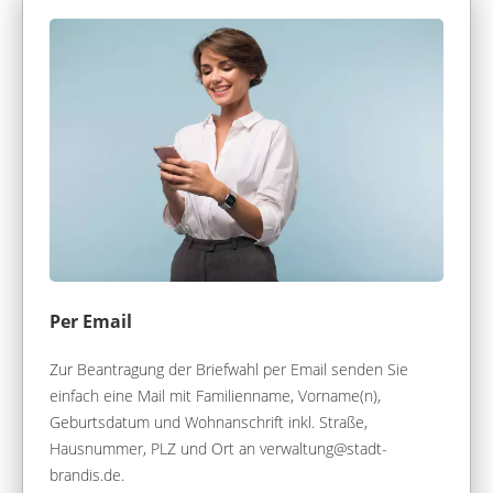
Per Email
Zur Beantragung der Briefwahl per Email senden Sie
einfach eine Mail mit Familienname, Vorname(n),
Geburtsdatum und Wohnanschrift inkl. Straße,
Hausnummer, PLZ und Ort an verwaltung@stadt-
brandis.de.