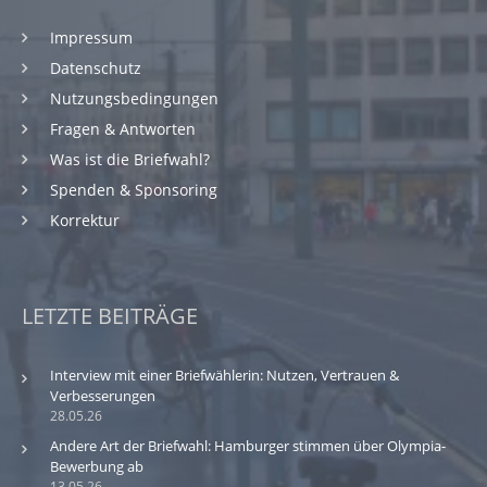
Impressum
Datenschutz
Nutzungsbedingungen
Fragen & Antworten
Was ist die Briefwahl?
Spenden & Sponsoring
Korrektur
LETZTE BEITRÄGE
Interview mit einer Briefwählerin: Nutzen, Vertrauen &
Verbesserungen
28.05.26
Andere Art der Briefwahl: Hamburger stimmen über Olympia-
Bewerbung ab
13.05.26