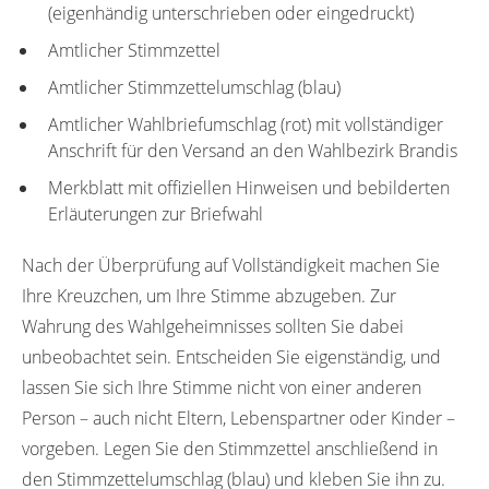
(eigenhändig unterschrieben oder eingedruckt)
Amtlicher Stimmzettel
Amtlicher Stimmzettelumschlag (blau)
Amtlicher Wahlbriefumschlag (rot) mit vollständiger
Anschrift für den Versand an den Wahlbezirk Brandis
Merkblatt mit offiziellen Hinweisen und bebilderten
Erläuterungen zur Briefwahl
Nach der Überprüfung auf Vollständigkeit machen Sie
Ihre Kreuzchen, um Ihre Stimme abzugeben. Zur
Wahrung des Wahlgeheimnisses sollten Sie dabei
unbeobachtet sein. Entscheiden Sie eigenständig, und
lassen Sie sich Ihre Stimme nicht von einer anderen
Person – auch nicht Eltern, Lebenspartner oder Kinder –
vorgeben. Legen Sie den Stimmzettel anschließend in
den Stimmzettelumschlag (blau) und kleben Sie ihn zu.