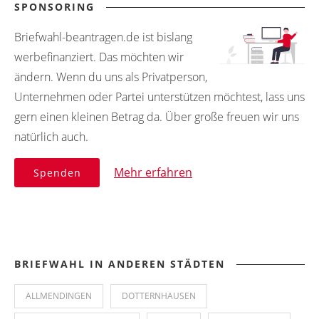
SPONSORING
Briefwahl-beantragen.de ist bislang
werbefinanziert. Das möchten wir
ändern. Wenn du uns als Privatperson,
Unternehmen oder Partei unterstützen möchtest, lass uns
gern einen kleinen Betrag da. Über große freuen wir uns
natürlich auch.
Mehr erfahren
Spenden
BRIEFWAHL IN ANDEREN STÄDTEN
ALLMENDINGEN
DOTTERNHAUSEN