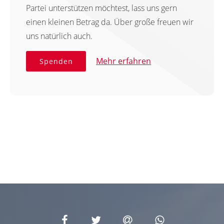
Partei unterstützen möchtest, lass uns gern
einen kleinen Betrag da. Über große freuen wir
uns natürlich auch.
Mehr erfahren
Spenden