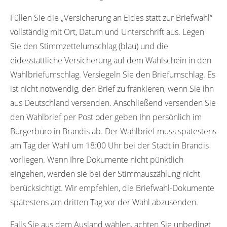
Füllen Sie die „Versicherung an Eides statt zur Briefwahl“
vollständig mit Ort, Datum und Unterschrift aus. Legen
Sie den Stimmzettelumschlag (blau) und die
eidesstattliche Versicherung auf dem Wahlschein in den
Wahlbriefumschlag. Versiegeln Sie den Briefumschlag. Es
ist nicht notwendig, den Brief zu frankieren, wenn Sie ihn
aus Deutschland versenden. Anschließend versenden Sie
den Wahlbrief per Post oder geben Ihn persönlich im
Bürgerbüro in Brandis ab. Der Wahlbrief muss spätestens
am Tag der Wahl um 18:00 Uhr bei der Stadt in Brandis
vorliegen. Wenn Ihre Dokumente nicht pünktlich
eingehen, werden sie bei der Stimmauszählung nicht
berücksichtigt. Wir empfehlen, die Briefwahl-Dokumente
spätestens am dritten Tag vor der Wahl abzusenden.
Falls Sie aus dem Ausland wählen, achten Sie unbedingt