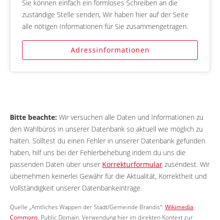
Sie können einfach ein formloses Schreiben an die
zuständige Stelle senden, Wir haben hier auf der Seite
alle nötigen Informationen für Sie zusammengetragen.
Adressinformationen
Bitte beachte:
Wir versuchen alle Daten und Informationen zu
den Wahlbüros in unserer Datenbank so aktuell wie möglich zu
halten. Solltest du einen Fehler in unserer Datenbank gefunden
haben, hilf uns bei der Fehlerbehebung indem du uns die
passenden Daten über unser
Korrekturformular
zusendest. Wir
übernehmen keinerlei Gewähr für die Aktualität, Korrektheit und
Vollständigkeit unserer Datenbankeinträge.
Quelle „Amtliches Wappen der Stadt/Gemeinde Brandis“:
Wikimedia
Commons
, Public Domain. Verwendung hier im direkten Kontext zur