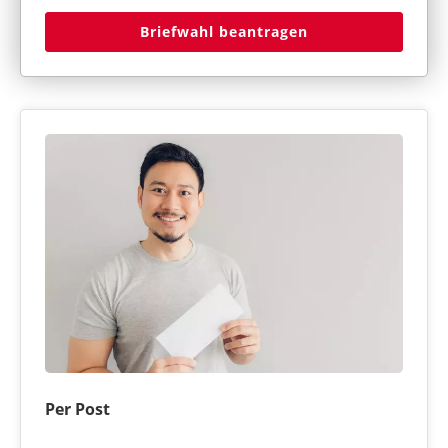
Briefwahl beantragen
Per Post