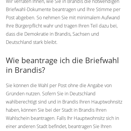
Wir verraten Ihnen, wie Sie in Brandis die notwendigen
Briefwahl-Dokumente beantragen und Ihre Stimme per
Post abgeben. So nehmen Sie mit minimalem Aufwand
Ihre Bürgerpflicht wahr und tragen Ihren Teil dazu bei,
dass die Demokratie in Brandis, Sachsen und
Deutschland stark bleibt.
Wie beantrage ich die Briefwahl
in Brandis?
Sie können die Wahl per Post ohne die Angabe von
Gründen nutzen. Sofern Sie in Deutschland
wahlberechtigt sind und in Brandis Ihren Hauptwohnsitz
haben, können Sie bei der Stadt in Brandis Ihren
Wahlschein beantragen. Falls Ihr Hauptwohnsitz sich in
einer anderen Stadt befindet, beantragen Sie Ihren