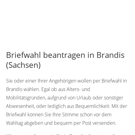
Briefwahl beantragen in Brandis
(Sachsen)
Sie oder einer Ihrer Angehörigen wollen per Briefwahl in
Brandis wählen. Egal ob aus Alters- und
Mobilitätsgründen, aufgrund von Urlaub oder sonstiger
Abwesenheit, oder lediglich aus Bequemlichkeit: Mit der
Briefwahl können Sie Ihre Stimme schon vor dem
Wahltag abgeben und bequem per Post versenden.