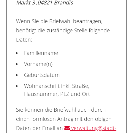
Markt 3 ,04821 Brandis
Wenn Sie die Briefwahl beantragen,
benötigt die zuständige Stelle folgende
Daten:
Familienname
Vorname(n)
Geburtsdatum
Wohnanschrift inkl. Straße,
Hausnummer, PLZ und Ort
Sie können die Briefwahl auch durch
einen formlosen Antrag mit den obigen
Daten per Email an
verwaltung@stadt-