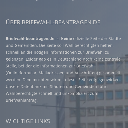
ÜBER BRIEFWAHL-BEANTRAGEN.DE
Briefwahl-beantragen.de
ist
keine
offizielle Seite der Städte
und Gemeinden. Die Seite soll Wahlberechtigten helfen,
schnell an die nötigen Informationen zur Briefwahl zu
gelangen. Leider gab es in Deutschland noch keine zentrale
Stelle, bei der die Informationen zur Briefwahl
(Onlineformular, Mailadressen und Anschriften) gesammelt
werden. Dem möchten wir mit dieser Seite entgegenwirken.
Unsere Datenbank mit Städten und Gemeinden führt
Wahlberechtigte schnell und unkompliziert zum
Briefwahlantrag.
WICHTIGE LINKS