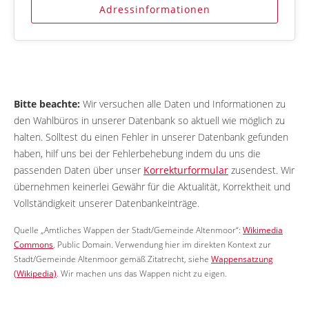
Adressinformationen
Bitte beachte:
Wir versuchen alle Daten und Informationen zu
den Wahlbüros in unserer Datenbank so aktuell wie möglich zu
halten. Solltest du einen Fehler in unserer Datenbank gefunden
haben, hilf uns bei der Fehlerbehebung indem du uns die
passenden Daten über unser
Korrekturformular
zusendest. Wir
übernehmen keinerlei Gewähr für die Aktualität, Korrektheit und
Vollständigkeit unserer Datenbankeinträge.
Quelle „Amtliches Wappen der Stadt/Gemeinde Altenmoor“:
Wikimedia
Commons
, Public Domain. Verwendung hier im direkten Kontext zur
Stadt/Gemeinde Altenmoor gemäß Zitatrecht, siehe
Wappensatzung
(Wikipedia)
. Wir machen uns das Wappen nicht zu eigen.