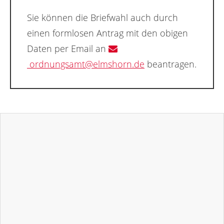
Sie können die Briefwahl auch durch
einen formlosen Antrag mit den obigen
Daten per Email an
ordnungsamt@elmshorn.de
beantragen.