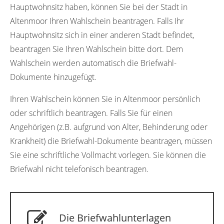
Hauptwohnsitz haben, können Sie bei der Stadt in
Altenmoor Ihren Wahlschein beantragen. Falls Ihr
Hauptwohnsitz sich in einer anderen Stadt befindet,
beantragen Sie Ihren Wahlschein bitte dort. Dem
Wahlschein werden automatisch die Briefwahl-
Dokumente hinzugefügt.
Ihren Wahlschein können Sie in Altenmoor persönlich
oder schriftlich beantragen. Falls Sie für einen
Angehörigen (z.B. aufgrund von Alter, Behinderung oder
Krankheit) die Briefwahl-Dokumente beantragen, müssen
Sie eine schriftliche Vollmacht vorlegen. Sie können die
Briefwahl nicht telefonisch beantragen.
Die Briefwahlunterlagen