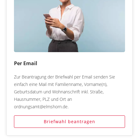
Per Email
Zur Beantragung der Briefwahl per Email senden Sie
einfach eine Mail mit Familienname, Vorname(n),
Geburtsdatum und Wohnanschrift inkl. Straße,
Hausnummer, PLZ und Ort an
ordnungsamt@elmshorn.de.
Briefwahl beantragen