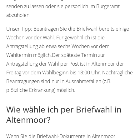
senden zu lassen oder sie persönlich im Bürgeramt
abzuholen.
Unser Tipp:
Beantragen Sie die Briefwahl bereits einige
Wochen vor der Wahl. Für gewöhnlich ist die
Antragstellung ab etwa sechs Wochen vor dem
Wahltermin möglich.Der späteste Termin zur
Antragstellung der Wahl per Post ist in Altenmoor der
Freitag vor dem Wahlbeginn bis 18:00 Uhr. Nachträgliche
Beantragungen sind nur in Ausnahmefällen (z.B.
plötzliche Erkrankung) möglich.
Wie wähle ich per Briefwahl in
Altenmoor?
Wenn Sie die Briefwahl-Dokumente in Altenmoor