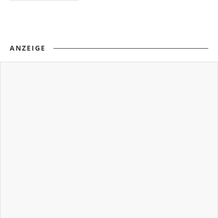
ANZEIGE