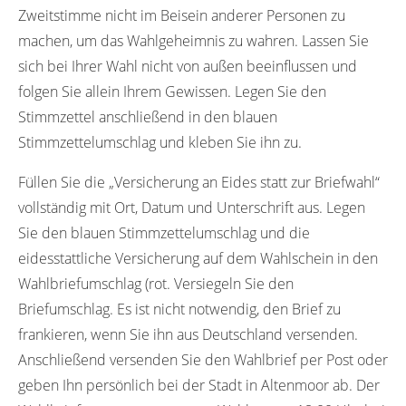
Zweitstimme nicht im Beisein anderer Personen zu
machen, um das Wahlgeheimnis zu wahren. Lassen Sie
sich bei Ihrer Wahl nicht von außen beeinflussen und
folgen Sie allein Ihrem Gewissen. Legen Sie den
Stimmzettel anschließend in den blauen
Stimmzettelumschlag und kleben Sie ihn zu.
Füllen Sie die „Versicherung an Eides statt zur Briefwahl“
vollständig mit Ort, Datum und Unterschrift aus. Legen
Sie den blauen Stimmzettelumschlag und die
eidesstattliche Versicherung auf dem Wahlschein in den
Wahlbriefumschlag (rot. Versiegeln Sie den
Briefumschlag. Es ist nicht notwendig, den Brief zu
frankieren, wenn Sie ihn aus Deutschland versenden.
Anschließend versenden Sie den Wahlbrief per Post oder
geben Ihn persönlich bei der Stadt in Altenmoor ab. Der