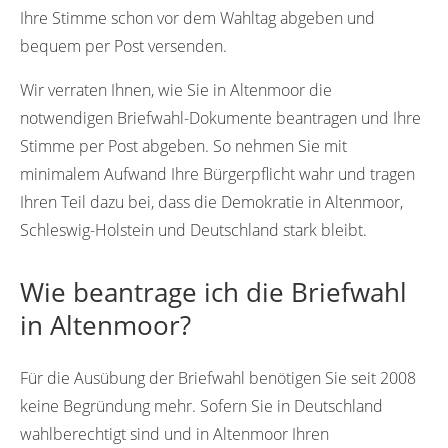
Ihre Stimme schon vor dem Wahltag abgeben und
bequem per Post versenden.
Wir verraten Ihnen, wie Sie in Altenmoor die
notwendigen Briefwahl-Dokumente beantragen und Ihre
Stimme per Post abgeben. So nehmen Sie mit
minimalem Aufwand Ihre Bürgerpflicht wahr und tragen
Ihren Teil dazu bei, dass die Demokratie in Altenmoor,
Schleswig-Holstein und Deutschland stark bleibt.
Wie beantrage ich die Briefwahl
in Altenmoor?
Für die Ausübung der Briefwahl benötigen Sie seit 2008
keine Begründung mehr. Sofern Sie in Deutschland
wahlberechtigt sind und in Altenmoor Ihren