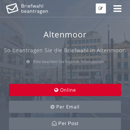
Altenmoor
So beantragen Sie die Briefwahl in Altenmoor.
Bitte beachten Sie folgende Informationen
Online
Per Email
Per Post