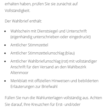
erhalten haben, prüfen Sie sie zunächst auf
Vollständigkeit.
Der Wahlbrief enthält:
Wahlschein mit Dienstsiegel und Unterschrift
(eigenhändig unterschrieben oder eingedruckt)
Amtlicher Stimmzettel
Amtlicher Stimmzettelumschlag (blau)
Amtlicher Wahlbriefumschlag (rot) mit vollständiger
Anschrift für den Versand an den Wahlbezirk
Altenmoor
Merkblatt mit offiziellen Hinweisen und bebilderten
Erläuterungen zur Briefwahl
Füllen Sie nun die Wahlunterlagen vollständig aus. Achten
Sie darauf, Ihre Kreuzchen für Erst- und/oder