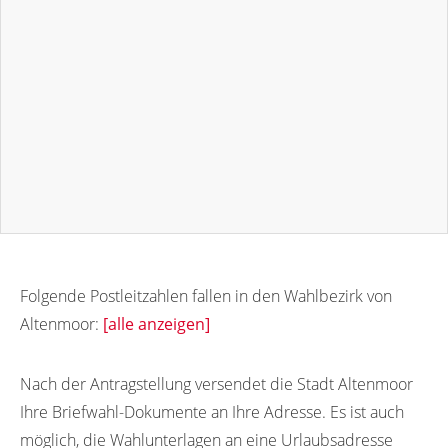
Folgende Postleitzahlen fallen in den Wahlbezirk von
Altenmoor:
[alle anzeigen]
25335
Nach der Antragstellung versendet die Stadt Altenmoor
Ihre Briefwahl-Dokumente an Ihre Adresse. Es ist auch
möglich, die Wahlunterlagen an eine Urlaubsadresse