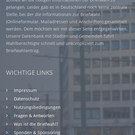
gelangen. Leider gab es in Deutschland noch keine zentrale
Stelle, bei der die Informationen zur Briefwahl
(Onlineformular, Mailadressen und Anschriften) gesammelt
werden. Dem möchten wir mit dieser Seite entgegenwirken.
Unsere Datenbank mit Städten und Gemeinden führt
Wahlberechtigte schnell und unkompliziert zum
Briefwahlantrag.
WICHTIGE LINKS
Impressum
Datenschutz
Nutzungsbedingungen
Fragen & Antworten
Was ist die Briefwahl?
Spenden & Sponsoring