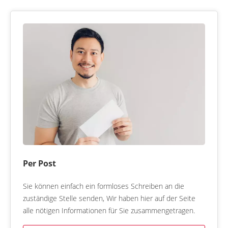
Per Post
Sie können einfach ein formloses Schreiben an die
zuständige Stelle senden, Wir haben hier auf der Seite
alle nötigen Informationen für Sie zusammengetragen.