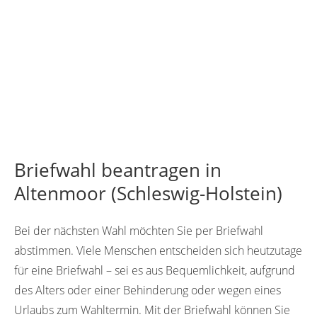
Briefwahl beantragen in
Altenmoor (Schleswig-Holstein)
Bei der nächsten Wahl möchten Sie per Briefwahl
abstimmen. Viele Menschen entscheiden sich heutzutage
für eine Briefwahl – sei es aus Bequemlichkeit, aufgrund
des Alters oder einer Behinderung oder wegen eines
Urlaubs zum Wahltermin. Mit der Briefwahl können Sie