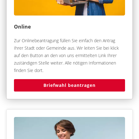
Online
Zur Onlinebeantragung füllen Sie einfach den Antrag
Ihrer Stadt oder Gemeinde aus. Wir leiten Sie bei klick
auf den Button an den von uns ermittelten Link Ihrer
zuständigen Stelle weiter. Alle nötigen Informationen
finden Sie dort.
Briefwahl beantragen