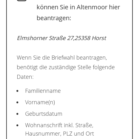
können Sie in Altenmoor hier
beantragen:
Elmshorner Straße 27,25358 Horst
Wenn Sie die Briefwahl beantragen,
benötigt die zuständige Stelle folgende
Daten:
Familienname
Vorname(n)
Geburtsdatum
Wohnanschrift inkl. Straße,
Hausnummer, PLZ und Ort