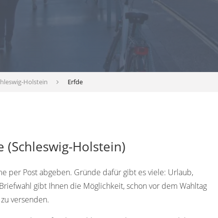
hleswig-Holstein
Erfde
e (Schleswig-Holstein)
per Post abgeben. Gründe dafür gibt es viele: Urlaub,
 Briefwahl gibt Ihnen die Möglichkeit, schon vor dem Wahltag
 zu versenden.