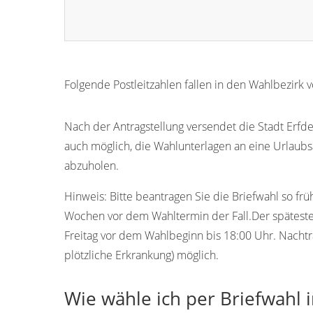
Folgende Postleitzahlen fallen in den Wahlbezirk 
24803
Nach der Antragstellung versendet die Stadt Erfde 
auch möglich, die Wahlunterlagen an eine Urlaubs
abzuholen.
Hinweis:
Bitte beantragen Sie die Briefwahl so frü
Wochen vor dem Wahltermin der Fall.Der späteste T
Freitag vor dem Wahlbeginn bis 18:00 Uhr. Nachtr
plötzliche Erkrankung) möglich.
Wie wähle ich per Briefwahl i