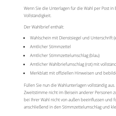
Wenn Sie die Unterlagen für die Wahl per Post in 
Vollständigkeit.
Der Wahlbrief enthält:
Wahlschein mit Dienstsiegel und Unterschrift 
Amtlicher Stimmzettel
Amtlicher Stimmzettelumschlag (blau)
Amtlicher Wahlbriefumschlag (rot) mit vollstän
Merkblatt mit offiziellen Hinweisen und bebild
Füllen Sie nun die Wahlunterlagen vollständig aus.
Zweitstimme nicht im Beisein anderer Personen z
bei Ihrer Wahl nicht von außen beeinflussen und f
anschließend in den Stimmzettelumschlag und kle