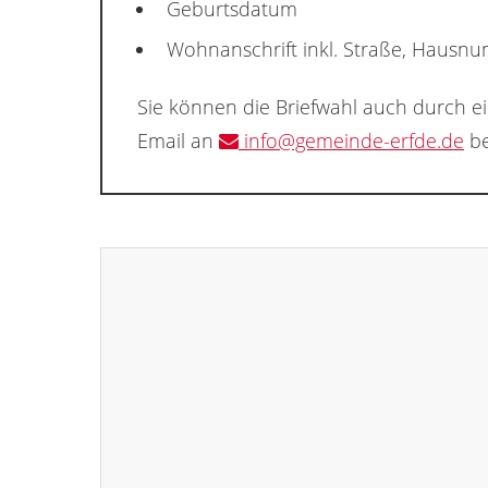
Geburtsdatum
Wohnanschrift inkl. Straße, Hausn
Sie können die Briefwahl auch durch e
Email an
info@gemeinde-erfde.de
be