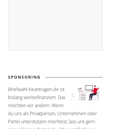
SPONSORING
Briefwahl-beantragen.de ist
bislang werbefinanziert. Das
möchten wir ändern. Wenn
du uns als Privatperson, Unternehmen oder
Partei unterstützen möchtest, lass uns gern