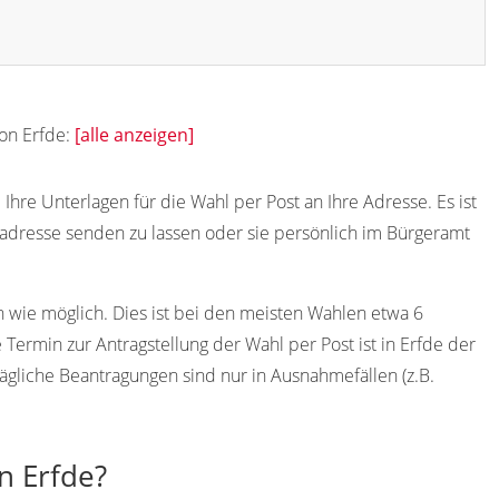
von Erfde:
[alle anzeigen]
Ihre Unterlagen für die Wahl per Post an Ihre Adresse. Es ist
adresse senden zu lassen oder sie persönlich im Bürgeramt
h wie möglich. Dies ist bei den meisten Wahlen etwa 6
ermin zur Antragstellung der Wahl per Post ist in Erfde der
ägliche Beantragungen sind nur in Ausnahmefällen (z.B.
n Erfde?