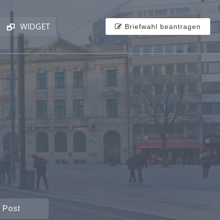
WIDGET
Briefwahl beantragen
 Post