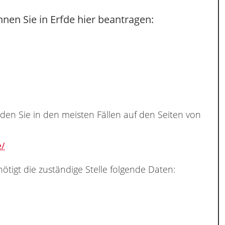
nen Sie in Erfde hier beantragen:
nden Sie in den meisten Fällen auf den Seiten von
e/
ötigt die zuständige Stelle folgende Daten: