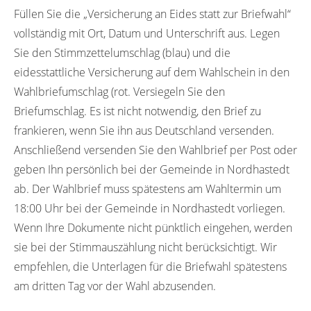
Füllen Sie die „Versicherung an Eides statt zur Briefwahl“
vollständig mit Ort, Datum und Unterschrift aus. Legen
Sie den Stimmzettelumschlag (blau) und die
eidesstattliche Versicherung auf dem Wahlschein in den
Wahlbriefumschlag (rot. Versiegeln Sie den
Briefumschlag. Es ist nicht notwendig, den Brief zu
frankieren, wenn Sie ihn aus Deutschland versenden.
Anschließend versenden Sie den Wahlbrief per Post oder
geben Ihn persönlich bei der Gemeinde in Nordhastedt
ab. Der Wahlbrief muss spätestens am Wahltermin um
18:00 Uhr bei der Gemeinde in Nordhastedt vorliegen.
Wenn Ihre Dokumente nicht pünktlich eingehen, werden
sie bei der Stimmauszählung nicht berücksichtigt. Wir
empfehlen, die Unterlagen für die Briefwahl spätestens
am dritten Tag vor der Wahl abzusenden.