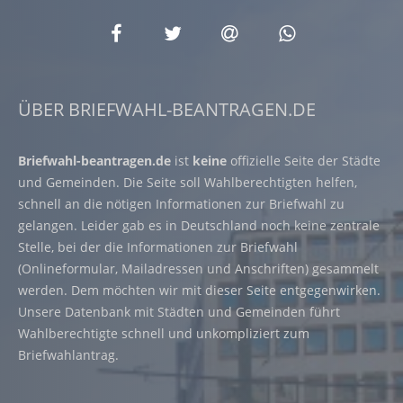
ÜBER BRIEFWAHL-BEANTRAGEN.DE
Briefwahl-beantragen.de
ist
keine
offizielle Seite der Städte
und Gemeinden. Die Seite soll Wahlberechtigten helfen,
schnell an die nötigen Informationen zur Briefwahl zu
gelangen. Leider gab es in Deutschland noch keine zentrale
Stelle, bei der die Informationen zur Briefwahl
(Onlineformular, Mailadressen und Anschriften) gesammelt
werden. Dem möchten wir mit dieser Seite entgegenwirken.
Unsere Datenbank mit Städten und Gemeinden führt
Wahlberechtigte schnell und unkompliziert zum
Briefwahlantrag.