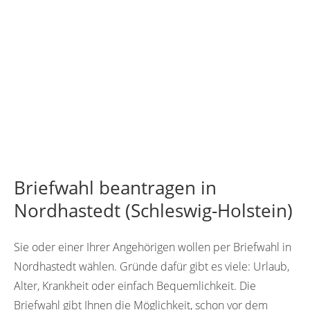
Briefwahl beantragen in
Nordhastedt (Schleswig-Holstein)
Sie oder einer Ihrer Angehörigen wollen per Briefwahl in
Nordhastedt wählen. Gründe dafür gibt es viele: Urlaub,
Alter, Krankheit oder einfach Bequemlichkeit. Die
Briefwahl gibt Ihnen die Möglichkeit, schon vor dem