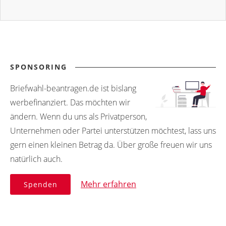
SPONSORING
Briefwahl-beantragen.de ist bislang
werbefinanziert. Das möchten wir
ändern. Wenn du uns als Privatperson,
Unternehmen oder Partei unterstützen möchtest, lass uns
gern einen kleinen Betrag da. Über große freuen wir uns
natürlich auch.
Mehr erfahren
Spenden