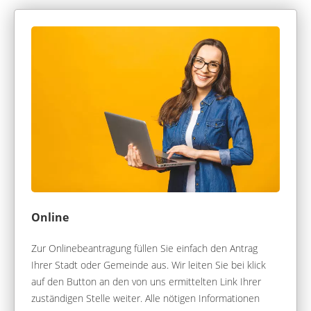
Online
Zur Onlinebeantragung füllen Sie einfach den Antrag
Ihrer Stadt oder Gemeinde aus. Wir leiten Sie bei klick
auf den Button an den von uns ermittelten Link Ihrer
zuständigen Stelle weiter. Alle nötigen Informationen