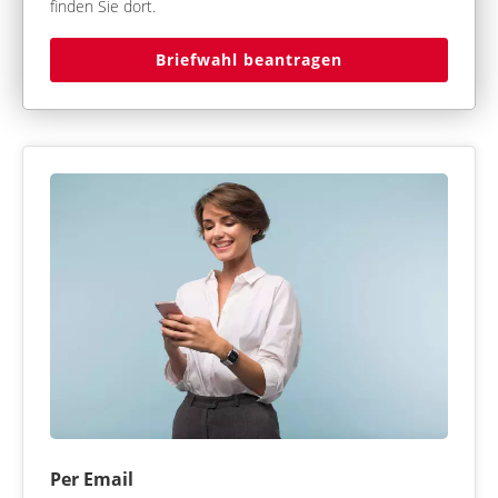
finden Sie dort.
Briefwahl beantragen
Per Email