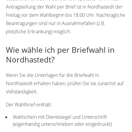
Antragstellung der Wahl per Brief ist in Nordhastedt der
Freitag vor dem Wahlbeginn bis 18:00 Uhr. Nachträgliche
Beantragungen sind nur in Ausnahmefällen (z.B.
plötzliche Erkrankung) möglich.
Wie wähle ich per Briefwahl in
Nordhastedt?
Wenn Sie die Unterlagen für die Briefwahl in
Nordhastedt erhalten haben, prüfen Sie sie zunächst auf
Vollständigkeit.
Der Wahlbrief enthält:
Wahlschein mit Dienstsiegel und Unterschrift
(eigenhändig unterschrieben oder eingedruckt)