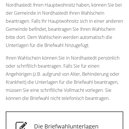
Nordhastedt Ihren Hauptwohnsitz haben, können Sie bei
der Gemeinde in Nordhastedt Ihren Wahlschein
beantragen. Falls Ihr Hauptwohnsitz sich in einer anderen
Gemeinde befindet, beantragen Sie Ihren Wahlschein
bitte dort. Dem Wahlschein werden automatisch die
Unterlagen für die Briefwahl hinzugefügt.
Ihren Wahlschein können Sie in Nordhastedt persönlich
oder schriftlich beantragen. Falls Sie für einen
Angehörigen (z.B. aufgrund von Alter, Behinderung oder
Krankheit) die Unterlagen für die Briefwahl beantragen,
müssen Sie eine schriftliche Vollmacht vorlegen. Sie
können die Briefwahl nicht telefonisch beantragen.
Die Briefwahlunterlagen