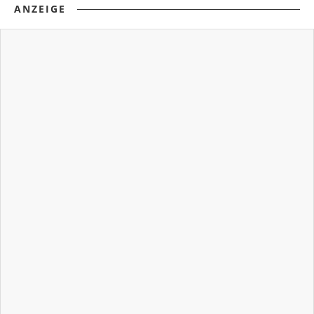
ANZEIGE