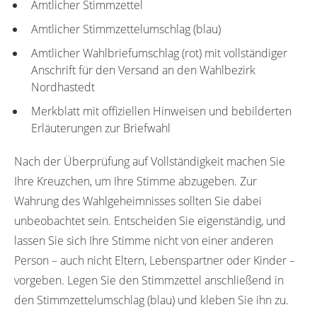
Amtlicher Stimmzettel
Amtlicher Stimmzettelumschlag (blau)
Amtlicher Wahlbriefumschlag (rot) mit vollständiger
Anschrift für den Versand an den Wahlbezirk
Nordhastedt
Merkblatt mit offiziellen Hinweisen und bebilderten
Erläuterungen zur Briefwahl
Nach der Überprüfung auf Vollständigkeit machen Sie
Ihre Kreuzchen, um Ihre Stimme abzugeben. Zur
Wahrung des Wahlgeheimnisses sollten Sie dabei
unbeobachtet sein. Entscheiden Sie eigenständig, und
lassen Sie sich Ihre Stimme nicht von einer anderen
Person – auch nicht Eltern, Lebenspartner oder Kinder –
vorgeben. Legen Sie den Stimmzettel anschließend in
den Stimmzettelumschlag (blau) und kleben Sie ihn zu.