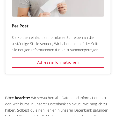
Per Post
Sie können einfach ein formloses Schreiben an die
zuständige Stelle senden, Wir haben hier auf der Seite
alle nötigen Informationen für Sie zusammengetragen.
Adressinformationen
Bitte beachte:
Wir versuchen alle Daten und Informationen zu
den Wahlbüros in unserer Datenbank so aktuell wie möglich zu
halten. Solltest du einen Fehler in unserer Datenbank gefunden