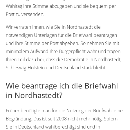
Wahltag Ihre Stimme abzugeben und sie bequem per
Post zu versenden.
Wir verraten Ihnen, wie Sie in Nordhastedt die
notwendigen Unterlagen für die Briefwahl beantragen
und Ihre Stimme per Post abgeben. So nehmen Sie mit
minimalem Aufwand Ihre Bürgerpflicht wahr und tragen
Ihren Teil dazu bei, dass die Demokratie in Nordhastedt,
Schleswig-Holstein und Deutschland stark bleibt.
Wie beantrage ich die Briefwahl
in Nordhastedt?
Früher benötigte man für die Nutzung der Briefwahl eine
Begründung. Das ist seit 2008 nicht mehr nötig. Sofern
Sie in Deutschland wahlberechtigt sind und in