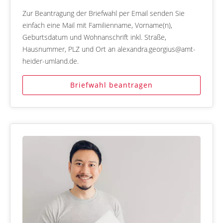
Zur Beantragung der Briefwahl per Email senden Sie
einfach eine Mail mit Familienname, Vorname(n),
Geburtsdatum und Wohnanschrift inkl. Straße,
Hausnummer, PLZ und Ort an alexandra.georgius@amt-
heider-umland.de.
Briefwahl beantragen