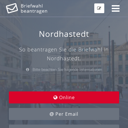
Nordhastedt
So beantragen Sie die Briefwahl in
Nordhastedt.
Bitte beachten Sie folgende Informationen
Online
Per Email