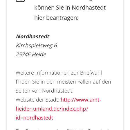
können Sie in Nordhastedt
hier beantragen:
Nordhastedt
Kirchspielsweg 6
25746 Heide
Weitere Informationen zur Briefwahl
finden Sie in den meisten Fällen auf den
Seiten von Nordhastedt:
Website der Stadt:
http://www.amt-
heider-umland.de/index.php?
id=nordhastedt