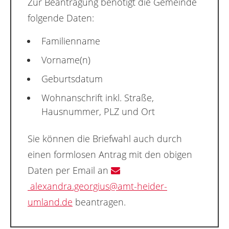
Zur Beantragung benötigt die Gemeinde
folgende Daten:
Familienname
Vorname(n)
Geburtsdatum
Wohnanschrift inkl. Straße,
Hausnummer, PLZ und Ort
Sie können die Briefwahl auch durch
einen formlosen Antrag mit den obigen
Daten per Email an
alexandra.georgius@amt-heider-
umland.de
beantragen.