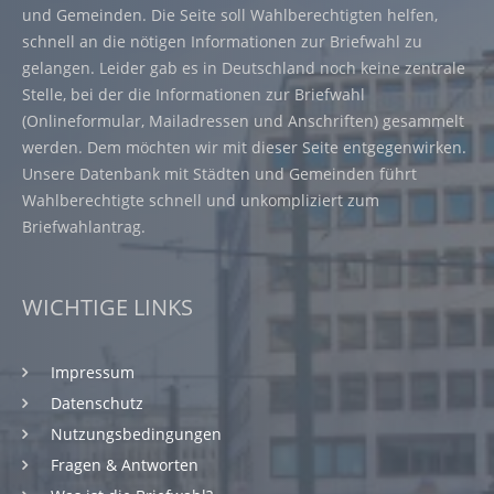
und Gemeinden. Die Seite soll Wahlberechtigten helfen,
schnell an die nötigen Informationen zur Briefwahl zu
gelangen. Leider gab es in Deutschland noch keine zentrale
Stelle, bei der die Informationen zur Briefwahl
(Onlineformular, Mailadressen und Anschriften) gesammelt
werden. Dem möchten wir mit dieser Seite entgegenwirken.
Unsere Datenbank mit Städten und Gemeinden führt
Wahlberechtigte schnell und unkompliziert zum
Briefwahlantrag.
WICHTIGE LINKS
Impressum
Datenschutz
Nutzungsbedingungen
Fragen & Antworten