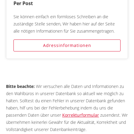
Per Post
Sie können einfach ein formloses Schreiben an die
zuständige Stelle senden, Wir haben hier auf der Seite
alle nötigen Informationen für Sie zusammengetragen.
Adressinformationen
Bitte beachte:
Wir versuchen alle Daten und Informationen zu
den Wahlbüros in unserer Datenbank so aktuell wie möglich zu
halten. Solltest du einen Fehler in unserer Datenbank gefunden
haben, hilf uns bei der Fehlerbehebung indem du uns die
passenden Daten über unser
Korrekturformular
zusendest. Wir
übernehmen keinerlei Gewähr für die Aktualität, Korrektheit und
Vollständigkeit unserer Datenbankeinträge.