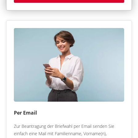
Per Email
Zur Beantragung der Briefwahl per Email senden Sie
einfach eine Mail mit Familienname, Vorname(n),