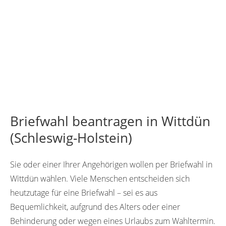
Briefwahl beantragen in Wittdün
(Schleswig-Holstein)
Sie oder einer Ihrer Angehörigen wollen per Briefwahl in
Wittdün wählen. Viele Menschen entscheiden sich
heutzutage für eine Briefwahl – sei es aus
Bequemlichkeit, aufgrund des Alters oder einer
Behinderung oder wegen eines Urlaubs zum Wahltermin.