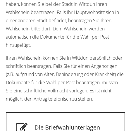
haben, können Sie bei der Stadt in Wittdün Ihren
Wahlschein beantragen. Falls Ihr Hauptwohnsitz sich in
einer anderen Stadt befindet, beantragen Sie Ihren
Wahlschein bitte dort. Dem Wahlschein werden
automatisch die Dokumente für die Wahl per Post
hinzugefügt.
Ihren Wahlschein können Sie in Wittdün persönlich oder
schriftlich beantragen. Falls Sie für einen Angehörigen
(z.B. aufgrund von Alter, Behinderung oder Krankheit) die
Dokumente für die Wahl per Post beantragen, müssen
Sie eine schriftliche Vollmacht vorlegen. Es ist nicht
möglich, den Antrag telefonisch zu stellen.
Die Briefwahlunterlagen