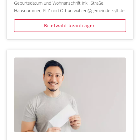
Geburtsdatum und Wohnanschrift inkl. Straße,
Hausnummer, PLZ und Ort an wahlen@gemeinde-sylt.de.
Briefwahl beantragen