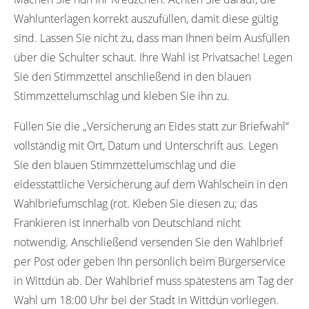
Wahlunterlagen korrekt auszufüllen, damit diese gültig
sind. Lassen Sie nicht zu, dass man Ihnen beim Ausfüllen
über die Schulter schaut. Ihre Wahl ist Privatsache! Legen
Sie den Stimmzettel anschließend in den blauen
Stimmzettelumschlag und kleben Sie ihn zu.
Füllen Sie die „Versicherung an Eides statt zur Briefwahl“
vollständig mit Ort, Datum und Unterschrift aus. Legen
Sie den blauen Stimmzettelumschlag und die
eidesstattliche Versicherung auf dem Wahlschein in den
Wahlbriefumschlag (rot. Kleben Sie diesen zu; das
Frankieren ist innerhalb von Deutschland nicht
notwendig. Anschließend versenden Sie den Wahlbrief
per Post oder geben Ihn persönlich beim Bürgerservice
in Wittdün ab. Der Wahlbrief muss spätestens am Tag der
Wahl um 18:00 Uhr bei der Stadt in Wittdün vorliegen.