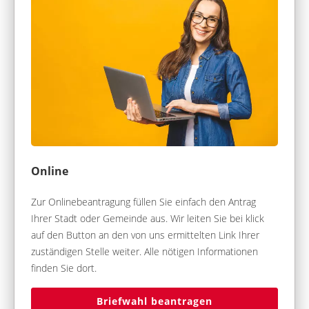
Online
Zur Onlinebeantragung füllen Sie einfach den Antrag
Ihrer Stadt oder Gemeinde aus. Wir leiten Sie bei klick
auf den Button an den von uns ermittelten Link Ihrer
zuständigen Stelle weiter. Alle nötigen Informationen
finden Sie dort.
Briefwahl beantragen