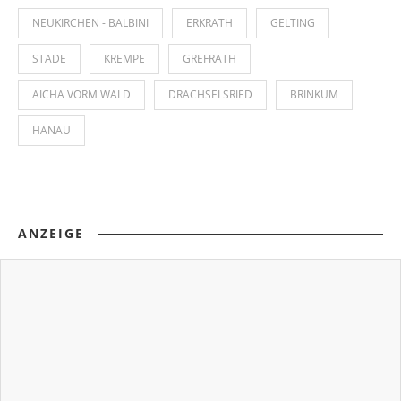
NEUKIRCHEN - BALBINI
ERKRATH
GELTING
STADE
KREMPE
GREFRATH
AICHA VORM WALD
DRACHSELSRIED
BRINKUM
HANAU
ANZEIGE