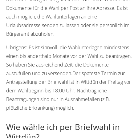
Dokumente für die Wahl per Post an Ihre Adresse. Es ist
auch möglich, die Wahlunterlagen an eine
Urlaubsadresse senden zu lassen oder sie persönlich im
Bürgeramt abzuholen.
Übrigens:
Es ist sinnvoll. die Wahlunterlagen mindestens
einen bis anderthalb Monate vor der Wahl zu beantragen.
So haben Sie ausreichend Zeit, die Dokumente
auszufüllen und zu versenden.Der späteste Termin zur
Antragstellung der Briefwahl ist in Wittdün der Freitag vor
dem Wahlbeginn bis 18:00 Uhr. Nachträgliche
Beantragungen sind nur in Ausnahmefällen (z.B.
plötzliche Erkrankung) möglich.
Wie wähle ich per Briefwahl in
Wittdün?