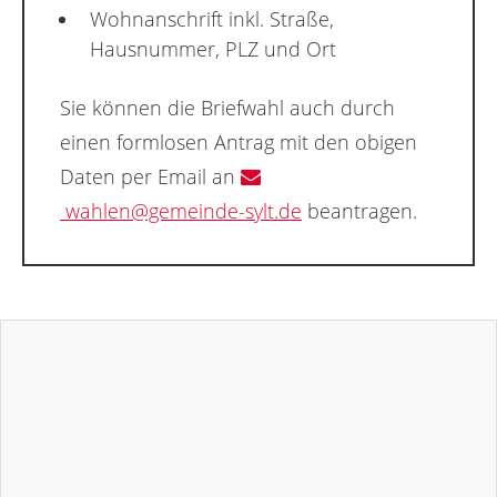
Wohnanschrift inkl. Straße,
Hausnummer, PLZ und Ort
Sie können die Briefwahl auch durch
einen formlosen Antrag mit den obigen
Daten per Email an
wahlen@gemeinde-sylt.de
beantragen.