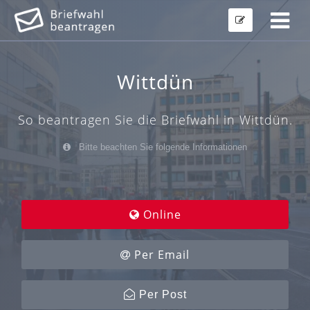
Wittdün
So beantragen Sie die Briefwahl in Wittdün.
Bitte beachten Sie folgende Informationen
Online
Per Email
Per Post