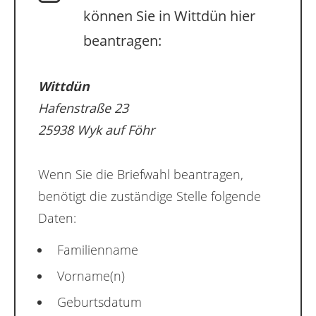
können Sie in Wittdün hier
beantragen:
Wittdün
Hafenstraße 23
25938 Wyk auf Föhr
Wenn Sie die Briefwahl beantragen,
benötigt die zuständige Stelle folgende
Daten:
Familienname
Vorname(n)
Geburtsdatum