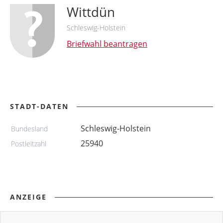
Wittdün
Schleswig-Holstein
Briefwahl beantragen
STADT-DATEN
Schleswig-Holstein
Bundesland
25940
Postleitzahl
ANZEIGE