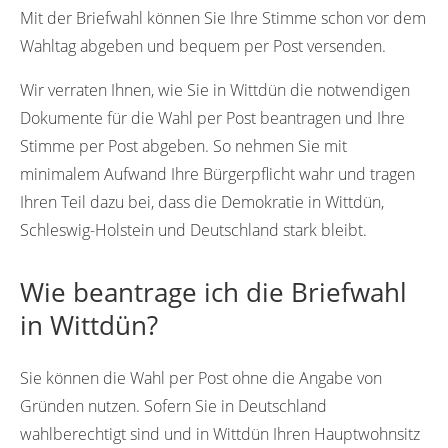
Mit der Briefwahl können Sie Ihre Stimme schon vor dem
Wahltag abgeben und bequem per Post versenden.
Wir verraten Ihnen, wie Sie in Wittdün die notwendigen
Dokumente für die Wahl per Post beantragen und Ihre
Stimme per Post abgeben. So nehmen Sie mit
minimalem Aufwand Ihre Bürgerpflicht wahr und tragen
Ihren Teil dazu bei, dass die Demokratie in Wittdün,
Schleswig-Holstein und Deutschland stark bleibt.
Wie beantrage ich die Briefwahl
in Wittdün?
Sie können die Wahl per Post ohne die Angabe von
Gründen nutzen. Sofern Sie in Deutschland
wahlberechtigt sind und in Wittdün Ihren Hauptwohnsitz