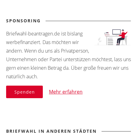
SPONSORING
Briefwahl-beantragen.de ist bislang
werbefinanziert. Das möchten wir
ändern. Wenn du uns als Privatperson,
Unternehmen oder Partei unterstützen möchtest, lass uns
gern einen kleinen Betrag da. Über große freuen wir uns
natürlich auch.
Mehr erfahren
Spenden
BRIEFWAHL IN ANDEREN STÄDTEN