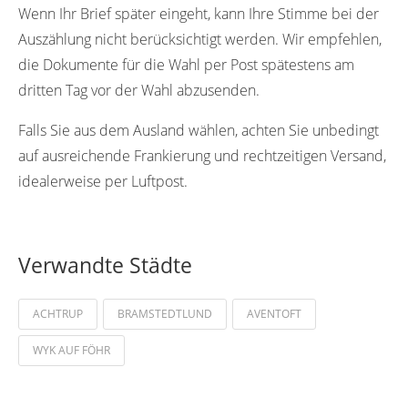
Wenn Ihr Brief später eingeht, kann Ihre Stimme bei der
Auszählung nicht berücksichtigt werden. Wir empfehlen,
die Dokumente für die Wahl per Post spätestens am
dritten Tag vor der Wahl abzusenden.
Falls Sie aus dem Ausland wählen, achten Sie unbedingt
auf ausreichende Frankierung und rechtzeitigen Versand,
idealerweise per Luftpost.
Verwandte Städte
ACHTRUP
BRAMSTEDTLUND
AVENTOFT
WYK AUF FÖHR