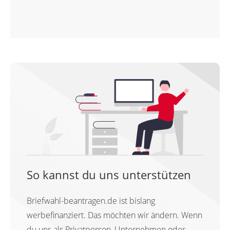
So kannst du uns unterstützen
Briefwahl-beantragen.de ist bislang
werbefinanziert. Das möchten wir ändern. Wenn
du uns als Privatperson, Unternehmen oder