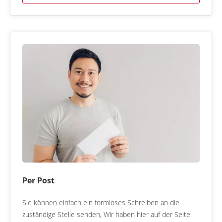
Per Post
Sie können einfach ein formloses Schreiben an die
zuständige Stelle senden, Wir haben hier auf der Seite