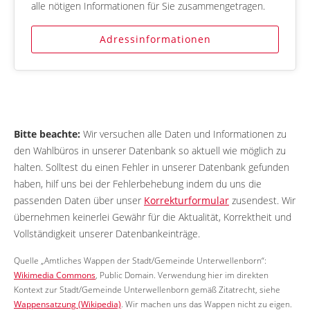
alle nötigen Informationen für Sie zusammengetragen.
Adressinformationen
Bitte beachte:
Wir versuchen alle Daten und Informationen zu
den Wahlbüros in unserer Datenbank so aktuell wie möglich zu
halten. Solltest du einen Fehler in unserer Datenbank gefunden
haben, hilf uns bei der Fehlerbehebung indem du uns die
passenden Daten über unser
Korrekturformular
zusendest. Wir
übernehmen keinerlei Gewähr für die Aktualität, Korrektheit und
Vollständigkeit unserer Datenbankeinträge.
Quelle „Amtliches Wappen der Stadt/Gemeinde Unterwellenborn“:
Wikimedia Commons
, Public Domain. Verwendung hier im direkten
Kontext zur Stadt/Gemeinde Unterwellenborn gemäß Zitatrecht, siehe
Wappensatzung (Wikipedia)
. Wir machen uns das Wappen nicht zu eigen.