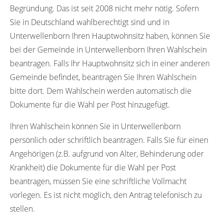
Begründung. Das ist seit 2008 nicht mehr nötig. Sofern
Sie in Deutschland wahlberechtigt sind und in
Unterwellenborn Ihren Hauptwohnsitz haben, können Sie
bei der Gemeinde in Unterwellenborn Ihren Wahlschein
beantragen. Falls Ihr Hauptwohnsitz sich in einer anderen
Gemeinde befindet, beantragen Sie Ihren Wahlschein
bitte dort. Dem Wahlschein werden automatisch die
Dokumente für die Wahl per Post hinzugefügt.
Ihren Wahlschein können Sie in Unterwellenborn
persönlich oder schriftlich beantragen. Falls Sie für einen
Angehörigen (z.B. aufgrund von Alter, Behinderung oder
Krankheit) die Dokumente für die Wahl per Post
beantragen, müssen Sie eine schriftliche Vollmacht
vorlegen. Es ist nicht möglich, den Antrag telefonisch zu
stellen.