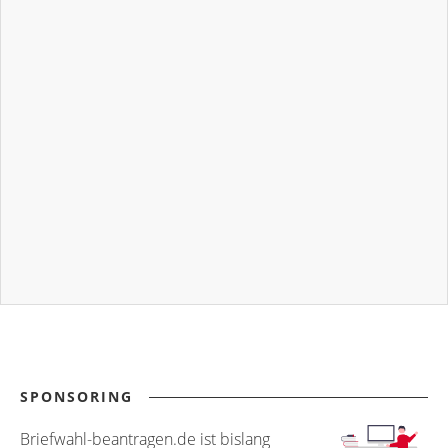
SPONSORING
Briefwahl-beantragen.de ist bislang