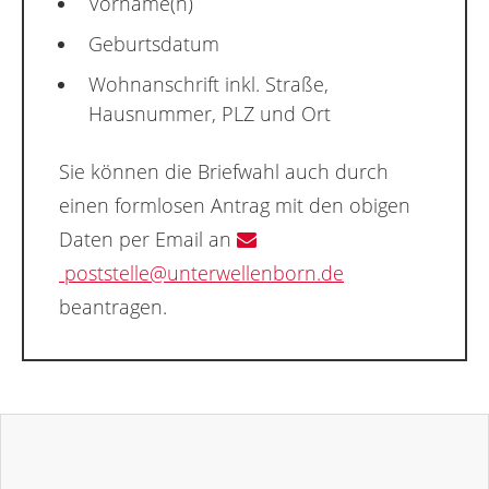
Vorname(n)
Geburtsdatum
Wohnanschrift inkl. Straße,
Hausnummer, PLZ und Ort
Sie können die Briefwahl auch durch
einen formlosen Antrag mit den obigen
Daten per Email an
poststelle@unterwellenborn.de
beantragen.