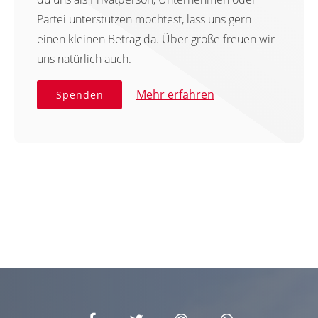
Partei unterstützen möchtest, lass uns gern
einen kleinen Betrag da. Über große freuen wir
uns natürlich auch.
Mehr erfahren
Spenden