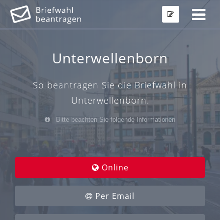
Unterwellenborn
So beantragen Sie die Briefwahl in
Unterwellenborn.
Bitte beachten Sie folgende Informationen
Online
Per Email