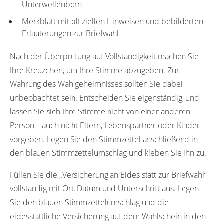
Unterwellenborn
Merkblatt mit offiziellen Hinweisen und bebilderten
Erläuterungen zur Briefwahl
Nach der Überprüfung auf Vollständigkeit machen Sie
Ihre Kreuzchen, um Ihre Stimme abzugeben. Zur
Wahrung des Wahlgeheimnisses sollten Sie dabei
unbeobachtet sein. Entscheiden Sie eigenständig, und
lassen Sie sich Ihre Stimme nicht von einer anderen
Person – auch nicht Eltern, Lebenspartner oder Kinder –
vorgeben. Legen Sie den Stimmzettel anschließend in
den blauen Stimmzettelumschlag und kleben Sie ihn zu.
Füllen Sie die „Versicherung an Eides statt zur Briefwahl“
vollständig mit Ort, Datum und Unterschrift aus. Legen
Sie den blauen Stimmzettelumschlag und die
eidesstattliche Versicherung auf dem Wahlschein in den