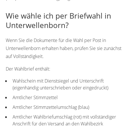
Wie wähle ich per Briefwahl in
Unterwellenborn?
Wenn Sie die Dokumente für die Wahl per Post in
Unterwellenborn erhalten haben, prüfen Sie sie zunächst
auf Vollständigkeit.
Der Wahlbrief enthält:
Wahlschein mit Dienstsiegel und Unterschrift
(eigenhändig unterschrieben oder eingedruckt)
Amtlicher Stimmzettel
Amtlicher Stimmzettelumschlag (blau)
Amtlicher Wahlbriefumschlag (rot) mit vollständiger
Anschrift für den Versand an den Wahlbezirk