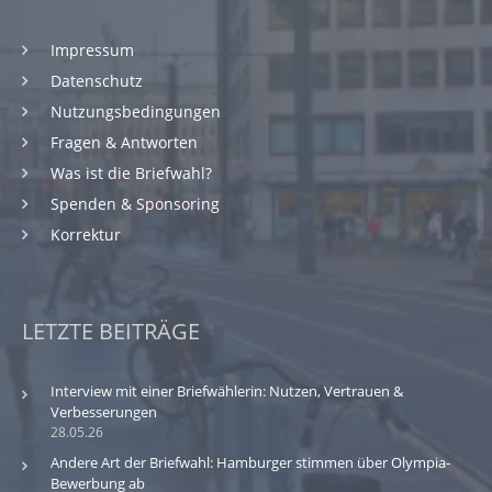
Impressum
Datenschutz
Nutzungsbedingungen
Fragen & Antworten
Was ist die Briefwahl?
Spenden & Sponsoring
Korrektur
LETZTE BEITRÄGE
Interview mit einer Briefwählerin: Nutzen, Vertrauen &
Verbesserungen
28.05.26
Andere Art der Briefwahl: Hamburger stimmen über Olympia-
Bewerbung ab