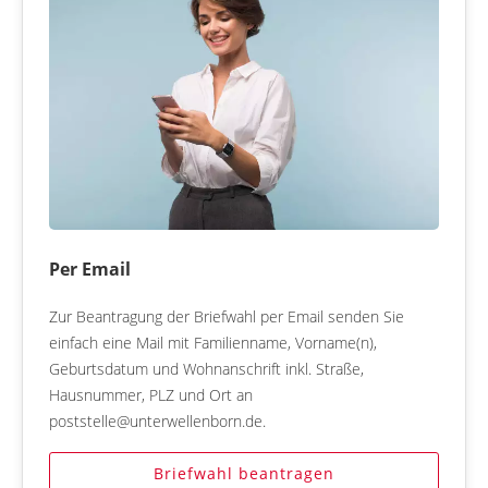
Per Email
Zur Beantragung der Briefwahl per Email senden Sie
einfach eine Mail mit Familienname, Vorname(n),
Geburtsdatum und Wohnanschrift inkl. Straße,
Hausnummer, PLZ und Ort an
poststelle@unterwellenborn.de.
Briefwahl beantragen