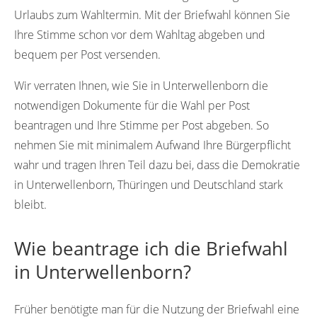
Urlaubs zum Wahltermin. Mit der Briefwahl können Sie
Ihre Stimme schon vor dem Wahltag abgeben und
bequem per Post versenden.
Wir verraten Ihnen, wie Sie in Unterwellenborn die
notwendigen Dokumente für die Wahl per Post
beantragen und Ihre Stimme per Post abgeben. So
nehmen Sie mit minimalem Aufwand Ihre Bürgerpflicht
wahr und tragen Ihren Teil dazu bei, dass die Demokratie
in Unterwellenborn, Thüringen und Deutschland stark
bleibt.
Wie beantrage ich die Briefwahl
in Unterwellenborn?
Früher benötigte man für die Nutzung der Briefwahl eine