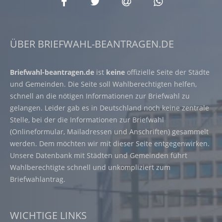
ÜBER BRIEFWAHL-BEANTRAGEN.DE
Briefwahl-beantragen.de
ist
keine
offizielle Seite der Städte
und Gemeinden. Die Seite soll Wahlberechtigten helfen,
schnell an die nötigen Informationen zur Briefwahl zu
gelangen. Leider gab es in Deutschland noch keine zentrale
Stelle, bei der die Informationen zur Briefwahl
(Onlineformular, Mailadressen und Anschriften) gesammelt
werden. Dem möchten wir mit dieser Seite entgegenwirken.
Unsere Datenbank mit Städten und Gemeinden führt
Wahlberechtigte schnell und unkompliziert zum
Briefwahlantrag.
WICHTIGE LINKS