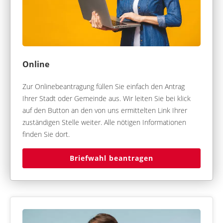
Online
Zur Onlinebeantragung füllen Sie einfach den Antrag
Ihrer Stadt oder Gemeinde aus. Wir leiten Sie bei klick
auf den Button an den von uns ermittelten Link Ihrer
zuständigen Stelle weiter. Alle nötigen Informationen
finden Sie dort.
Briefwahl beantragen