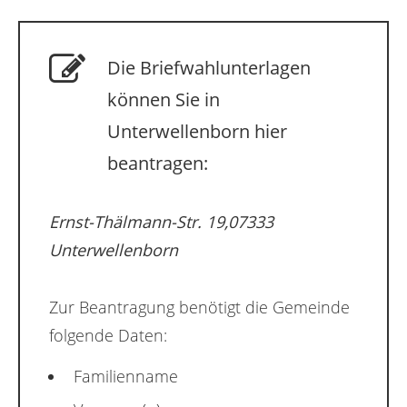
Die Briefwahlunterlagen
können Sie in
Unterwellenborn hier
beantragen:
Ernst-Thälmann-Str. 19,07333
Unterwellenborn
Zur Beantragung benötigt die Gemeinde
folgende Daten:
Familienname