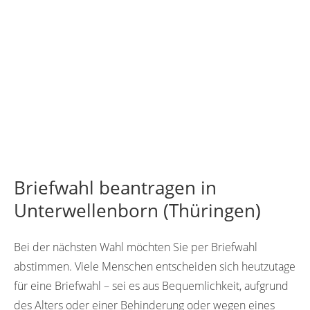
Briefwahl beantragen in
Unterwellenborn (Thüringen)
Bei der nächsten Wahl möchten Sie per Briefwahl
abstimmen. Viele Menschen entscheiden sich heutzutage
für eine Briefwahl – sei es aus Bequemlichkeit, aufgrund
des Alters oder einer Behinderung oder wegen eines