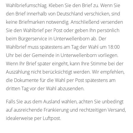
Wahlbriefumschlag. Kleben Sie den Brief zu. Wenn Sie
den Brief innerhalb von Deutschland verschicken, sind
keine Briefmarken notwendig. Anschließend versenden
Sie den Wahlbrief per Post oder geben Ihn persönlich
beim Bürgerservice in Unterwellenborn ab. Der
Wahlbrief muss spätestens am Tag der Wahl um 18:00
Uhr bei der Gemeinde in Unterwellenborn vorliegen.
Wenn Ihr Brief später eingeht, kann Ihre Stimme bei der
Auszählung nicht berücksichtigt werden. Wir empfehlen,
die Dokumente für die Wahl per Post spätestens am
dritten Tag vor der Wahl abzusenden.
Falls Sie aus dem Ausland wählen, achten Sie unbedingt
auf ausreichende Frankierung und rechtzeitigen Versand,
idealerweise per Luftpost.