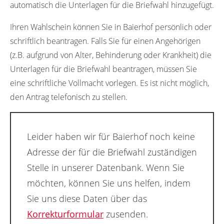
automatisch die Unterlagen für die Briefwahl hinzugefügt.
Ihren Wahlschein können Sie in Baierhof persönlich oder
schriftlich beantragen. Falls Sie für einen Angehörigen
(z.B. aufgrund von Alter, Behinderung oder Krankheit) die
Unterlagen für die Briefwahl beantragen, müssen Sie
eine schriftliche Vollmacht vorlegen. Es ist nicht möglich,
den Antrag telefonisch zu stellen.
Leider haben wir für Baierhof noch keine
Adresse der für die Briefwahl zuständigen
Stelle in unserer Datenbank. Wenn Sie
möchten, können Sie uns helfen, indem
Sie uns diese Daten über das
Korrekturformular
zusenden.