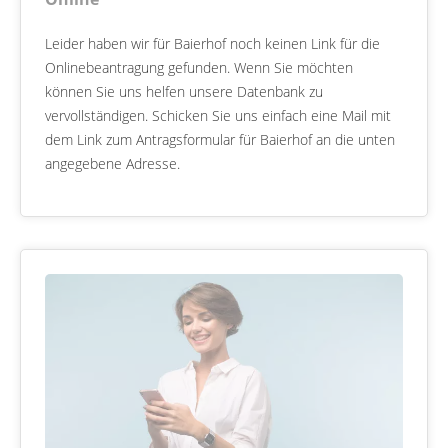
Leider haben wir für Baierhof noch keinen Link für die
Onlinebeantragung gefunden. Wenn Sie möchten
können Sie uns helfen unsere Datenbank zu
vervollständigen. Schicken Sie uns einfach eine Mail mit
dem Link zum Antragsformular für Baierhof an die unten
angegebene Adresse.