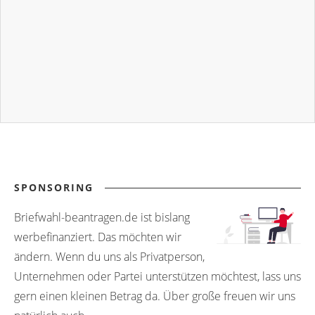
SPONSORING
Briefwahl-beantragen.de ist bislang
werbefinanziert. Das möchten wir
ändern. Wenn du uns als Privatperson,
Unternehmen oder Partei unterstützen möchtest, lass uns
gern einen kleinen Betrag da. Über große freuen wir uns