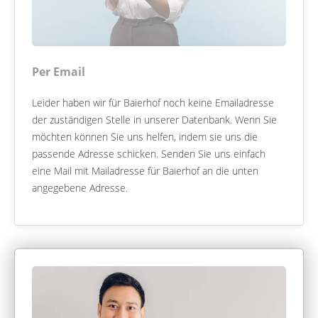
Per Email
Leider haben wir für Baierhof noch keine Emailadresse
der zuständigen Stelle in unserer Datenbank. Wenn Sie
möchten können Sie uns helfen, indem sie uns die
passende Adresse schicken. Senden Sie uns einfach
eine Mail mit Mailadresse für Baierhof an die unten
angegebene Adresse.