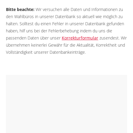
Bitte beachte:
Wir versuchen alle Daten und Informationen zu
den Wahlbüros in unserer Datenbank so aktuell wie möglich zu
halten. Solltest du einen Fehler in unserer Datenbank gefunden
haben, hilf uns bei der Fehlerbehebung indem du uns die
passenden Daten über unser
Korrekturformular
zusendest. Wir
übernehmen keinerlei Gewähr für die Aktualität, Korrektheit und
Vollständigkeit unserer Datenbankeinträge.