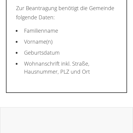
Zur Beantragung benötigt die Gemeinde
folgende Daten:
Familienname
Vorname(n)
Geburtsdatum
Wohnanschrift inkl. Straße,
Hausnummer, PLZ und Ort