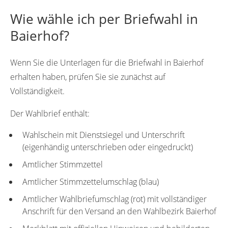
Wie wähle ich per Briefwahl in
Baierhof?
Wenn Sie die Unterlagen für die Briefwahl in Baierhof
erhalten haben, prüfen Sie sie zunächst auf
Vollständigkeit.
Der Wahlbrief enthält:
Wahlschein mit Dienstsiegel und Unterschrift
(eigenhändig unterschrieben oder eingedruckt)
Amtlicher Stimmzettel
Amtlicher Stimmzettelumschlag (blau)
Amtlicher Wahlbriefumschlag (rot) mit vollständiger
Anschrift für den Versand an den Wahlbezirk Baierhof