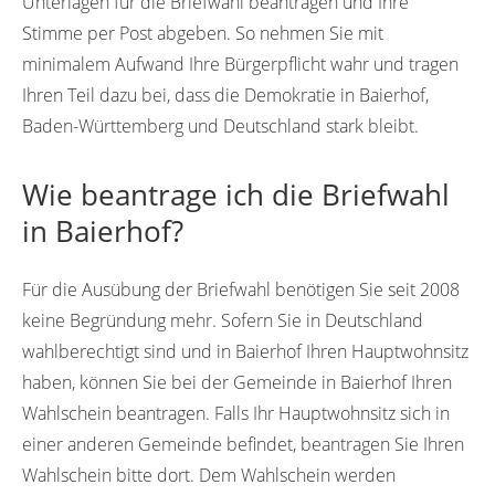
Unterlagen für die Briefwahl beantragen und Ihre
Stimme per Post abgeben. So nehmen Sie mit
minimalem Aufwand Ihre Bürgerpflicht wahr und tragen
Ihren Teil dazu bei, dass die Demokratie in Baierhof,
Baden-Württemberg und Deutschland stark bleibt.
Wie beantrage ich die Briefwahl
in Baierhof?
Für die Ausübung der Briefwahl benötigen Sie seit 2008
keine Begründung mehr. Sofern Sie in Deutschland
wahlberechtigt sind und in Baierhof Ihren Hauptwohnsitz
haben, können Sie bei der Gemeinde in Baierhof Ihren
Wahlschein beantragen. Falls Ihr Hauptwohnsitz sich in
einer anderen Gemeinde befindet, beantragen Sie Ihren
Wahlschein bitte dort. Dem Wahlschein werden