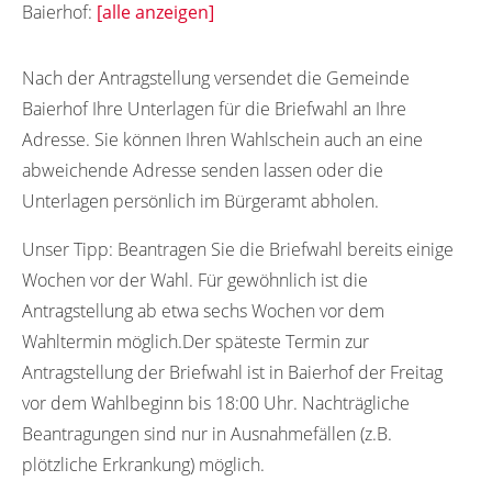
Baierhof:
[alle anzeigen]
73079
Nach der Antragstellung versendet die Gemeinde
Baierhof Ihre Unterlagen für die Briefwahl an Ihre
Adresse. Sie können Ihren Wahlschein auch an eine
abweichende Adresse senden lassen oder die
Unterlagen persönlich im Bürgeramt abholen.
Unser Tipp:
Beantragen Sie die Briefwahl bereits einige
Wochen vor der Wahl. Für gewöhnlich ist die
Antragstellung ab etwa sechs Wochen vor dem
Wahltermin möglich.Der späteste Termin zur
Antragstellung der Briefwahl ist in Baierhof der Freitag
vor dem Wahlbeginn bis 18:00 Uhr. Nachträgliche
Beantragungen sind nur in Ausnahmefällen (z.B.
plötzliche Erkrankung) möglich.