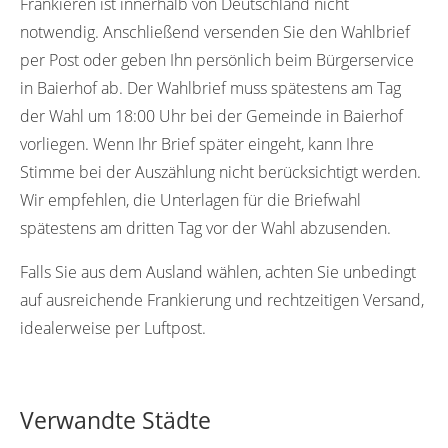
Frankieren ist innerhalb von Deutschland nicht
notwendig. Anschließend versenden Sie den Wahlbrief
per Post oder geben Ihn persönlich beim Bürgerservice
in Baierhof ab. Der Wahlbrief muss spätestens am Tag
der Wahl um 18:00 Uhr bei der Gemeinde in Baierhof
vorliegen. Wenn Ihr Brief später eingeht, kann Ihre
Stimme bei der Auszählung nicht berücksichtigt werden.
Wir empfehlen, die Unterlagen für die Briefwahl
spätestens am dritten Tag vor der Wahl abzusenden.
Falls Sie aus dem Ausland wählen, achten Sie unbedingt
auf ausreichende Frankierung und rechtzeitigen Versand,
idealerweise per Luftpost.
Verwandte Städte