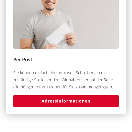
Per Post
Sie können einfach ein formloses Schreiben an die
zuständige Stelle senden, Wir haben hier auf der Seite
alle nötigen Informationen für Sie zusammengetragen.
Adressinformationen