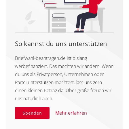
So kannst du uns unterstützen
Briefwahl-beantragen.de ist bislang
werbefinanziert. Das möchten wir ändern. Wenn
du uns als Privatperson, Unternehmen oder
Partei unterstützen möchtest, lass uns gern
einen kleinen Betrag da. Über große freuen wir
uns natürlich auch.
Mehr erfahren
Spenden