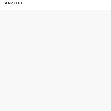
ANZEIGE