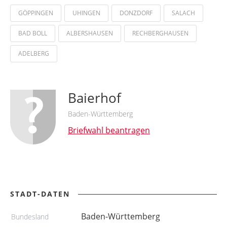
GÖPPINGEN
UHINGEN
DONZDORF
SALACH
BAD BOLL
ALBERSHAUSEN
RECHBERGHAUSEN
ADELBERG
Baierhof
Baden-Württemberg
Briefwahl beantragen
STADT-DATEN
Baden-Württemberg
Bundesland