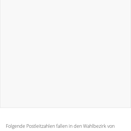
Folgende Postleitzahlen fallen in den Wahlbezirk von