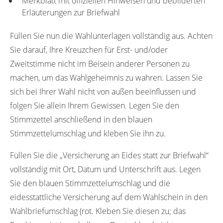
Merkblatt mit offiziellen Hinweisen und bebilderten
Erläuterungen zur Briefwahl
Füllen Sie nun die Wahlunterlagen vollständig aus. Achten
Sie darauf, Ihre Kreuzchen für Erst- und/oder
Zweitstimme nicht im Beisein anderer Personen zu
machen, um das Wahlgeheimnis zu wahren. Lassen Sie
sich bei Ihrer Wahl nicht von außen beeinflussen und
folgen Sie allein Ihrem Gewissen. Legen Sie den
Stimmzettel anschließend in den blauen
Stimmzettelumschlag und kleben Sie ihn zu.
Füllen Sie die „Versicherung an Eides statt zur Briefwahl“
vollständig mit Ort, Datum und Unterschrift aus. Legen
Sie den blauen Stimmzettelumschlag und die
eidesstattliche Versicherung auf dem Wahlschein in den
Wahlbriefumschlag (rot. Kleben Sie diesen zu; das