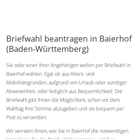
Briefwahl beantragen in Baierhof
(Baden-Württemberg)
Sie oder einer Ihrer Angehörigen wollen per Briefwahl in
Baierhof wählen. Egal ob aus Alters- und
Mobilitätsgründen, aufgrund von Urlaub oder sonstiger
Abwesenheit, oder lediglich aus Bequemlichkeit: Die
Briefwahl gibt Ihnen die Möglichkeit, schon vor dem
Wahltag Ihre Stimme abzugeben und sie bequem per
Post zu versenden.
Wir verraten Ihnen, wie Sie in Baierhof die notwendigen