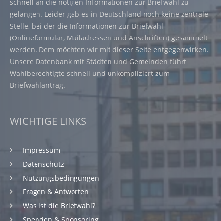
schnell an die nötigen Informationen zur Briefwahl zu
gelangen. Leider gab es in Deutschland noch keine zentrale
Stelle, bei der die Informationen zur Briefwahl
(Onlineformular, Mailadressen und Anschriften) gesammelt
werden. Dem möchten wir mit dieser Seite entgegenwirken.
Unsere Datenbank mit Städten und Gemeinden führt
Wahlberechtigte schnell und unkompliziert zum
Briefwahlantrag.
WICHTIGE LINKS
Impressum
Datenschutz
Nutzungsbedingungen
Fragen & Antworten
Was ist die Briefwahl?
Spenden & Sponsoring