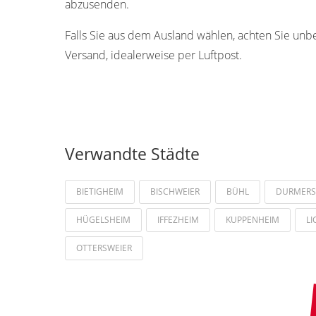
abzusenden.
Falls Sie aus dem Ausland wählen, achten Sie unb
Versand, idealerweise per Luftpost.
Verwandte Städte
BIETIGHEIM
BISCHWEIER
BÜHL
DURMERS
HÜGELSHEIM
IFFEZHEIM
KUPPENHEIM
L
OTTERSWEIER