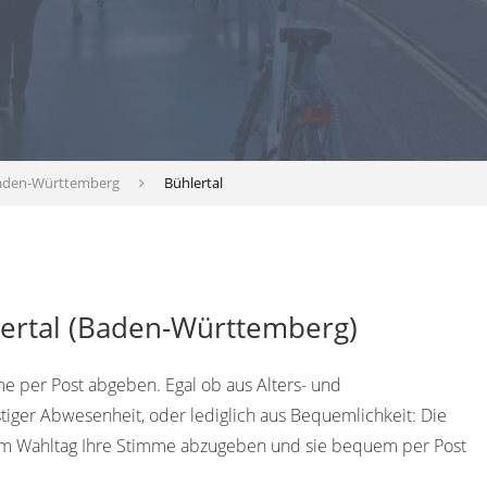
aden-Württemberg
Bühlertal
lertal (Baden-Württemberg)
 per Post abgeben. Egal ob aus Alters- und
tiger Abwesenheit, oder lediglich aus Bequemlichkeit: Die
 dem Wahltag Ihre Stimme abzugeben und sie bequem per Post