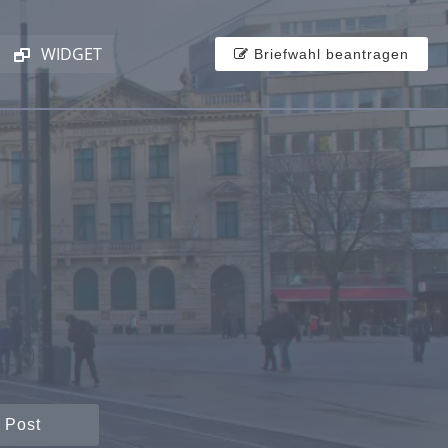
WIDGET
Briefwahl beantragen
 Post