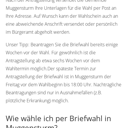
Muggensturm Ihre Unterlagen für die Wahl per Post an
Ihre Adresse. Auf Wunsch kann der Wahlschein auch an
eine abweichende Anschrift versendet oder persönlich
im Bürgeramt abgeholt werden.
Unser Tipp:
Beantragen Sie die Briefwahl bereits einige
Wochen vor der Wahl. Für gewöhnlich ist die
Antragstellung ab etwa sechs Wochen vor dem
Wahltermin möglich.Der späteste Termin zur
Antragstellung der Briefwahl ist in Muggensturm der
Freitag vor dem Wahlbeginn bis 18:00 Uhr. Nachträgliche
Beantragungen sind nur in Ausnahmefällen (z.B.
plötzliche Erkrankung) möglich.
Wie wähle ich per Briefwahl in
Muggensturm?