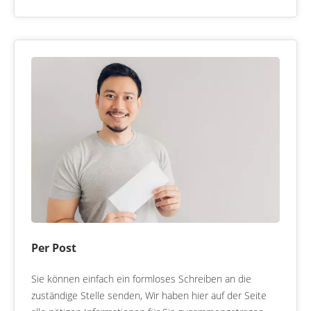
Per Post
Sie können einfach ein formloses Schreiben an die
zuständige Stelle senden, Wir haben hier auf der Seite