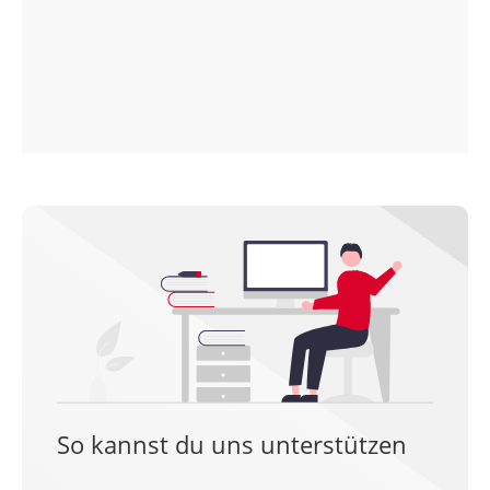
So kannst du uns unterstützen