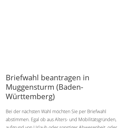
Briefwahl beantragen in
Muggensturm (Baden-
Württemberg)
Bei der nächsten Wahl möchten Sie per Briefwahl
abstimmen. Egal ob aus Alters- und Mobilitätsgründen,
aufgrund von Urlaub oder sonstiger Abwesenheit, oder