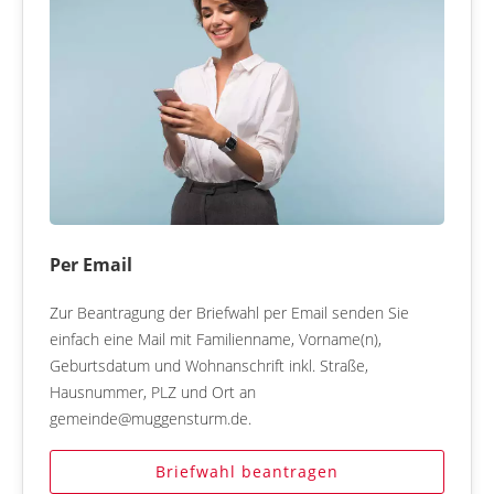
Per Email
Zur Beantragung der Briefwahl per Email senden Sie
einfach eine Mail mit Familienname, Vorname(n),
Geburtsdatum und Wohnanschrift inkl. Straße,
Hausnummer, PLZ und Ort an
gemeinde@muggensturm.de.
Briefwahl beantragen