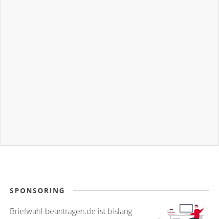
SPONSORING
Briefwahl-beantragen.de ist bislang