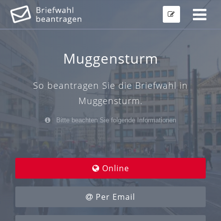
Muggensturm
So beantragen Sie die Briefwahl in
Muggensturm.
Bitte beachten Sie folgende Informationen
Online
Per Email