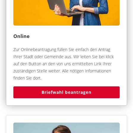
Online
Zur Onlinebeantragung füllen Sie einfach den Antrag
Ihrer Stadt oder Gemeinde aus. Wir leiten Sie bei klick
auf den Button an den von uns ermittelten Link Ihrer
zuständigen Stelle weiter. Alle nötigen Informationen
finden Sie dort.
Briefwahl beantragen