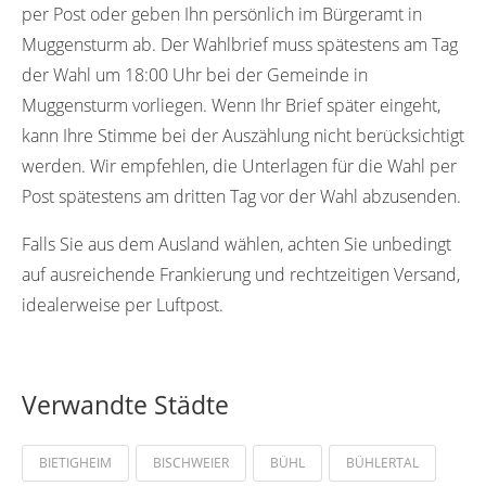
per Post oder geben Ihn persönlich im Bürgeramt in
Muggensturm ab. Der Wahlbrief muss spätestens am Tag
der Wahl um 18:00 Uhr bei der Gemeinde in
Muggensturm vorliegen. Wenn Ihr Brief später eingeht,
kann Ihre Stimme bei der Auszählung nicht berücksichtigt
werden. Wir empfehlen, die Unterlagen für die Wahl per
Post spätestens am dritten Tag vor der Wahl abzusenden.
Falls Sie aus dem Ausland wählen, achten Sie unbedingt
auf ausreichende Frankierung und rechtzeitigen Versand,
idealerweise per Luftpost.
Verwandte Städte
BIETIGHEIM
BISCHWEIER
BÜHL
BÜHLERTAL