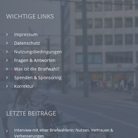
WICHTIGE LINKS
Impressum
Datenschutz
Nutzungsbedingungen
Fragen & Antworten
Was ist die Briefwahl?
Spenden & Sponsoring
Korrektur
LETZTE BEITRÄGE
Interview mit einer Briefwählerin: Nutzen, Vertrauen &
Verbesserungen