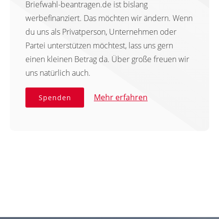
Briefwahl-beantragen.de ist bislang
werbefinanziert. Das möchten wir ändern. Wenn
du uns als Privatperson, Unternehmen oder
Partei unterstützen möchtest, lass uns gern
einen kleinen Betrag da. Über große freuen wir
uns natürlich auch.
Mehr erfahren
Spenden