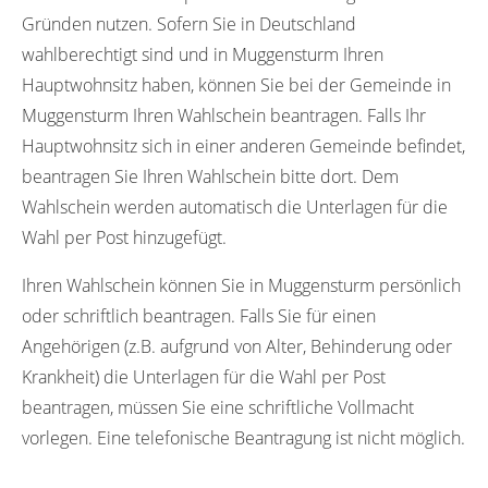
Gründen nutzen. Sofern Sie in Deutschland
wahlberechtigt sind und in Muggensturm Ihren
Hauptwohnsitz haben, können Sie bei der Gemeinde in
Muggensturm Ihren Wahlschein beantragen. Falls Ihr
Hauptwohnsitz sich in einer anderen Gemeinde befindet,
beantragen Sie Ihren Wahlschein bitte dort. Dem
Wahlschein werden automatisch die Unterlagen für die
Wahl per Post hinzugefügt.
Ihren Wahlschein können Sie in Muggensturm persönlich
oder schriftlich beantragen. Falls Sie für einen
Angehörigen (z.B. aufgrund von Alter, Behinderung oder
Krankheit) die Unterlagen für die Wahl per Post
beantragen, müssen Sie eine schriftliche Vollmacht
vorlegen. Eine telefonische Beantragung ist nicht möglich.