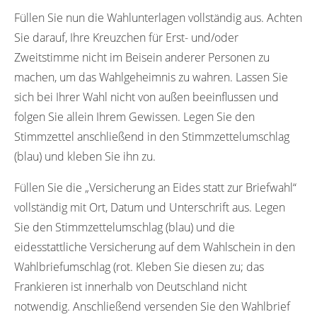
Füllen Sie nun die Wahlunterlagen vollständig aus. Achten
Sie darauf, Ihre Kreuzchen für Erst- und/oder
Zweitstimme nicht im Beisein anderer Personen zu
machen, um das Wahlgeheimnis zu wahren. Lassen Sie
sich bei Ihrer Wahl nicht von außen beeinflussen und
folgen Sie allein Ihrem Gewissen. Legen Sie den
Stimmzettel anschließend in den Stimmzettelumschlag
(blau) und kleben Sie ihn zu.
Füllen Sie die „Versicherung an Eides statt zur Briefwahl“
vollständig mit Ort, Datum und Unterschrift aus. Legen
Sie den Stimmzettelumschlag (blau) und die
eidesstattliche Versicherung auf dem Wahlschein in den
Wahlbriefumschlag (rot. Kleben Sie diesen zu; das
Frankieren ist innerhalb von Deutschland nicht
notwendig. Anschließend versenden Sie den Wahlbrief