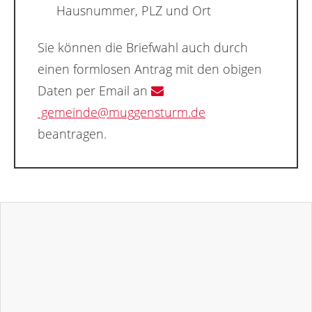
Hausnummer, PLZ und Ort
Sie können die Briefwahl auch durch
einen formlosen Antrag mit den obigen
Daten per Email an
gemeinde@muggensturm.de
beantragen.