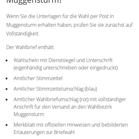
Wenn Sie die Unterlagen für die Wahl per Post in
Muggensturm erhalten haben, prüfen Sie sie zunächst auf
Vollständigkeit.
Der Wahlbrief enthält:
Wahlschein mit Dienstsiegel und Unterschrift
(eigenhändig unterschrieben oder eingedruckt)
Amtlicher Stimmzettel
Amtlicher Stimmzettelumschlag (blau)
Amtlicher Wahlbriefumschlag (rot) mit vollständiger
Anschrift für den Versand an den Wahlbezirk
Muggensturm
Merkblatt mit offiziellen Hinweisen und bebilderten
Erläuterungen zur Briefwahl