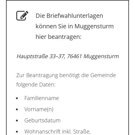
Die Briefwahlunterlagen
können Sie in Muggensturm
hier beantragen:
Hauptstraße 33–37, 76461 Muggensturm
Zur Beantragung benötigt die Gemeinde
folgende Daten:
Familienname
Vorname(n)
Geburtsdatum
Wohnanschrift inkl. Straße,