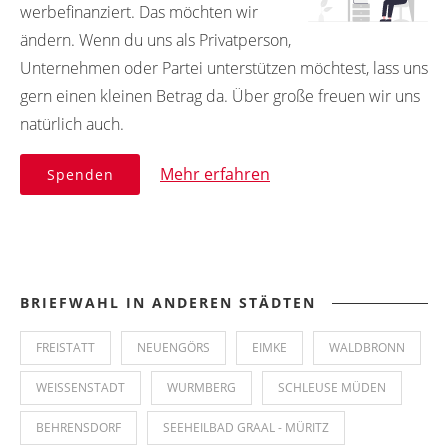
werbefinanziert. Das möchten wir
ändern. Wenn du uns als Privatperson,
Unternehmen oder Partei unterstützen möchtest, lass uns
gern einen kleinen Betrag da. Über große freuen wir uns
natürlich auch.
Mehr erfahren
Spenden
BRIEFWAHL IN ANDEREN STÄDTEN
FREISTATT
NEUENGÖRS
EIMKE
WALDBRONN
WEISSENSTADT
WURMBERG
SCHLEUSE MÜDEN
BEHRENSDORF
SEEHEILBAD GRAAL - MÜRITZ