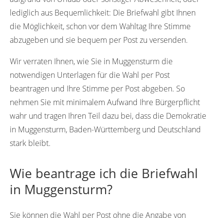
lediglich aus Bequemlichkeit: Die Briefwahl gibt Ihnen
die Möglichkeit, schon vor dem Wahltag Ihre Stimme
abzugeben und sie bequem per Post zu versenden.
Wir verraten Ihnen, wie Sie in Muggensturm die
notwendigen Unterlagen für die Wahl per Post
beantragen und Ihre Stimme per Post abgeben. So
nehmen Sie mit minimalem Aufwand Ihre Bürgerpflicht
wahr und tragen Ihren Teil dazu bei, dass die Demokratie
in Muggensturm, Baden-Württemberg und Deutschland
stark bleibt.
Wie beantrage ich die Briefwahl
in Muggensturm?
Sie können die Wahl per Post ohne die Angabe von