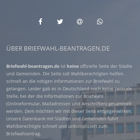
ÜBER BRIEFWAHL-BEANTRAGEN.DE
Briefwahl-beantragen.de
ist
keine
offizielle Seite der Städte
und Gemeinden. Die Seite soll Wahlberechtigten helfen,
schnell an die nötigen Informationen zur Briefwahl zu
gelangen. Leider gab es in Deutschland noch keine zentrale
Stelle, bei der die Informationen zur Briefwahl
(Onlineformular, Mailadressen und Anschriften) gesammelt
werden. Dem möchten wir mit dieser Seite entgegenwirken.
Unsere Datenbank mit Städten und Gemeinden führt
Wahlberechtigte schnell und unkompliziert zum
Briefwahlantrag.