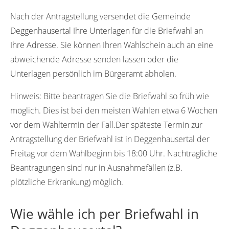
88693
88691
Nach der Antragstellung versendet die Gemeinde
Deggenhausertal Ihre Unterlagen für die Briefwahl an
Ihre Adresse. Sie können Ihren Wahlschein auch an eine
abweichende Adresse senden lassen oder die
Unterlagen persönlich im Bürgeramt abholen.
Hinweis:
Bitte beantragen Sie die Briefwahl so früh wie
möglich. Dies ist bei den meisten Wahlen etwa 6 Wochen
vor dem Wahltermin der Fall.Der späteste Termin zur
Antragstellung der Briefwahl ist in Deggenhausertal der
Freitag vor dem Wahlbeginn bis 18:00 Uhr. Nachträgliche
Beantragungen sind nur in Ausnahmefällen (z.B.
plötzliche Erkrankung) möglich.
Wie wähle ich per Briefwahl in