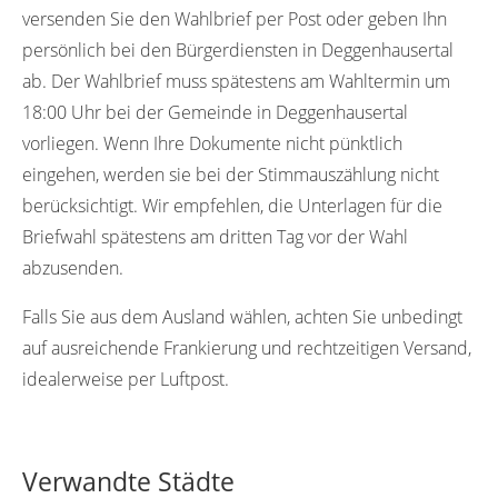
versenden Sie den Wahlbrief per Post oder geben Ihn
persönlich bei den Bürgerdiensten in Deggenhausertal
ab. Der Wahlbrief muss spätestens am Wahltermin um
18:00 Uhr bei der Gemeinde in Deggenhausertal
vorliegen. Wenn Ihre Dokumente nicht pünktlich
eingehen, werden sie bei der Stimmauszählung nicht
berücksichtigt. Wir empfehlen, die Unterlagen für die
Briefwahl spätestens am dritten Tag vor der Wahl
abzusenden.
Falls Sie aus dem Ausland wählen, achten Sie unbedingt
auf ausreichende Frankierung und rechtzeitigen Versand,
idealerweise per Luftpost.
Verwandte Städte