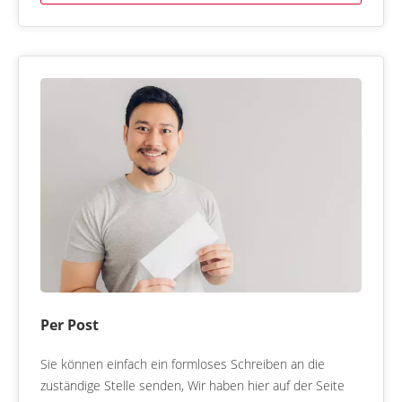
Per Post
Sie können einfach ein formloses Schreiben an die
zuständige Stelle senden, Wir haben hier auf der Seite