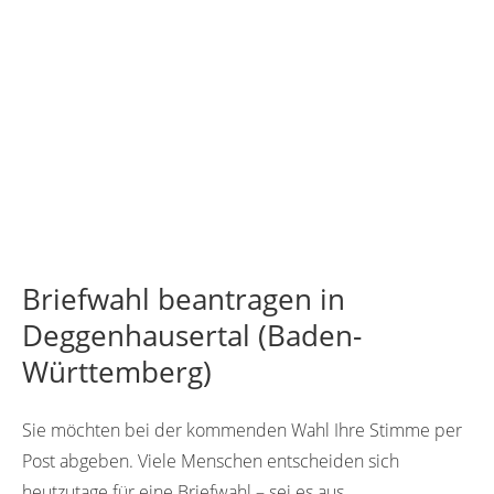
Briefwahl beantragen in
Deggenhausertal (Baden-
Württemberg)
Sie möchten bei der kommenden Wahl Ihre Stimme per
Post abgeben. Viele Menschen entscheiden sich
heutzutage für eine Briefwahl – sei es aus