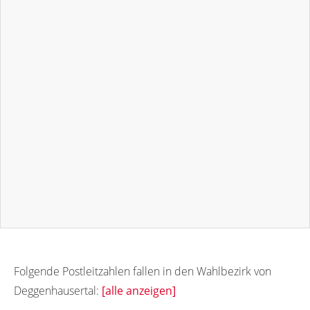
Folgende Postleitzahlen fallen in den Wahlbezirk von
Deggenhausertal:
[alle anzeigen]