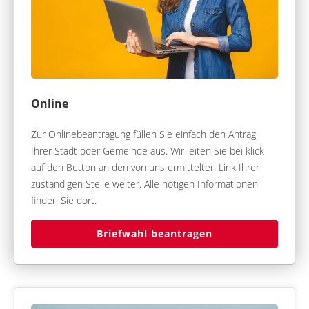
Online
Zur Onlinebeantragung füllen Sie einfach den Antrag
Ihrer Stadt oder Gemeinde aus. Wir leiten Sie bei klick
auf den Button an den von uns ermittelten Link Ihrer
zuständigen Stelle weiter. Alle nötigen Informationen
finden Sie dort.
Briefwahl beantragen