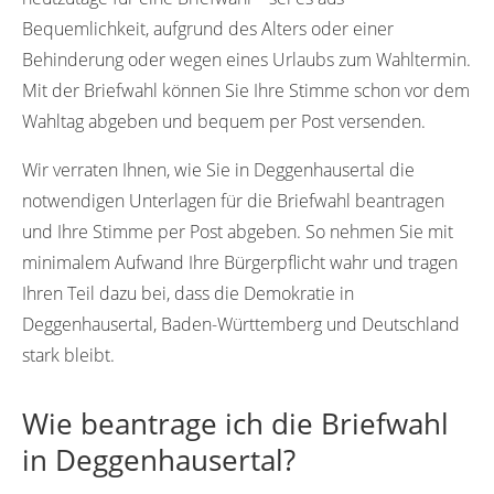
Bequemlichkeit, aufgrund des Alters oder einer
Behinderung oder wegen eines Urlaubs zum Wahltermin.
Mit der Briefwahl können Sie Ihre Stimme schon vor dem
Wahltag abgeben und bequem per Post versenden.
Wir verraten Ihnen, wie Sie in Deggenhausertal die
notwendigen Unterlagen für die Briefwahl beantragen
und Ihre Stimme per Post abgeben. So nehmen Sie mit
minimalem Aufwand Ihre Bürgerpflicht wahr und tragen
Ihren Teil dazu bei, dass die Demokratie in
Deggenhausertal, Baden-Württemberg und Deutschland
stark bleibt.
Wie beantrage ich die Briefwahl
in Deggenhausertal?