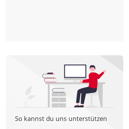
So kannst du uns unterstützen