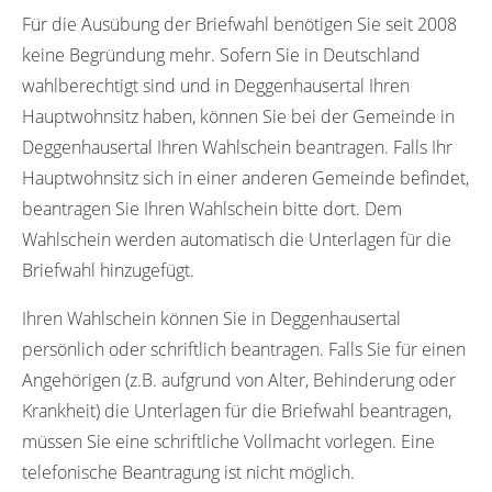
Für die Ausübung der Briefwahl benötigen Sie seit 2008
keine Begründung mehr. Sofern Sie in Deutschland
wahlberechtigt sind und in Deggenhausertal Ihren
Hauptwohnsitz haben, können Sie bei der Gemeinde in
Deggenhausertal Ihren Wahlschein beantragen. Falls Ihr
Hauptwohnsitz sich in einer anderen Gemeinde befindet,
beantragen Sie Ihren Wahlschein bitte dort. Dem
Wahlschein werden automatisch die Unterlagen für die
Briefwahl hinzugefügt.
Ihren Wahlschein können Sie in Deggenhausertal
persönlich oder schriftlich beantragen. Falls Sie für einen
Angehörigen (z.B. aufgrund von Alter, Behinderung oder
Krankheit) die Unterlagen für die Briefwahl beantragen,
müssen Sie eine schriftliche Vollmacht vorlegen. Eine
telefonische Beantragung ist nicht möglich.