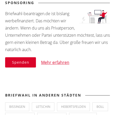
SPONSORING
Briefwahl-beantragen.de ist bislang
werbefinanziert. Das möchten wir
ändern. Wenn du uns als Privatperson,
Unternehmen oder Partei unterstützen möchtest, lass uns
gern einen kleinen Betrag da. Über große freuen wir uns
natürlich auch.
Mehr erfahren
Spenden
BRIEFWAHL IN ANDEREN STÄDTEN
BISSINGEN
LETSCHIN
HEBERTSFELDEN
BOLL