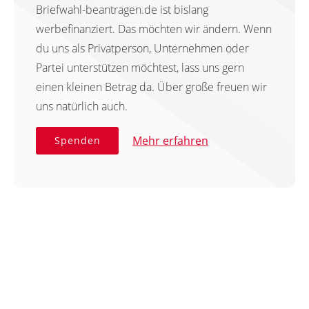
Briefwahl-beantragen.de ist bislang
werbefinanziert. Das möchten wir ändern. Wenn
du uns als Privatperson, Unternehmen oder
Partei unterstützen möchtest, lass uns gern
einen kleinen Betrag da. Über große freuen wir
uns natürlich auch.
Mehr erfahren
Spenden