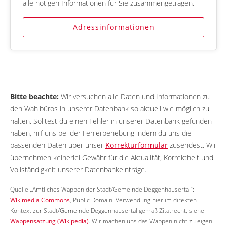
alle nötigen Informationen für Sie zusammengetragen.
Adressinformationen
Bitte beachte:
Wir versuchen alle Daten und Informationen zu
den Wahlbüros in unserer Datenbank so aktuell wie möglich zu
halten. Solltest du einen Fehler in unserer Datenbank gefunden
haben, hilf uns bei der Fehlerbehebung indem du uns die
passenden Daten über unser
Korrekturformular
zusendest. Wir
übernehmen keinerlei Gewähr für die Aktualität, Korrektheit und
Vollständigkeit unserer Datenbankeinträge.
Quelle „Amtliches Wappen der Stadt/Gemeinde Deggenhausertal“:
Wikimedia Commons
, Public Domain. Verwendung hier im direkten
Kontext zur Stadt/Gemeinde Deggenhausertal gemäß Zitatrecht, siehe
Wappensatzung (Wikipedia)
. Wir machen uns das Wappen nicht zu eigen.