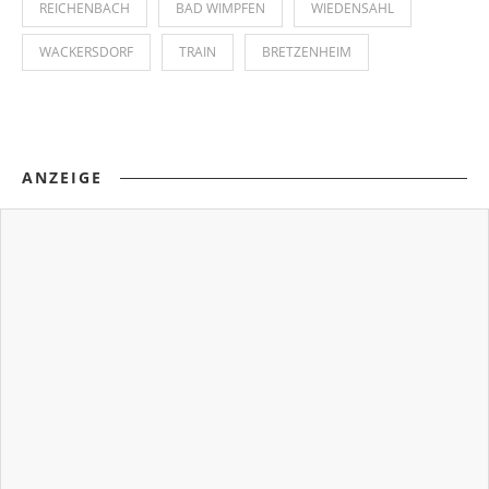
REICHENBACH
BAD WIMPFEN
WIEDENSAHL
WACKERSDORF
TRAIN
BRETZENHEIM
ANZEIGE