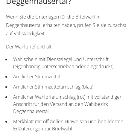
Deggenhausertal?
Wenn Sie die Unterlagen für die Briefwahl in
Deggenhausertal erhalten haben, prüfen Sie sie zunächst
auf Vollständigkeit.
Der Wahlbrief enthält:
Wahlschein mit Dienstsiegel und Unterschrift
(eigenhändig unterschrieben oder eingedruckt)
Amtlicher Stimmzettel
Amtlicher Stimmzettelumschlag (blau)
Amtlicher Wahlbriefumschlag (rot) mit vollständiger
Anschrift für den Versand an den Wahlbezirk
Deggenhausertal
Merkblatt mit offiziellen Hinweisen und bebilderten
Erläuterungen zur Briefwahl