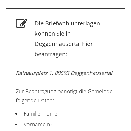
Die Briefwahlunterlagen
können Sie in
Deggenhausertal hier
beantragen:
Rathausplatz 1, 88693 Deggenhausertal
Zur Beantragung benötigt die Gemeinde
folgende Daten:
Familienname
Vorname(n)