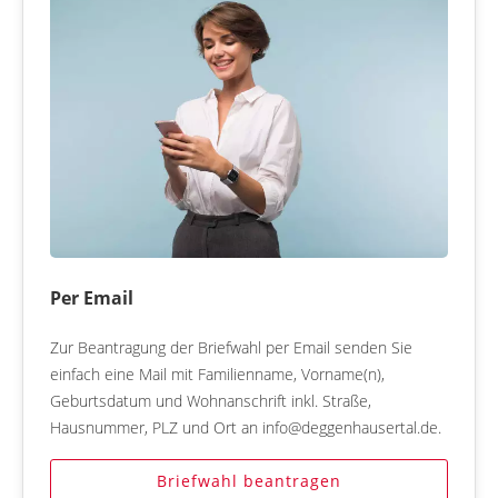
Per Email
Zur Beantragung der Briefwahl per Email senden Sie
einfach eine Mail mit Familienname, Vorname(n),
Geburtsdatum und Wohnanschrift inkl. Straße,
Hausnummer, PLZ und Ort an info@deggenhausertal.de.
Briefwahl beantragen