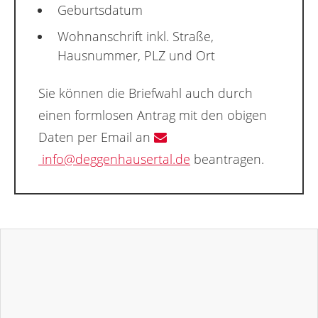
Geburtsdatum
Wohnanschrift inkl. Straße,
Hausnummer, PLZ und Ort
Sie können die Briefwahl auch durch
einen formlosen Antrag mit den obigen
Daten per Email an
info@deggenhausertal.de
beantragen.