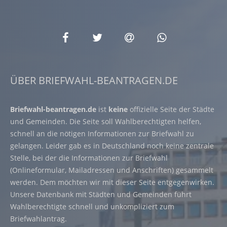
ÜBER BRIEFWAHL-BEANTRAGEN.DE
Briefwahl-beantragen.de
ist
keine
offizielle Seite der Städte
und Gemeinden. Die Seite soll Wahlberechtigten helfen,
schnell an die nötigen Informationen zur Briefwahl zu
gelangen. Leider gab es in Deutschland noch keine zentrale
Stelle, bei der die Informationen zur Briefwahl
(Onlineformular, Mailadressen und Anschriften) gesammelt
werden. Dem möchten wir mit dieser Seite entgegenwirken.
Unsere Datenbank mit Städten und Gemeinden führt
Wahlberechtigte schnell und unkompliziert zum
Briefwahlantrag.