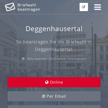
Deggenhausertal
So beantragen Sie die Briefwahl in
Deggenhausertal.
Bitte beachten Sie folgende Informationen
Online
Per Email