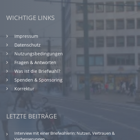
WICHTIGE LINKS
Impressum
Datenschutz
Nutzungsbedingungen
Fragen & Antworten
Was ist die Briefwahl?
Spenden & Sponsoring
Korrektur
LETZTE BEITRÄGE
Interview mit einer Briefwählerin: Nutzen, Vertrauen &
Verbesserungen