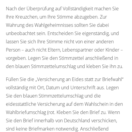
Nach der Überprüfung auf Vollständigkeit machen Sie
Ihre Kreuzchen, um Ihre Stimme abzugeben. Zur
Wahrung des Wahlgeheimnisses sollten Sie dabei
unbeobachtet sein. Entscheiden Sie eigenständig, und
lassen Sie sich Ihre Stimme nicht von einer anderen
Person – auch nicht Eltern, Lebenspartner oder Kinder –
vorgeben. Legen Sie den Stimmzettel anschließend in
den blauen Stimmzettelumschlag und kleben Sie ihn zu.
Füllen Sie die „Versicherung an Eides statt zur Briefwahl“
vollständig mit Ort, Datum und Unterschrift aus. Legen
Sie den blauen Stimmzettelumschlag und die
eidesstattliche Versicherung auf dem Wahlschein in den
Wahlbriefumschlag (rot. Kleben Sie den Brief zu. Wenn
Sie den Brief innerhalb von Deutschland verschicken,
sind keine Briefmarken notwendig. Anschließend