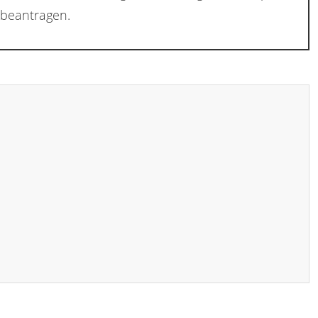
beantragen.