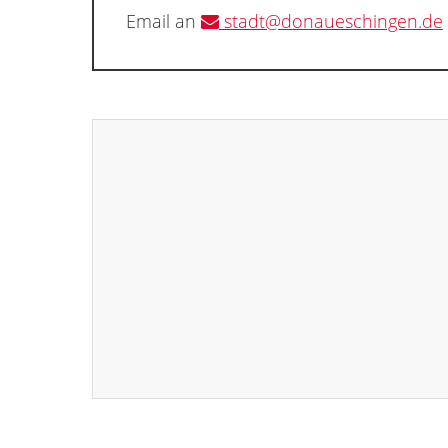
Email an
stadt@donaueschingen.de