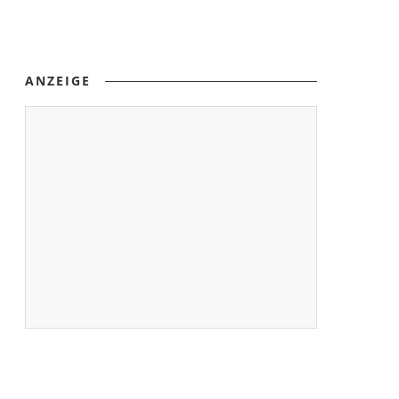
ANZEIGE