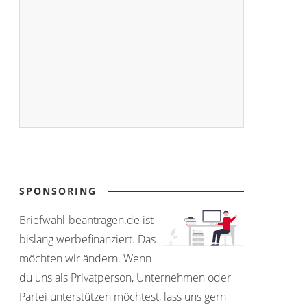
SPONSORING
Briefwahl-beantragen.de ist
bislang werbefinanziert. Das
möchten wir ändern. Wenn
du uns als Privatperson, Unternehmen oder
Partei unterstützen möchtest, lass uns gern