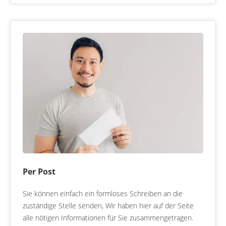
Per Post
Sie können einfach ein formloses Schreiben an die
zuständige Stelle senden, Wir haben hier auf der Seite
alle nötigen Informationen für Sie zusammengetragen.