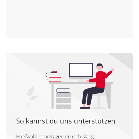
So kannst du uns unterstützen
Briefwahl-beantragen.de ist bislang