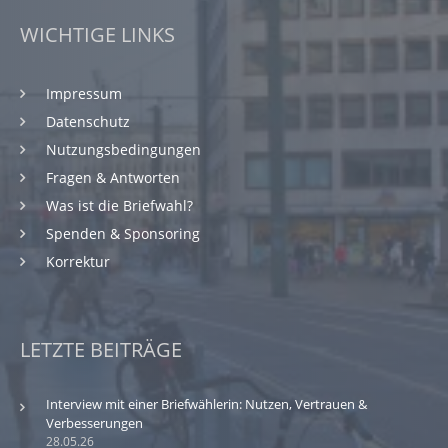
WICHTIGE LINKS
Impressum
Datenschutz
Nutzungsbedingungen
Fragen & Antworten
Was ist die Briefwahl?
Spenden & Sponsoring
Korrektur
LETZTE BEITRÄGE
Interview mit einer Briefwählerin: Nutzen, Vertrauen &
Verbesserungen
28.05.26