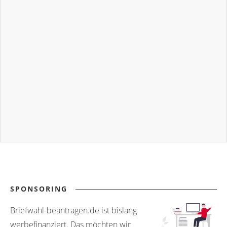
SPONSORING
Briefwahl-beantragen.de ist bislang
werbefinanziert. Das möchten wir