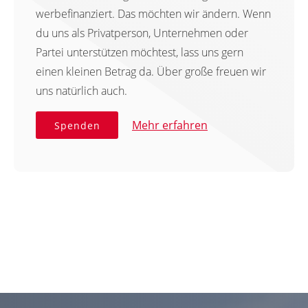
werbefinanziert. Das möchten wir ändern. Wenn
du uns als Privatperson, Unternehmen oder
Partei unterstützen möchtest, lass uns gern
einen kleinen Betrag da. Über große freuen wir
uns natürlich auch.
Mehr erfahren
Spenden