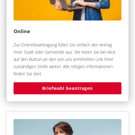
Online
Zur Onlinebeantragung füllen Sie einfach den Antrag
Ihrer Stadt oder Gemeinde aus. Wir leiten Sie bei klick
auf den Button an den von uns ermittelten Link Ihrer
zuständigen Stelle weiter. Alle nötigen Informationen
finden Sie dort.
Briefwahl beantragen