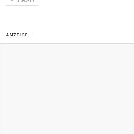
ATTENHOFEN
ANZEIGE