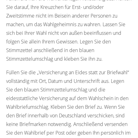
Sie darauf, Ihre Kreuzchen für Erst- und/oder
Zweitstimme nicht im Beisein anderer Personen zu
machen, um das Wahlgeheimnis zu wahren. Lassen Sie
sich bei Ihrer Wahl nicht von außen beeinflussen und
folgen Sie allein Ihrem Gewissen. Legen Sie den
Stimmzettel anschließend in den blauen
Stimmzettelumschlag und kleben Sie ihn zu.
Füllen Sie die „Versicherung an Eides statt zur Briefwahl“
vollständig mit Ort, Datum und Unterschrift aus. Legen
Sie den blauen Stimmzettelumschlag und die
eidesstattliche Versicherung auf dem Wahlschein in den
Wahlbriefumschlag. Kleben Sie den Brief zu. Wenn Sie
den Brief innerhalb von Deutschland verschicken, sind
keine Briefmarken notwendig. Anschließend versenden
Sie den Wahlbrief per Post oder geben Ihn persönlich im