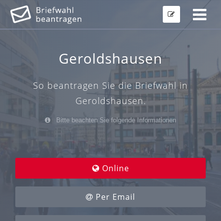
Geroldshausen
So beantragen Sie die Briefwahl in
Geroldshausen.
Bitte beachten Sie folgende Informationen
Online
Per Email