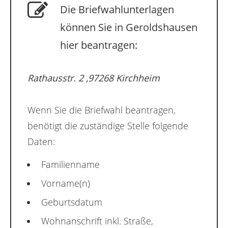
Die Briefwahlunterlagen
können Sie in Geroldshausen
hier beantragen:
Rathausstr. 2 ,97268 Kirchheim
Wenn Sie die Briefwahl beantragen,
benötigt die zuständige Stelle folgende
Daten:
Familienname
Vorname(n)
Geburtsdatum
Wohnanschrift inkl. Straße,