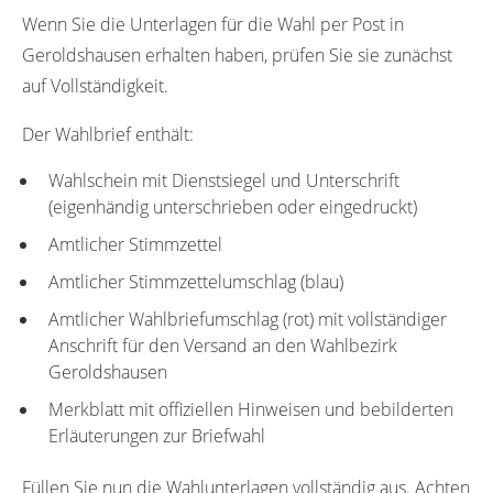
Wenn Sie die Unterlagen für die Wahl per Post in
Geroldshausen erhalten haben, prüfen Sie sie zunächst
auf Vollständigkeit.
Der Wahlbrief enthält:
Wahlschein mit Dienstsiegel und Unterschrift
(eigenhändig unterschrieben oder eingedruckt)
Amtlicher Stimmzettel
Amtlicher Stimmzettelumschlag (blau)
Amtlicher Wahlbriefumschlag (rot) mit vollständiger
Anschrift für den Versand an den Wahlbezirk
Geroldshausen
Merkblatt mit offiziellen Hinweisen und bebilderten
Erläuterungen zur Briefwahl
Füllen Sie nun die Wahlunterlagen vollständig aus. Achten