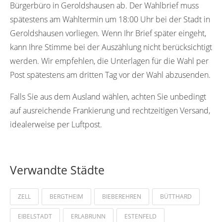
Bürgerbüro in Geroldshausen ab. Der Wahlbrief muss
spätestens am Wahltermin um 18:00 Uhr bei der Stadt in
Geroldshausen vorliegen. Wenn Ihr Brief später eingeht,
kann Ihre Stimme bei der Auszählung nicht berücksichtigt
werden. Wir empfehlen, die Unterlagen für die Wahl per
Post spätestens am dritten Tag vor der Wahl abzusenden.
Falls Sie aus dem Ausland wählen, achten Sie unbedingt
auf ausreichende Frankierung und rechtzeitigen Versand,
idealerweise per Luftpost.
Verwandte Städte
ZELL
BERGTHEIM
BIEBEREHREN
BÜTTHARD
EIBELSTADT
ERLABRUNN
ESTENFELD