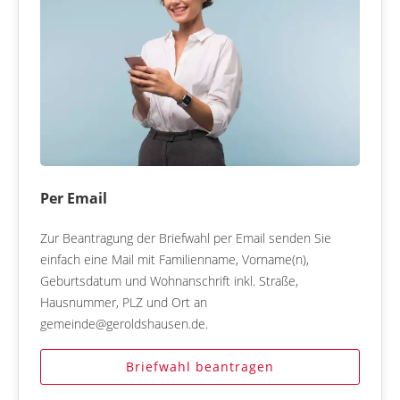
Per Email
Zur Beantragung der Briefwahl per Email senden Sie
einfach eine Mail mit Familienname, Vorname(n),
Geburtsdatum und Wohnanschrift inkl. Straße,
Hausnummer, PLZ und Ort an
gemeinde@geroldshausen.de.
Briefwahl beantragen