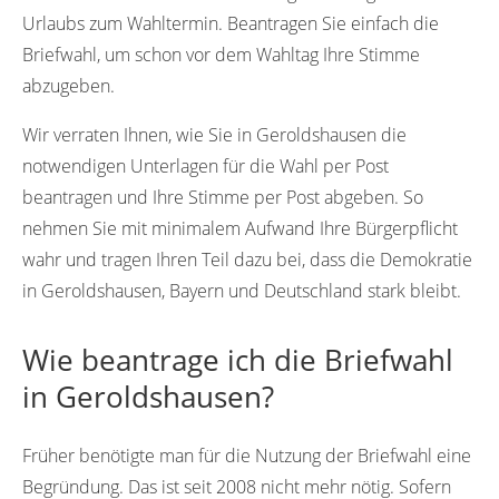
Urlaubs zum Wahltermin. Beantragen Sie einfach die
Briefwahl, um schon vor dem Wahltag Ihre Stimme
abzugeben.
Wir verraten Ihnen, wie Sie in Geroldshausen die
notwendigen Unterlagen für die Wahl per Post
beantragen und Ihre Stimme per Post abgeben. So
nehmen Sie mit minimalem Aufwand Ihre Bürgerpflicht
wahr und tragen Ihren Teil dazu bei, dass die Demokratie
in Geroldshausen, Bayern und Deutschland stark bleibt.
Wie beantrage ich die Briefwahl
in Geroldshausen?
Früher benötigte man für die Nutzung der Briefwahl eine
Begründung. Das ist seit 2008 nicht mehr nötig. Sofern