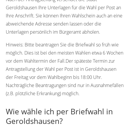
Geroldshausen Ihre Unterlagen für die Wahl per Post an
Ihre Anschrift. Sie können Ihren Wahlschein auch an eine
abweichende Adresse senden lassen oder die
Unterlagen persönlich im Bürgeramt abholen.
Hinweis:
Bitte beantragen Sie die Briefwahl so früh wie
möglich. Dies ist bei den meisten Wahlen etwa 6 Wochen
vor dem Wahltermin der Fall.Der späteste Termin zur
Antragstellung der Wahl per Post ist in Geroldshausen
der Freitag vor dem Wahlbeginn bis 18:00 Uhr.
Nachträgliche Beantragungen sind nur in Ausnahmefällen
(z.B. plötzliche Erkrankung) möglich.
Wie wähle ich per Briefwahl in
Geroldshausen?