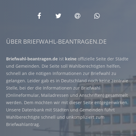
ÜBER BRIEFWAHL-BEANTRAGEN.DE
Briefwahl-beantragen.de
ist
keine
offizielle Seite der Städte
und Gemeinden. Die Seite soll Wahlberechtigten helfen,
schnell an die nötigen Informationen zur Briefwahl zu
gelangen. Leider gab es in Deutschland noch keine zentrale
Stelle, bei der die Informationen zur Briefwahl
(Onlineformular, Mailadressen und Anschriften) gesammelt
werden. Dem möchten wir mit dieser Seite entgegenwirken.
Unsere Datenbank mit Städten und Gemeinden führt
Wahlberechtigte schnell und unkompliziert zum
Briefwahlantrag.