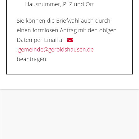
Hausnummer, PLZ und Ort
Sie können die Briefwahl auch durch
einen formlosen Antrag mit den obigen
Daten per Email an
gemeinde@geroldshausen.de
beantragen.