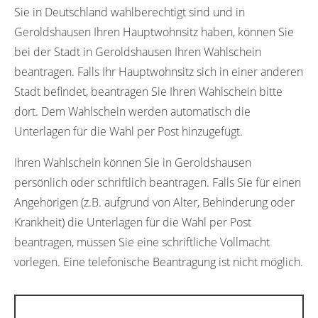
Sie in Deutschland wahlberechtigt sind und in
Geroldshausen Ihren Hauptwohnsitz haben, können Sie
bei der Stadt in Geroldshausen Ihren Wahlschein
beantragen. Falls Ihr Hauptwohnsitz sich in einer anderen
Stadt befindet, beantragen Sie Ihren Wahlschein bitte
dort. Dem Wahlschein werden automatisch die
Unterlagen für die Wahl per Post hinzugefügt.
Ihren Wahlschein können Sie in Geroldshausen
persönlich oder schriftlich beantragen. Falls Sie für einen
Angehörigen (z.B. aufgrund von Alter, Behinderung oder
Krankheit) die Unterlagen für die Wahl per Post
beantragen, müssen Sie eine schriftliche Vollmacht
vorlegen. Eine telefonische Beantragung ist nicht möglich.