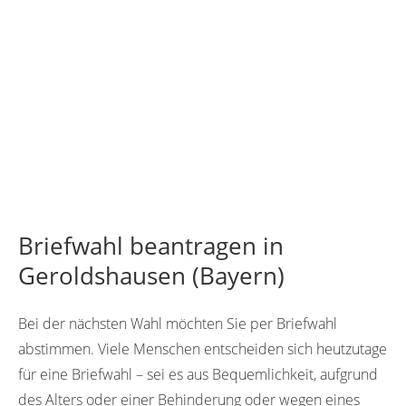
Briefwahl beantragen in
Geroldshausen (Bayern)
Bei der nächsten Wahl möchten Sie per Briefwahl
abstimmen. Viele Menschen entscheiden sich heutzutage
für eine Briefwahl – sei es aus Bequemlichkeit, aufgrund
des Alters oder einer Behinderung oder wegen eines