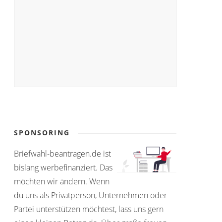
SPONSORING
Briefwahl-beantragen.de ist
bislang werbefinanziert. Das
möchten wir ändern. Wenn
du uns als Privatperson, Unternehmen oder
Partei unterstützen möchtest, lass uns gern