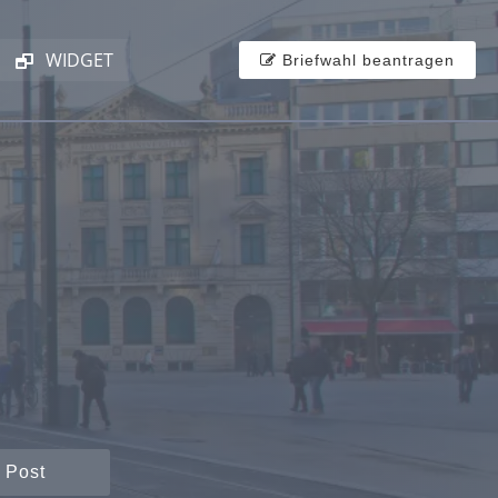
WIDGET
Briefwahl beantragen
 Post