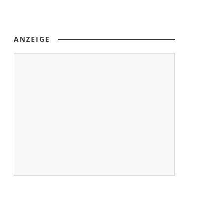
ANZEIGE