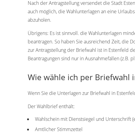
Nach der Antragstellung versendet die Stadt Estenf
auch möglich, die Wahlunterlagen an eine Urlaubs
abzuholen.
Übrigens:
Es ist sinnvoll. die Wahlunterlagen min
beantragen. So haben Sie ausreichend Zeit, die 
zur Antragstellung der Briefwahl ist in Estenfeld 
Beantragungen sind nur in Ausnahmefällen (z.B. pl
Wie wähle ich per Briefwahl i
Wenn Sie die Unterlagen zur Briefwahl in Estenfeld
Der Wahlbrief enthält:
Wahlschein mit Dienstsiegel und Unterschrift 
Amtlicher Stimmzettel