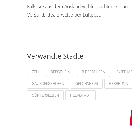
Falls Sie aus dem Ausland wählen, achten Sie unb
Versand, idealerweise per Luftpost.
Verwandte Städte
ZELL
BERGTHEIM
BIEBEREHREN
BÜTTHA
GAUKÖNIGSHOFEN
GELCHSHEIM
GERBRUNN
GÜNTERSLEBEN
HELMSTADT