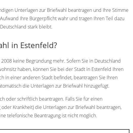
wendigen Unterlagen zur Briefwahl beantragen und Ihre Stimme
ufwand Ihre Bürgerpflicht wahr und tragen Ihren Teil dazu
Deutschland stark bleibt.
hl in Estenfeld?
t 2008 keine Begründung mehr. Sofern Sie in Deutschland
ohnsitz haben, können Sie bei der Stadt in Estenfeld Ihren
ch in einer anderen Stadt befindet, beantragen Sie Ihren
omatisch die Unterlagen zur Briefwahl hinzugefügt.
h oder schriftlich beantragen. Falls Sie für einen
 oder Krankheit) die Unterlagen zur Briefwahl beantragen,
ine telefonische Beantragung ist nicht möglich.