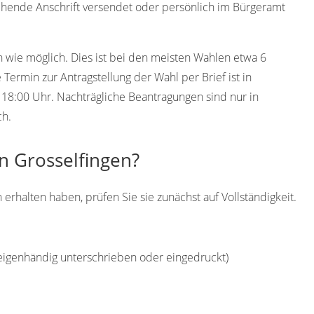
hende Anschrift versendet oder persönlich im Bürgeramt
h wie möglich. Dies ist bei den meisten Wahlen etwa 6
ermin zur Antragstellung der Wahl per Brief ist in
 18:00 Uhr. Nachträgliche Beantragungen sind nur in
ch.
in Grosselfingen?
erhalten haben, prüfen Sie sie zunächst auf Vollständigkeit.
(eigenhändig unterschrieben oder eingedruckt)