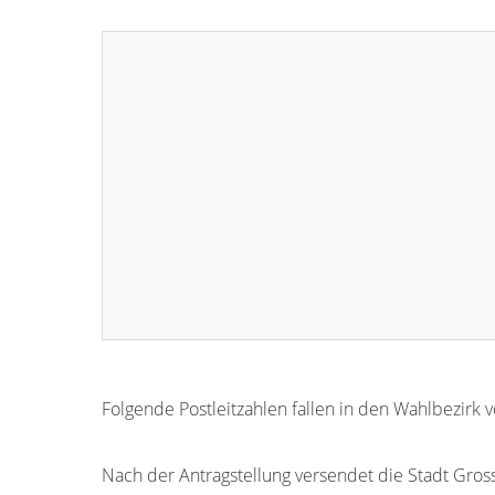
Folgende Postleitzahlen fallen in den Wahlbezirk 
72415
Nach der Antragstellung versendet die Stadt Grosse