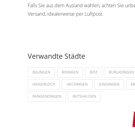
Falls Sie aus dem Ausland wählen, achten Sie unb
Versand, idealerweise per Luftpost.
Verwandte Städte
BALINGEN
BISINGEN
BITZ
BURLADINGEN
HAIGERLOCH
HECHINGEN
JUNGINGEN
M
RANGENDINGEN
RATSHAUSEN