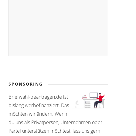
SPONSORING
Briefwahl-beantragen.de ist
bislang werbefinanziert. Das
möchten wir ändern. Wenn
du uns als Privatperson, Unternehmen oder
Partei unterstützen möchtest, lass uns gern