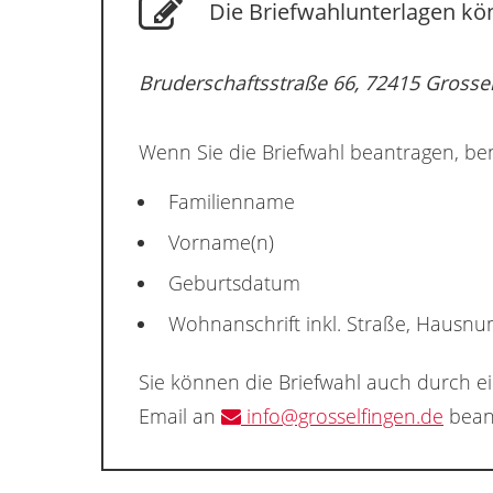
Die Briefwahlunterlagen kön
Bruderschaftsstraße 66, 72415 Grosse
Wenn Sie die Briefwahl beantragen, ben
Familienname
Vorname(n)
Geburtsdatum
Wohnanschrift inkl. Straße, Hausn
Sie können die Briefwahl auch durch e
Email an
info@grosselfingen.de
bean