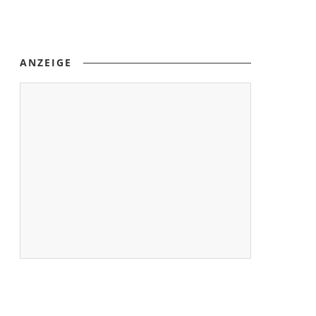
ANZEIGE