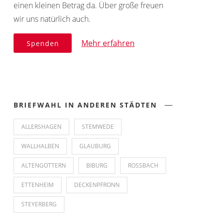
einen kleinen Betrag da. Über große freuen
wir uns natürlich auch.
Mehr erfahren
Spenden
BRIEFWAHL IN ANDEREN STÄDTEN
ALLERSHAGEN
STEMWEDE
WALLHALBEN
GLAUBURG
ALTENGOTTERN
BIBURG
ROSSBACH
ETTENHEIM
DECKENPFRONN
STEYERBERG