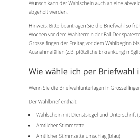
Wunsch kann der Wahlschein auch an eine abweic
abgeholt werden.
Hinweis:
Bitte beantragen Sie die Briefwahl so frü
Wochen vor dem Wahltermin der Fall.Der späteste T
Grosselfingen der Freitag vor dem Wahlbeginn bis
Ausnahmefällen (z.B. plötzliche Erkrankung) mögli
Wie wähle ich per Briefwahl 
Wenn Sie die Briefwahlunterlagen in Grosselfingen 
Der Wahlbrief enthält:
Wahlschein mit Dienstsiegel und Unterschrift 
Amtlicher Stimmzettel
Amtlicher Stimmzettelumschlag (blau)