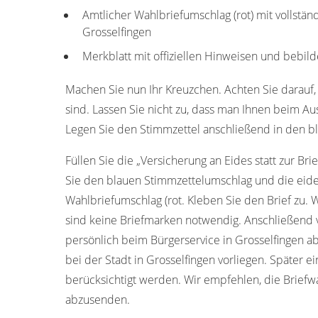
Amtlicher Wahlbriefumschlag (rot) mit vollstän
Grosselfingen
Merkblatt mit offiziellen Hinweisen und bebild
Machen Sie nun Ihr Kreuzchen. Achten Sie darauf, 
sind. Lassen Sie nicht zu, dass man Ihnen beim Aus
Legen Sie den Stimmzettel anschließend in den b
Füllen Sie die „Versicherung an Eides statt zur Bri
Sie den blauen Stimmzettelumschlag und die eide
Wahlbriefumschlag (rot. Kleben Sie den Brief zu. 
sind keine Briefmarken notwendig. Anschließend 
persönlich beim Bürgerservice in Grosselfingen 
bei der Stadt in Grosselfingen vorliegen. Später
berücksichtigt werden. Wir empfehlen, die Briefw
abzusenden.