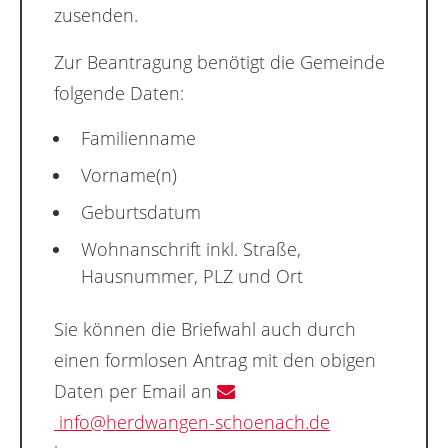
zusenden.
Zur Beantragung benötigt die Gemeinde
folgende Daten:
Familienname
Vorname(n)
Geburtsdatum
Wohnanschrift inkl. Straße,
Hausnummer, PLZ und Ort
Sie können die Briefwahl auch durch
einen formlosen Antrag mit den obigen
Daten per Email an
info@herdwangen-schoenach.de