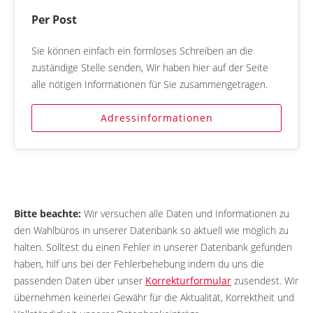
Per Post
Sie können einfach ein formloses Schreiben an die
zuständige Stelle senden, Wir haben hier auf der Seite
alle nötigen Informationen für Sie zusammengetragen.
Adressinformationen
Bitte beachte:
Wir versuchen alle Daten und Informationen zu
den Wahlbüros in unserer Datenbank so aktuell wie möglich zu
halten. Solltest du einen Fehler in unserer Datenbank gefunden
haben, hilf uns bei der Fehlerbehebung indem du uns die
passenden Daten über unser
Korrekturformular
zusendest. Wir
übernehmen keinerlei Gewähr für die Aktualität, Korrektheit und