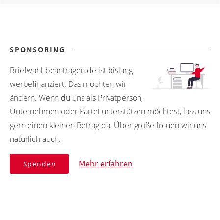
SPONSORING
Briefwahl-beantragen.de ist bislang
werbefinanziert. Das möchten wir
ändern. Wenn du uns als Privatperson,
Unternehmen oder Partei unterstützen möchtest, lass uns
gern einen kleinen Betrag da. Über große freuen wir uns
natürlich auch.
Mehr erfahren
Spenden