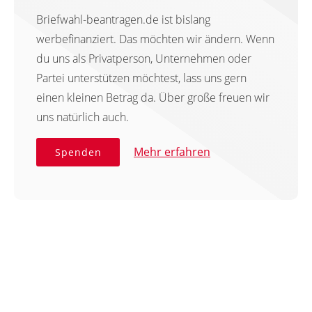
Briefwahl-beantragen.de ist bislang
werbefinanziert. Das möchten wir ändern. Wenn
du uns als Privatperson, Unternehmen oder
Partei unterstützen möchtest, lass uns gern
einen kleinen Betrag da. Über große freuen wir
uns natürlich auch.
Mehr erfahren
Spenden