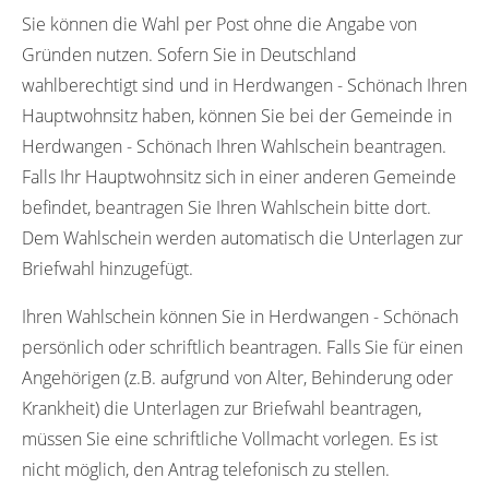
Sie können die Wahl per Post ohne die Angabe von
Gründen nutzen. Sofern Sie in Deutschland
wahlberechtigt sind und in Herdwangen - Schönach Ihren
Hauptwohnsitz haben, können Sie bei der Gemeinde in
Herdwangen - Schönach Ihren Wahlschein beantragen.
Falls Ihr Hauptwohnsitz sich in einer anderen Gemeinde
befindet, beantragen Sie Ihren Wahlschein bitte dort.
Dem Wahlschein werden automatisch die Unterlagen zur
Briefwahl hinzugefügt.
Ihren Wahlschein können Sie in Herdwangen - Schönach
persönlich oder schriftlich beantragen. Falls Sie für einen
Angehörigen (z.B. aufgrund von Alter, Behinderung oder
Krankheit) die Unterlagen zur Briefwahl beantragen,
müssen Sie eine schriftliche Vollmacht vorlegen. Es ist
nicht möglich, den Antrag telefonisch zu stellen.