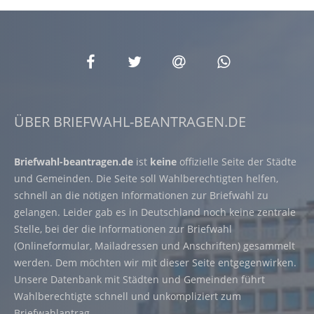
ÜBER BRIEFWAHL-BEANTRAGEN.DE
Briefwahl-beantragen.de
ist
keine
offizielle Seite der Städte
und Gemeinden. Die Seite soll Wahlberechtigten helfen,
schnell an die nötigen Informationen zur Briefwahl zu
gelangen. Leider gab es in Deutschland noch keine zentrale
Stelle, bei der die Informationen zur Briefwahl
(Onlineformular, Mailadressen und Anschriften) gesammelt
werden. Dem möchten wir mit dieser Seite entgegenwirken.
Unsere Datenbank mit Städten und Gemeinden führt
Wahlberechtigte schnell und unkompliziert zum
Briefwahlantrag.