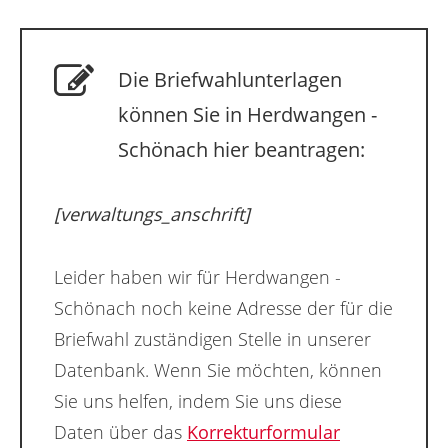
Die Briefwahlunterlagen
können Sie in Herdwangen -
Schönach hier beantragen:
[verwaltungs_anschrift]
Leider haben wir für Herdwangen -
Schönach noch keine Adresse der für die
Briefwahl zuständigen Stelle in unserer
Datenbank. Wenn Sie möchten, können
Sie uns helfen, indem Sie uns diese
Daten über das
Korrekturformular