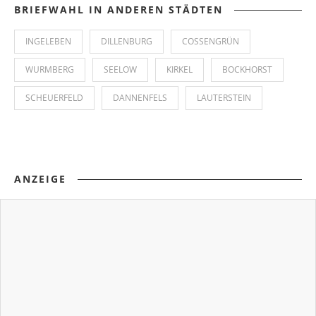
BRIEFWAHL IN ANDEREN STÄDTEN
INGELEBEN
DILLENBURG
COSSENGRÜN
WURMBERG
SEELOW
KIRKEL
BOCKHORST
SCHEUERFELD
DANNENFELS
LAUTERSTEIN
ANZEIGE