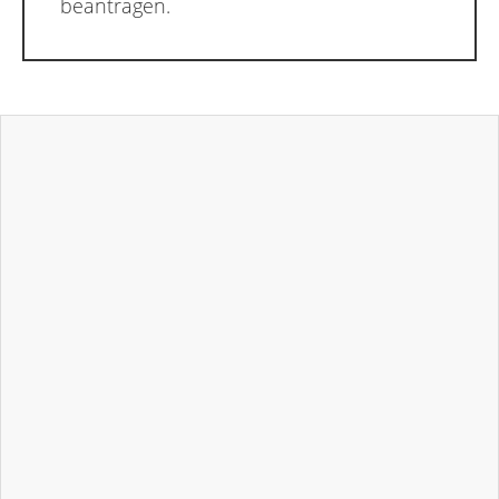
beantragen.