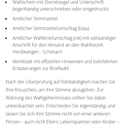
Wahlschein mit Dienstsiegel und Unterschrift
(eigenhändig unterschrieben oder eingedruckt)
Amtlicher Stimmzettel
Amtlicher Stimmzettelumschlag (blau)
Amtlicher Wahlbriefumschlag (rot) mit vollständiger
Anschrift für den Versand an den Wahlbezirk
Herdwangen - Schönach
Merkblatt mit offiziellen Hinweisen und bebilderten
Erläuterungen zur Briefwahl
Nach der Überprüfung auf Vollständigkeit machen Sie
Ihre Kreuzchen, um Ihre Stimme abzugeben. Zur
Wahrung des Wahlgeheimnisses sollten Sie dabei
unbeobachtet sein. Entscheiden Sie eigenständig, und
lassen Sie sich Ihre Stimme nicht von einer anderen
Person – auch nicht Eltern, Lebenspartner oder Kinder –