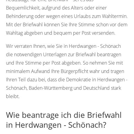
Bequemlichkeit, aufgrund des Alters oder einer
Behinderung oder wegen eines Urlaubs zum Wahltermin.
Mit der Briefwahl können Sie Ihre Stimme schon vor dem
Wahltag abgeben und bequem per Post versenden.
Wir verraten Ihnen, wie Sie in Herdwangen - Schönach
die notwendigen Unterlagen zur Briefwahl beantragen
und Ihre Stimme per Post abgeben. So nehmen Sie mit
minimalem Aufwand Ihre Bürgerpflicht wahr und tragen
Ihren Teil dazu bei, dass die Demokratie in Herdwangen -
Schönach, Baden-Württemberg und Deutschland stark
bleibt.
Wie beantrage ich die Briefwahl
in Herdwangen - Schönach?