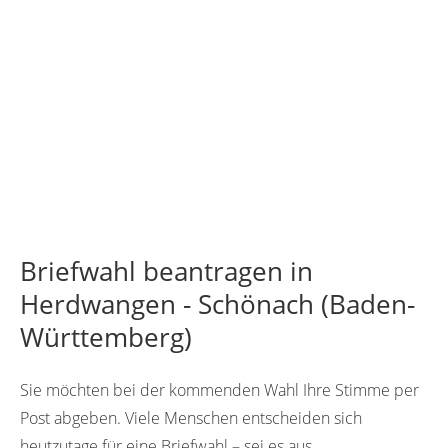
Briefwahl beantragen in
Herdwangen - Schönach (Baden-
Württemberg)
Sie möchten bei der kommenden Wahl Ihre Stimme per
Post abgeben. Viele Menschen entscheiden sich
heutzutage für eine Briefwahl – sei es aus