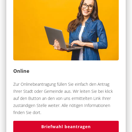
Online
Zur Onlinebeantragung füllen Sie einfach den Antrag
Ihrer Stadt oder Gemeinde aus. Wir leiten Sie bei klick
auf den Button an den von uns ermittelten Link Ihrer
zuständigen Stelle weiter. Alle nötigen Informationen
finden Sie dort.
Briefwahl beantragen