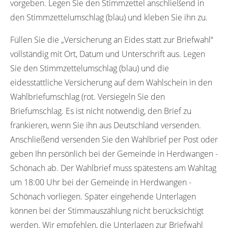
vorgeben. Legen Sie den Stimmzettel anschließend in
den Stimmzettelumschlag (blau) und kleben Sie ihn zu.
Füllen Sie die „Versicherung an Eides statt zur Briefwahl“
vollständig mit Ort, Datum und Unterschrift aus. Legen
Sie den Stimmzettelumschlag (blau) und die
eidesstattliche Versicherung auf dem Wahlschein in den
Wahlbriefumschlag (rot. Versiegeln Sie den
Briefumschlag. Es ist nicht notwendig, den Brief zu
frankieren, wenn Sie ihn aus Deutschland versenden.
Anschließend versenden Sie den Wahlbrief per Post oder
geben Ihn persönlich bei der Gemeinde in Herdwangen -
Schönach ab. Der Wahlbrief muss spätestens am Wahltag
um 18:00 Uhr bei der Gemeinde in Herdwangen -
Schönach vorliegen. Später eingehende Unterlagen
können bei der Stimmauszählung nicht berücksichtigt
werden. Wir empfehlen, die Unterlagen zur Briefwahl