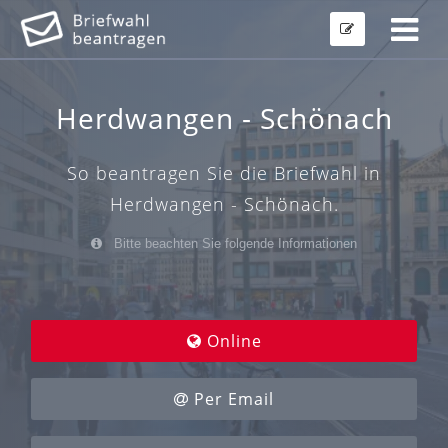
Herdwangen - Schönach
So beantragen Sie die Briefwahl in
Herdwangen - Schönach.
Bitte beachten Sie folgende Informationen
Online
Per Email