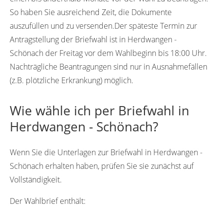
So haben Sie ausreichend Zeit, die Dokumente
auszufüllen und zu versenden.Der späteste Termin zur
Antragstellung der Briefwahl ist in Herdwangen -
Schönach der Freitag vor dem Wahlbeginn bis 18:00 Uhr.
Nachträgliche Beantragungen sind nur in Ausnahmefällen
(z.B. plötzliche Erkrankung) möglich.
Wie wähle ich per Briefwahl in
Herdwangen - Schönach?
Wenn Sie die Unterlagen zur Briefwahl in Herdwangen -
Schönach erhalten haben, prüfen Sie sie zunächst auf
Vollständigkeit.
Der Wahlbrief enthält: