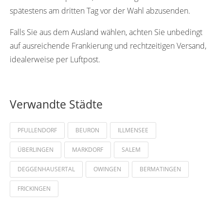
spätestens am dritten Tag vor der Wahl abzusenden.
Falls Sie aus dem Ausland wählen, achten Sie unbedingt
auf ausreichende Frankierung und rechtzeitigen Versand,
idealerweise per Luftpost.
Verwandte Städte
PFULLENDORF
BEURON
ILLMENSEE
ÜBERLINGEN
MARKDORF
SALEM
DEGGENHAUSERTAL
OWINGEN
BERMATINGEN
FRICKINGEN