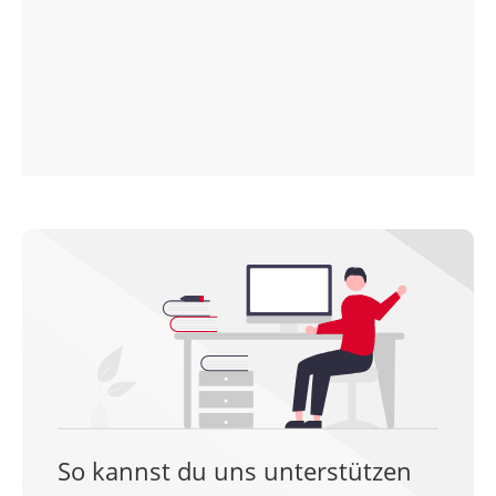
So kannst du uns unterstützen