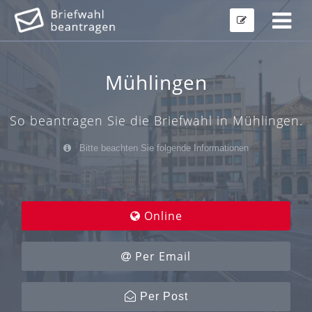
Mühlingen
So beantragen Sie die Briefwahl in Mühlingen.
Bitte beachten Sie folgende Informationen
Online
Per Email
Per Post