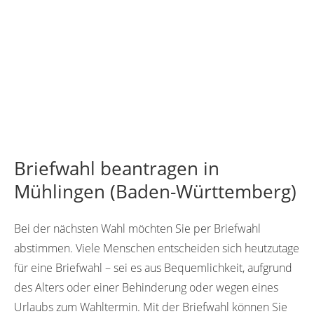
Briefwahl beantragen in
Mühlingen (Baden-Württemberg)
Bei der nächsten Wahl möchten Sie per Briefwahl
abstimmen. Viele Menschen entscheiden sich heutzutage
für eine Briefwahl – sei es aus Bequemlichkeit, aufgrund
des Alters oder einer Behinderung oder wegen eines
Urlaubs zum Wahltermin. Mit der Briefwahl können Sie