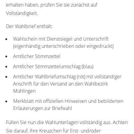
erhalten haben, prüfen Sie sie zunächst auf
Vollständigkeit.
Der Wahlbrief enthält:
Wahlschein mit Dienstsiegel und Unterschrift
(eigenhändig unterschrieben oder eingedruckt)
Amtlicher Stimmzettel
Amtlicher Stimmzettelumschlag (blau)
Amtlicher Wahlbriefumschlag (rot) mit vollständiger
Anschrift für den Versand an den Wahlbezirk
Mühlingen
Merkblatt mit offiziellen Hinweisen und bebilderten
Erläuterungen zur Briefwahl
Füllen Sie nun die Wahlunterlagen vollständig aus. Achten
Sie darauf, Ihre Kreuzchen für Erst- und/oder