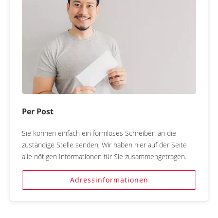
Per Post
Sie können einfach ein formloses Schreiben an die
zuständige Stelle senden, Wir haben hier auf der Seite
alle nötigen Informationen für Sie zusammengetragen.
Adressinformationen