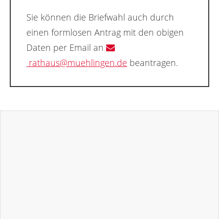
Sie können die Briefwahl auch durch
einen formlosen Antrag mit den obigen
Daten per Email an
rathaus@muehlingen.de
beantragen.