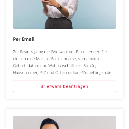
Per Email
Zur Beantragung der Briefwahl per Email senden Sie
einfach eine Mail mit Familienname, Vorname(n),
Geburtsdatum und Wohnanschrift inkl. Straße,
Hausnummer, PLZ und Ort an rathaus@muehlingen.de.
Briefwahl beantragen