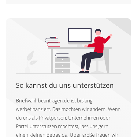
So kannst du uns unterstützen
Briefwahl-beantragen.de ist bislang
werbefinanziert. Das möchten wir ändern. Wenn
du uns als Privatperson, Unternehmen oder
Partei unterstützen möchtest, lass uns gern
einen kleinen Betrag da. Über große freuen wir