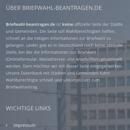
ÜBER BRIEFWAHL-BEANTRAGEN.DE
Briefwahl-beantragen.de
ist
keine
offizielle Seite der Städte
und Gemeinden. Die Seite soll Wahlberechtigten helfen,
schnell an die nötigen Informationen zur Briefwahl zu
gelangen. Leider gab es in Deutschland noch keine zentrale
Stelle, bei der die Informationen zur Briefwahl
(Onlineformular, Mailadressen und Anschriften) gesammelt
werden. Dem möchten wir mit dieser Seite entgegenwirken.
Unsere Datenbank mit Städten und Gemeinden führt
Wahlberechtigte schnell und unkompliziert zum
Briefwahlantrag.
WICHTIGE LINKS
Impressum