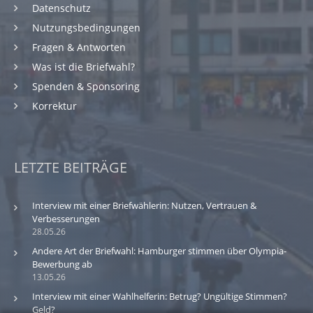
Datenschutz
Nutzungsbedingungen
Fragen & Antworten
Was ist die Briefwahl?
Spenden & Sponsoring
Korrektur
LETZTE BEITRÄGE
Interview mit einer Briefwählerin: Nutzen, Vertrauen &
Verbesserungen
28.05.26
Andere Art der Briefwahl: Hamburger stimmen über Olympia-
Bewerbung ab
13.05.26
Interview mit einer Wahlhelferin: Betrug? Ungültige Stimmen?
Geld?