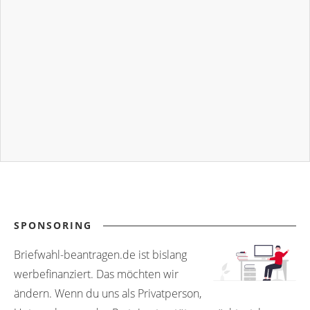
SPONSORING
Briefwahl-beantragen.de ist bislang
werbefinanziert. Das möchten wir
ändern. Wenn du uns als Privatperson,