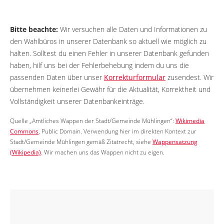
Bitte beachte:
Wir versuchen alle Daten und Informationen zu
den Wahlbüros in unserer Datenbank so aktuell wie möglich zu
halten. Solltest du einen Fehler in unserer Datenbank gefunden
haben, hilf uns bei der Fehlerbehebung indem du uns die
passenden Daten über unser
Korrekturformular
zusendest. Wir
übernehmen keinerlei Gewähr für die Aktualität, Korrektheit und
Vollständigkeit unserer Datenbankeinträge.
Quelle „Amtliches Wappen der Stadt/Gemeinde Mühlingen“:
Wikimedia
Commons
, Public Domain. Verwendung hier im direkten Kontext zur
Stadt/Gemeinde Mühlingen gemäß Zitatrecht, siehe
Wappensatzung
(Wikipedia)
. Wir machen uns das Wappen nicht zu eigen.