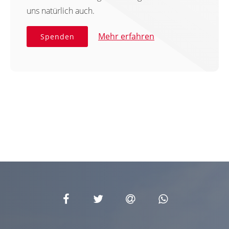
uns natürlich auch.
Mehr erfahren
Spenden