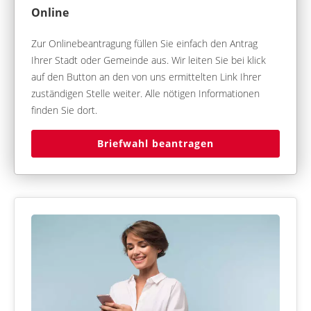
Online
Zur Onlinebeantragung füllen Sie einfach den Antrag
Ihrer Stadt oder Gemeinde aus. Wir leiten Sie bei klick
auf den Button an den von uns ermittelten Link Ihrer
zuständigen Stelle weiter. Alle nötigen Informationen
finden Sie dort.
Briefwahl beantragen