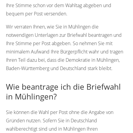
Ihre Stimme schon vor dem Wahltag abgeben und
bequem per Post versenden.
Wir verraten Ihnen, wie Sie in Mühlingen die
notwendigen Unterlagen zur Briefwahl beantragen und
Ihre Stimme per Post abgeben. So nehmen Sie mit
minimalem Aufwand Ihre Bürgerpflicht wahr und tragen
Ihren Teil dazu bei, dass die Demokratie in Mühlingen,
Baden-Württemberg und Deutschland stark bleibt.
Wie beantrage ich die Briefwahl
in Mühlingen?
Sie können die Wahl per Post ohne die Angabe von
Gründen nutzen. Sofern Sie in Deutschland
wahlberechtigt sind und in Mühlingen Ihren