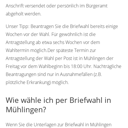
Anschrift versendet oder persönlich im Bürgeramt
abgeholt werden.
Unser Tipp:
Beantragen Sie die Briefwahl bereits einige
Wochen vor der Wahl. Für gewöhnlich ist die
Antragstellung ab etwa sechs Wochen vor dem
Wahltermin möglich.Der späteste Termin zur
Antragstellung der Wahl per Post ist in Mühlingen der
Freitag vor dem Wahlbeginn bis 18:00 Uhr. Nachträgliche
Beantragungen sind nur in Ausnahmefällen (z.B.
plötzliche Erkrankung) möglich.
Wie wähle ich per Briefwahl in
Mühlingen?
Wenn Sie die Unterlagen zur Briefwahl in Mühlingen