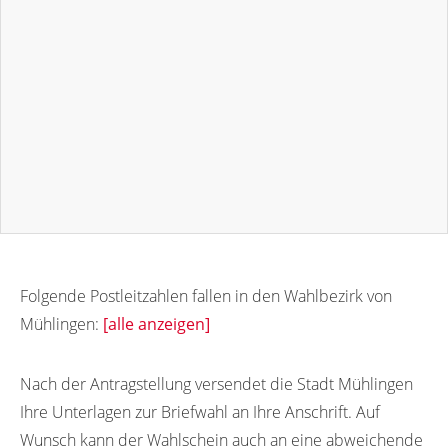
Folgende Postleitzahlen fallen in den Wahlbezirk von
Mühlingen:
[alle anzeigen]
78357
Nach der Antragstellung versendet die Stadt Mühlingen
Ihre Unterlagen zur Briefwahl an Ihre Anschrift. Auf
Wunsch kann der Wahlschein auch an eine abweichende