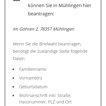
können Sie in Mühlingen hier
beantragen:
Im Göhren 2, 78357 Mühlingen
Wenn Sie die Briefwahl beantragen,
benötigt die zuständige Stelle folgende
Daten:
Familienname
Vorname(n)
Geburtsdatum
Wohnanschrift inkl. Straße,
Hausnummer, PLZ und Ort