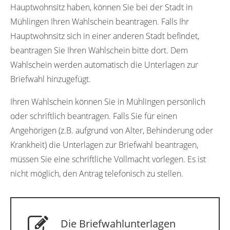
Hauptwohnsitz haben, können Sie bei der Stadt in
Mühlingen Ihren Wahlschein beantragen. Falls Ihr
Hauptwohnsitz sich in einer anderen Stadt befindet,
beantragen Sie Ihren Wahlschein bitte dort. Dem
Wahlschein werden automatisch die Unterlagen zur
Briefwahl hinzugefügt.
Ihren Wahlschein können Sie in Mühlingen persönlich
oder schriftlich beantragen. Falls Sie für einen
Angehörigen (z.B. aufgrund von Alter, Behinderung oder
Krankheit) die Unterlagen zur Briefwahl beantragen,
müssen Sie eine schriftliche Vollmacht vorlegen. Es ist
nicht möglich, den Antrag telefonisch zu stellen.
Die Briefwahlunterlagen