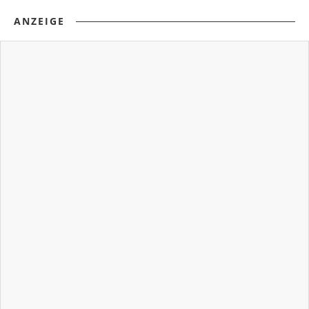
ANZEIGE