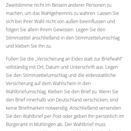
Zweitstimme nicht im Beisein anderer Personen zu
machen, um das Wahlgeheimnis zu wahren. Lassen Sie
sich bei Ihrer Wahl nicht von außen beeinflussen und
folgen Sie allein Ihrem Gewissen. Legen Sie den
Stimmzettel anschließend in den Stimmzettelumschlag
und kleben Sie ihn zu.
Füllen Sie die „Versicherung an Eides statt zur Briefwahl“
vollständig mit Ort, Datum und Unterschrift aus. Legen
Sie den Stimmzettelumschlag und die eidesstattliche
Versicherung auf dem Wahlschein in den
Wahlbriefumschlag. Kleben Sie den Brief zu. Wenn Sie
den Brief innerhalb von Deutschland verschicken, sind
keine Briefmarken notwendig. Anschließend versenden
Sie den Wahlbrief per Post oder geben Ihn persönlich im
Bürgeramt in Mühlingen ab. Der Wahlbrief muss