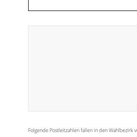
Folgende Postleitzahlen fallen in den Wahlbezirk