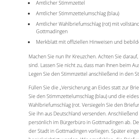
Amtlicher Stimmzettel
Amtlicher Stimmzettelumschlag (blau)
Amtlicher Wahlbriefumschlag (rot) mit vollstän
Gottmadingen
Merkblatt mit offiziellen Hinweisen und bebild
Machen Sie nun Ihr Kreuzchen. Achten Sie darauf, 
sind. Lassen Sie nicht zu, dass man Ihnen beim Aus
Legen Sie den Stimmzettel anschließend in den St
Füllen Sie die „Versicherung an Eides statt zur Bri
Sie den Stimmzettelumschlag (blau) und die eides
Wahlbriefumschlag (rot. Versiegeln Sie den Briefum
Sie ihn aus Deutschland versenden. Anschließend
persönlich im Bürgerbüro in Gottmadingen ab. De
der Stadt in Gottmadingen vorliegen. Später ein