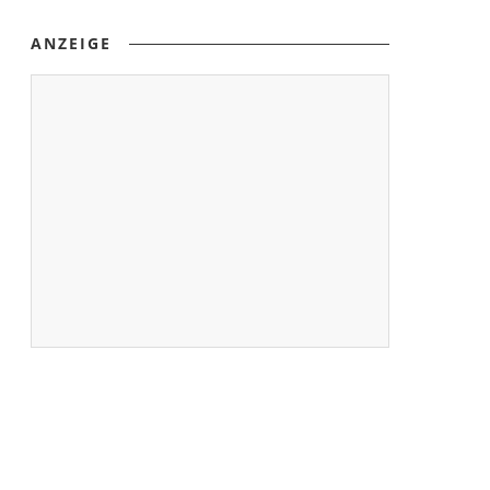
ANZEIGE