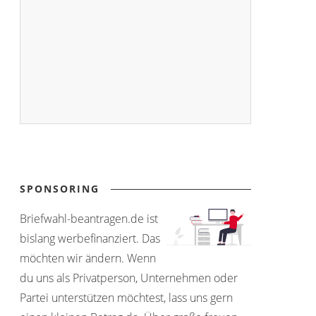
SPONSORING
Briefwahl-beantragen.de ist
bislang werbefinanziert. Das
möchten wir ändern. Wenn
du uns als Privatperson, Unternehmen oder
Partei unterstützen möchtest, lass uns gern