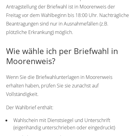
Antragstellung der Briefwahl ist in Moorenweis der
Freitag vor dem Wahlbeginn bis 18:00 Uhr. Nachträgliche
Beantragungen sind nur in Ausnahmefällen (z.B.
plötzliche Erkrankung) möglich.
Wie wähle ich per Briefwahl in
Moorenweis?
Wenn Sie die Briefwahlunterlagen in Moorenweis
erhalten haben, prüfen Sie sie zunächst auf
Vollständigkeit.
Der Wahlbrief enthält:
Wahlschein mit Dienstsiegel und Unterschrift
(eigenhändig unterschrieben oder eingedruckt)