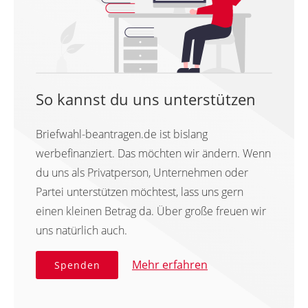
So kannst du uns unterstützen
Briefwahl-beantragen.de ist bislang
werbefinanziert. Das möchten wir ändern. Wenn
du uns als Privatperson, Unternehmen oder
Partei unterstützen möchtest, lass uns gern
einen kleinen Betrag da. Über große freuen wir
uns natürlich auch.
Mehr erfahren
Spenden