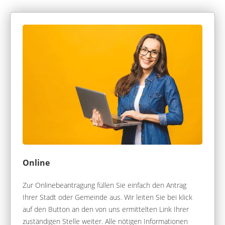
Online
Zur Onlinebeantragung füllen Sie einfach den Antrag
Ihrer Stadt oder Gemeinde aus. Wir leiten Sie bei klick
auf den Button an den von uns ermittelten Link Ihrer
zuständigen Stelle weiter. Alle nötigen Informationen