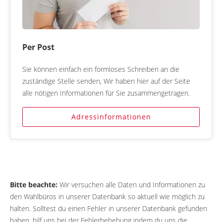
Per Post
Sie können einfach ein formloses Schreiben an die
zuständige Stelle senden, Wir haben hier auf der Seite
alle nötigen Informationen für Sie zusammengetragen.
Adressinformationen
Bitte beachte:
Wir versuchen alle Daten und Informationen zu
den Wahlbüros in unserer Datenbank so aktuell wie möglich zu
halten. Solltest du einen Fehler in unserer Datenbank gefunden
haben, hilf uns bei der Fehlerbehebung indem du uns die