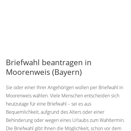
Briefwahl beantragen in
Moorenweis (Bayern)
Sie oder einer Ihrer Angehörigen wollen per Briefwahl in
Moorenweis wählen. Viele Menschen entscheiden sich
heutzutage für eine Briefwahl – sei es aus
Bequemlichkeit, aufgrund des Alters oder einer
Behinderung oder wegen eines Urlaubs zum Wahltermin.
Die Briefwahl gibt Ihnen die Möglichkeit, schon vor dem