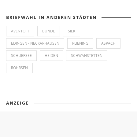
BRIEFWAHL IN ANDEREN STÄDTEN
AVENTOFT
BUNDE
SIEK
EDINGEN - NECKARHAUSEN
PLIENING
ASPACH
SCHLIERSEE
HEIDEN
SCHWANSTETTEN
ROHRSEN
ANZEIGE