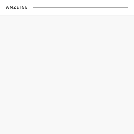
ANZEIGE