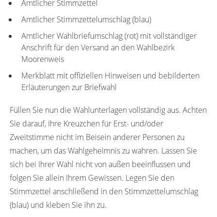
Amtlicher Stimmzettel
Amtlicher Stimmzettelumschlag (blau)
Amtlicher Wahlbriefumschlag (rot) mit vollständiger
Anschrift für den Versand an den Wahlbezirk
Moorenweis
Merkblatt mit offiziellen Hinweisen und bebilderten
Erläuterungen zur Briefwahl
Füllen Sie nun die Wahlunterlagen vollständig aus. Achten
Sie darauf, Ihre Kreuzchen für Erst- und/oder
Zweitstimme nicht im Beisein anderer Personen zu
machen, um das Wahlgeheimnis zu wahren. Lassen Sie
sich bei Ihrer Wahl nicht von außen beeinflussen und
folgen Sie allein Ihrem Gewissen. Legen Sie den
Stimmzettel anschließend in den Stimmzettelumschlag
(blau) und kleben Sie ihn zu.