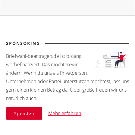
SPONSORING
Briefwahl-beantragen.de ist bislang
werbefinanziert. Das möchten wir
ändern. Wenn du uns als Privatperson,
Unternehmen oder Partei unterstützen möchtest, lass uns
gern einen kleinen Betrag da. Über große freuen wir uns
natürlich auch.
Mehr erfahren
Spenden