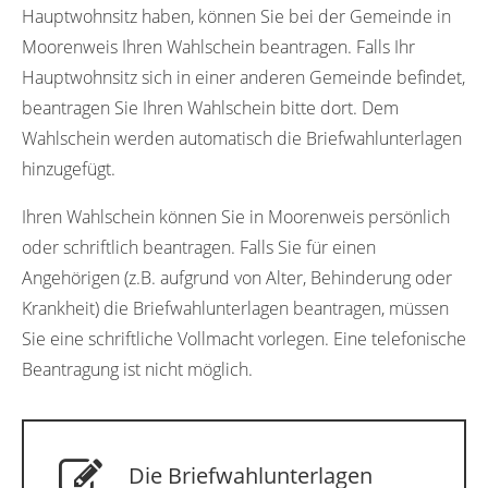
Hauptwohnsitz haben, können Sie bei der Gemeinde in
Moorenweis Ihren Wahlschein beantragen. Falls Ihr
Hauptwohnsitz sich in einer anderen Gemeinde befindet,
beantragen Sie Ihren Wahlschein bitte dort. Dem
Wahlschein werden automatisch die Briefwahlunterlagen
hinzugefügt.
Ihren Wahlschein können Sie in Moorenweis persönlich
oder schriftlich beantragen. Falls Sie für einen
Angehörigen (z.B. aufgrund von Alter, Behinderung oder
Krankheit) die Briefwahlunterlagen beantragen, müssen
Sie eine schriftliche Vollmacht vorlegen. Eine telefonische
Beantragung ist nicht möglich.
Die Briefwahlunterlagen