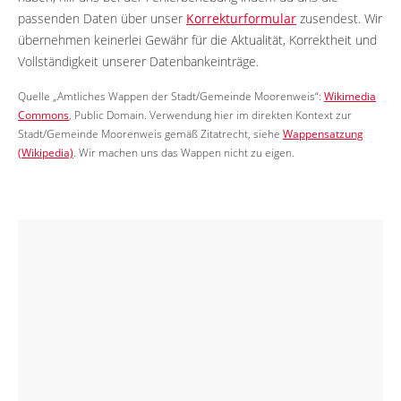
passenden Daten über unser
Korrekturformular
zusendest. Wir
übernehmen keinerlei Gewähr für die Aktualität, Korrektheit und
Vollständigkeit unserer Datenbankeinträge.
Quelle „Amtliches Wappen der Stadt/Gemeinde Moorenweis“:
Wikimedia
Commons
, Public Domain. Verwendung hier im direkten Kontext zur
Stadt/Gemeinde Moorenweis gemäß Zitatrecht, siehe
Wappensatzung
(Wikipedia)
. Wir machen uns das Wappen nicht zu eigen.