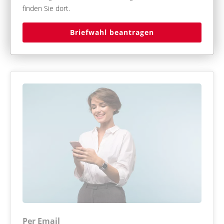
finden Sie dort.
Briefwahl beantragen
Per Email