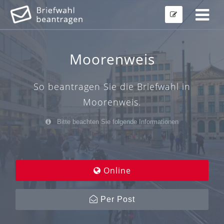
Moorenweis
So beantragen Sie die Briefwahl in
Moorenweis.
Bitte beachten Sie folgende Informationen
Online
Per Post