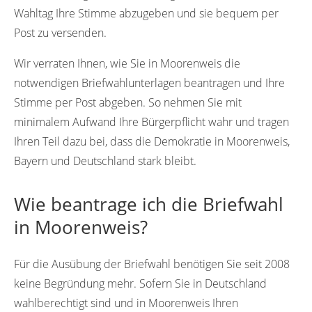
Wahltag Ihre Stimme abzugeben und sie bequem per
Post zu versenden.
Wir verraten Ihnen, wie Sie in Moorenweis die
notwendigen Briefwahlunterlagen beantragen und Ihre
Stimme per Post abgeben. So nehmen Sie mit
minimalem Aufwand Ihre Bürgerpflicht wahr und tragen
Ihren Teil dazu bei, dass die Demokratie in Moorenweis,
Bayern und Deutschland stark bleibt.
Wie beantrage ich die Briefwahl
in Moorenweis?
Für die Ausübung der Briefwahl benötigen Sie seit 2008
keine Begründung mehr. Sofern Sie in Deutschland
wahlberechtigt sind und in Moorenweis Ihren