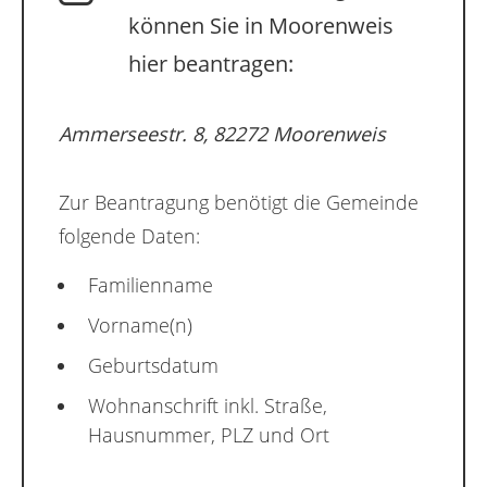
können Sie in Moorenweis
hier beantragen:
Ammerseestr. 8, 82272 Moorenweis
Zur Beantragung benötigt die Gemeinde
folgende Daten:
Familienname
Vorname(n)
Geburtsdatum
Wohnanschrift inkl. Straße,
Hausnummer, PLZ und Ort