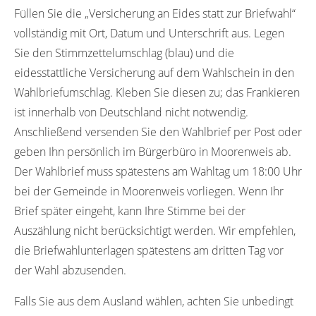
Füllen Sie die „Versicherung an Eides statt zur Briefwahl“
vollständig mit Ort, Datum und Unterschrift aus. Legen
Sie den Stimmzettelumschlag (blau) und die
eidesstattliche Versicherung auf dem Wahlschein in den
Wahlbriefumschlag. Kleben Sie diesen zu; das Frankieren
ist innerhalb von Deutschland nicht notwendig.
Anschließend versenden Sie den Wahlbrief per Post oder
geben Ihn persönlich im Bürgerbüro in Moorenweis ab.
Der Wahlbrief muss spätestens am Wahltag um 18:00 Uhr
bei der Gemeinde in Moorenweis vorliegen. Wenn Ihr
Brief später eingeht, kann Ihre Stimme bei der
Auszählung nicht berücksichtigt werden. Wir empfehlen,
die Briefwahlunterlagen spätestens am dritten Tag vor
der Wahl abzusenden.
Falls Sie aus dem Ausland wählen, achten Sie unbedingt