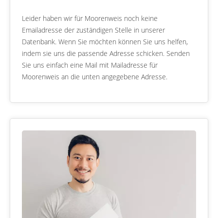
Leider haben wir für Moorenweis noch keine
Emailadresse der zuständigen Stelle in unserer
Datenbank. Wenn Sie möchten können Sie uns helfen,
indem sie uns die passende Adresse schicken. Senden
Sie uns einfach eine Mail mit Mailadresse für
Moorenweis an die unten angegebene Adresse.