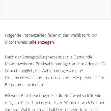
Folgende Postleitzahlen fallen in den Wahlbezirk von
Moorenweis:
[alle anzeigen]
82272
82270
Nach der Antragstellung versendet die Gemeinde
Moorenweis Ihre Briefwahlunterlagen an Ihre Adresse. Es
ist auch möglich, die Wahlunterlagen an eine
Urlaubsadresse senden zu lassen oder sie persönlich im
Bürgeramt abzuholen.
Hinweis:
Bitte beantragen Sie die Briefwahl so früh wie
möglich. Dies ist bei den meisten Wahlen etwa 6 Wochen
vor dem Wahltermin der Fall.Der späteste Termin zur