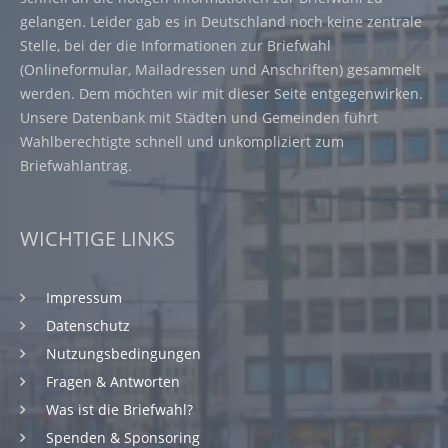
gelangen. Leider gab es in Deutschland noch keine zentrale
Stelle, bei der die Informationen zur Briefwahl
(Onlineformular, Mailadressen und Anschriften) gesammelt
werden. Dem möchten wir mit dieser Seite entgegenwirken.
Unsere Datenbank mit Städten und Gemeinden führt
Wahlberechtigte schnell und unkompliziert zum
Briefwahlantrag.
WICHTIGE LINKS
Impressum
Datenschutz
Nutzungsbedingungen
Fragen & Antworten
Was ist die Briefwahl?
Spenden & Sponsoring